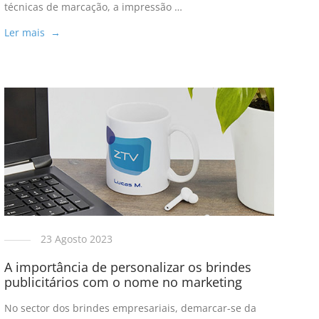
técnicas de marcação, a impressão …
Ler mais →
23 Agosto 2023
A importância de personalizar os brindes
publicitários com o nome no marketing
No sector dos brindes empresariais, demarcar-se da