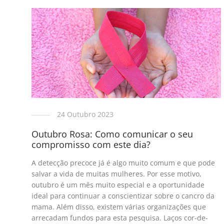
24 Outubro 2023
Outubro Rosa: Como comunicar o seu
compromisso com este dia?
A detecção precoce já é algo muito comum e que pode
salvar a vida de muitas mulheres. Por esse motivo,
outubro é um mês muito especial e a oportunidade
ideal para continuar a conscientizar sobre o cancro da
mama. Além disso, existem várias organizações que
arrecadam fundos para esta pesquisa. Laços cor-de-