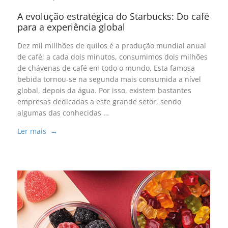
A evolução estratégica do Starbucks: Do café
para a experiência global
Dez mil millhões de quilos é a produção mundial anual
de café; a cada dois minutos, consumimos dois milhões
de chávenas de café em todo o mundo. Esta famosa
bebida tornou-se na segunda mais consumida a nível
global, depois da água. Por isso, existem bastantes
empresas dedicadas a este grande setor, sendo
algumas das conhecidas …
Ler mais →