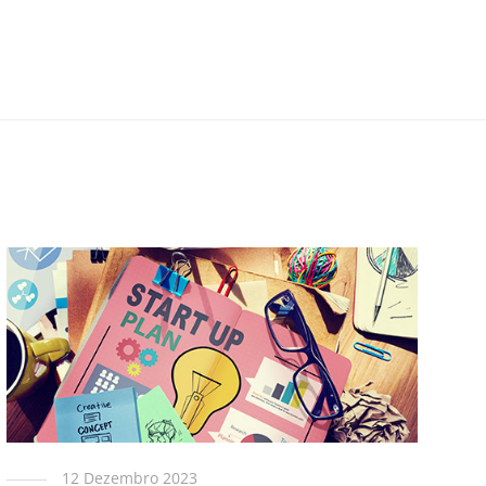
12 Dezembro 2023