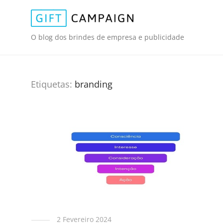
O blog dos brindes de empresa e publicidade
Etiquetas:
branding
2 Fevereiro 2024