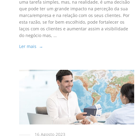
uma tarefa simples, mas, na realidade, é uma decisão
que pode ter um grande impacto na perceção da sua
marca/empresa e na relação com os seus clientes. Por
esta razão, se for bem escolhido, pode fortalecer os
laços com os clientes e aumentar assim a visibilidade
do negócio mas, …
Ler mais →
16 Agosto 2023