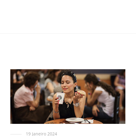
19 Janeiro 2024