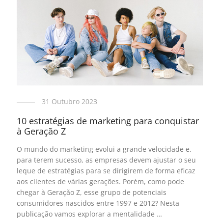
31 Outubro 2023
10 estratégias de marketing para conquistar
à Geração Z
O mundo do marketing evolui a grande velocidade e,
para terem sucesso, as empresas devem ajustar o seu
leque de estratégias para se dirigirem de forma eficaz
aos clientes de várias gerações. Porém, como pode
chegar à Geração Z, esse grupo de potenciais
consumidores nascidos entre 1997 e 2012? Nesta
publicação vamos explorar a mentalidade …