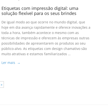
Etiquetas com impressão digital: uma
solução flexível para os seus brindes
De igual modo ao que ocorre no mundo digital, que
hoje em dia avança rapidamente e oferece inovações a
toda a hora, também acontece o mesmo com as
técnicas de impressão e oferecem às empresas outras
possibilidades de apresentarem os produtos ao seu
público-alvo. As etiquetas com design chamativo são
muito atrativas e estamos familiarizados …
Ler mais →
 »