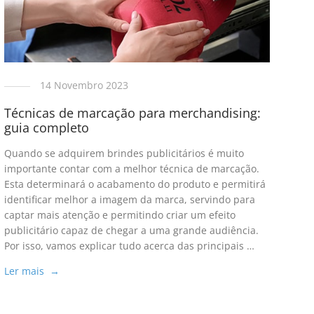
14 Novembro 2023
Técnicas de marcação para merchandising:
guia completo
Quando se adquirem brindes publicitários é muito
importante contar com a melhor técnica de marcação.
Esta determinará o acabamento do produto e permitirá
identificar melhor a imagem da marca, servindo para
captar mais atenção e permitindo criar um efeito
publicitário capaz de chegar a uma grande audiência.
Por isso, vamos explicar tudo acerca das principais …
Ler mais →