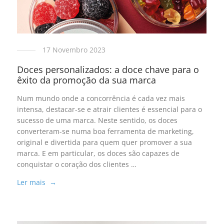
17 Novembro 2023
Doces personalizados: a doce chave para o
êxito da promoção da sua marca
Num mundo onde a concorrência é cada vez mais
intensa, destacar-se e atrair clientes é essencial para o
sucesso de uma marca. Neste sentido, os doces
converteram-se numa boa ferramenta de marketing,
original e divertida para quem quer promover a sua
marca. E em particular, os doces são capazes de
conquistar o coração dos clientes …
Ler mais →