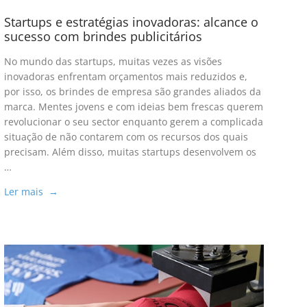
Startups e estratégias inovadoras: alcance o
sucesso com brindes publicitários
No mundo das startups, muitas vezes as visões
inovadoras enfrentam orçamentos mais reduzidos e,
por isso, os brindes de empresa são grandes aliados da
marca. Mentes jovens e com ideias bem frescas querem
revolucionar o seu sector enquanto gerem a complicada
situação de não contarem com os recursos dos quais
precisam. Além disso, muitas startups desenvolvem os
…
Ler mais →