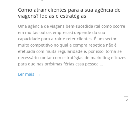
Como atrair clientes para a sua agência de
viagens? Ideias e estratégias
Uma agência de viagens bem-sucedida (tal como ocorre
em muitas outras empresas) depende da sua
capacidade para atrair e reter clientes. É um sector
muito competitivo no qual a compra repetida não é
efetuada com muita regularidade e, por isso, torna-se
necessário contar com estratégias de marketing eficazes
para que nas próximas férias essa pessoa …
Ler mais →
P