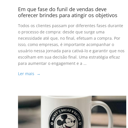
Em que fase do funil de vendas deve
oferecer brindes para atingir os objetivos
Todos os clientes passam por diferentes fases durante
o processo de compra: desde que surge uma
necessidade até que, no final, efetuam a compra. Por
isso, como empresas, é importante acompanhar o
usuário nessa jornada para cativá-lo e garantir que nos
escolham em sua decisão final. Uma estratégia eficaz
para aumentar o engagement e a …
Ler mais →