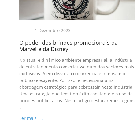
1 Dezembro 2023
O poder dos brindes promocionais da
Marvel e da Disney
No atual e dinâmico ambiente empresarial, a indústria
do entretenimento converteu-se num dos sectores mais
exclusivos. Além disso, a concorrência é intensa e o
público é exigente. Por isso, é necessária uma
abordagem estratégica para sobressair nesta indústria.
Uma estratégia que tem tido êxito constante é o uso de
brindes publicitários. Neste artigo destacaremos alguns
…
Ler mais →