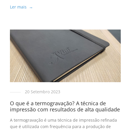
Ler mais →
20 Setembro 2023
O que é a termogravação? A técnica de
impressão com resultados de alta qualidade
A termogravação é uma técnica de impressão refinada
que é utilizada com frequência para a produção de