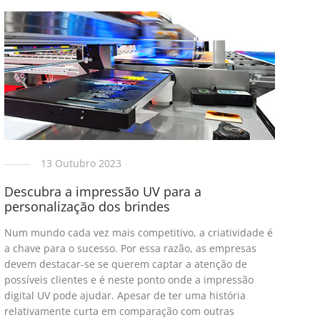
13 Outubro 2023
Descubra a impressão UV para a
personalização dos brindes
Num mundo cada vez mais competitivo, a criatividade é
a chave para o sucesso. Por essa razão, as empresas
devem destacar-se se querem captar a atenção de
possíveis clientes e é neste ponto onde a impressão
digital UV pode ajudar. Apesar de ter uma história
relativamente curta em comparação com outras