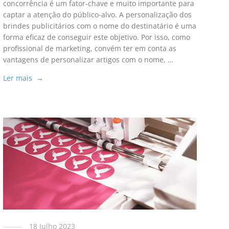
concorrência é um fator-chave e muito importante para
captar a atenção do público-alvo. A personalização dos
brindes publicitários com o nome do destinatário é uma
forma eficaz de conseguir este objetivo. Por isso, como
profissional de marketing, convém ter em conta as
vantagens de personalizar artigos com o nome, …
Ler mais →
18 Julho 2023