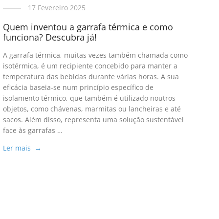
17 Fevereiro 2025
Quem inventou a garrafa térmica e como
funciona? Descubra já!
A garrafa térmica, muitas vezes também chamada como
isotérmica, é um recipiente concebido para manter a
temperatura das bebidas durante várias horas. A sua
eficácia baseia-se num princípio específico de
isolamento térmico, que também é utilizado noutros
objetos, como chávenas, marmitas ou lancheiras e até
sacos. Além disso, representa uma solução sustentável
face às garrafas …
Ler mais →