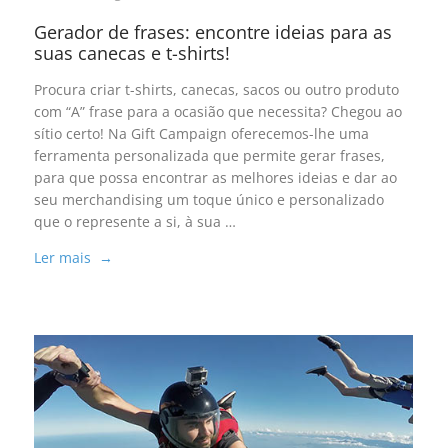
Gerador de frases: encontre ideias para as
suas canecas e t-shirts!
Procura criar t-shirts, canecas, sacos ou outro produto
com “A” frase para a ocasião que necessita? Chegou ao
sítio certo! Na Gift Campaign oferecemos-lhe uma
ferramenta personalizada que permite gerar frases,
para que possa encontrar as melhores ideias e dar ao
seu merchandising um toque único e personalizado
que o represente a si, à sua …
Ler mais →