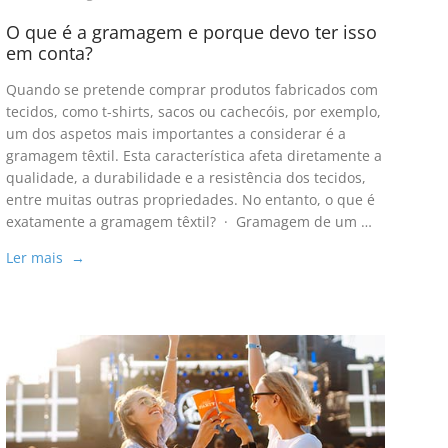
O que é a gramagem e porque devo ter isso
em conta?
Quando se pretende comprar produtos fabricados com
tecidos, como t-shirts, sacos ou cachecóis, por exemplo,
um dos aspetos mais importantes a considerar é a
gramagem têxtil. Esta característica afeta diretamente a
qualidade, a durabilidade e a resistência dos tecidos,
entre muitas outras propriedades. No entanto, o que é
exatamente a gramagem têxtil? · Gramagem de um …
Ler mais →