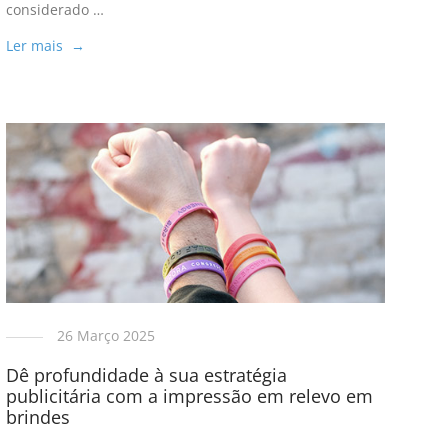
considerado …
Ler mais →
26 Março 2025
Dê profundidade à sua estratégia
publicitária com a impressão em relevo em
brindes