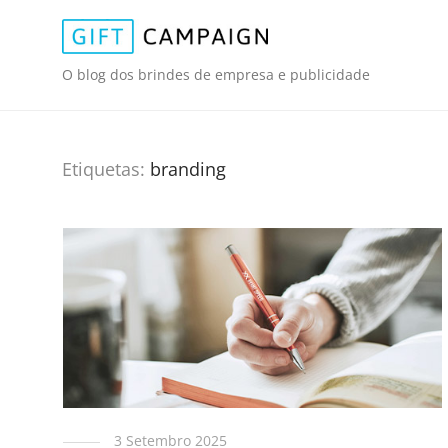
O blog dos brindes de empresa e publicidade
Etiquetas:
branding
3 Setembro 2025