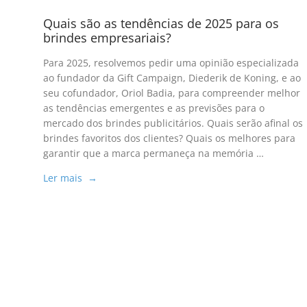
Quais são as tendências de 2025 para os
brindes empresariais?
Para 2025, resolvemos pedir uma opinião especializada
ao fundador da Gift Campaign, Diederik de Koning, e ao
seu cofundador, Oriol Badia, para compreender melhor
as tendências emergentes e as previsões para o
mercado dos brindes publicitários. Quais serão afinal os
brindes favoritos dos clientes? Quais os melhores para
garantir que a marca permaneça na memória …
Ler mais →