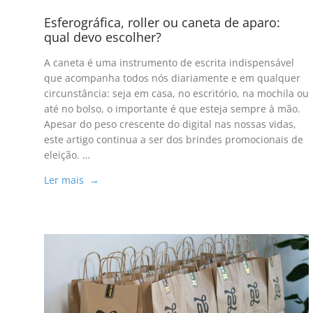
Esferográfica, roller ou caneta de aparo:
qual devo escolher?
A caneta é uma instrumento de escrita indispensável
que acompanha todos nós diariamente e em qualquer
circunstância: seja em casa, no escritório, na mochila ou
até no bolso, o importante é que esteja sempre à mão.
Apesar do peso crescente do digital nas nossas vidas,
este artigo continua a ser dos brindes promocionais de
eleição. …
Ler mais →