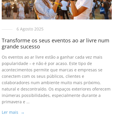
6 Agosto 2025
Transforme os seus eventos ao ar livre num
grande sucesso
Os eventos ao ar livre estão a ganhar cada vez mais
popularidade – e não é por acaso. Este tipo de
acontecimentos permite que marcas e empresas se
conectem com os seus públicos, clientes e
colaboradores num ambiente muito mais próximo,
natural e descontraído. Os espaços exteriores oferecem
inúmeras possibilidades, especialmente durante a
primavera e …
Ler mais →