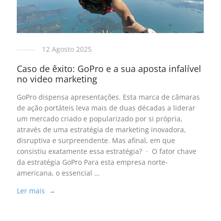
12 Agosto 2025
Caso de êxito: GoPro e a sua aposta infalível
no video marketing
GoPro dispensa apresentações. Esta marca de câmaras
de ação portáteis leva mais de duas décadas a liderar
um mercado criado e popularizado por si própria,
através de uma estratégia de marketing inovadora,
disruptiva e surpreendente. Mas afinal, em que
consistiu exatamente essa estratégia? · O fator chave
da estratégia GoPro Para esta empresa norte-
americana, o essencial …
Ler mais →