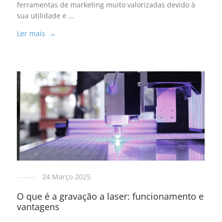
ferramentas de marketing muito valorizadas devido à
sua utilidade e …
Ler mais →
24 Março 2025
O que é a gravação a laser: funcionamento e
vantagens