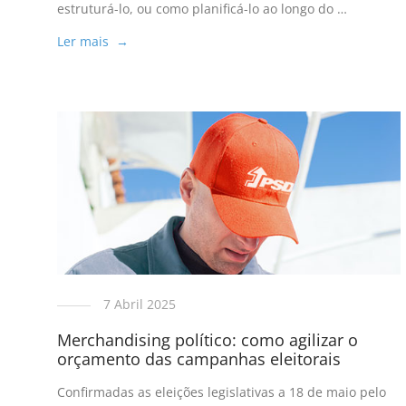
estruturá-lo, ou como planificá-lo ao longo do …
Ler mais →
7 Abril 2025
Merchandising político: como agilizar o
orçamento das campanhas eleitorais
Confirmadas as eleições legislativas a 18 de maio pelo