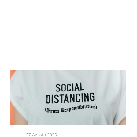
27 Agosto 2025