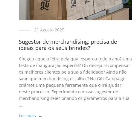
21 Agosto 2025
Sugestor de merchandising: precisa de
ideias para os seus brindes?
Chegou aquela feira pela qual esperou todo o ano? Uma
festa de inauguração especial? Ou deseja recompensar
os melhores clientes pela sua a fidelidade? Ainda não
sabe que merchandising escolher? Na Gift Campaign
criámos uma pequena ferramenta que o irá ajudar
neste processo. Experimente o nosso sugestor de
merchandising selecionando os parâmetros para a sua
…
Ler mais →