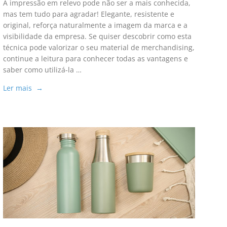
A impressão em relevo pode não ser a mais conhecida,
mas tem tudo para agradar! Elegante, resistente e
original, reforça naturalmente a imagem da marca e a
visibilidade da empresa. Se quiser descobrir como esta
técnica pode valorizar o seu material de merchandising,
continue a leitura para conhecer todas as vantagens e
saber como utilizá-la …
Ler mais →