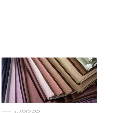
25 Agosto 2025