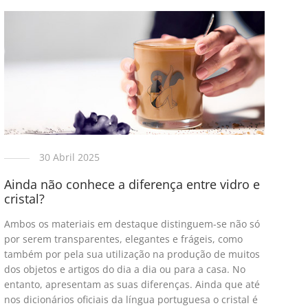
30 Abril 2025
Ainda não conhece a diferença entre vidro e
cristal?
Ambos os materiais em destaque distinguem-se não só
por serem transparentes, elegantes e frágeis, como
também por pela sua utilização na produção de muitos
dos objetos e artigos do dia a dia ou para a casa. No
entanto, apresentam as suas diferenças. Ainda que até
nos dicionários oficiais da língua portuguesa o cristal é