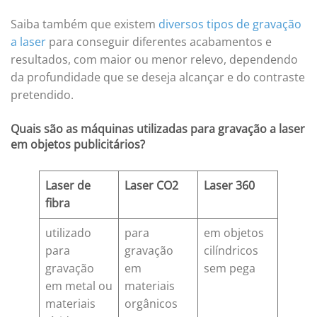
Saiba também que existem
diversos tipos de gravação
a laser
para conseguir diferentes acabamentos e
resultados, com maior ou menor relevo, dependendo
da profundidade que se deseja alcançar e do contraste
pretendido.
Quais são as máquinas utilizadas para gravação a laser
em objetos publicitários?
Laser de
Laser CO2
Laser 360
fibra
utilizado
para
em objetos
para
gravação
cilíndricos
gravação
em
sem pega
em metal ou
materiais
materiais
orgânicos