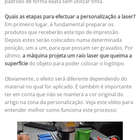
padrões de forma exata sem utilizar tinta.
Quais as etapas para efectuar a personalização a laser?
Em primeiro lugar, é fundamental preparar os
produtos que receberão este tipo de impressão.
Depois estes serão colocados numa determinada
posição, um a um, para que possam ser gravados. Por
último,
a máquina projeta um raio laser que queima a
superfície
do objeto para poder colocar o logótipo.
Obviamente, o efeito será diferente dependendo do
material no qual for aplicado. E também é importante
ter em conta que não se manterá a cor original do
artigo na zona da personalização. Veja este vídeo para
entender melhor como funciona este processo: