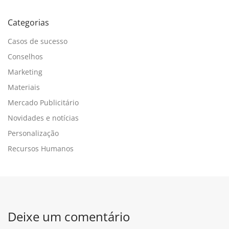
Categorias
Casos de sucesso
Conselhos
Marketing
Materiais
Mercado Publicitário
Novidades e notícias
Personalização
Recursos Humanos
Deixe um comentário