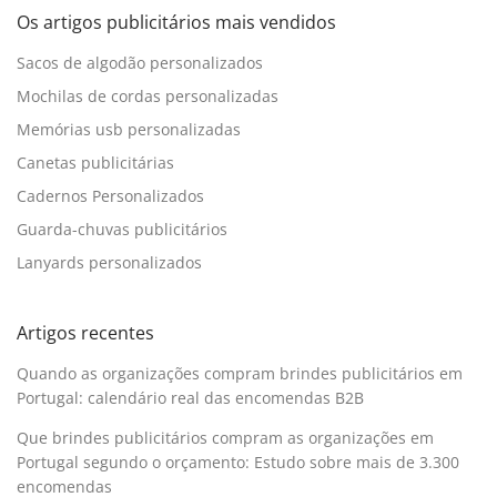
Os artigos publicitários mais vendidos
Sacos de algodão personalizados
Mochilas de cordas personalizadas
Memórias usb personalizadas
Canetas publicitárias
Cadernos Personalizados
Guarda-chuvas publicitários
Lanyards personalizados
Artigos recentes
Quando as organizações compram brindes publicitários em
Portugal: calendário real das encomendas B2B
Que brindes publicitários compram as organizações em
Portugal segundo o orçamento: Estudo sobre mais de 3.300
encomendas