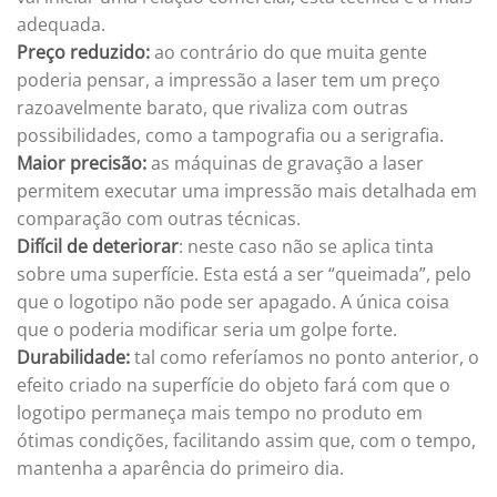
adequada.
Preço reduzido:
ao contrário do que muita gente
poderia pensar, a impressão a laser tem um preço
razoavelmente barato, que rivaliza com outras
possibilidades, como a tampografia ou a serigrafia.
Maior precisão:
as máquinas de gravação a laser
permitem executar uma impressão mais detalhada em
comparação com outras técnicas.
Difícil de deteriorar
: neste caso não se aplica tinta
sobre uma superfície. Esta está a ser “queimada”, pelo
que o logotipo não pode ser apagado. A única coisa
que o poderia modificar seria um golpe forte.
Durabilidade:
tal como referíamos no ponto anterior, o
efeito criado na superfície do objeto fará com que o
logotipo permaneça mais tempo no produto em
ótimas condições, facilitando assim que, com o tempo,
mantenha a aparência do primeiro dia.