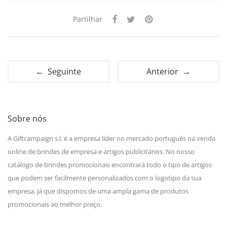
Partilhar
← Seguinte
Anterior →
Sobre nós
A Giftcampaign s.l. é a empresa líder no mercado português na venda
online de brindes de empresa e artigos publicitários. No nosso
catálogo de brindes promocionais encontrará todo o tipo de artigos
que podem ser facilmente personalizados com o logotipo da sua
empresa, já que dispomos de uma ampla gama de produtos
promocionais ao melhor preço.