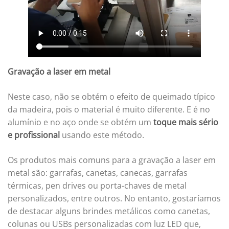
Gravação a laser em metal
Neste caso, não se obtém o efeito de queimado típico
da madeira, pois o material é muito diferente. E é no
alumínio e no aço onde se obtém um
toque mais sério
e profissional
usando este método.
Os produtos mais comuns para a gravação a laser em
metal são: garrafas, canetas, canecas, garrafas
térmicas, pen drives ou porta-chaves de metal
personalizados, entre outros. No entanto, gostaríamos
de destacar alguns brindes metálicos como canetas,
colunas ou USBs personalizadas com luz LED que,