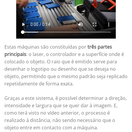
Estas máquinas são constituídas por
três partes
principais
: o laser, o controlador e a superfície onde é
colocado o objeto. O raio que é emitido serve para
desenhar o logotipo ou desenho que se deseja no
objeto, permitindo que o mesmo padrão seja replicado
repetidamente de forma exata.
Graças a este sistema, é possível determinar a direção,
intensidade e largura que se quer dar à imagem. E,
como terá visto no vídeo anterior, o processo é
realizado à distância, não sendo necessário que o
objeto entre em contacto com a máquina.