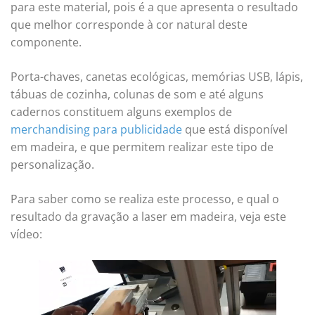
para este material, pois é a que apresenta o resultado
que melhor corresponde à cor natural deste
componente.
Porta-chaves, canetas ecológicas, memórias USB, lápis,
tábuas de cozinha, colunas de som e até alguns
cadernos constituem alguns exemplos de
merchandising para publicidade
que está disponível
em madeira, e que permitem realizar este tipo de
personalização.
Para saber como se realiza este processo, e qual o
resultado da gravação a laser em madeira, veja este
vídeo: