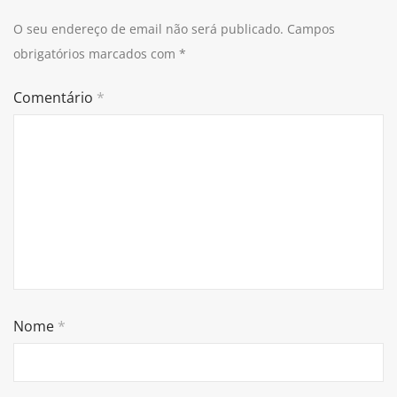
O seu endereço de email não será publicado.
Campos
obrigatórios marcados com
*
Comentário
*
Nome
*