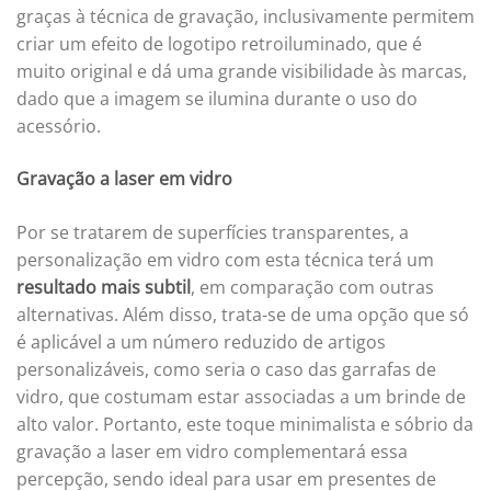
graças à técnica de gravação, inclusivamente permitem
criar um efeito de logotipo retroiluminado, que é
muito original e dá uma grande visibilidade às marcas,
dado que a imagem se ilumina durante o uso do
acessório.
Gravação a laser em vidro
Por se tratarem de superfícies transparentes, a
personalização em vidro com esta técnica terá um
resultado mais subtil
, em comparação com outras
alternativas. Além disso, trata-se de uma opção que só
é aplicável a um número reduzido de artigos
personalizáveis, como seria o caso das garrafas de
vidro, que costumam estar associadas a um brinde de
alto valor. Portanto, este toque minimalista e sóbrio da
gravação a laser em vidro complementará essa
percepção, sendo ideal para usar em presentes de