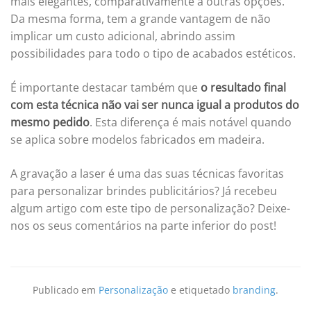
mais elegantes, comparativamente a outras opções.
Da mesma forma, tem a grande vantagem de não
implicar um custo adicional, abrindo assim
possibilidades para todo o tipo de acabados estéticos.
É importante destacar também que
o resultado final
com esta técnica não vai ser nunca igual a produtos do
mesmo pedido
. Esta diferença é mais notável quando
se aplica sobre modelos fabricados em madeira.
A gravação a laser é uma das suas técnicas favoritas
para personalizar brindes publicitários? Já recebeu
algum artigo com este tipo de personalização? Deixe-
nos os seus comentários na parte inferior do post!
Publicado em
Personalização
e etiquetado
branding
.