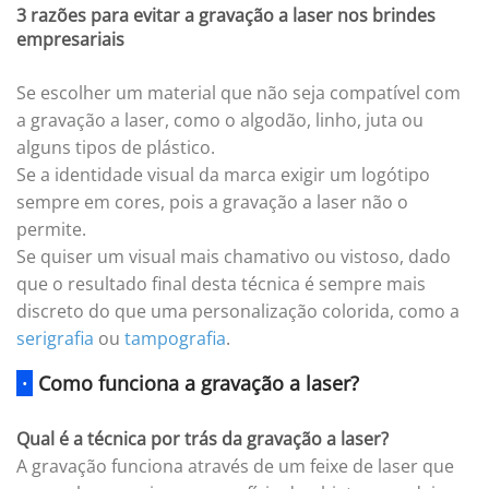
3 razões para evitar a gravação a laser nos brindes
empresariais
Se escolher um material que não seja compatível com
a gravação a laser, como o algodão, linho, juta ou
alguns tipos de plástico.
Se a identidade visual da marca exigir um logótipo
sempre em cores, pois a gravação a laser não o
permite.
Se quiser um visual mais chamativo ou vistoso, dado
que o resultado final desta técnica é sempre mais
discreto do que uma personalização colorida, como a
serigrafia
ou
tampografia
.
·
Como funciona a gravação a laser?
Qual é a técnica por trás da gravação a laser?
A gravação funciona através de um feixe de laser que