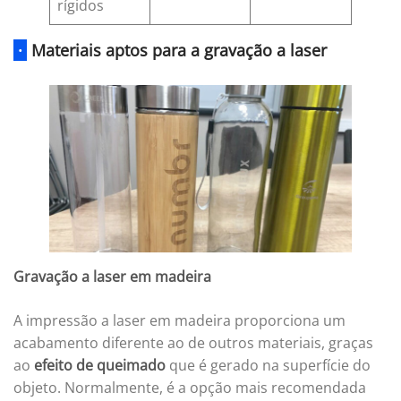
rígidos
·
Materiais aptos para a gravação a laser
Gravação a laser em madeira
A impressão a laser em madeira proporciona um
acabamento diferente ao de outros materiais, graças
ao
efeito de queimado
que é gerado na superfície do
objeto. Normalmente, é a opção mais recomendada