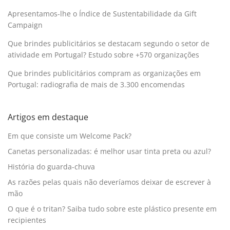
Apresentamos-lhe o Índice de Sustentabilidade da Gift
Campaign
Que brindes publicitários se destacam segundo o setor de
atividade em Portugal? Estudo sobre +570 organizações
Que brindes publicitários compram as organizações em
Portugal: radiografia de mais de 3.300 encomendas
Artigos em destaque
Em que consiste um Welcome Pack?
Canetas personalizadas: é melhor usar tinta preta ou azul?
História do guarda-chuva
As razões pelas quais não deveríamos deixar de escrever à
mão
O que é o tritan? Saiba tudo sobre este plástico presente em
recipientes