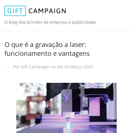
O blog dos brindes de empresa e publicidade
O que é a gravação a laser:
funcionamento e vantagens
Por Gift Campaign no dia 24 Março 2025