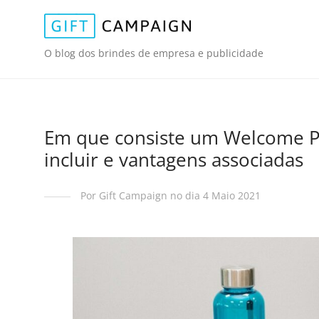
O blog dos brindes de empresa e publicidade
Em que consiste um Welcome P
incluir e vantagens associadas
Por Gift Campaign no dia 4 Maio 2021