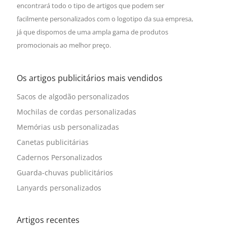
encontrará todo o tipo de artigos que podem ser
facilmente personalizados com o logotipo da sua empresa,
já que dispomos de uma ampla gama de produtos
promocionais ao melhor preço.
Os artigos publicitários mais vendidos
Sacos de algodão personalizados
Mochilas de cordas personalizadas
Memórias usb personalizadas
Canetas publicitárias
Cadernos Personalizados
Guarda-chuvas publicitários
Lanyards personalizados
Artigos recentes