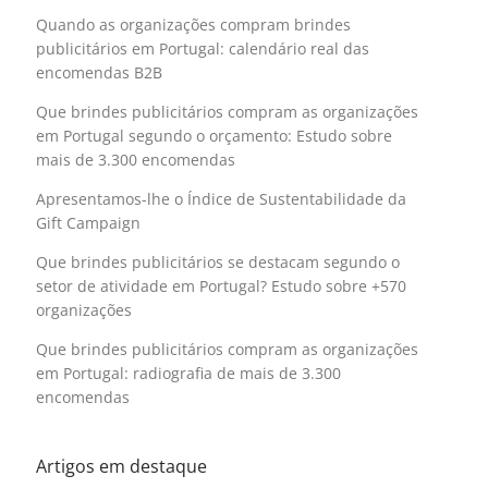
Quando as organizações compram brindes
publicitários em Portugal: calendário real das
encomendas B2B
Que brindes publicitários compram as organizações
em Portugal segundo o orçamento: Estudo sobre
mais de 3.300 encomendas
Apresentamos-lhe o Índice de Sustentabilidade da
Gift Campaign
Que brindes publicitários se destacam segundo o
setor de atividade em Portugal? Estudo sobre +570
organizações
Que brindes publicitários compram as organizações
em Portugal: radiografia de mais de 3.300
encomendas
Artigos em destaque