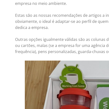
empresa no meio ambiente.
Estas são as nossas recomendações de artigos a i
obviamente, o ideal é adaptar-se ao perfil de quem 
dedica a empresa.
Outras opções igualmente válidas são as colunas de
ou cartões, malas (se a empresa for uma agência 
frequência), pens personalizadas, guarda-chuvas o