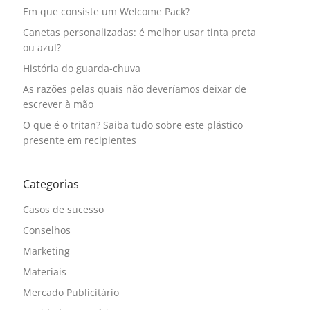
Em que consiste um Welcome Pack?
Canetas personalizadas: é melhor usar tinta preta
ou azul?
História do guarda-chuva
As razões pelas quais não deveríamos deixar de
escrever à mão
O que é o tritan? Saiba tudo sobre este plástico
presente em recipientes
Categorias
Casos de sucesso
Conselhos
Marketing
Materiais
Mercado Publicitário