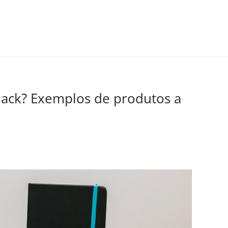
ack? Exemplos de produtos a