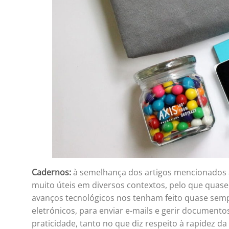
Cadernos:
à semelhança dos artigos mencionados 
muito úteis em diversos contextos, pelo que qua
avanços tecnológicos nos tenham feito quase sem
eletrónicos, para enviar e-mails e gerir documento
praticidade, tanto no que diz respeito à rapidez d