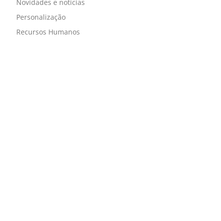
Novidades e notícias
Personalização
Recursos Humanos