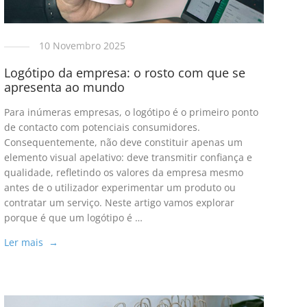
10 Novembro 2025
Logótipo da empresa: o rosto com que se
apresenta ao mundo
Para inúmeras empresas, o logótipo é o primeiro ponto
de contacto com potenciais consumidores.
Consequentemente, não deve constituir apenas um
elemento visual apelativo: deve transmitir confiança e
qualidade, refletindo os valores da empresa mesmo
antes de o utilizador experimentar um produto ou
contratar um serviço. Neste artigo vamos explorar
porque é que um logótipo é …
Ler mais →