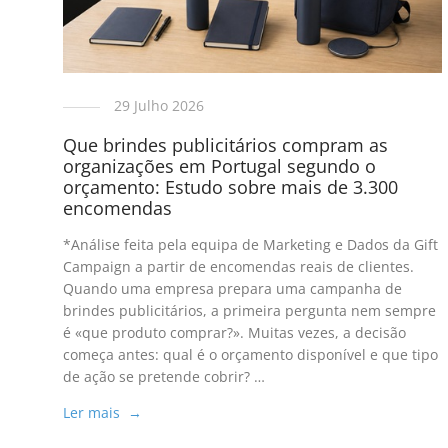
29 Julho 2026
Que brindes publicitários compram as
organizações em Portugal segundo o
orçamento: Estudo sobre mais de 3.300
encomendas
*Análise feita pela equipa de Marketing e Dados da Gift
Campaign a partir de encomendas reais de clientes.
Quando uma empresa prepara uma campanha de
brindes publicitários, a primeira pergunta nem sempre
é «que produto comprar?». Muitas vezes, a decisão
começa antes: qual é o orçamento disponível e que tipo
de ação se pretende cobrir? …
Ler mais →