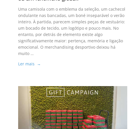
Uma camisola com o emblema da seleção, um cachecol
ondulante nas bancadas, um boné inseparável o verão
inteiro. À partida, parecem simples peças de vestuário:
um bocado de tecido, um logótipo e pouco mais. No
entanto, por detrás de elemento existe algo
significativamente maior: pertença, memória e ligação
emocional. O merchandising desportivo deixou há
muito …
Ler mais →