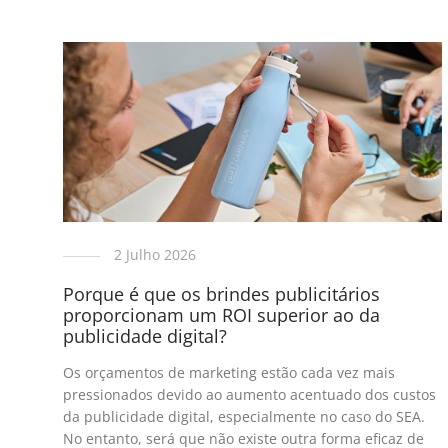
2 Julho 2026
Porque é que os brindes publicitários
proporcionam um ROI superior ao da
publicidade digital?
Os orçamentos de marketing estão cada vez mais
pressionados devido ao aumento acentuado dos custos
da publicidade digital, especialmente no caso do SEA.
No entanto, será que não existe outra forma eficaz de