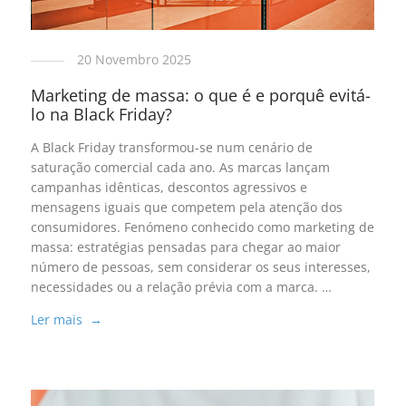
20 Novembro 2025
Marketing de massa: o que é e porquê evitá-
lo na Black Friday?
A Black Friday transformou-se num cenário de
saturação comercial cada ano. As marcas lançam
campanhas idênticas, descontos agressivos e
mensagens iguais que competem pela atenção dos
consumidores. Fenómeno conhecido como marketing de
massa: estratégias pensadas para chegar ao maior
número de pessoas, sem considerar os seus interesses,
necessidades ou a relação prévia com a marca. …
Ler mais →