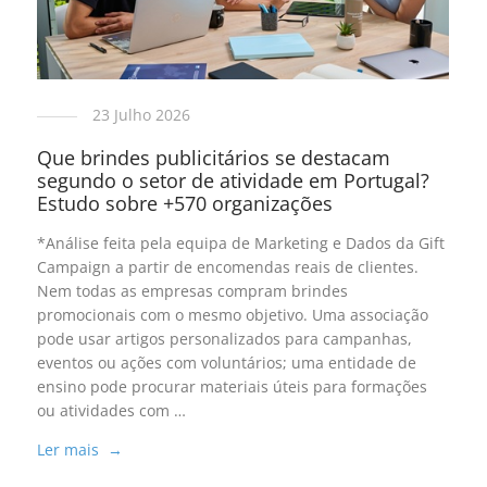
23 Julho 2026
Que brindes publicitários se destacam
segundo o setor de atividade em Portugal?
Estudo sobre +570 organizações
*Análise feita pela equipa de Marketing e Dados da Gift
Campaign a partir de encomendas reais de clientes.
Nem todas as empresas compram brindes
promocionais com o mesmo objetivo. Uma associação
pode usar artigos personalizados para campanhas,
eventos ou ações com voluntários; uma entidade de
ensino pode procurar materiais úteis para formações
ou atividades com …
Ler mais →