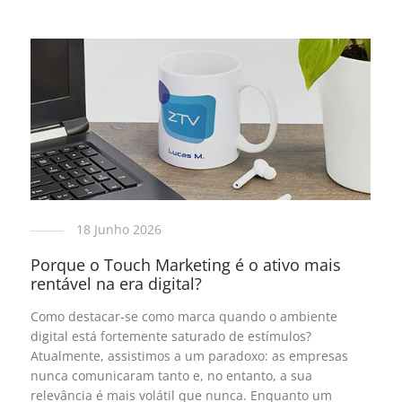
18 Junho 2026
Porque o Touch Marketing é o ativo mais
rentável na era digital?
Como destacar-se como marca quando o ambiente
digital está fortemente saturado de estímulos?
Atualmente, assistimos a um paradoxo: as empresas
nunca comunicaram tanto e, no entanto, a sua
relevância é mais volátil que nunca. Enquanto um