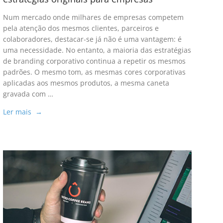
Num mercado onde milhares de empresas competem
pela atenção dos mesmos clientes, parceiros e
colaboradores, destacar-se já não é uma vantagem: é
uma necessidade. No entanto, a maioria das estratégias
de branding corporativo continua a repetir os mesmos
padrões. O mesmo tom, as mesmas cores corporativas
aplicadas aos mesmos produtos, a mesma caneta
gravada com …
Ler mais →