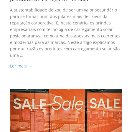
A sustentabilidade deixou de ser um valor secundário
para se tornar num dos pilares mais decisivos da
reputação corporativa. E, neste cenário, os brindes
empresariais com tecnologia de carregamento solar
posicionaram-se como uma das apostas mais coerentes
e modernas para as marcas. Neste artigo explicamos
por que razão os produtos com carregamento solar são
uma …
Ler mais →