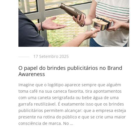
17 Setembro 2025
O papel do brindes publicitários no Brand
Awareness
Imagine que o logótipo aparece sempre que alguém
toma café na sua caneca favorita, tira apontamentos
com uma caneta serigrafada ou bebe água de uma
garrafa reutilizável. É exatamente isso que os brindes
publicitários permitem alcançar: que a empresa esteja
presente na rotina do público e que se crie uma maior
consciência de marca. No …