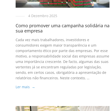
4 Dezembro 2025
Como promover uma campanha solidária na
sua empresa
Cada vez mais trabalhadores, investidores e
consumidores exigem maior transparência e um
comportamento ético por parte das empresas. Por esse
motivo, a responsabilidade social das empresas assume
uma importância crescente. De facto, algumas das suas
vertentes já se encontram reguladas por legislação,
sendo, em certos casos, obrigatória a apresentação de
relatórios não financeiros. Neste contexto, …
Ler mais →