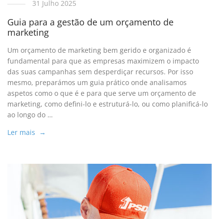
31 Julho 2025
Guia para a gestão de um orçamento de
marketing
Um orçamento de marketing bem gerido e organizado é
fundamental para que as empresas maximizem o impacto
das suas campanhas sem desperdiçar recursos. Por isso
mesmo, preparámos um guia prático onde analisamos
aspetos como o que é e para que serve um orçamento de
marketing, como defini-lo e estruturá-lo, ou como planificá-lo
ao longo do …
Ler mais →