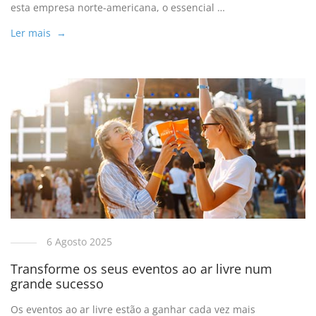
esta empresa norte-americana, o essencial …
Ler mais →
6 Agosto 2025
Transforme os seus eventos ao ar livre num
grande sucesso
Os eventos ao ar livre estão a ganhar cada vez mais