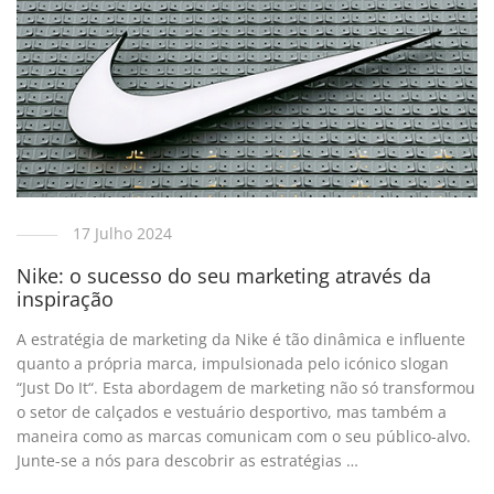
17 Julho 2024
Nike: o sucesso do seu marketing através da
inspiração
A estratégia de marketing da Nike é tão dinâmica e influente
quanto a própria marca, impulsionada pelo icónico slogan
“Just Do It“. Esta abordagem de marketing não só transformou
o setor de calçados e vestuário desportivo, mas também a
maneira como as marcas comunicam com o seu público-alvo.
Junte-se a nós para descobrir as estratégias …