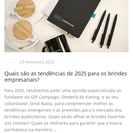
27 Fevereiro 2025
Quais são as tendências de 2025 para os brindes
empresariais?
Para 2025, resolvemos pedir uma opinião especializada ao
fundador da Gift Campaign, Diederik de Koning, e ao seu
cofundador, Oriol Badia, para compreender melhor as
tendências emergentes e as previsões para o mercado dos
brindes publicitários. Quais serão afinal os brindes favoritos
dos clientes? Quais os melhores para garantir que a marca
permaneça na memória …