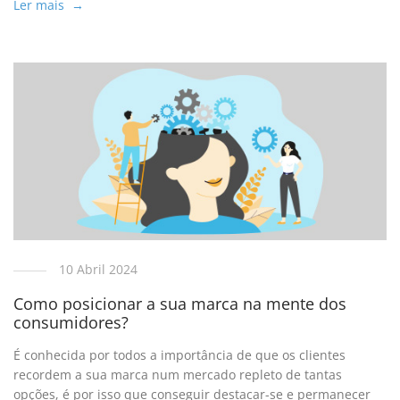
Ler mais →
10 Abril 2024
Como posicionar a sua marca na mente dos
consumidores?
É conhecida por todos a importância de que os clientes
recordem a sua marca num mercado repleto de tantas
opções, é por isso que conseguir destacar-se e permanecer