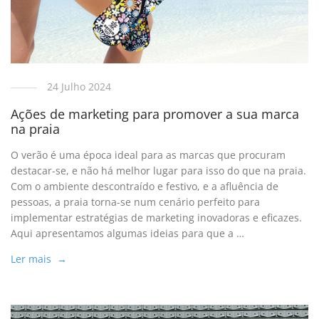
24 Julho 2024
Ações de marketing para promover a sua marca
na praia
O verão é uma época ideal para as marcas que procuram
destacar-se, e não há melhor lugar para isso do que na praia.
Com o ambiente descontraído e festivo, e a afluência de
pessoas, a praia torna-se num cenário perfeito para
implementar estratégias de marketing inovadoras e eficazes.
Aqui apresentamos algumas ideias para que a …
Ler mais →