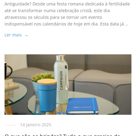
Antiguidade? Desde uma festa romana dedicada à fertilidade
até se transformar numa celebração cristã, este dia
atravessou os séculos para se tornar um evento
indispensável nos calendários de hoje em dia. Esta data já …
Ler mais →
14 Janeiro 2025