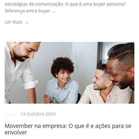
estratégias de comunicação. O que é uma buyer persona?
Diferença entre buyer …
Ler mais →
14 Outubro 2024
Movember na empresa: O que é e ações para se
envolver