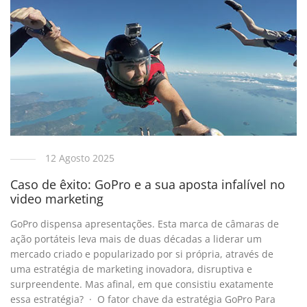
12 Agosto 2025
Caso de êxito: GoPro e a sua aposta infalível no
video marketing
GoPro dispensa apresentações. Esta marca de câmaras de
ação portáteis leva mais de duas décadas a liderar um
mercado criado e popularizado por si própria, através de
uma estratégia de marketing inovadora, disruptiva e
surpreendente. Mas afinal, em que consistiu exatamente
essa estratégia? · O fator chave da estratégia GoPro Para