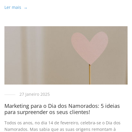
Ler mais →
27 Janeiro 2025
Marketing para o Dia dos Namorados: 5 ideias
para surpreender os seus clientes!
Todos os anos, no dia 14 de fevereiro, celebra-se o Dia dos
Namorados. Mas sabia que as suas origens remontam à