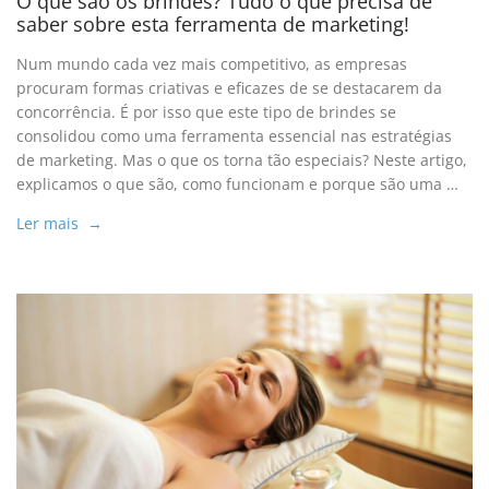
O que são os brindes? Tudo o que precisa de
saber sobre esta ferramenta de marketing!
Num mundo cada vez mais competitivo, as empresas
procuram formas criativas e eficazes de se destacarem da
concorrência. É por isso que este tipo de brindes se
consolidou como uma ferramenta essencial nas estratégias
de marketing. Mas o que os torna tão especiais? Neste artigo,
explicamos o que são, como funcionam e porque são uma …
Ler mais →