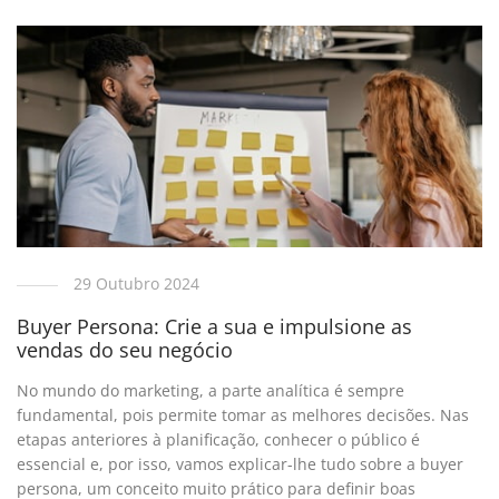
29 Outubro 2024
Buyer Persona: Crie a sua e impulsione as
vendas do seu negócio
No mundo do marketing, a parte analítica é sempre
fundamental, pois permite tomar as melhores decisões. Nas
etapas anteriores à planificação, conhecer o público é
essencial e, por isso, vamos explicar-lhe tudo sobre a buyer
persona, um conceito muito prático para definir boas