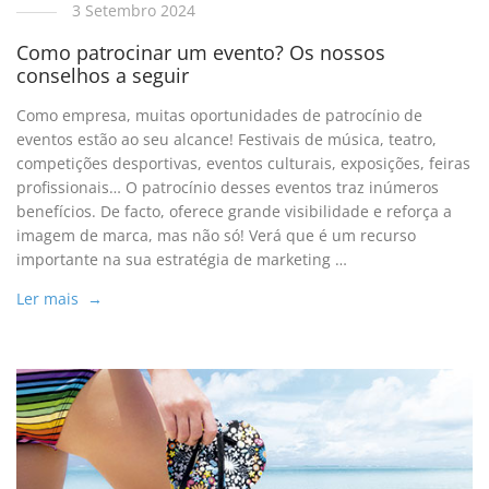
3 Setembro 2024
Como patrocinar um evento? Os nossos
conselhos a seguir
Como empresa, muitas oportunidades de patrocínio de
eventos estão ao seu alcance! Festivais de música, teatro,
competições desportivas, eventos culturais, exposições, feiras
profissionais… O patrocínio desses eventos traz inúmeros
benefícios. De facto, oferece grande visibilidade e reforça a
imagem de marca, mas não só! Verá que é um recurso
importante na sua estratégia de marketing …
Ler mais →