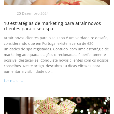
20 Dezembro 2024
10 estratégias de marketing para atrair novos
clientes para o seu spa
Atrair novos clientes para o seu spa é um verdadeiro desafio,
considerando que em Portugal existem cerca de 620
unidades de spa registadas. Contudo, com uma estratégia de
marketing adequada e ações direcionadas, é perfeitamente
possível destacar-se. Conquiste novos clientes com os nossos
conselhos. Neste artigo, descubra 10 dicas eficazes para
aumentar a visibilidade do …
Ler mais →