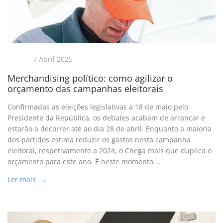
7 Abril 2025
Merchandising político: como agilizar o
orçamento das campanhas eleitorais
Confirmadas as eleições legislativas a 18 de maio pelo
Presidente da República, os debates acabam de arrancar e
estarão a decorrer até ao dia 28 de abril. Enquanto a maioria
dos partidos estima reduzir os gastos nesta campanha
eleitoral, respetivamente a 2024, o Chega mais que duplica o
orçamento para este ano. É neste momento …
Ler mais →