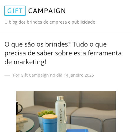
O blog dos brindes de empresa e publicidade
O que são os brindes? Tudo o que
precisa de saber sobre esta ferramenta
de marketing!
Por Gift Campaign no dia 14 Janeiro 2025