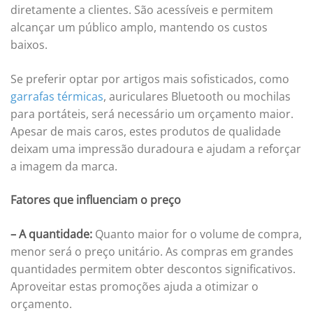
diretamente a clientes. São acessíveis e permitem
alcançar um público amplo, mantendo os custos
baixos.
Se preferir optar por artigos mais sofisticados, como
garrafas térmicas
, auriculares Bluetooth ou mochilas
para portáteis, será necessário um orçamento maior.
Apesar de mais caros, estes produtos de qualidade
deixam uma impressão duradoura e ajudam a reforçar
a imagem da marca.
Fatores que influenciam o preço
– A quantidade:
Quanto maior for o volume de compra,
menor será o preço unitário. As compras em grandes
quantidades permitem obter descontos significativos.
Aproveitar estas promoções ajuda a otimizar o
orçamento.