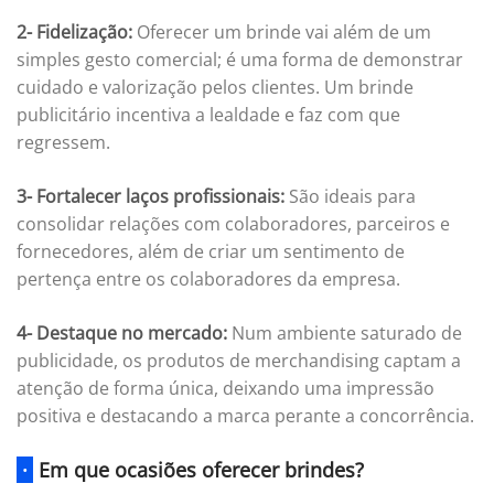
2- Fidelização:
Oferecer um brinde vai além de um
simples gesto comercial; é uma forma de demonstrar
cuidado e valorização pelos clientes. Um brinde
publicitário incentiva a lealdade e faz com que
regressem.
3- Fortalecer laços profissionais:
São ideais para
consolidar relações com colaboradores, parceiros e
fornecedores, além de criar um sentimento de
pertença entre os colaboradores da empresa.
4-
Destaque no mercado:
Num ambiente saturado de
publicidade, os produtos de merchandising captam a
atenção de forma única, deixando uma impressão
positiva e destacando a marca perante a concorrência.
·
Em que ocasiões oferecer brindes?