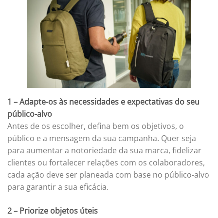
1 – Adapte-os às necessidades e expectativas do seu
público-alvo
Antes de os escolher, defina bem os objetivos, o
público e a mensagem da sua campanha. Quer seja
para aumentar a notoriedade da sua marca, fidelizar
clientes ou fortalecer relações com os colaboradores,
cada ação deve ser planeada com base no público-alvo
para garantir a sua eficácia.
2 – Priorize objetos úteis