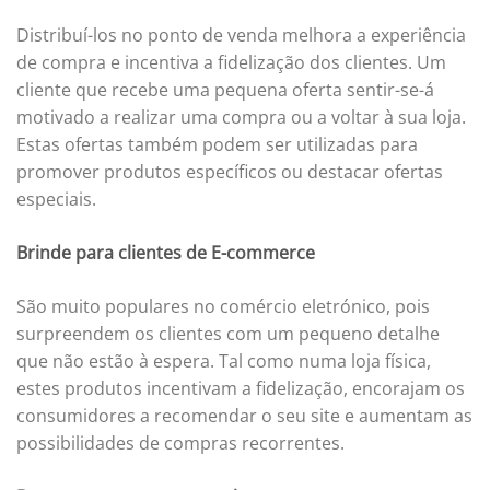
Distribuí-los no ponto de venda melhora a experiência
de compra e incentiva a fidelização dos clientes. Um
cliente que recebe uma pequena oferta sentir-se-á
motivado a realizar uma compra ou a voltar à sua loja.
Estas ofertas também podem ser utilizadas para
promover produtos específicos ou destacar ofertas
especiais.
Brinde para clientes de
E-commerce
São muito populares no comércio eletrónico, pois
surpreendem os clientes com um pequeno detalhe
que não estão à espera. Tal como numa loja física,
estes produtos incentivam a fidelização, encorajam os
consumidores a recomendar o seu site e aumentam as
possibilidades de compras recorrentes.