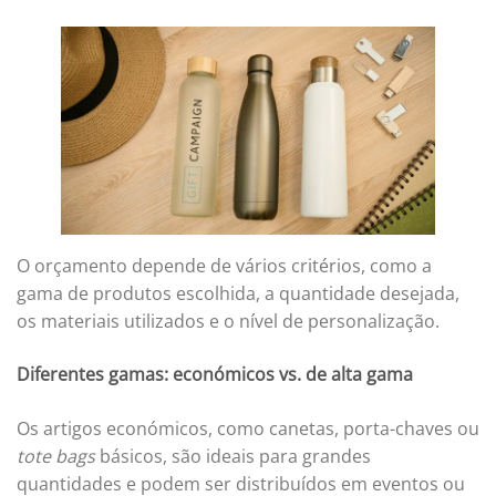
O orçamento depende de vários critérios, como a
gama de produtos escolhida, a quantidade desejada,
os materiais utilizados e o nível de personalização.
Diferentes gamas: económicos vs. de alta gama
Os artigos económicos, como canetas, porta-chaves ou
tote bags
básicos, são ideais para grandes
quantidades e podem ser distribuídos em eventos ou