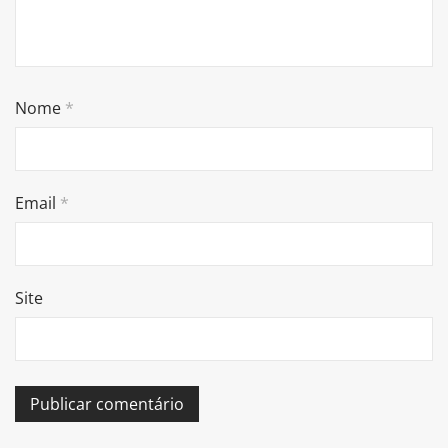
Nome
*
Email
*
Site