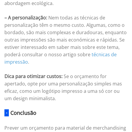
abordagem ecológica.
– A personalização:
Nem todas as técnicas de
personalização têm o mesmo custo. Algumas, como o
bordado, são mais complexas e duradouras, enquanto
outras impressões são mais económicas e rápidas. Se
estiver interessado em saber mais sobre este tema,
poderá consultar o nosso artigo sobre
técnicas de
impressão
.
Dica para otimizar custos:
Se o orçamento for
apertado, opte por uma personalização simples mas
eficaz, como um logótipo impresso a uma só cor ou
um design minimalista.
·
Conclusão
Prever um orçamento para material de merchandising