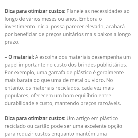
Dica para otimizar custos:
Planeie as necessidades ao
longo de vários meses ou anos. Embora o
investimento inicial possa parecer elevado, acabará
por beneficiar de preços unitários mais baixos a longo
prazo.
– O material:
A escolha dos materiais desempenha um
papel importante no custo dos brindes publicitários.
Por exemplo, uma garrafa de plástico é geralmente
mais barata do que uma de metal ou vidro. No
entanto, os materiais reciclados, cada vez mais
populares, oferecem um bom equilíbrio entre
durabilidade e custo, mantendo preços razoáveis.
Dica para otimizar custos:
Um artigo em plástico
reciclado ou cartão pode ser uma excelente opção
para reduzir custos enquanto mantém uma