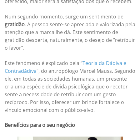
oferecido, maior será a satisfação dos que o recebem.
Num segundo momento, surge um sentimento de
gratidão
. A pessoa sente-se apreciada e valorizada pela
atenção que a marca lhe dá. Este sentimento de
gratidão desperta, naturalmente, o desejo de “retribuir
o favor”.
Este fenómeno é explicado pela “
Teoria da Dádiva e
Contradádiva
“, do antropólogo Marcel Mauss. Segundo
ele, em todas as sociedades humanas, um presente
cria uma espécie de dívida psicológica que o recetor
sente a necessidade de retribuir com um gesto
recíproco. Por isso, oferecer um brinde fortalece o
vínculo emocional com o público-alvo.
Benefícios para o seu negócio