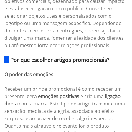
objetivos comerciais, desenhado para causar impacto
e estabelecer ligação com o público. Consiste em
selecionar objetos úteis e personalizados com o
logótipo ou uma mensagem específica. Dependendo
do contexto em que são entregues, podem ajudar a
divulgar uma marca, fomentar a lealdade dos clientes
ou até mesmo fortalecer relações profissionais.
·
Por que escolher artigos promocionais?
O poder das emoções
Receber um brinde promocional é como receber um
presente: gera
emoções positivas
e cria uma
ligação
direta
com a marca. Este tipo de artigo transmite uma
sensação imediata de alegria, associada ao efeito
surpresa e ao prazer de receber algo inesperado.
Quanto mais atrativo e relevante for o produto