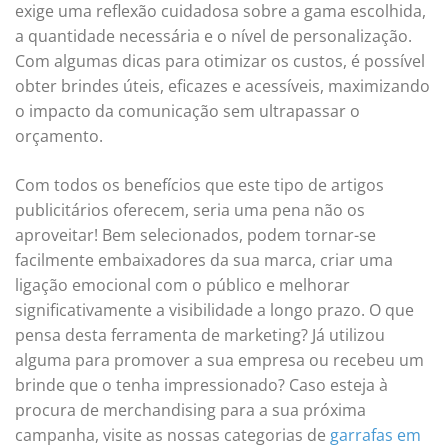
exige uma reflexão cuidadosa sobre a gama escolhida,
a quantidade necessária e o nível de personalização.
Com algumas dicas para otimizar os custos, é possível
obter brindes úteis, eficazes e acessíveis, maximizando
o impacto da comunicação sem ultrapassar o
orçamento.
Com todos os benefícios que este tipo de artigos
publicitários oferecem, seria uma pena não os
aproveitar! Bem selecionados, podem tornar-se
facilmente embaixadores da sua marca, criar uma
ligação emocional com o público e melhorar
significativamente a visibilidade a longo prazo. O que
pensa desta ferramenta de marketing? Já utilizou
alguma para promover a sua empresa ou recebeu um
brinde que o tenha impressionado? Caso esteja à
procura de merchandising para a sua próxima
campanha, visite as nossas categorias de
garrafas em