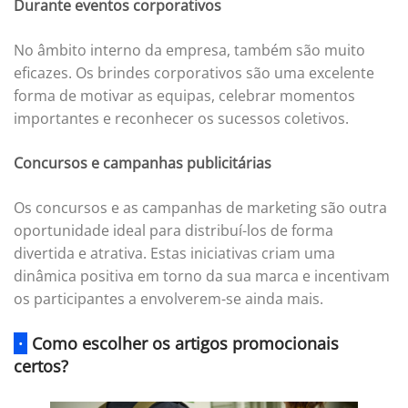
Durante eventos corporativos
No âmbito interno da empresa, também são muito
eficazes. Os brindes corporativos são uma excelente
forma de motivar as equipas, celebrar momentos
importantes e reconhecer os sucessos coletivos.
Concursos e campanhas publicitárias
Os concursos e as campanhas de marketing são outra
oportunidade ideal para distribuí-los de forma
divertida e atrativa. Estas iniciativas criam uma
dinâmica positiva em torno da sua marca e incentivam
os participantes a envolverem-se ainda mais.
·
Como escolher os artigos promocionais
certos?