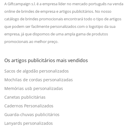
A Giftcampaign s.l. é a empresa líder no mercado português na venda
online de brindes de empresa e artigos publicitários. No nosso
catálogo de brindes promocionais encontrará todo o tipo de artigos
que podem ser facilmente personalizados com o logotipo da sua
empresa, já que dispomos de uma ampla gama de produtos
promocionais ao melhor preço.
Os artigos publicitários mais vendidos
Sacos de algodão personalizados
Mochilas de cordas personalizadas
Memórias usb personalizadas
Canetas publicitárias
Cadernos Personalizados
Guarda-chuvas publicitários
Lanyards personalizados