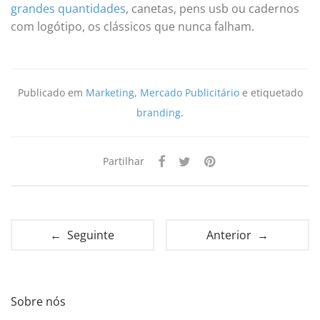
grandes quantidades
, canetas, pens usb ou cadernos
com logótipo, os clássicos que nunca falham.
Publicado em
Marketing
,
Mercado Publicitário
e etiquetado
branding
.
Partilhar
← Seguinte
Anterior →
Sobre nós