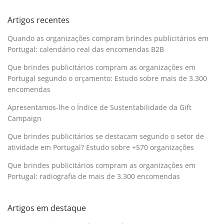
Artigos recentes
Quando as organizações compram brindes publicitários em
Portugal: calendário real das encomendas B2B
Que brindes publicitários compram as organizações em
Portugal segundo o orçamento: Estudo sobre mais de 3.300
encomendas
Apresentamos-lhe o Índice de Sustentabilidade da Gift
Campaign
Que brindes publicitários se destacam segundo o setor de
atividade em Portugal? Estudo sobre +570 organizações
Que brindes publicitários compram as organizações em
Portugal: radiografia de mais de 3.300 encomendas
Artigos em destaque