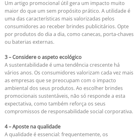
Um artigo promocional útil gera um impacto muito
maior do que um sem propósito prático. A utilidade é
uma das características mais valorizadas pelos
consumidores ao receber brindes publicitários. Opte
por produtos do dia a dia, como canecas, porta-chaves
ou baterias externas.
3 – Considere o aspeto ecológico
A sustentabilidade é uma tendência crescente há
vários anos. Os consumidores valorizam cada vez mais
as empresas que se preocupam com o impacto
ambiental dos seus produtos. Ao escolher brindes
promocionais sustentáveis, não só responde a esta
expectativa, como também reforça os seus
compromissos de responsabilidade social corporativa.
4 – Aposte na qualidade
A qualidade é essencial: frequentemente, os