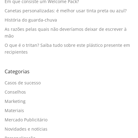
Em que consiste um Welcome Pack?
Canetas personalizadas: é melhor usar tinta preta ou azul?
História do guarda-chuva
As razões pelas quais não deveríamos deixar de escrever à
mão
O que é o tritan? Saiba tudo sobre este plástico presente em
recipientes
Categorias
Casos de sucesso
Conselhos
Marketing
Materiais
Mercado Publicitário
Novidades e notícias