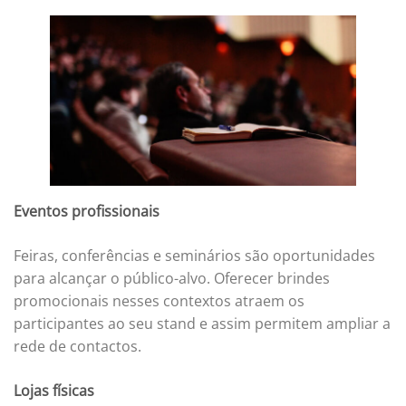
Eventos profissionais
Feiras, conferências e seminários são oportunidades
para alcançar o público-alvo. Oferecer brindes
promocionais nesses contextos atraem os
participantes ao seu stand e assim permitem ampliar a
rede de contactos.
Lojas físicas