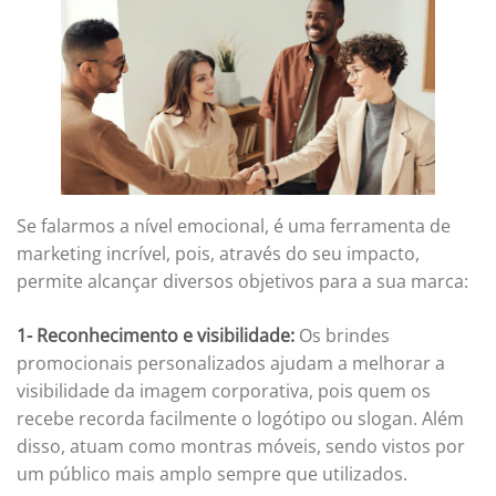
Se falarmos a nível emocional, é uma ferramenta de
marketing incrível, pois, através do seu impacto,
permite alcançar diversos objetivos para a sua marca:
1- Reconhecimento e visibilidade:
Os brindes
promocionais personalizados ajudam a melhorar a
visibilidade da imagem corporativa, pois quem os
recebe recorda facilmente o logótipo ou slogan. Além
disso, atuam como montras móveis, sendo vistos por
um público mais amplo sempre que utilizados.