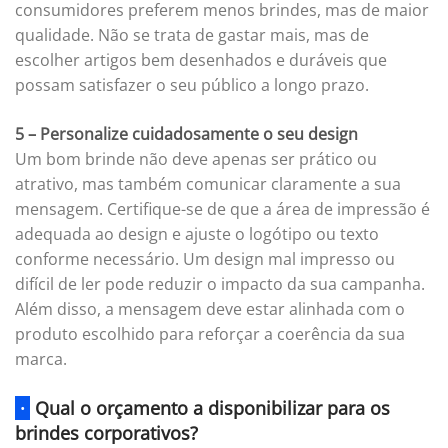
consumidores preferem menos brindes, mas de maior
qualidade. Não se trata de gastar mais, mas de
escolher artigos bem desenhados e duráveis que
possam satisfazer o seu público a longo prazo.
5 – Personalize cuidadosamente o seu design
Um bom brinde não deve apenas ser prático ou
atrativo, mas também comunicar claramente a sua
mensagem. Certifique-se de que a área de impressão é
adequada ao design e ajuste o logótipo ou texto
conforme necessário. Um design mal impresso ou
difícil de ler pode reduzir o impacto da sua campanha.
Além disso, a mensagem deve estar alinhada com o
produto escolhido para reforçar a coerência da sua
marca.
·
Qual o orçamento a disponibilizar para os
brindes corporativos?