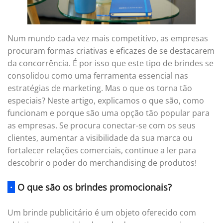
Num mundo cada vez mais competitivo, as empresas
procuram formas criativas e eficazes de se destacarem
da concorrência. É por isso que este tipo de brindes se
consolidou como uma ferramenta essencial nas
estratégias de marketing. Mas o que os torna tão
especiais? Neste artigo, explicamos o que são, como
funcionam e porque são uma opção tão popular para
as empresas. Se procura conectar-se com os seus
clientes, aumentar a visibilidade da sua marca ou
fortalecer relações comerciais, continue a ler para
descobrir o poder do merchandising de produtos!
·
O que são os brindes promocionais?
Um brinde publicitário é um objeto oferecido com