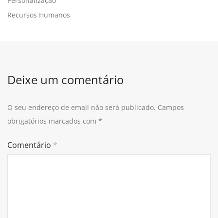
Personalização
Recursos Humanos
Deixe um comentário
O seu endereço de email não será publicado.
Campos
obrigatórios marcados com
*
Comentário
*