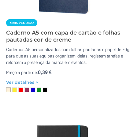
MAIS VENDIDO
Caderno A5 com capa de cartão e folhas
pautadas cor de creme
Cadernos A5 personalizados com folhas pautadas e papel de 70g,
para que as suas equipas organizem ideias, registem tarefas e
reforcem a presença da marca em eventos.
0,39 €
Preço a partir de:
Ver detalhes >