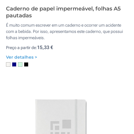
Caderno de papel impermeável, folhas A5
pautadas
É muito comum escrever em um caderno e ocorrer um acidente
com a bebida. Por isso, apresentamos este caderno, que possui
folhas impermeáveis.
15,33 €
Preço a partir de:
Ver detalhes >