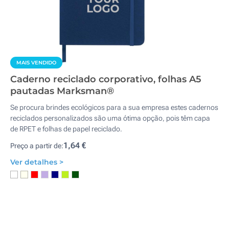
MAIS VENDIDO
Caderno reciclado corporativo, folhas A5
pautadas Marksman®
Se procura brindes ecológicos para a sua empresa estes cadernos
reciclados personalizados são uma ótima opção, pois têm capa
de RPET e folhas de papel reciclado.
1,64 €
Preço a partir de:
Ver detalhes >