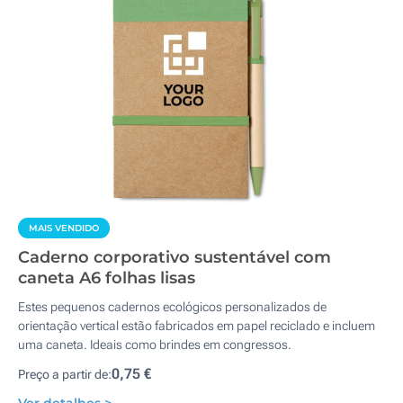
MAIS VENDIDO
Caderno corporativo sustentável com
caneta A6 folhas lisas
Estes pequenos cadernos ecológicos personalizados de
orientação vertical estão fabricados em papel reciclado e incluem
uma caneta. Ideais como brindes em congressos.
0,75 €
Preço a partir de: