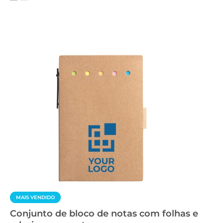
MAIS VENDIDO
Conjunto de bloco de notas com folhas e