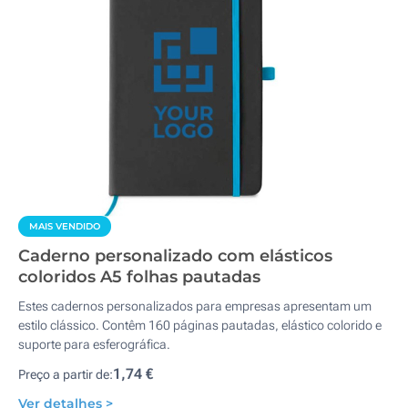
MAIS VENDIDO
Caderno personalizado com elásticos
coloridos A5 folhas pautadas
Estes cadernos personalizados para empresas apresentam um
estilo clássico. Contêm 160 páginas pautadas, elástico colorido e
suporte para esferográfica.
1,74 €
Preço a partir de:
Ver detalhes >