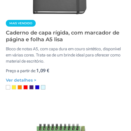
MAIS VENDIDO
Caderno de capa rígida, com marcador de
página e folha A5 lisa
Bloco de notas A5, com capa dura em couro sintético, disponível
em várias cores. Trata-se de um brinde ideal para oferecer como
material de escritório.
1,09 €
Preço a partir de:
Ver detalhes >