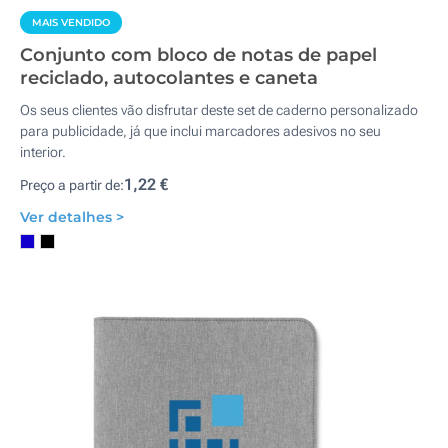
MAIS VENDIDO
Conjunto com bloco de notas de papel
reciclado, autocolantes e caneta
Os seus clientes vão disfrutar deste set de caderno personalizado
para publicidade, já que inclui marcadores adesivos no seu
interior.
1,22 €
Preço a partir de:
Ver detalhes >