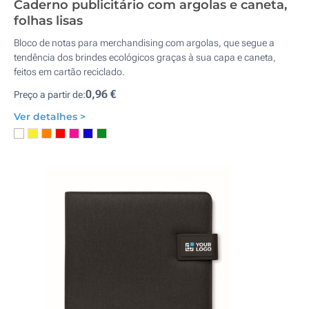
Caderno publicitário com argolas e caneta,
folhas lisas
Bloco de notas para merchandising com argolas, que segue a
tendência dos brindes ecológicos graças à sua capa e caneta,
feitos em cartão reciclado.
0,96 €
Preço a partir de:
Ver detalhes >