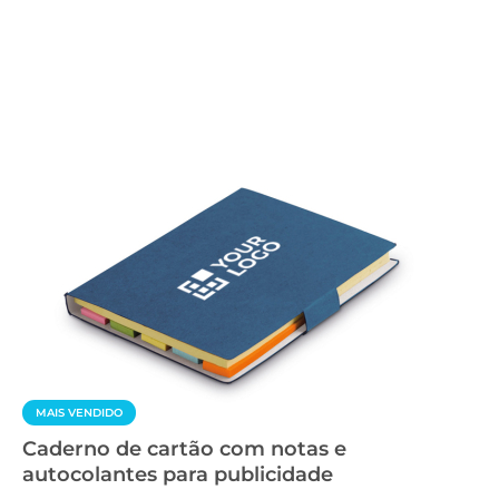
MAIS VENDIDO
Caderno de cartão com notas e
autocolantes para publicidade