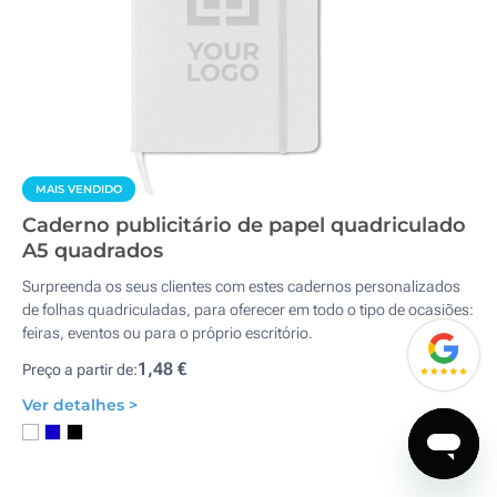
MAIS VENDIDO
Caderno publicitário de papel quadriculado
A5 quadrados
Surpreenda os seus clientes com estes cadernos personalizados
de folhas quadriculadas, para oferecer em todo o tipo de ocasiões:
feiras, eventos ou para o próprio escritório.
1,48 €
Preço a partir de:
Ver detalhes >