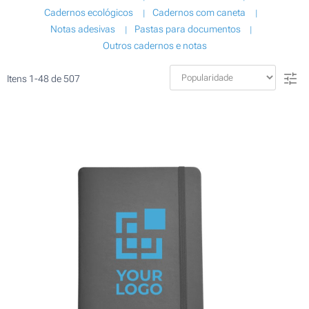
Cadernos ecológicos
Cadernos com caneta
Notas adesivas
Pastas para documentos
Outros cadernos e notas
Itens
1
-
48
de
507