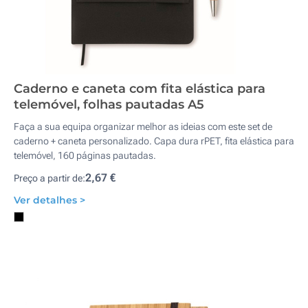
Caderno e caneta com fita elástica para
telemóvel, folhas pautadas A5
Faça a sua equipa organizar melhor as ideias com este set de
caderno + caneta personalizado. Capa dura rPET, fita elástica para
telemóvel, 160 páginas pautadas.
2,67 €
Preço a partir de:
Ver detalhes >