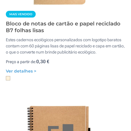
MAIS VENDIDO
Bloco de notas de cartão e papel reciclado
B7 folhas lisas
Estes cadernos ecológicos personalizados com logotipo baratos
contam com 60 páginas lisas de papel reciclado e capa em cartão,
o que o converte num brinde publicitário ecológico.
0,30 €
Preço a partir de:
Ver detalhes >