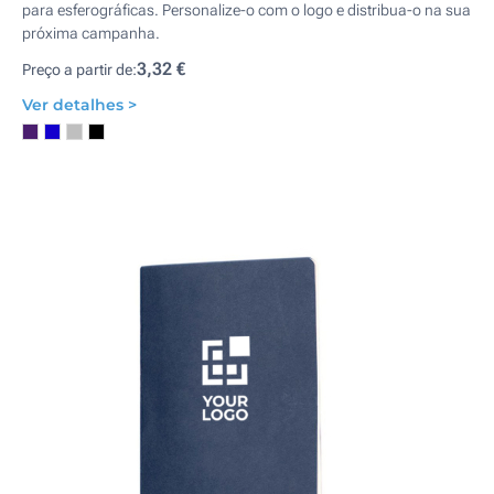
para esferográficas. Personalize-o com o logo e distribua-o na sua
próxima campanha.
3,32 €
Preço a partir de:
Ver detalhes >