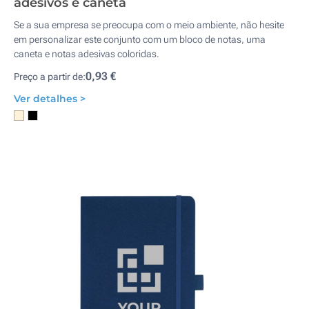
adesivos e caneta
Se a sua empresa se preocupa com o meio ambiente, não hesite
em personalizar este conjunto com um bloco de notas, uma
caneta e notas adesivas coloridas.
0,93 €
Preço a partir de:
Ver detalhes >