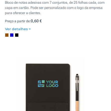
Bloco de notas adesivas com 7 conjuntos, de 25 folhas cada, com
capa em cartão. Pode ser personalizado com o logo da empresa
para oferecer a clientes.
0,60 €
Preço a partir de:
Ver detalhes >