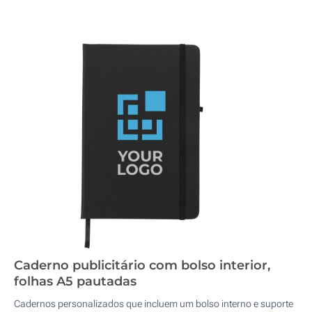
Caderno publicitário com bolso interior,
folhas A5 pautadas
Cadernos personalizados que incluem um bolso interno e suporte