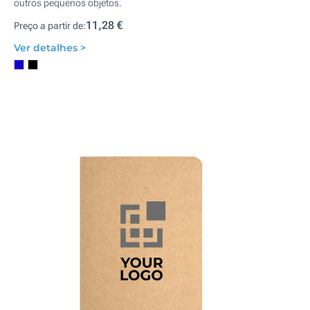
outros pequenos objetos.
11,28 €
Preço a partir de:
Ver detalhes >