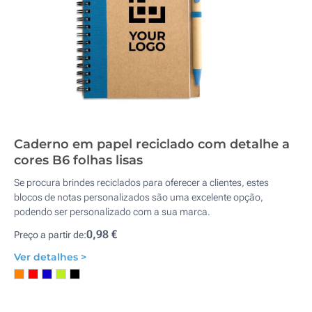
Caderno em papel reciclado com detalhe a
cores B6 folhas lisas
Se procura brindes reciclados para oferecer a clientes, estes
blocos de notas personalizados são uma excelente opção,
podendo ser personalizado com a sua marca.
0,98 €
Preço a partir de:
Ver detalhes >