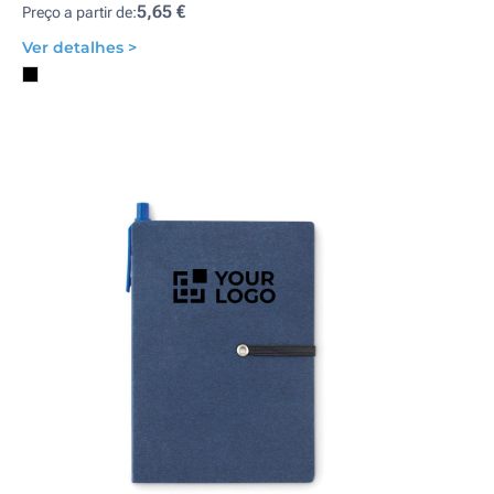
5,65 €
Preço a partir de:
Ver detalhes >