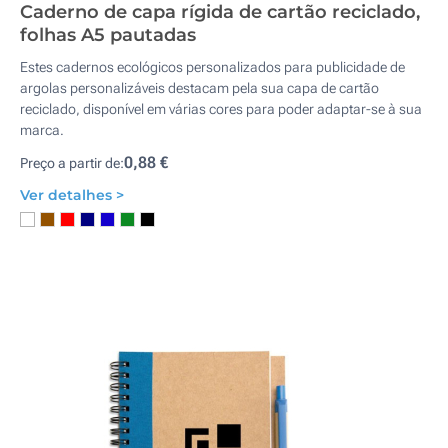
Caderno de capa rígida de cartão reciclado,
folhas A5 pautadas
Estes cadernos ecológicos personalizados para publicidade de
argolas personalizáveis destacam pela sua capa de cartão
reciclado, disponível em várias cores para poder adaptar-se à sua
marca.
0,88 €
Preço a partir de:
Ver detalhes >