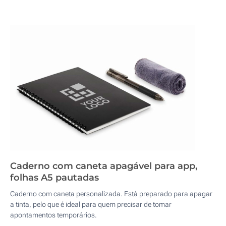
Caderno com caneta apagável para app,
folhas A5 pautadas
Caderno com caneta personalizada. Está preparado para apagar
a tinta, pelo que é ideal para quem precisar de tomar
apontamentos temporários.