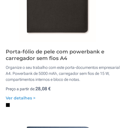
Porta-fólio de pele com powerbank e
carregador sem fios A4
Organize o seu trabalho com este porta-documentos empresarial
A4. Powerbank de 5000 mAh, carregador sem fios de 15 W,
compartimentos internos e bloco de notas.
28,08 €
Preço a partir de:
Ver detalhes >