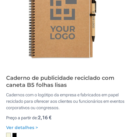
Caderno de publicidade reciclado com
caneta B5 folhas lisas
Cadernos com o logótipo da empresa e fabricados em papel
reciclado para oferecer aos clientes ou funcionários em eventos
corporativos ou congressos.
2,16 €
Preço a partir de:
Ver detalhes >