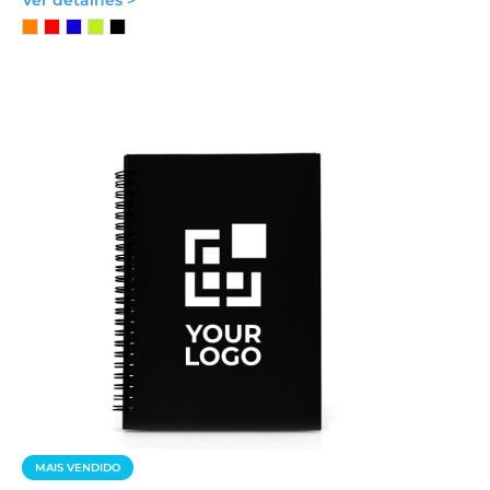
Ver detalhes >
MAIS VENDIDO