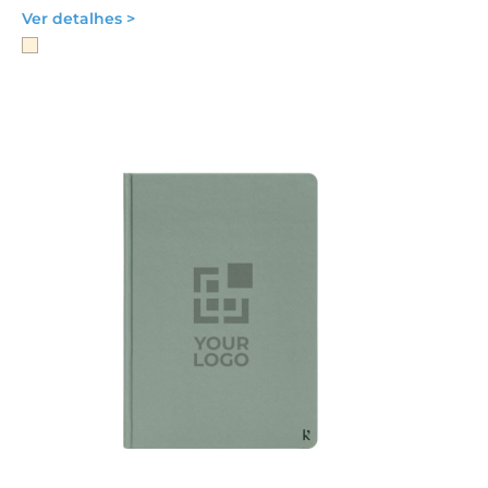
Ver detalhes >