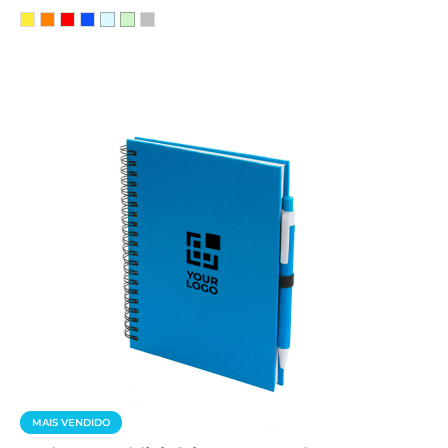
MAIS VENDIDO