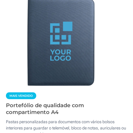
MAIS VENDIDO
Portefólio de qualidade com
compartimento A4
Pastas personalizadas para documentos com vários bolsos
interiores para guardar o telemóvel, bloco de notas, auriculares ou