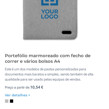
Portefólio marmoreado com fecho de
correr e vários bolsos A4
Este é um dos modelos de pastas personalizadas para
documentos mais baratos e simples, sendo também de alta
qualidade para ser usado pelas equipas de vendas.
10,54 €
Preço a partir de:
Ver detalhes >