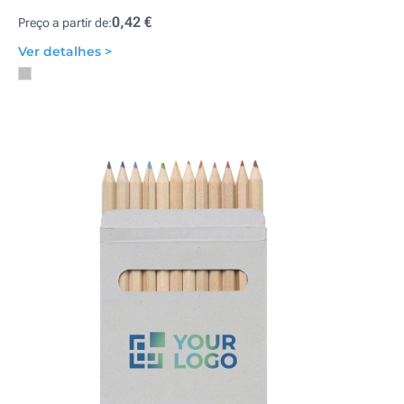
0,42 €
Preço a partir de:
Ver detalhes >