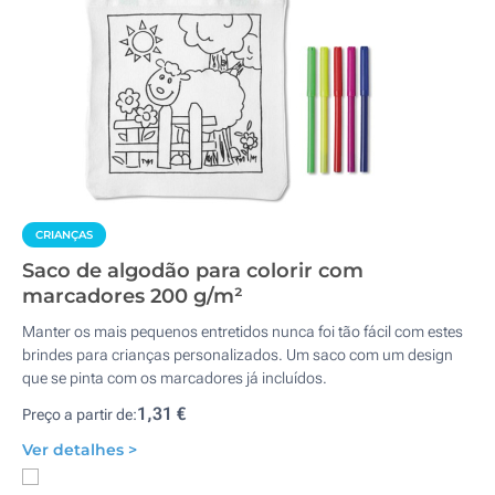
CRIANÇAS
Saco de algodão para colorir com
marcadores 200 g/m²
Manter os mais pequenos entretidos nunca foi tão fácil com estes
brindes para crianças personalizados. Um saco com um design
que se pinta com os marcadores já incluídos.
1,31 €
Preço a partir de:
Ver detalhes >