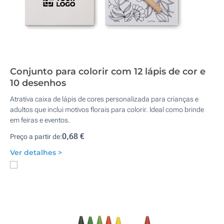
Conjunto para colorir com 12 lápis de cor e
10 desenhos
Atrativa caixa de lápis de cores personalizada para crianças e
adultos que inclui motivos florais para colorir. Ideal como brinde
em feiras e eventos.
0,68 €
Preço a partir de:
Ver detalhes >