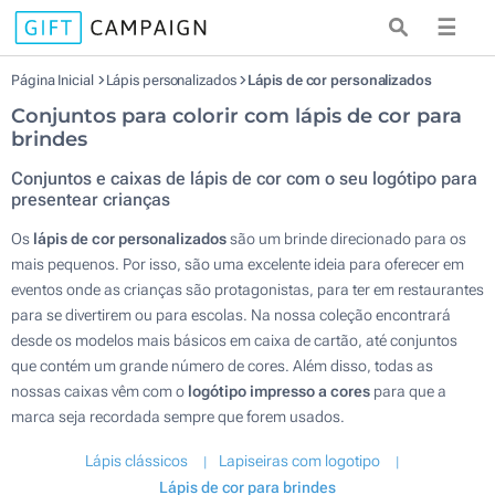
☰
Página Inicial
Lápis personalizados
Lápis de cor personalizados
Conjuntos para colorir com lápis de cor para
brindes
Conjuntos e caixas de lápis de cor com o seu logótipo para
presentear crianças
Os
lápis de cor personalizados
são um brinde direcionado para os
mais pequenos. Por isso, são uma excelente ideia para oferecer em
eventos onde as crianças são protagonistas, para ter em restaurantes
para se divertirem ou para escolas. Na nossa coleção encontrará
desde os modelos mais básicos em caixa de cartão, até conjuntos
que contém um grande número de cores. Além disso, todas as
nossas caixas vêm com o
logótipo impresso a cores
para que a
marca seja recordada sempre que forem usados.
Lápis clássicos
Lapiseiras com logotipo
Lápis de cor para brindes