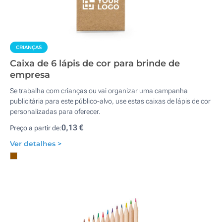
CRIANÇAS
Caixa de 6 lápis de cor para brinde de
empresa
Se trabalha com crianças ou vai organizar uma campanha
publicitária para este público-alvo, use estas caixas de lápis de cor
personalizadas para oferecer.
0,13 €
Preço a partir de:
Ver detalhes >