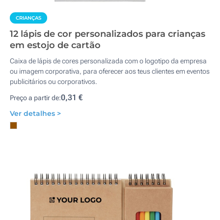
CRIANÇAS
12 lápis de cor personalizados para crianças
em estojo de cartão
Caixa de lápis de cores personalizada com o logotipo da empresa
ou imagem corporativa, para oferecer aos teus clientes em eventos
publicitários ou corporativos.
0,31 €
Preço a partir de:
Ver detalhes >