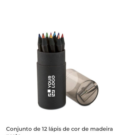
Conjunto de 12 lápis de cor de madeira