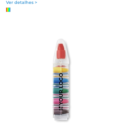
Ver detalhes >