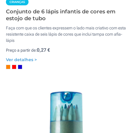
CRIANÇAS
Conjunto de 6 lápis infantis de cores em
estojo de tubo
Faça com que os clientes expressem o lado mais criativo com esta
resistente caixa de seis lápis de cores que inclui tampa com afia-
lápis
0,27 €
Preço a partir de:
Ver detalhes >