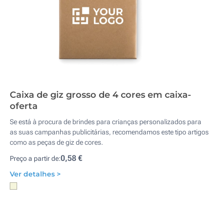
Caixa de giz grosso de 4 cores em caixa-
oferta
Se está à procura de brindes para crianças personalizados para
as suas campanhas publicitárias, recomendamos este tipo artigos
como as peças de giz de cores.
0,58 €
Preço a partir de:
Ver detalhes >