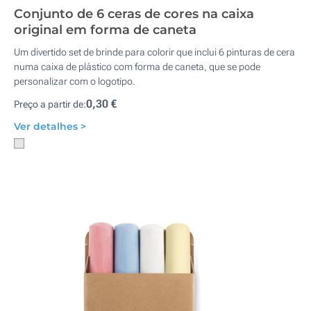
Conjunto de 6 ceras de cores na caixa
original em forma de caneta
Um divertido set de brinde para colorir que inclui 6 pinturas de cera
numa caixa de plástico com forma de caneta, que se pode
personalizar com o logotipo.
0,30 €
Preço a partir de:
Ver detalhes >