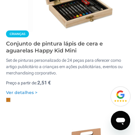
CRIANÇAS
Conjunto de pintura lápis de cera e
aguarelas Happy Kid Mini
Set de pinturas personalizado de 24 peças para oferecer como
artigo publicitário a crianças em ações publicitárias, eventos ou
merchandising corporativo.
2,51 €
Preço a partir de:
Ver detalhes >