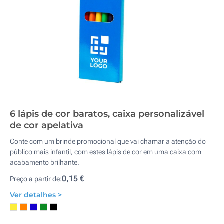
6 lápis de cor baratos, caixa personalizável
de cor apelativa
Conte com um brinde promocional que vai chamar a atenção do
público mais infantil, com estes lápis de cor em uma caixa com
acabamento brilhante.
0,15 €
Preço a partir de:
Ver detalhes >