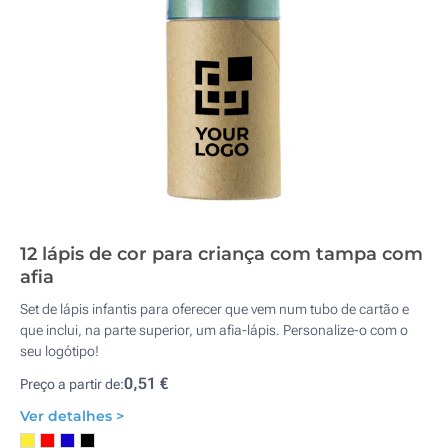
12 lápis de cor para criança com tampa com
afia
Set de lápis infantis para oferecer que vem num tubo de cartão e
que inclui, na parte superior, um afia-lápis. Personalize-o com o
seu logótipo!
0,51 €
Preço a partir de:
Ver detalhes >