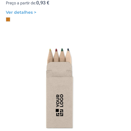
0,93 €
Preço a partir de:
Ver detalhes >