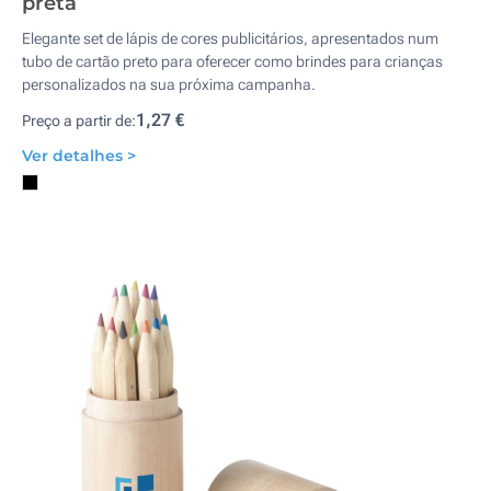
preta
Elegante set de lápis de cores publicitários, apresentados num
tubo de cartão preto para oferecer como brindes para crianças
personalizados na sua próxima campanha.
1,27 €
Preço a partir de:
Ver detalhes >