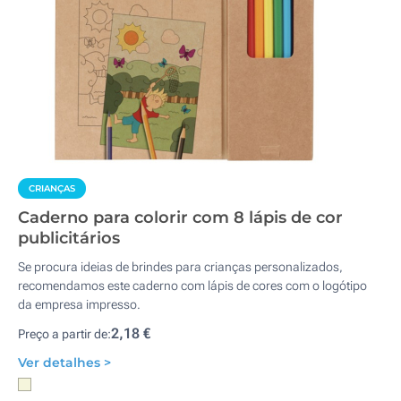
CRIANÇAS
Caderno para colorir com 8 lápis de cor
publicitários
Se procura ideias de brindes para crianças personalizados,
recomendamos este caderno com lápis de cores com o logótipo
da empresa impresso.
2,18 €
Preço a partir de:
Ver detalhes >