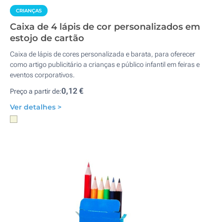
CRIANÇAS
Caixa de 4 lápis de cor personalizados em
estojo de cartão
Caixa de lápis de cores personalizada e barata, para oferecer
como artigo publicitário a crianças e público infantil em feiras e
eventos corporativos.
0,12 €
Preço a partir de:
Ver detalhes >