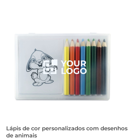
Lápis de cor personalizados com desenhos
de animais