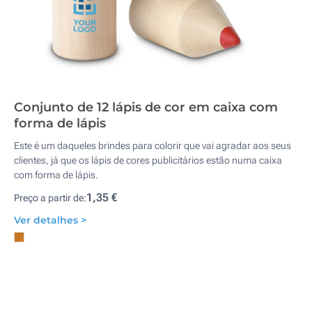
Conjunto de 12 lápis de cor em caixa com
forma de lápis
Este é um daqueles brindes para colorir que vai agradar aos seus
clientes, já que os lápis de cores publicitários estão numa caixa
com forma de lápis.
1,35 €
Preço a partir de:
Ver detalhes >