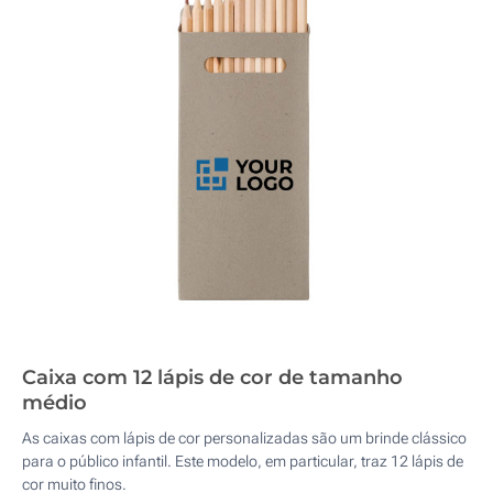
Caixa com 12 lápis de cor de tamanho
médio
As caixas com lápis de cor personalizadas são um brinde clássico
para o público infantil. Este modelo, em particular, traz 12 lápis de
cor muito finos.