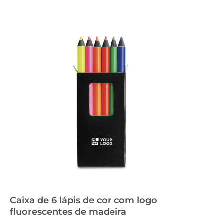
Caixa de 6 lápis de cor com logo
fluorescentes de madeira