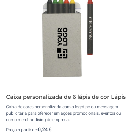
Caixa personalizada de 6 lápis de cor Lápis
Caixa de cores personalizada com o logotipo ou mensagem
publicitária para oferecer em ações promocionais, eventos ou
como merchandising de empresa.
0,24 €
Preço a partir de: