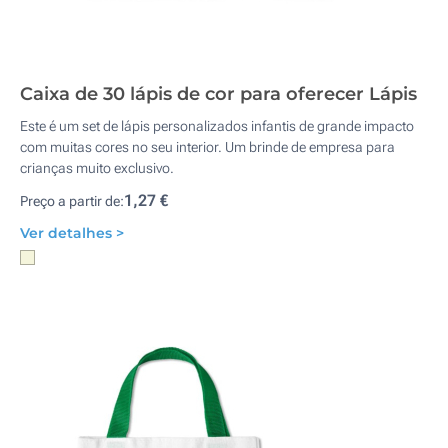
Caixa de 30 lápis de cor para oferecer Lápis
Este é um set de lápis personalizados infantis de grande impacto
com muitas cores no seu interior. Um brinde de empresa para
crianças muito exclusivo.
1,27 €
Preço a partir de:
Ver detalhes >