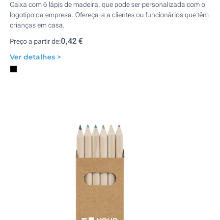
Caixa com 6 lápis de madeira, que pode ser personalizada com o
logotipo da empresa. Ofereça-a a clientes ou funcionários que têm
crianças em casa.
0,42 €
Preço a partir de:
Ver detalhes >