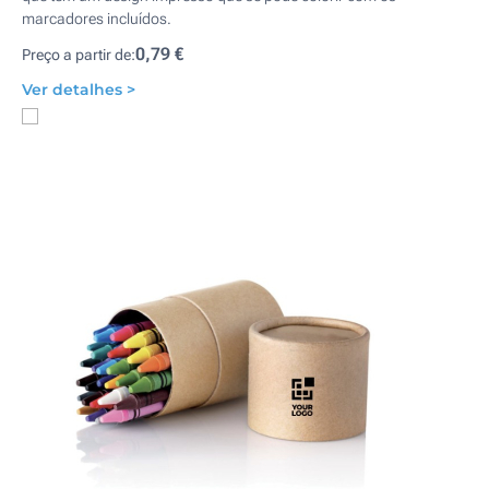
marcadores incluídos.
0,79 €
Preço a partir de:
Ver detalhes >