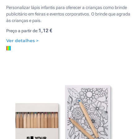
Personalizar lápis infantis para oferecer a crianças como brinde
publicitário em feiras e eventos corporativos. O brinde que agrada
às crianças e pais.
1,12 €
Preço a partir de:
Ver detalhes >