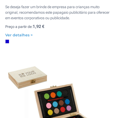
Se deseja fazer um brinde de empresa para crianças muito
original, recomendamos este papagaio publicitário para oferecer
em eventos corporativos ou publicidade.
1,92 €
Preço a partir de:
Ver detalhes >