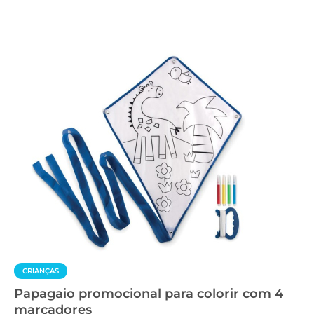
CRIANÇAS
Papagaio promocional para colorir com 4
marcadores