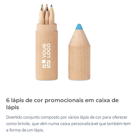
6 lápis de cor promocionais em caixa de
lápis
Divertido conjunto composto por vários lápis de cor para oferecer
como brinde, que vêm numa caixa personalizável que também tem
a forma de um lápis.