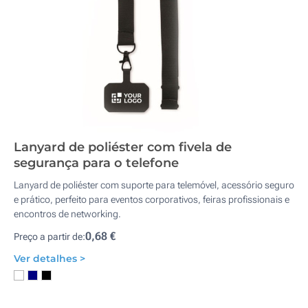
Lanyard de poliéster com fivela de
segurança para o telefone
Lanyard de poliéster com suporte para telemóvel, acessório seguro
e prático, perfeito para eventos corporativos, feiras profissionais e
encontros de networking.
0,68 €
Preço a partir de:
Ver detalhes >