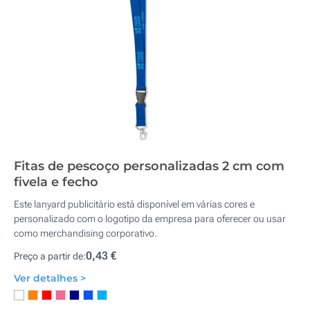
Fitas de pescoço personalizadas 2 cm com
fivela e fecho
Este lanyard publicitário está disponível em várias cores e
personalizado com o logotipo da empresa para oferecer ou usar
como merchandising corporativo.
0,43 €
Preço a partir de:
Ver detalhes >