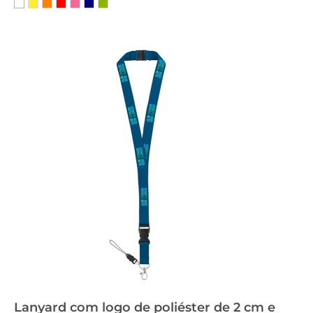
Lanyard com logo de poliéster de 2 cm e