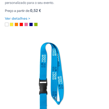
personalizado para o seu evento.
0,52 €
Preço a partir de:
Ver detalhes >