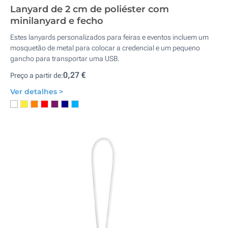
Lanyard de 2 cm de poliéster com
minilanyard e fecho
Estes lanyards personalizados para feiras e eventos incluem um
mosquetão de metal para colocar a credencial e um pequeno
gancho para transportar uma USB.
0,27 €
Preço a partir de:
Ver detalhes >