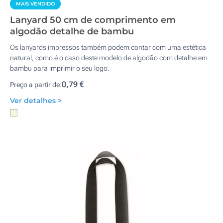
MAIS VENDIDO
Lanyard 50 cm de comprimento em
algodão detalhe de bambu
Os lanyards impressos também podem contar com uma estética
natural, como é o caso deste modelo de algodão com detalhe em
bambu para imprimir o seu logo.
0,79 €
Preço a partir de:
Ver detalhes >