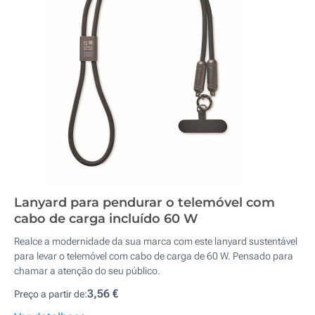
Lanyard para pendurar o telemóvel com
cabo de carga incluído 60 W
Realce a modernidade da sua marca com este lanyard sustentável
para levar o telemóvel com cabo de carga de 60 W. Pensado para
chamar a atenção do seu público.
3,56 €
Preço a partir de: