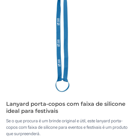
Lanyard porta-copos com faixa de silicone
ideal para festivais
Se o que procura é um brinde original e útil, este lanyard porta-
copos com faixa de silicone para eventos e festivais é um produto
que surpreenderá.