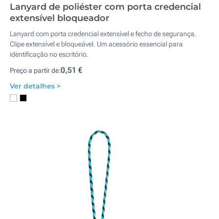
Lanyard de poliéster com porta credencial
extensível bloqueador
Lanyard com porta credencial extensível e fecho de segurança.
Clipe extensível e bloqueável. Um acessório essencial para
identificação no escritório.
0,51 €
Preço a partir de:
Ver detalhes >