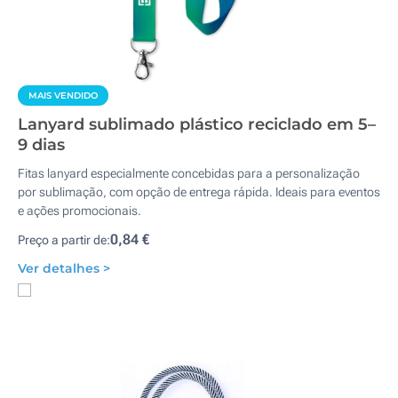
MAIS VENDIDO
Lanyard sublimado plástico reciclado em 5–
9 dias
Fitas lanyard especialmente concebidas para a personalização
por sublimação, com opção de entrega rápida. Ideais para eventos
e ações promocionais.
0,84 €
Preço a partir de:
Ver detalhes >