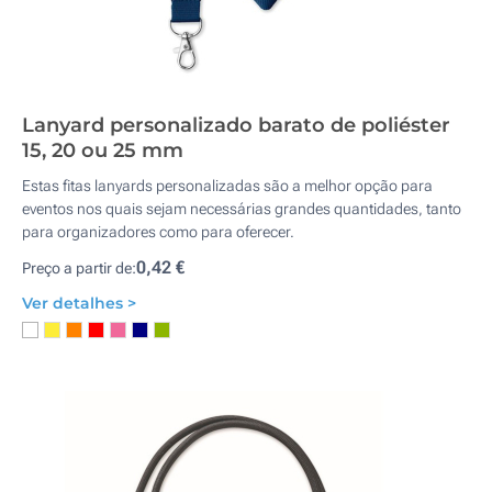
Lanyard personalizado barato de poliéster
15, 20 ou 25 mm
Estas fitas lanyards personalizadas são a melhor opção para
eventos nos quais sejam necessárias grandes quantidades, tanto
para organizadores como para oferecer.
0,42 €
Preço a partir de:
Ver detalhes >