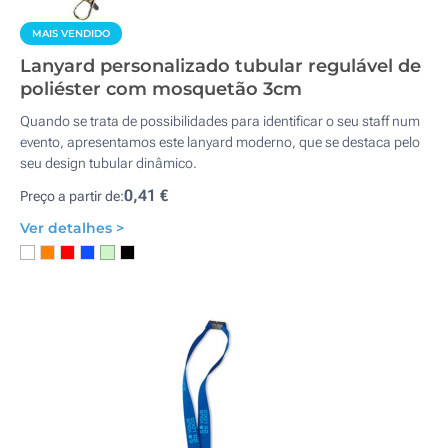
MAIS VENDIDO
Lanyard personalizado tubular regulável de
poliéster com mosquetão 3cm
Quando se trata de possibilidades para identificar o seu staff num
evento, apresentamos este lanyard moderno, que se destaca pelo
seu design tubular dinâmico.
0,41 €
Preço a partir de:
Ver detalhes >