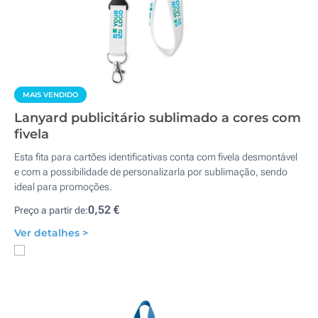
MAIS VENDIDO
Lanyard publicitário sublimado a cores com
fivela
Esta fita para cartões identificativas conta com fivela desmontável
e com a possibilidade de personalizarla por sublimação, sendo
ideal para promoções.
0,52 €
Preço a partir de:
Ver detalhes >