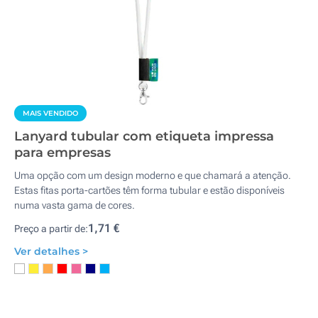
MAIS VENDIDO
Lanyard tubular com etiqueta impressa
para empresas
Uma opção com um design moderno e que chamará a atenção.
Estas fitas porta-cartões têm forma tubular e estão disponíveis
numa vasta gama de cores.
1,71 €
Preço a partir de:
Ver detalhes >