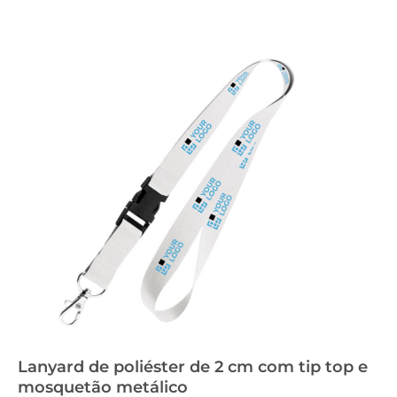
Lanyard de poliéster de 2 cm com tip top e
mosquetão metálico