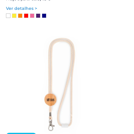
Ver detalhes >