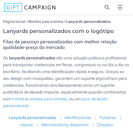
☰
Página Inicial
Brindes para eventos
Lanyards personalizados
Lanyards personalizados com o logótipo
Fitas de pescoço personalizadas com melhor relação
qualidade-preço do mercado
Os
lanyards personalizados
são uma solução prática e profissional
para transportar credenciais em feiras, congressos ou no dia a dia no
escritório, facilitando uma identificação rápida e segura. Graças ao
seu design com mosquetão, garantem um suporte ergonómico para
credenciais, funcionando simultaneamente como um suporte
publicitário de elevado impacto, especialmente quando combinados
com
t-shirts
e
canetas para brindes
, ou um
saco de tecido
personalizado
.
Lanyards personalizados
Identificadores
Pulseiras
Leques
Merchandising desportivo
Chapéus