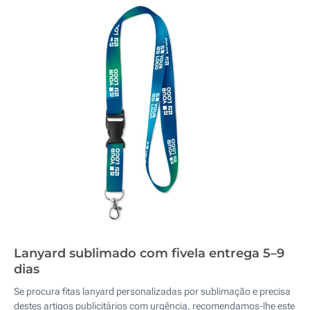
Lanyard sublimado com fivela entrega 5–9
dias
Se procura fitas lanyard personalizadas por sublimação e precisa
destes artigos publicitários com urgência, recomendamos-lhe este