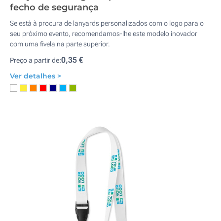
fecho de segurança
Se está à procura de lanyards personalizados com o logo para o
seu próximo evento, recomendamos-lhe este modelo inovador
com uma fivela na parte superior.
0,35 €
Preço a partir de:
Ver detalhes >