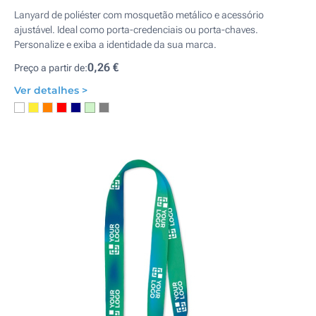
Lanyard de poliéster com mosquetão metálico e acessório
ajustável. Ideal como porta-credenciais ou porta-chaves.
Personalize e exiba a identidade da sua marca.
0,26 €
Preço a partir de:
Ver detalhes >