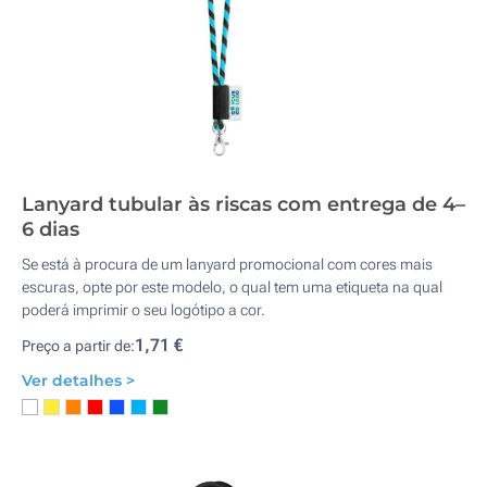
Lanyard tubular às riscas com entrega de 4–
6 dias
Se está à procura de um lanyard promocional com cores mais
escuras, opte por este modelo, o qual tem uma etiqueta na qual
poderá imprimir o seu logótipo a cor.
1,71 €
Preço a partir de:
Ver detalhes >