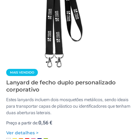
MAIS VENDIDO
Lanyard de fecho duplo personalizado
corporativo
Estes lanyards incluem dois mosquetões metálicos, sendo ideais
para transportar capas de plástico ou identificadores que tenham
duas aberturas laterais.
0,56 €
Preço a partir de:
Ver detalhes >