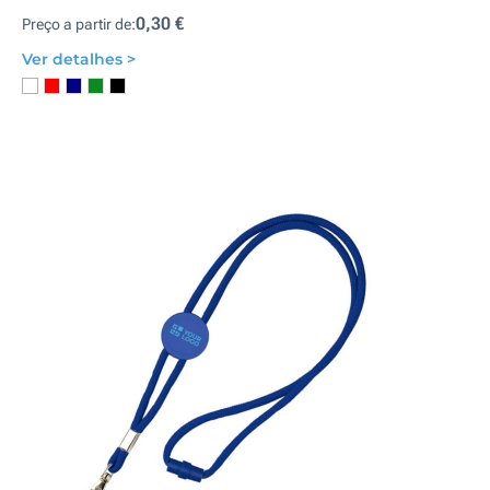
0,30 €
Preço a partir de:
Ver detalhes >