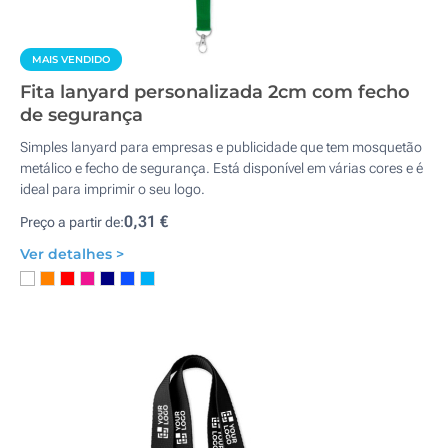
MAIS VENDIDO
Fita lanyard personalizada 2cm com fecho
de segurança
Simples lanyard para empresas e publicidade que tem mosquetão
metálico e fecho de segurança. Está disponível em várias cores e é
ideal para imprimir o seu logo.
0,31 €
Preço a partir de:
Ver detalhes >