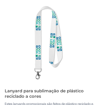
Lanyard para sublimação de plástico
reciclado a cores
Estes lanyards promocionais são feitos de plástico reciclado e,