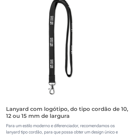
Lanyard com logótipo, do tipo cordão de 10,
12 ou 15 mm de largura
Para um estilo moderno e diferenciador, recomendamos os
lanyard tipo cordão, para que possa obter um design único e