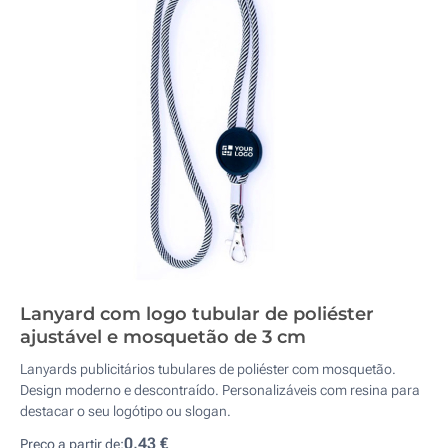
Lanyard com logo tubular de poliéster
ajustável e mosquetão de 3 cm
Lanyards publicitários tubulares de poliéster com mosquetão.
Design moderno e descontraído. Personalizáveis com resina para
destacar o seu logótipo ou slogan.
0,43 €
Preço a partir de: