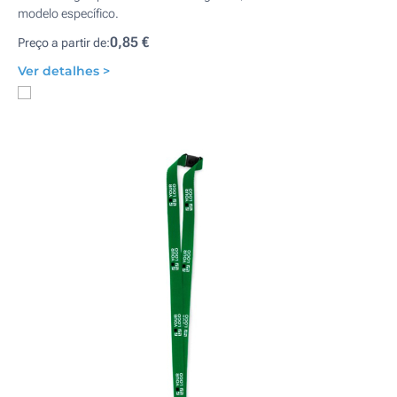
modelo específico.
0,85 €
Preço a partir de:
Ver detalhes >