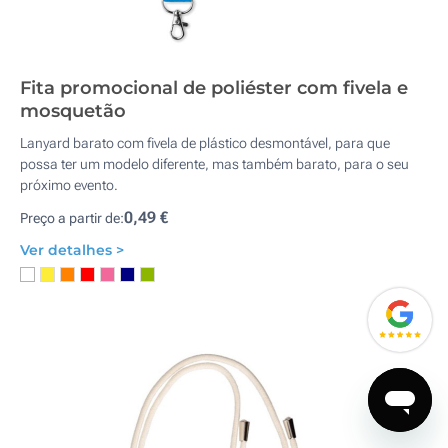
Fita promocional de poliéster com fivela e
mosquetão
Lanyard barato com fivela de plástico desmontável, para que
possa ter um modelo diferente, mas também barato, para o seu
próximo evento.
0,49 €
Preço a partir de:
Ver detalhes >