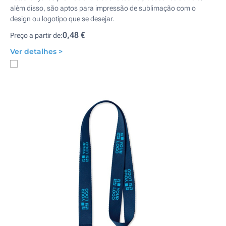
além disso, são aptos para impressão de sublimação com o
design ou logotipo que se desejar.
0,48 €
Preço a partir de:
Ver detalhes >