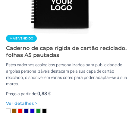
MAIS VENDIDO
Caderno de capa rígida de cartão reciclado,
folhas A5 pautadas
Estes cadernos ecológicos personalizados para publicidade de
argolas personalizáveis destacam pela sua capa de cartão
reciclado, disponível em várias cores para poder adaptar-se à sua
marca.
0,88 €
Preço a partir de:
Ver detalhes >