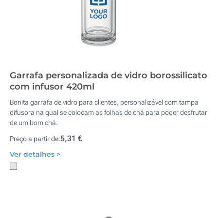
Garrafa personalizada de vidro borossilicato
com infusor 420ml
Bonita garrafa de vidro para clientes, personalizável com tampa
difusora na qual se colocam as folhas de chá para poder desfrutar
de um bom chá.
5,31 €
Preço a partir de:
Ver detalhes >