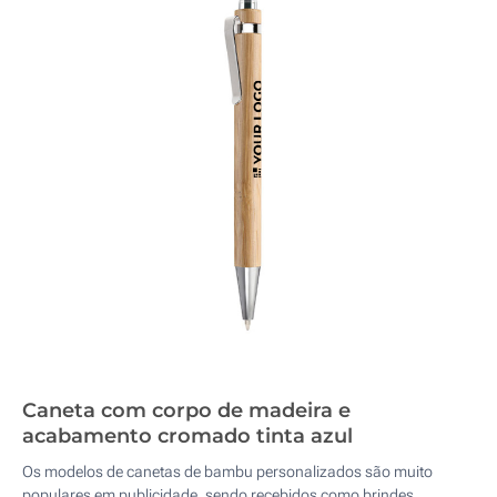
Caneta com corpo de madeira e
acabamento cromado tinta azul
Os modelos de canetas de bambu personalizados são muito
populares em publicidade, sendo recebidos como brindes