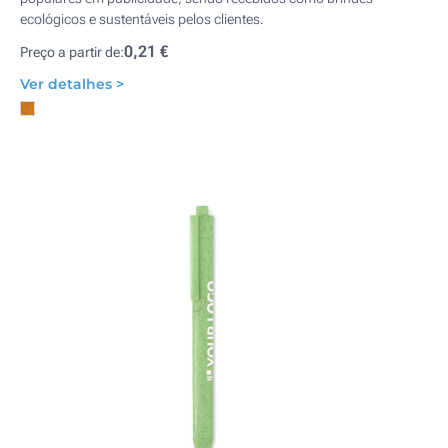
ecológicos e sustentáveis pelos clientes.
0,21 €
Preço a partir de:
Ver detalhes >