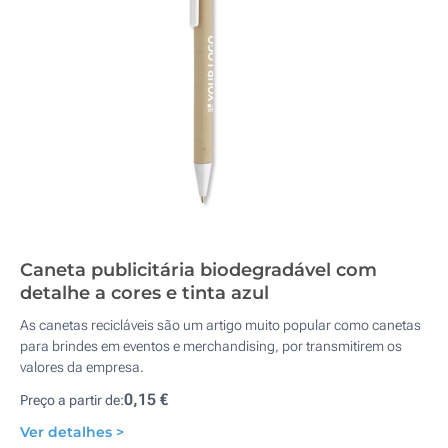
Caneta publicitária biodegradável com
detalhe a cores e tinta azul
As canetas recicláveis são um artigo muito popular como canetas
para brindes em eventos e merchandising, por transmitirem os
valores da empresa.
0,15 €
Preço a partir de:
Ver detalhes >