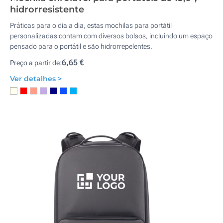
hidrorresistente
Práticas para o dia a dia, estas mochilas para portátil
personalizadas contam com diversos bolsos, incluindo um espaço
pensado para o portátil e são hidrorrepelentes.
6,65 €
Preço a partir de:
Ver detalhes >