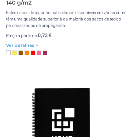
140 g/m2
Estes sacos de algodão publicitários disponíveis em várias cores
têm uma qualidade superior à da maioria dos sacos de tecido
personalizados de propaganda.
0,73 €
Preço a partir de:
Ver detalhes >