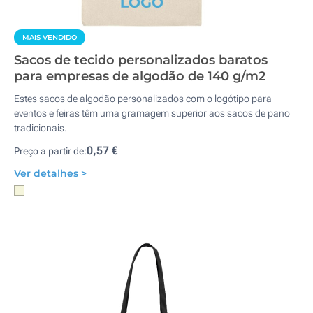
MAIS VENDIDO
Sacos de tecido personalizados baratos
para empresas de algodão de 140 g/m2
Estes sacos de algodão personalizados com o logótipo para
eventos e feiras têm uma gramagem superior aos sacos de pano
tradicionais.
0,57 €
Preço a partir de:
Ver detalhes >