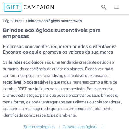
☰
Página Inicial
Brindes ecológicos sustentáveis
Brindes ecológicos sustentáveis para
empresas
Empresas conscientes requerem brindes sustentáveis!
Encontre-os aqui e promova os valores da sua marca
Os
brindes ecológicos
são uma tendência crescente devido ao
aumento da consciência de cuidar do planeta. É cada vez mais
comum incorporar merchandising sustentável ​​que possa ser
reciclável, biodegradável
​​e que inclua materiais como a fibra de
bambu, RPET ou similares na sua composição. Por este motivo,
criamos esta secção para que possa encontrar os seus brindes e,
desta forma, os poder entregar aos seus clientes ou colaboradores,
passando a mensagem de que a sua empresa está totalmente
identificada com o respeito pelo ambiente.
Sacos ecológicos
Canetas ecológicas