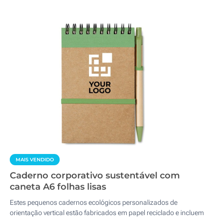
MAIS VENDIDO
Caderno corporativo sustentável com
caneta A6 folhas lisas
Estes pequenos cadernos ecológicos personalizados de
orientação vertical estão fabricados em papel reciclado e incluem