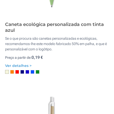
Caneta ecológica personalizada com tinta
azul
Se o que procura são canetas personalizadas e ecológicas,
recomendamos-lhe este modelo fabricado 50% em palha, e que é
personalizável com o logótipo.
0,19 €
Preço a partir de:
Ver detalhes >