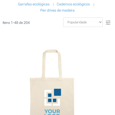
Garrafas ecológicas
Cadernos ecológicos
Pen drives de madeira
Itens
1
-
48
de
204