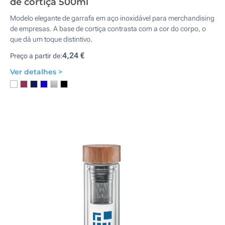
de cortiça 500ml
Modelo elegante de garrafa em aço inoxidável para merchandising
de empresas. A base de cortiça contrasta com a cor do corpo, o
que dá um toque distintivo.
4,24 €
Preço a partir de:
Ver detalhes >