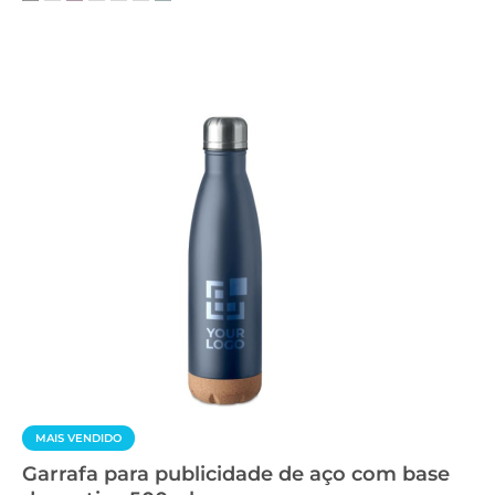
MAIS VENDIDO
Garrafa para publicidade de aço com base