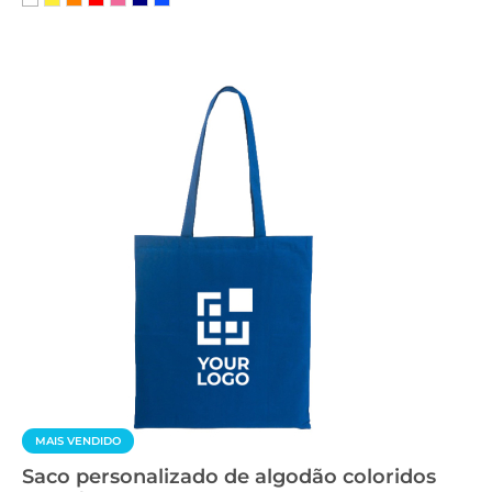
MAIS VENDIDO
Saco personalizado de algodão coloridos