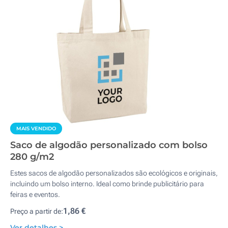
MAIS VENDIDO
Saco de algodão personalizado com bolso
280 g/m2
Estes sacos de algodão personalizados são ecológicos e originais,
incluindo um bolso interno. Ideal como brinde publicitário para
feiras e eventos.
1,86 €
Preço a partir de:
Ver detalhes >