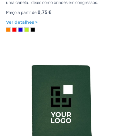
uma caneta. Ideais como brindes em congressos.
0,75 €
Preço a partir de:
Ver detalhes >