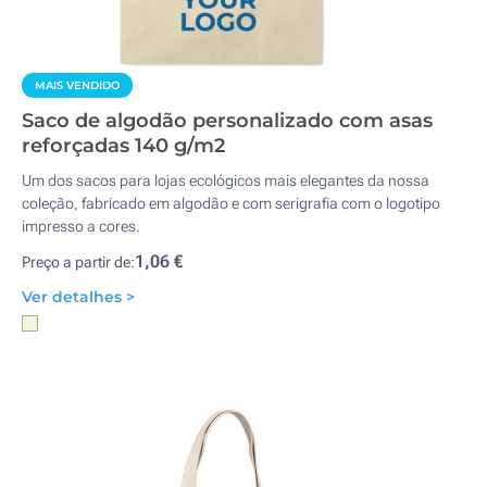
MAIS VENDIDO
Saco de algodão personalizado com asas
reforçadas 140 g/m2
Um dos sacos para lojas ecológicos mais elegantes da nossa
coleção, fabricado em algodão e com serigrafia com o logotipo
impresso a cores.
1,06 €
Preço a partir de:
Ver detalhes >