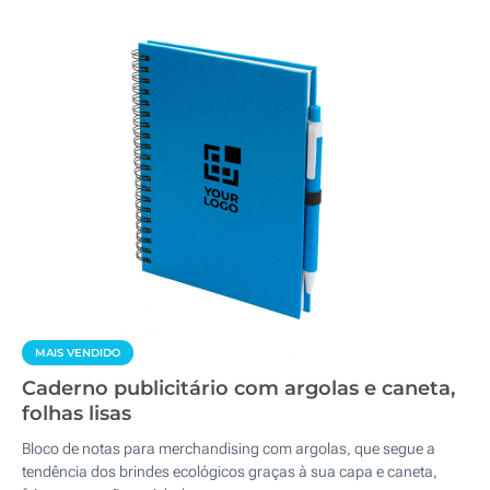
MAIS VENDIDO
Caderno publicitário com argolas e caneta,
folhas lisas
Bloco de notas para merchandising com argolas, que segue a
tendência dos brindes ecológicos graças à sua capa e caneta,