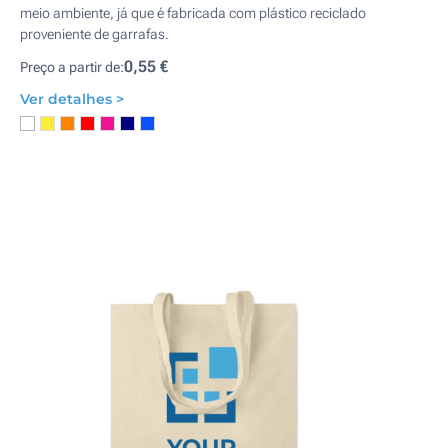
meio ambiente, já que é fabricada com plástico reciclado
proveniente de garrafas.
0,55 €
Preço a partir de:
Ver detalhes >