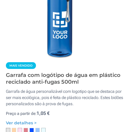
MAIS VENDIDO
Garrafa com logótipo de água em plástico
reciclado anti-fugas 500ml
Garrafa de água personalizável com logotipo que se destaca por
ser mais ecológica, pois é feita de plástico reciclado. Estes bidões
personalizados são à prova de fugas.
1,05 €
Preço a partir de:
Ver detalhes >