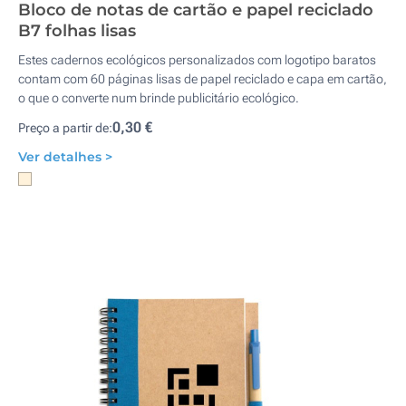
Bloco de notas de cartão e papel reciclado
B7 folhas lisas
Estes cadernos ecológicos personalizados com logotipo baratos
contam com 60 páginas lisas de papel reciclado e capa em cartão,
o que o converte num brinde publicitário ecológico.
0,30 €
Preço a partir de:
Ver detalhes >