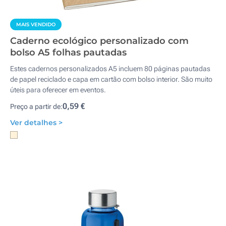
MAIS VENDIDO
Caderno ecológico personalizado com
bolso A5 folhas pautadas
Estes cadernos personalizados A5 incluem 80 páginas pautadas
de papel reciclado e capa em cartão com bolso interior. São muito
úteis para oferecer em eventos.
0,59 €
Preço a partir de:
Ver detalhes >