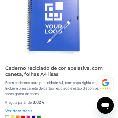
Caderno reciclado de cor apelativa, com
caneta, folhas A4 lisas
Estes cadernos para publicidade A4, com capa rígida e argolas.
Incluem uma caneta de cartão reciclado e estão disponíveis numa
vasta gama de cores.
3,02 €
Preço a partir de:
Ver detalhes >