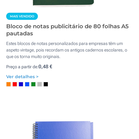
MAIS VENDIDO
Bloco de notas publicitário de 80 folhas A5
pautadas
Estes blocos de notas personalizados para empresas têm um
aspeto vintage, pois recordam os antigos cadernos escolares, o
que os torna muito originais.
0,48 €
Preço a partir de:
Ver detalhes >