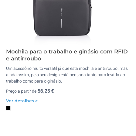
Mochila para o trabalho e ginásio com RFID
e antirroubo
Um acessório muito versátil já que esta mochila é antirroubo, mas
ainda assim, pelo seu design está pensada tanto para levá-la ao
trabalho como para o ginásio.
56,25 €
Preço a partir de:
Ver detalhes >