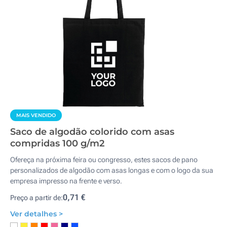
MAIS VENDIDO
Saco de algodão colorido com asas
compridas 100 g/m2
Ofereça na próxima feira ou congresso, estes sacos de pano
personalizados de algodão com asas longas e com o logo da sua
empresa impresso na frente e verso.
0,71 €
Preço a partir de:
Ver detalhes >