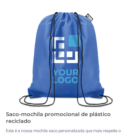
Saco-mochila promocional de plástico
reciclado
Esta é a nossa mochila saco personalizada que mais respeita o