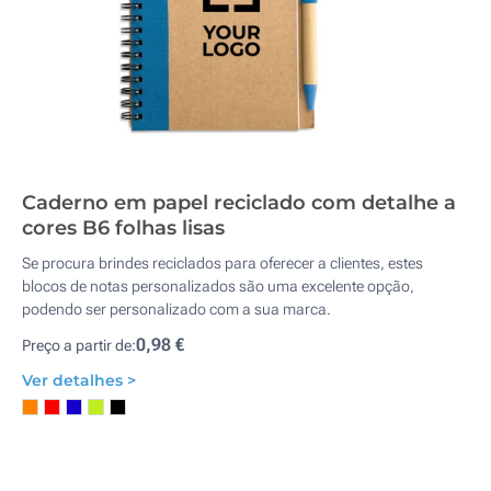
Caderno em papel reciclado com detalhe a
cores B6 folhas lisas
Se procura brindes reciclados para oferecer a clientes, estes
blocos de notas personalizados são uma excelente opção,
podendo ser personalizado com a sua marca.
0,98 €
Preço a partir de:
Ver detalhes >