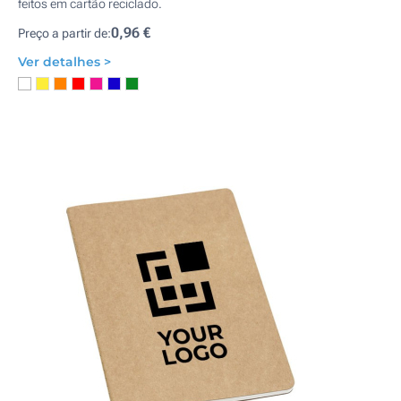
feitos em cartão reciclado.
0,96 €
Preço a partir de:
Ver detalhes >