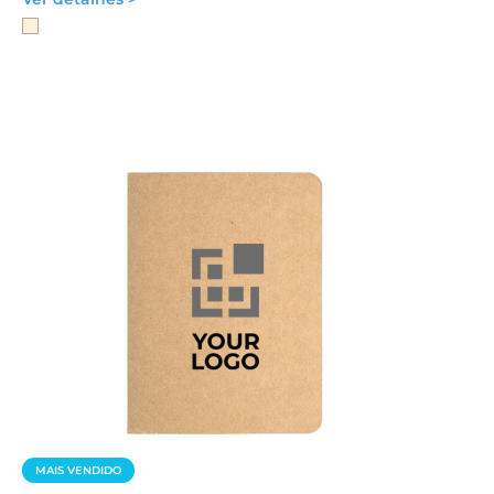
MAIS VENDIDO