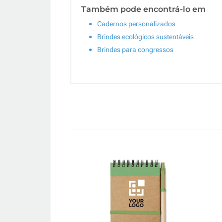
Também pode encontrá-lo em
Cadernos personalizados
Brindes ecológicos sustentáveis
Brindes para congressos