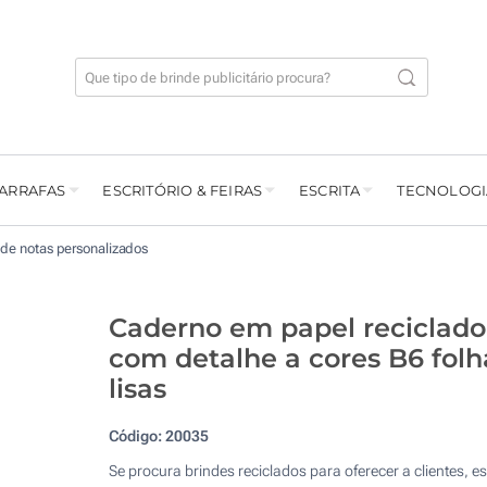
GARRAFAS
ESCRITÓRIO & FEIRAS
ESCRITA
TECNOLOGI
 de notas personalizados
Caderno em papel reciclado
com detalhe a cores B6 folh
lisas
Código:
20035
Se procura brindes reciclados para oferecer a clientes, es