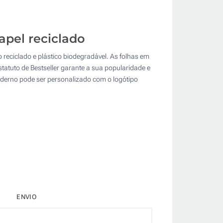
apel reciclado
reciclado e plástico biodegradável. As folhas em
tatuto de Bestseller garante a sua popularidade e
aderno pode ser personalizado com o logótipo
ENVIO