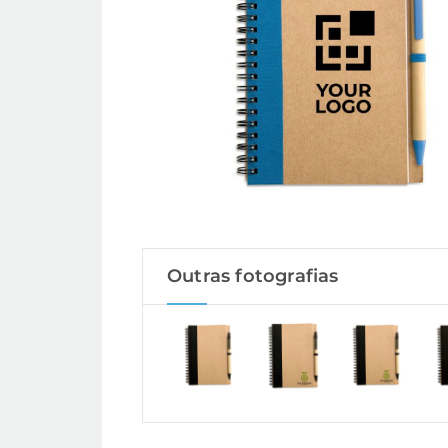
Outras fotografias