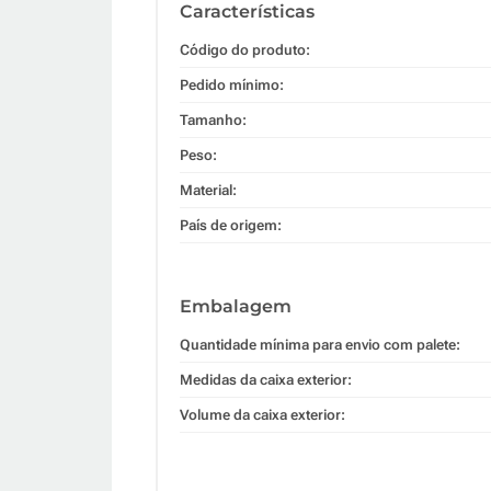
Características
Código do produto:
Pedido mínimo:
Tamanho:
Peso:
Material:
País de origem:
Embalagem
Quantidade mínima para envio com palete:
Medidas da caixa exterior:
Volume da caixa exterior: