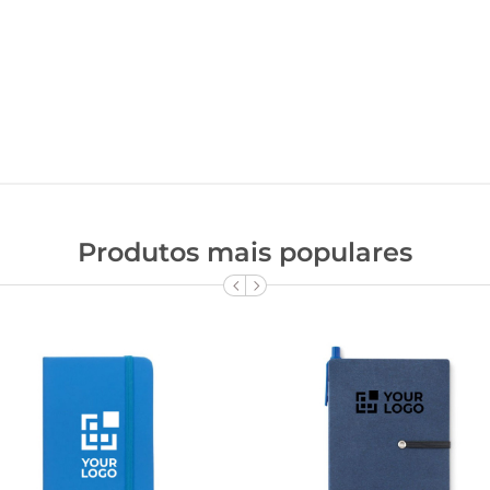
Produtos mais populares