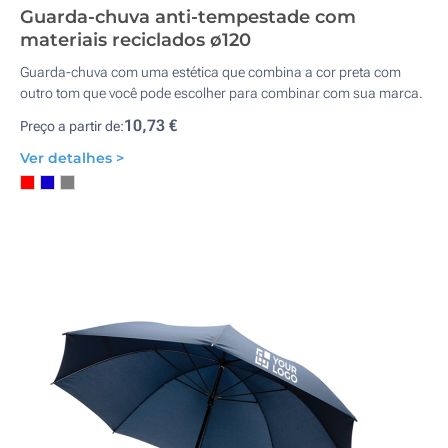
Guarda-chuva anti-tempestade com
materiais reciclados ø120
Guarda-chuva com uma estética que combina a cor preta com
outro tom que você pode escolher para combinar com sua marca.
10,73 €
Preço a partir de:
Ver detalhes >