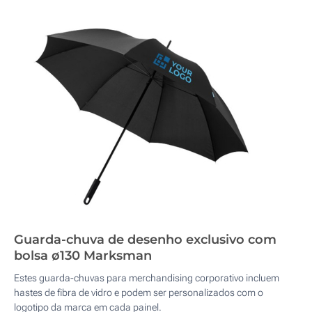
Guarda-chuva de desenho exclusivo com
bolsa ø130 Marksman
Estes guarda-chuvas para merchandising corporativo incluem
hastes de fibra de vidro e podem ser personalizados com o
logotipo da marca em cada painel.