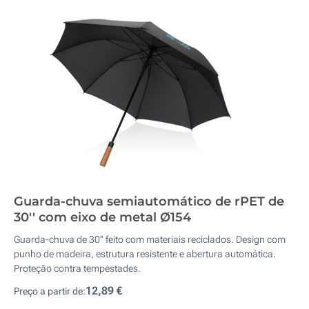
Guarda-chuva semiautomático de rPET de
30'' com eixo de metal Ø154
Guarda-chuva de 30'' feito com materiais reciclados. Design com
punho de madeira, estrutura resistente e abertura automática.
Proteção contra tempestades.
12,89 €
Preço a partir de: