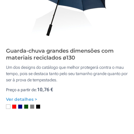
Guarda-chuva grandes dimensões com
materiais reciclados ø130
Um dos designs do catálogo que melhor protegerá contra o mau
tempo, pois se destaca tanto pelo seu tamanho grande quanto por
ser à prova de tempestades.
10,76 €
Preço a partir de:
Ver detalhes >