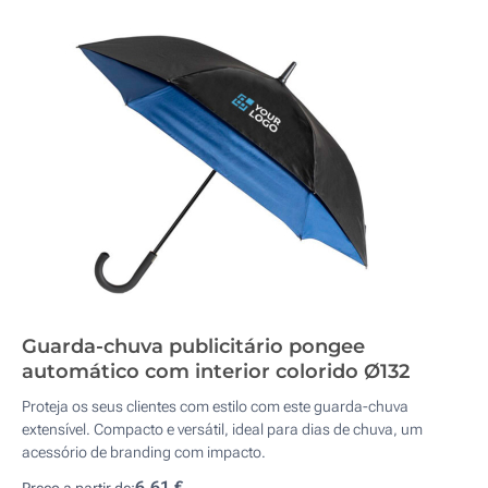
Guarda-chuva publicitário pongee
automático com interior colorido Ø132
Proteja os seus clientes com estilo com este guarda-chuva
extensível. Compacto e versátil, ideal para dias de chuva, um
acessório de branding com impacto.
6,61 €