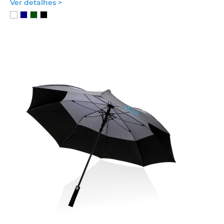
Ver detalhes >