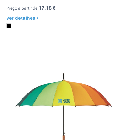
17,18 €
Preço a partir de:
Ver detalhes >