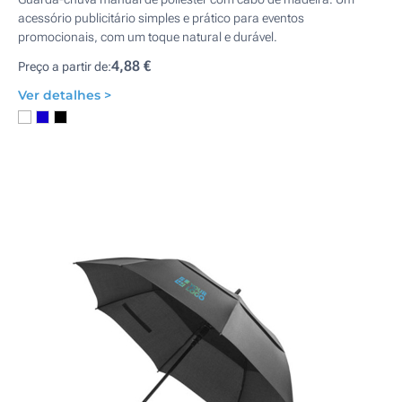
acessório publicitário simples e prático para eventos
promocionais, com um toque natural e durável.
4,88 €
Preço a partir de:
Ver detalhes >