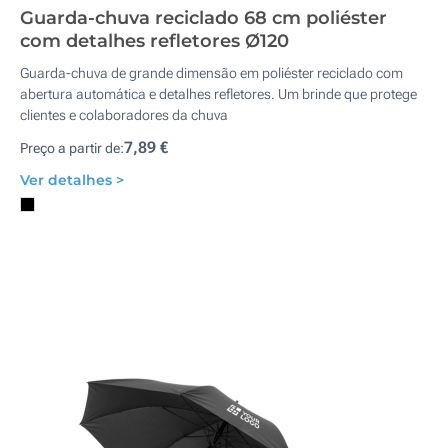
Guarda-chuva reciclado 68 cm poliéster
com detalhes refletores Ø120
Guarda-chuva de grande dimensão em poliéster reciclado com
abertura automática e detalhes refletores. Um brinde que protege
clientes e colaboradores da chuva
7,89 €
Preço a partir de:
Ver detalhes >