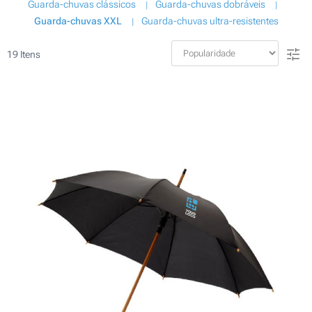
Guarda-chuvas clássicos
Guarda-chuvas dobráveis
Guarda-chuvas XXL
Guarda-chuvas ultra-resistentes
19
Itens