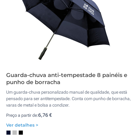
Guarda-chuva anti-tempestade 8 painéis e
punho de borracha
Um guarda-chuva personalizado manual de qualidade, que está
pensado para ser antitempestade. Conta com punho de borracha,
varas de metal e bolsa a condizer.
6,76 €
Preço a partir de:
Ver detalhes >