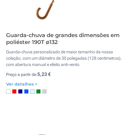
Guarda-chuva de grandes dimensões em
poliéster 190T ø132
Guarda-chuva personalizado de maior tamanho da nossa
coleção, com um diâmetro de 30 polegadas (128 centímetros),
com abertura manual e efeito anti-vento.
5,23 €
Preço a partir de:
Ver detalhes >