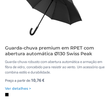
Guarda-chuva premium em RPET com
abertura automática Ø130 Swiss Peak
Guarda-chuva robusto com abertura automática e armação em
fibra de vidro, concebido para resistir ao vento. Um acessório que
combina estilo e durabilidade.
10,76 €
Preço a partir de:
Ver detalhes >