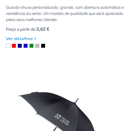
Guarda-chuva personalizado, grande, com abertura automática e
resistência ao vento. Um modelo de qualidade que será apreciado
pelos seus melhores clientes.
3,62 €
Preço a partir de:
Ver detalhes >