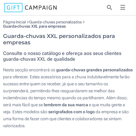
☰
Página Inicial
Guarda-chuvas personalizados
Guarda-chuvas XXL para empresas
Guarda-chuvas XXL personalizados para
empresas
Consulte o nosso catálogo e ofereça aos seus clientes
guarda-chuvas XXL de qualidade
Nesta secção encontrará os
guarda-chuvas grandes personalizados
para oferecer. Estes acessórios para a chuva indubitavelmente farão
sucesso entre quem os receber, já que o seu tamanho os
surpreenderá, permitindo-lhes resguardarem-se melhor das
inclemências do tempo mesmo quando os partilharem. Além disso,
será mais fácil que se
lembrem da sua marca
e que muita gente a
veja. Estes modelos são
serigrafados com o logo
da empresa e são
uma forma de fazer com que clientes e colaboradores se sintam
valorizados.