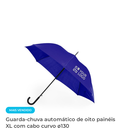
MAIS VENDIDO
Guarda-chuva automático de oito painéis
XL com cabo curvo ø130