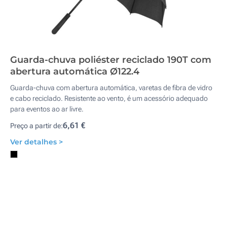
Guarda-chuva poliéster reciclado 190T com
abertura automática Ø122.4
Guarda-chuva com abertura automática, varetas de fibra de vidro
e cabo reciclado. Resistente ao vento, é um acessório adequado
para eventos ao ar livre.
6,61 €
Preço a partir de:
Ver detalhes >