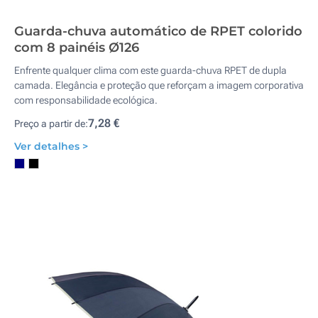
Guarda-chuva automático de RPET colorido
com 8 painéis Ø126
Enfrente qualquer clima com este guarda-chuva RPET de dupla
camada. Elegância e proteção que reforçam a imagem corporativa
com responsabilidade ecológica.
7,28 €
Preço a partir de:
Ver detalhes >