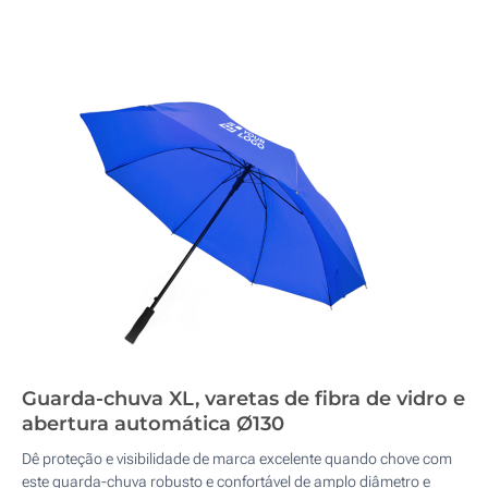
Guarda-chuva XL, varetas de fibra de vidro e
abertura automática Ø130
Dê proteção e visibilidade de marca excelente quando chove com
este guarda-chuva robusto e confortável de amplo diâmetro e