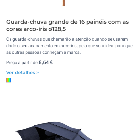
Guarda-chuva grande de 16 painéis com as
cores arco-íris ø128,5
Os guarda-chuvas que chamarão a atenção quando se usarem
dado o seu acabamento em arco-íris, pelo que será ideal para que
as outras pessoas conheçam a marca.
8,64 €
Preço a partir de:
Ver detalhes >