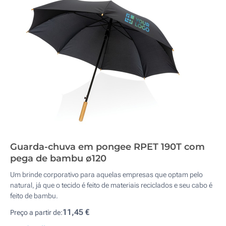
Guarda-chuva em pongee RPET 190T com
pega de bambu ø120
Um brinde corporativo para aquelas empresas que optam pelo
natural, já que o tecido é feito de materiais reciclados e seu cabo é
feito de bambu.
11,45 €
Preço a partir de: