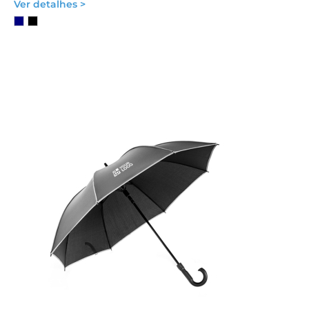
Ver detalhes >