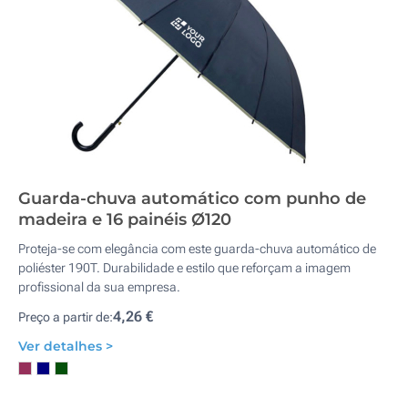
Guarda-chuva automático com punho de
madeira e 16 painéis Ø120
Proteja-se com elegância com este guarda-chuva automático de
poliéster 190T. Durabilidade e estilo que reforçam a imagem
profissional da sua empresa.
4,26 €
Preço a partir de:
Ver detalhes >