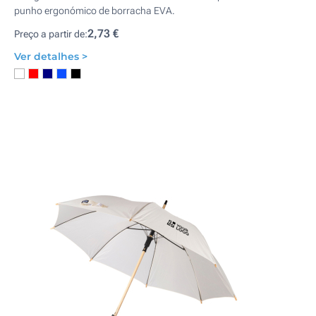
punho ergonómico de borracha EVA.
2,73 €
Preço a partir de:
Ver detalhes >