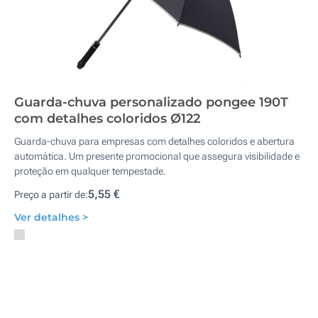
Guarda-chuva personalizado pongee 190T
com detalhes coloridos Ø122
Guarda-chuva para empresas com detalhes coloridos e abertura
automática. Um presente promocional que assegura visibilidade e
proteção em qualquer tempestade.
5,55 €
Preço a partir de:
Ver detalhes >