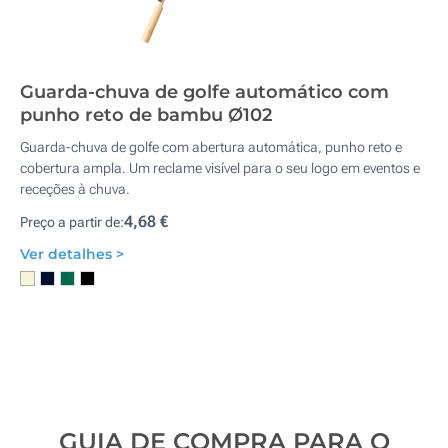
Guarda-chuva de golfe automático com
punho reto de bambu Ø102
Guarda-chuva de golfe com abertura automática, punho reto e
cobertura ampla. Um reclame visível para o seu logo em eventos e
receções à chuva.
4,68 €
Preço a partir de:
Ver detalhes >
GUIA DE COMPRA PARA O