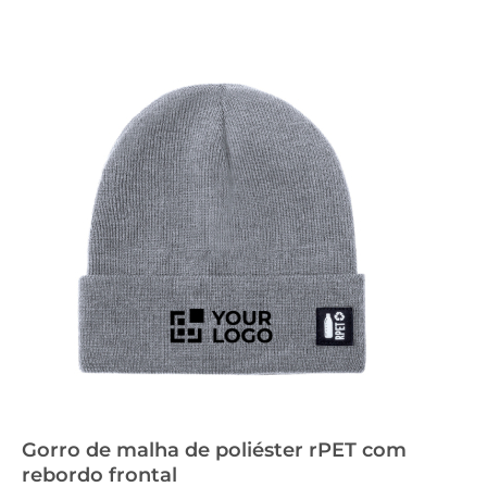
Gorro de malha de poliéster rPET com
rebordo frontal