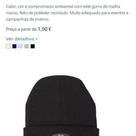
Calor, cor e compromisso ambiental com este gorro de malha
macio, feito de poliéster reciclado. Muito adequado para eventos e
campanhas de inverno.
1,50 €
Preço a partir de:
Ver detalhes >