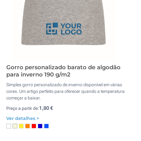
Gorro personalizado barato de algodão
para inverno 190 g/m2
Simples gorro personalizado de inverno disponível em várias
cores. Um artigo perfeito para oferecer quando a temperatura
começar a baixar.
1,80 €
Preço a partir de:
Ver detalhes >