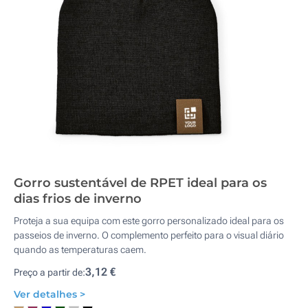
Gorro sustentável de RPET ideal para os
dias frios de inverno
Proteja a sua equipa com este gorro personalizado ideal para os
passeios de inverno. O complemento perfeito para o visual diário
quando as temperaturas caem.
3,12 €
Preço a partir de:
Ver detalhes >