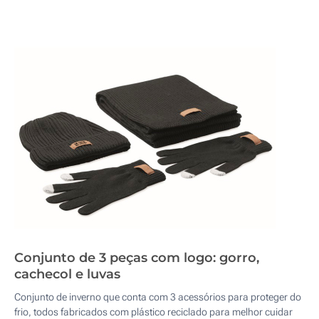
Conjunto de 3 peças com logo: gorro,
cachecol e luvas
Conjunto de inverno que conta com 3 acessórios para proteger do
frio, todos fabricados com plástico reciclado para melhor cuidar