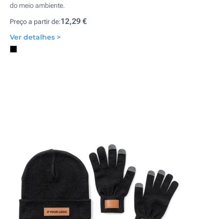
do meio ambiente.
12,29 €
Preço a partir de:
Ver detalhes >