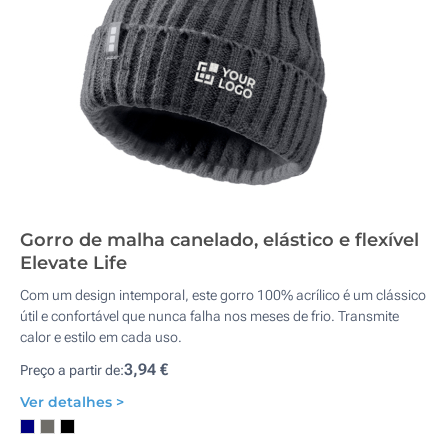
Gorro de malha canelado, elástico e flexível
Elevate Life
Com um design intemporal, este gorro 100% acrílico é um clássico
útil e confortável que nunca falha nos meses de frio. Transmite
calor e estilo em cada uso.
3,94 €
Preço a partir de:
Ver detalhes >