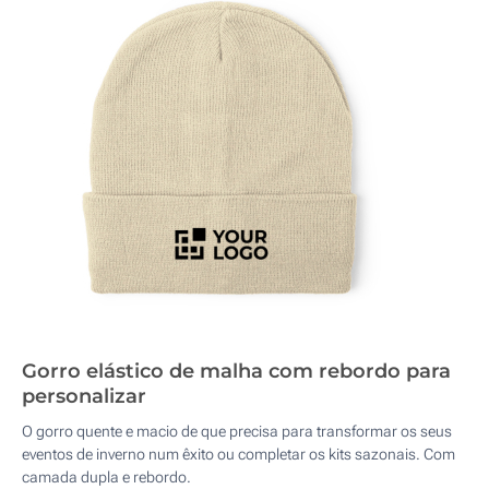
Gorro elástico de malha com rebordo para
personalizar
O gorro quente e macio de que precisa para transformar os seus
eventos de inverno num êxito ou completar os kits sazonais. Com
camada dupla e rebordo.