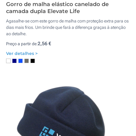
Gorro de malha elástico canelado de
camada dupla Elevate Life
Agasalhe-se com este gorro de malha com proteção extra para os
dias mais frios. Um brinde que fará a diferença graças à atenção
ao detalhe.
2,56 €
Preço a partir de:
Ver detalhes >