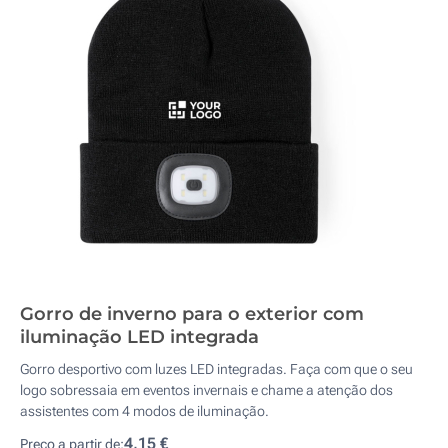
Gorro de inverno para o exterior com
iluminação LED integrada
Gorro desportivo com luzes LED integradas. Faça com que o seu
logo sobressaia em eventos invernais e chame a atenção dos
assistentes com 4 modos de iluminação.
4,15 €
Preço a partir de: