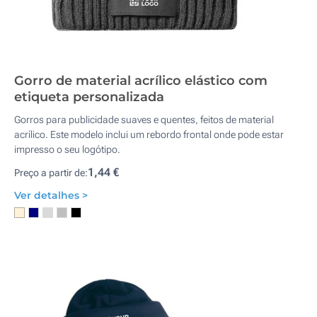
Gorro de material acrílico elástico com
etiqueta personalizada
Gorros para publicidade suaves e quentes, feitos de material
acrílico. Este modelo inclui um rebordo frontal onde pode estar
impresso o seu logótipo.
1,44 €
Preço a partir de:
Ver detalhes >