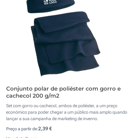
Conjunto polar de poliéster com gorro e
cachecol 200 g/m2
Set com gorro ou cachecol, ambos de poliéster, a um preço
económico para poder chegar a um público mais amplo quando
lançar a sua campanha de marketing de inverno.
2,39 €
Preço a partir de: