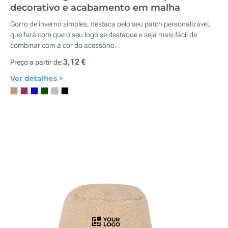
decorativo e acabamento em malha
Gorro de inverno simples, destaca pelo seu patch personalizável,
que fará com que o seu logo se destaque e seja mais fácil de
combinar com a cor do acessório.
3,12 €
Preço a partir de:
Ver detalhes >