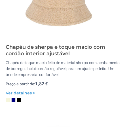
Chapéu de sherpa e toque macio com
cordão interior ajustável
Chapéu de toque macio feito de material sherpa com acabamento
de borrego. Inclui cordão regulável para um ajuste perfeito. Um
brinde empresarial confortável.
1,82 €
Preço a partir de:
Ver detalhes >