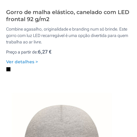
Gorro de malha elástico, canelado com LED
frontal 92 g/m2
Combine agasalho, originalidade e branding num só brinde. Este
gorro com luz LED recarregável é uma opção divertida para quem
trabalha ao ar livre.
6,27 €
Preço a partir de:
Ver detalhes >