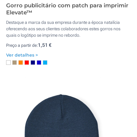
Gorro publicitário com patch para imprimir
Elevate™
Destaque a marca da sua empresa durante a época natalícia
oferecendo aos seus clientes colaboradores estes gorros nos
quais o logótipo se imprime no rebordo.
1,51 €
Preço a partir de:
Ver detalhes >