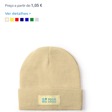
1,05 €
Preço a partir de:
Ver detalhes >