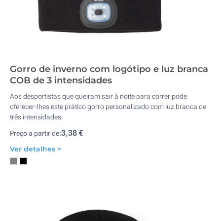
Gorro de inverno com logótipo e luz branca
COB de 3 intensidades
Aos desportistas que queiram sair à noite para correr pode
oferecer-lhes este prático gorro personalizado com luz branca de
três intensidades.
3,38 €
Preço a partir de:
Ver detalhes >