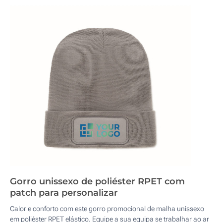
Gorro unissexo de poliéster RPET com
patch para personalizar
Calor e conforto com este gorro promocional de malha unissexo
em poliéster RPET elástico. Equipe a sua equipa se trabalhar ao ar