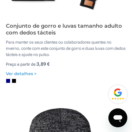
Conjunto de gorro e luvas tamanho adulto
com dedos tácteis
Para manter os seus clientes ou colaboradores quentes no
inverno, conte com este conjunto de gorro e duas luvas com dedos
tácteis e ajuste no pulso.
3,89 €
Preço a partir de:
Ver detalhes >