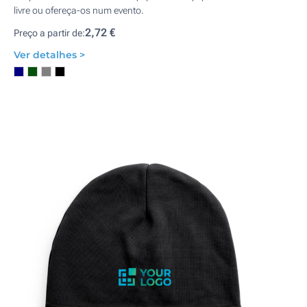
livre ou ofereça-os num evento.
2,72 €
Preço a partir de:
Ver detalhes >