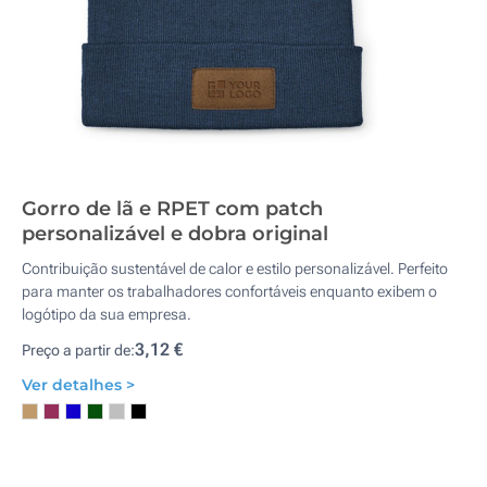
Gorro de lã e RPET com patch
personalizável e dobra original
Contribuição sustentável de calor e estilo personalizável. Perfeito
para manter os trabalhadores confortáveis enquanto exibem o
logótipo da sua empresa.
3,12 €
Preço a partir de:
Ver detalhes >