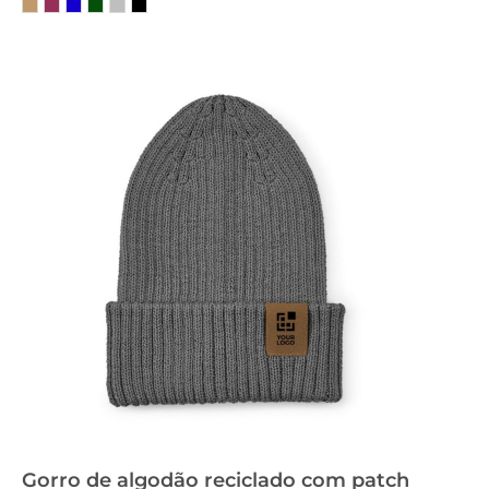
Gorro de algodão reciclado com patch