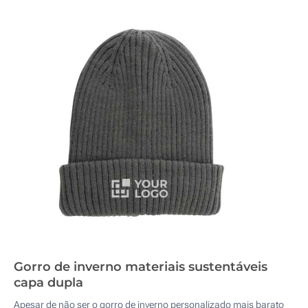
Gorro de inverno materiais sustentáveis
capa dupla
Apesar de não ser o gorro de inverno personalizado mais barato