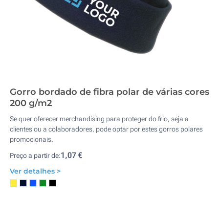
Gorro bordado de fibra polar de várias cores
200 g/m2
Se quer oferecer merchandising para proteger do frio, seja a
clientes ou a colaboradores, pode optar por estes gorros polares
promocionais.
1,07 €
Preço a partir de:
Ver detalhes >