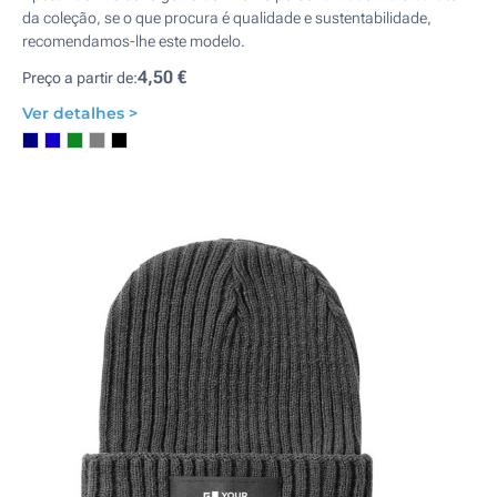
da coleção, se o que procura é qualidade e sustentabilidade,
recomendamos-lhe este modelo.
4,50 €
Preço a partir de:
Ver detalhes >