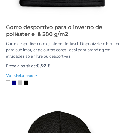
Gorro desportivo para o inverno de
poliéster e lã 280 g/m2
Gorro desportivo com ajuste confortável. Disponível em branco
para sublimar, entre outras cores. Ideal para branding em
atividades ao ar livre ou desportivas.
0,92 €
Preço a partir de:
Ver detalhes >