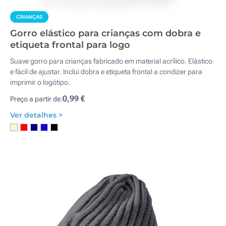
CRIANÇAS
Gorro elástico para crianças com dobra e
etiqueta frontal para logo
Suave gorro para crianças fabricado em material acrílico. Elástico
e fácil de ajustar. Inclui dobra e etiqueta frontal a condizer para
imprimir o logótipo.
0,99 €
Preço a partir de:
Ver detalhes >