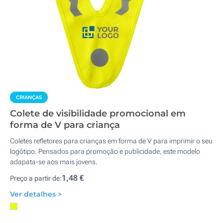
CRIANÇAS
Colete de visibilidade promocional em
forma de V para criança
Coletes refletores para crianças em forma de V para imprimir o seu
logótipo. Pensados para promoção e publicidade, este modelo
adapata-se aos mais jovens.
1,48 €
Preço a partir de:
Ver detalhes >