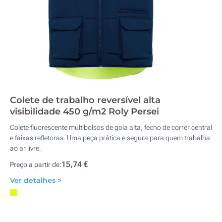
Colete de trabalho reversível alta
visibilidade 450 g/m2 Roly Persei
Colete fluorescente multibolsos de gola alta, fecho de correr central
e faixas refletoras. Uma peça prática e segura para quem trabalha
ao ar livre.
15,74 €
Preço a partir de:
Ver detalhes >