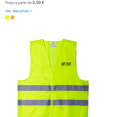
3,50 €
Preço a partir de:
Ver detalhes >