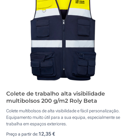
Colete de trabalho alta visibilidade
multibolsos 200 g/m2 Roly Beta
Colete multibolsos de alta visibilidade e fácil personalização.
Equipamento muito útil para a sua equipa, especialmente se
trabalha em espaços exteriores.
12,35 €
Preço a partir de: