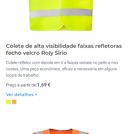
Colete de alta visibilidade faixas refletoras
fecho velcro Roly Sirio
Colete refletor com decote em V e faixas visíveis no peito e nas
costas. Uma peça económica, eficaz e necessária em alguns
locais de trabalho.
1,69 €
Preço a partir de:
Ver detalhes >