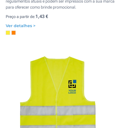
regulamentos atuais e podem ser impressos com a sua marca
para oferecer como brinde promocional.
1,43 €
Preço a partir de:
Ver detalhes >