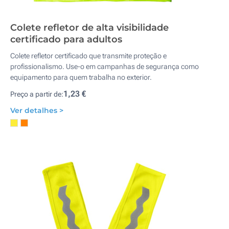
Colete refletor de alta visibilidade
certificado para adultos
Colete refletor certificado que transmite proteção e
profissionalismo. Use-o em campanhas de segurança como
equipamento para quem trabalha no exterior.
1,23 €
Preço a partir de:
Ver detalhes >