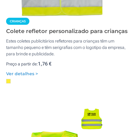
CRIANÇAS
Colete refletor personalizado para crianças
Estes coletes publicitários refletores para crianças têm um
tamanho pequeno e têm serigrafias com o logotipo da empresa,
para brinde e publicidade.
1,76 €
Preço a partir de:
Ver detalhes >