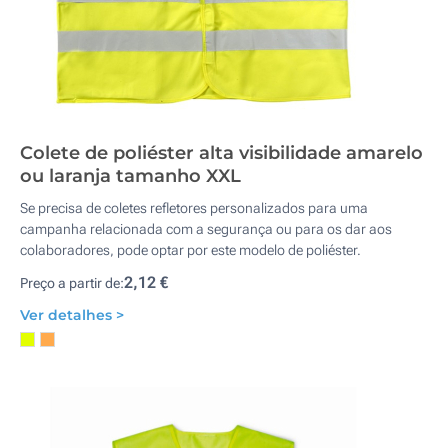
Colete de poliéster alta visibilidade amarelo
ou laranja tamanho XXL
Se precisa de coletes refletores personalizados para uma
campanha relacionada com a segurança ou para os dar aos
colaboradores, pode optar por este modelo de poliéster.
2,12 €
Preço a partir de:
Ver detalhes >