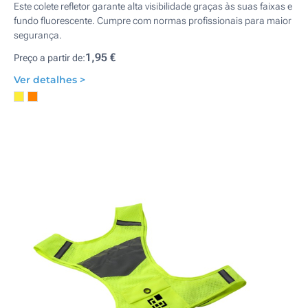
Este colete refletor garante alta visibilidade graças às suas faixas e
fundo fluorescente. Cumpre com normas profissionais para maior
segurança.
1,95 €
Preço a partir de:
Ver detalhes >