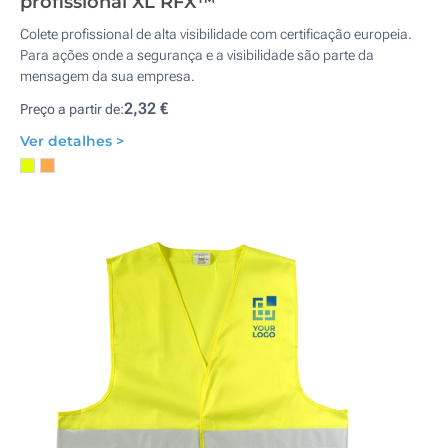
profissional XL RFX™
Colete profissional de alta visibilidade com certificação europeia.
Para ações onde a segurança e a visibilidade são parte da
mensagem da sua empresa.
2,32 €
Preço a partir de:
Ver detalhes >