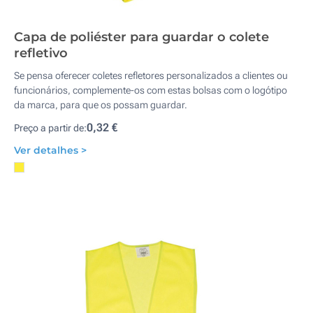
Capa de poliéster para guardar o colete
refletivo
Se pensa oferecer coletes refletores personalizados a clientes ou
funcionários, complemente-os com estas bolsas com o logótipo
da marca, para que os possam guardar.
0,32 €
Preço a partir de:
Ver detalhes >