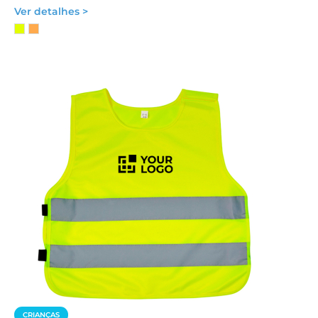
Ver detalhes >
CRIANÇAS