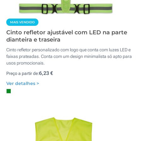
MAIS VENDIDO
Cinto refletor ajustável com LED na parte
dianteira e traseira
Cinto refletor personalizado com logo que conta com luzes LED e
faixas prateadas. Conta com um design minimalista só apto para
usos promocionais.
6,23 €
Preço a partir de:
Ver detalhes >