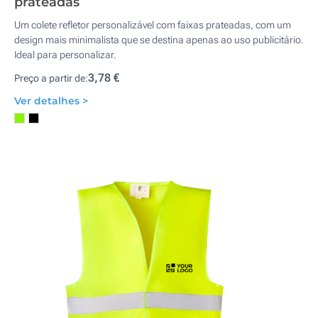
prateadas
Um colete refletor personalizável com faixas prateadas, com um
design mais minimalista que se destina apenas ao uso publicitário.
Ideal para personalizar.
3,78 €
Preço a partir de:
Ver detalhes >