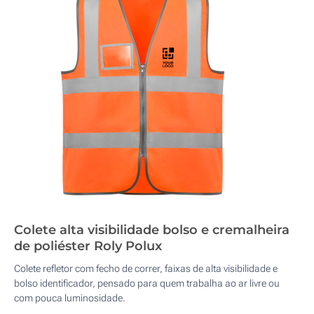
Colete alta visibilidade bolso e cremalheira
de poliéster Roly Polux
Colete refletor com fecho de correr, faixas de alta visibilidade e
bolso identificador, pensado para quem trabalha ao ar livre ou
com pouca luminosidade.