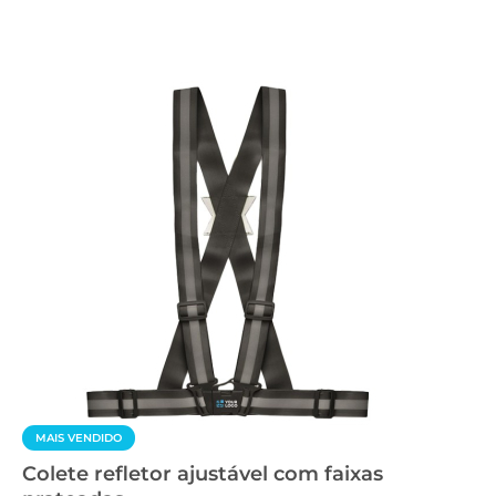
MAIS VENDIDO
Colete refletor ajustável com faixas