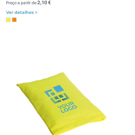
2,10 €
Preço a partir de:
Ver detalhes >