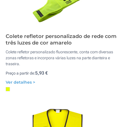
Colete refletor personalizado de rede com
três luzes de cor amarelo
Colete refletor personalizado fluorescente, conta com diversas
zonas refletoras e incorpora várias luzes na parte dianteira e
traseira.
5,93 €
Preço a partir de:
Ver detalhes >