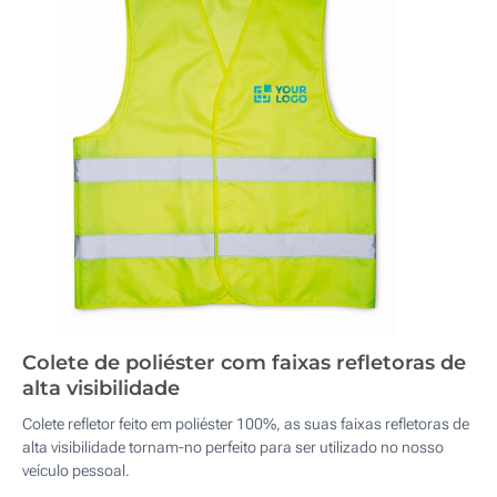
Colete de poliéster com faixas refletoras de
alta visibilidade
Colete refletor feito em poliéster 100%, as suas faixas refletoras de
alta visibilidade tornam-no perfeito para ser utilizado no nosso
veículo pessoal.