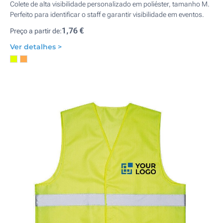
Colete de alta visibilidade personalizado em poliéster, tamanho M.
Perfeito para identificar o staff e garantir visibilidade em eventos.
1,76 €
Preço a partir de:
Ver detalhes >