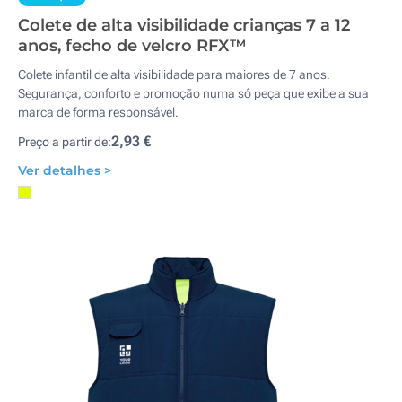
Colete de alta visibilidade crianças 7 a 12
anos, fecho de velcro RFX™
Colete infantil de alta visibilidade para maiores de 7 anos.
Segurança, conforto e promoção numa só peça que exibe a sua
marca de forma responsável.
2,93 €
Preço a partir de:
Ver detalhes >