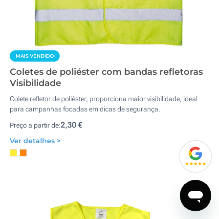
MAIS VENDIDO
Coletes de poliéster com bandas refletoras
Visibilidade
Colete refletor de poliéster, proporciona maior visibilidade, ideal
para campanhas focadas em dicas de segurança.
2,30 €
Preço a partir de:
Ver detalhes >