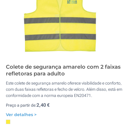
Colete de segurança amarelo com 2 faixas
refletoras para adulto
Este colete de segurança amarelo oferece visibilidade e conforto,
com duas faixas refletoras e fecho de velcro. Além disso, está em
conformidade com a norma europeia EN20471.
2,40 €
Preço a partir de:
Ver detalhes >