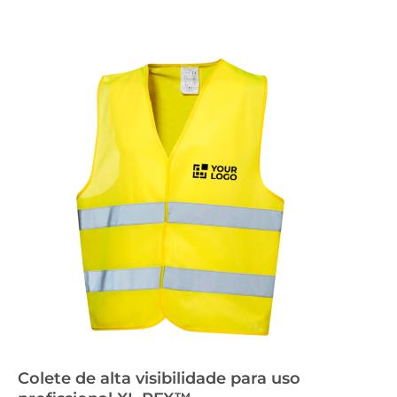
Colete de alta visibilidade para uso