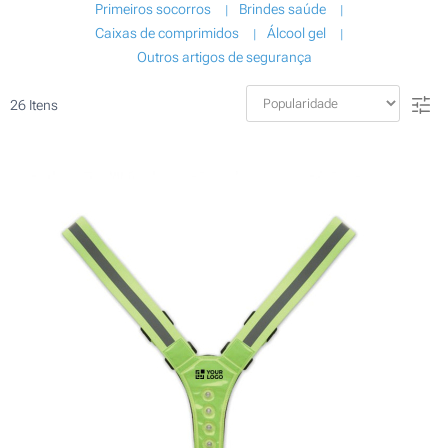
Primeiros socorros
Brindes saúde
Caixas de comprimidos
Álcool gel
Outros artigos de segurança
26
Itens