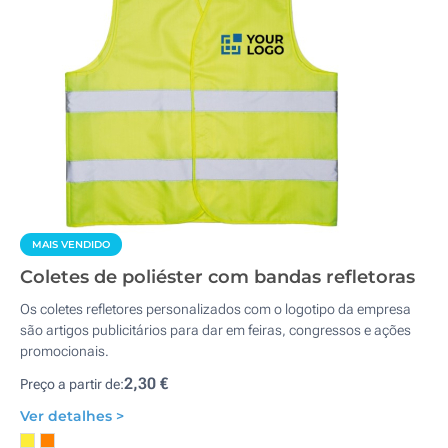
MAIS VENDIDO
Coletes de poliéster com bandas refletoras
Os coletes refletores personalizados com o logotipo da empresa
são artigos publicitários para dar em feiras, congressos e ações
promocionais.
2,30 €
Preço a partir de:
Ver detalhes >