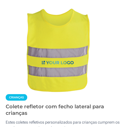
CRIANÇAS
Colete refletor com fecho lateral para
crianças
Estes coletes refletivos personalizados para crianças cumprem os