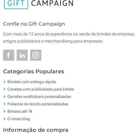
Confie na Gift Campaign
Com mais de 12 anos de experiência na venda de brindes de empresa,
artigos publicitários e merchandising para empresas.
Categorias Populares
Brindes com entrega rápida
Canetas com publicidade para brinde
Garrafas reutilizáveis personalizadas
Pulseiras de tecido personalizadas
Brindes até 1€
O nosso blog
Informação de compra