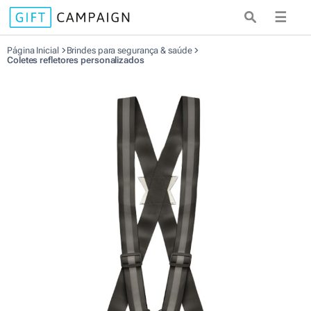
☰
Página Inicial
Brindes para segurança & saúde
Coletes refletores personalizados