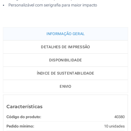
Personalizável com serigrafia para maior impacto
INFORMAÇÃO GERAL
DETALHES DE IMPRESSÃO
DISPONIBILIDADE
ÍNDICE DE SUSTENTABILIDADE
ENVIO
Características
Código do produto:
40380
Pedido mínimo:
10 unidades