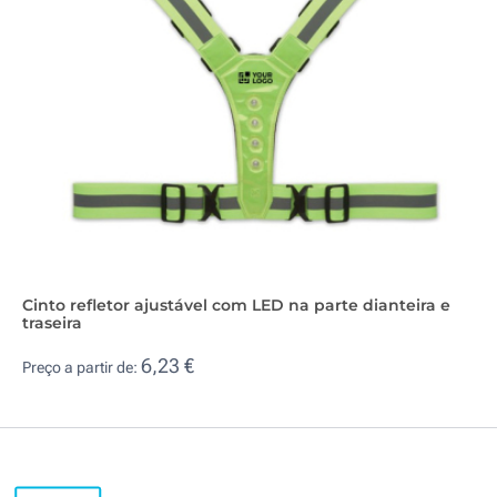
Cinto refletor ajustável com LED na parte dianteira e
traseira
6,23 €
Preço a partir de: