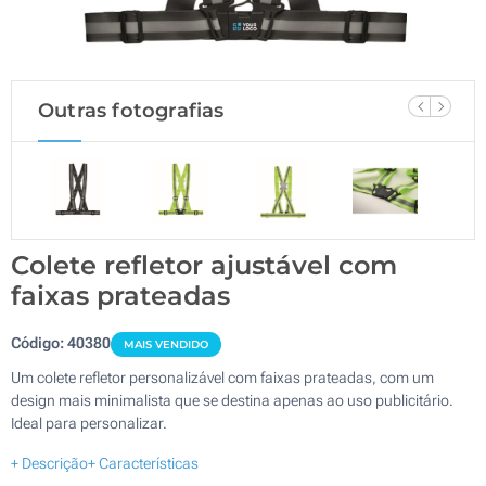
Outras fotografias
Colete refletor ajustável com
faixas prateadas
Código:
40380
MAIS VENDIDO
Um colete refletor personalizável com faixas prateadas, com um
design mais minimalista que se destina apenas ao uso publicitário.
Ideal para personalizar.
+ Descrição
+ Características