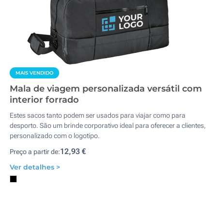
MAIS VENDIDO
Mala de viagem personalizada versátil com
interior forrado
Estes sacos tanto podem ser usados para viajar como para
desporto. São um brinde corporativo ideal para oferecer a clientes,
personalizado com o logotipo.
12,93 €
Preço a partir de:
Ver detalhes >