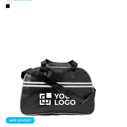
MAIS VENDIDO