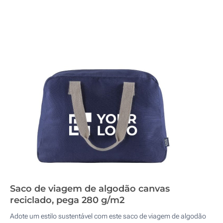
Saco de viagem de algodão canvas
reciclado, pega 280 g/m2
Adote um estilo sustentável com este saco de viagem de algodão