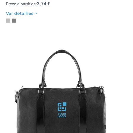
3,74 €
Preço a partir de:
Ver detalhes >