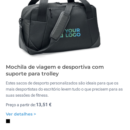
Mochila de viagem e desportiva com
suporte para trolley
Estes sacos de desporto personalizados são ideais para que os
mais desportistas do escritório levem tudo o que precisem para as
suas sessões de fitness.
13,51 €
Preço a partir de:
Ver detalhes >