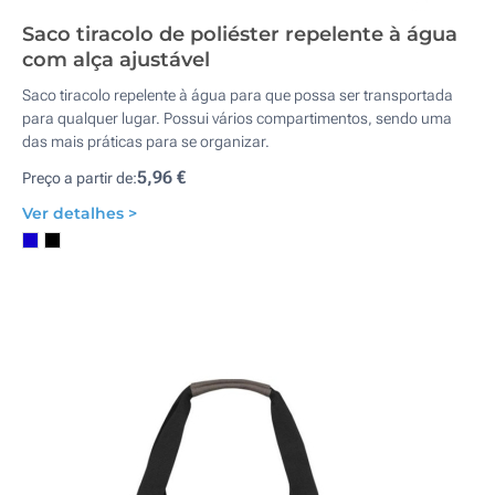
Saco tiracolo de poliéster repelente à água
com alça ajustável
Saco tiracolo repelente à água para que possa ser transportada
para qualquer lugar. Possui vários compartimentos, sendo uma
das mais práticas para se organizar.
5,96 €
Preço a partir de:
Ver detalhes >