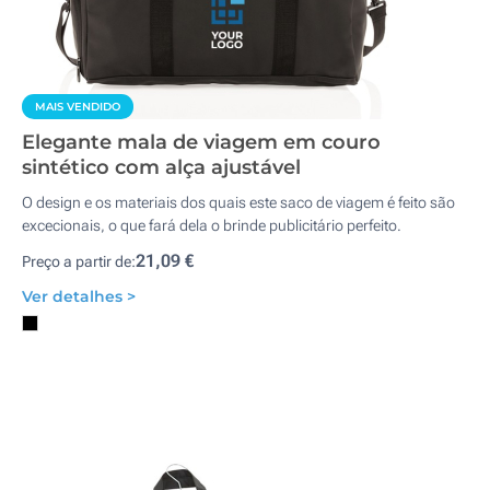
MAIS VENDIDO
Elegante mala de viagem em couro
sintético com alça ajustável
O design e os materiais dos quais este saco de viagem é feito são
excecionais, o que fará dela o brinde publicitário perfeito.
21,09 €
Preço a partir de:
Ver detalhes >