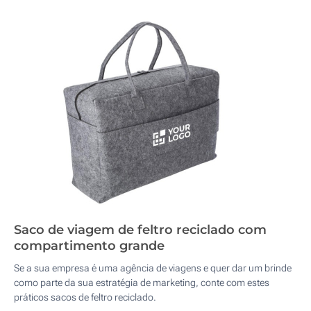
Saco de viagem de feltro reciclado com
compartimento grande
Se a sua empresa é uma agência de viagens e quer dar um brinde
como parte da sua estratégia de marketing, conte com estes
práticos sacos de feltro reciclado.