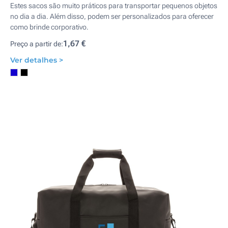
Estes sacos são muito práticos para transportar pequenos objetos
no dia a dia. Além disso, podem ser personalizados para oferecer
como brinde corporativo.
1,67 €
Preço a partir de:
Ver detalhes >