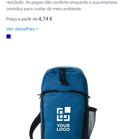
reciclado. As pegas dão conforto enquanto a sua empresa
contribui para cuidar do meio ambiente.
4,74 €
Preço a partir de:
Ver detalhes >