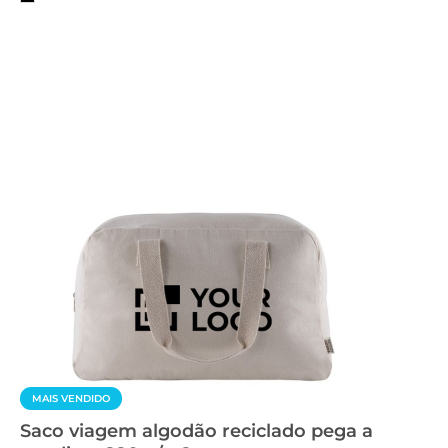
MAIS VENDIDO
Saco viagem algodão reciclado pega a