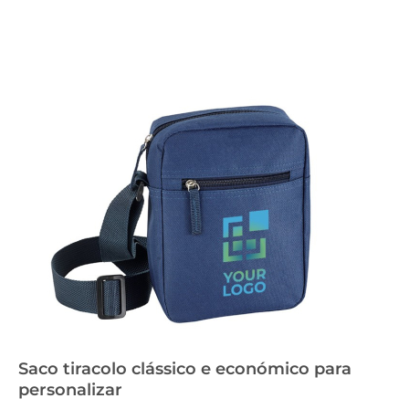
Saco tiracolo clássico e económico para
personalizar