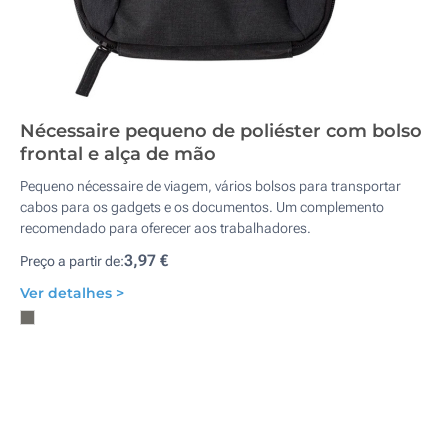
Nécessaire pequeno de poliéster com bolso
frontal e alça de mão
Pequeno nécessaire de viagem, vários bolsos para transportar
cabos para os gadgets e os documentos. Um complemento
recomendado para oferecer aos trabalhadores.
3,97 €
Preço a partir de:
Ver detalhes >