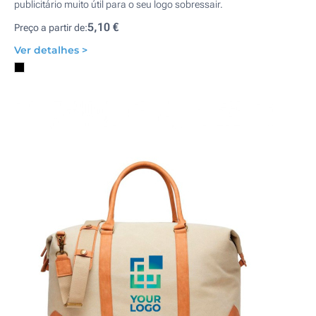
publicitário muito útil para o seu logo sobressair.
5,10 €
Preço a partir de:
Ver detalhes >