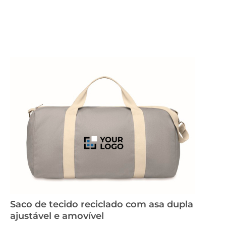
Saco de tecido reciclado com asa dupla
ajustável e amovível