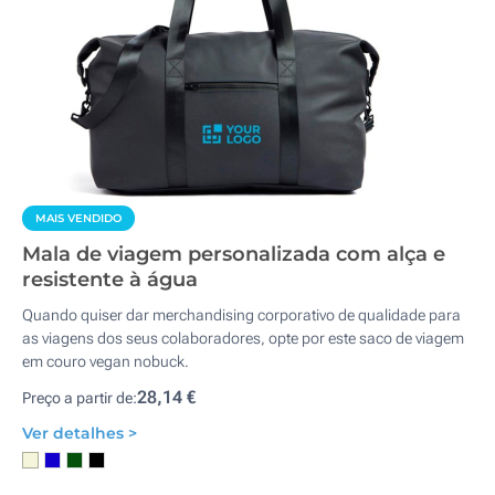
MAIS VENDIDO
Mala de viagem personalizada com alça e
resistente à água
Quando quiser dar merchandising corporativo de qualidade para
as viagens dos seus colaboradores, opte por este saco de viagem
em couro vegan nobuck.
28,14 €
Preço a partir de:
Ver detalhes >