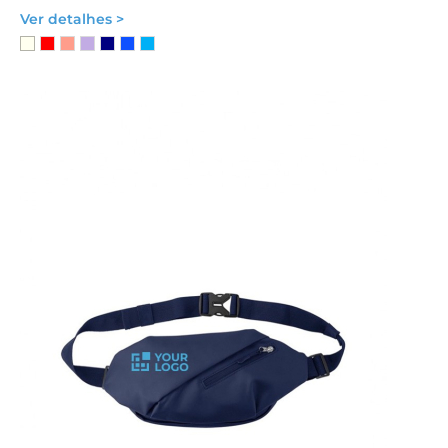
Ver detalhes >