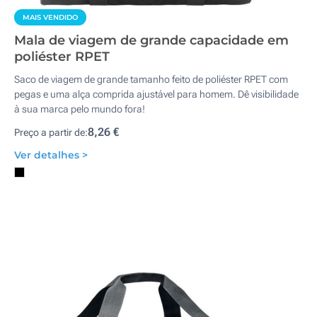
MAIS VENDIDO
Mala de viagem de grande capacidade em
poliéster RPET
Saco de viagem de grande tamanho feito de poliéster RPET com
pegas e uma alça comprida ajustável para homem. Dê visibilidade
à sua marca pelo mundo fora!
8,26 €
Preço a partir de:
Ver detalhes >