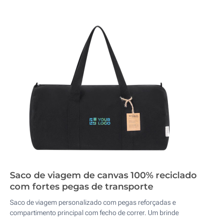
Saco de viagem de canvas 100% reciclado
com fortes pegas de transporte
Saco de viagem personalizado com pegas reforçadas e
compartimento principal com fecho de correr. Um brinde