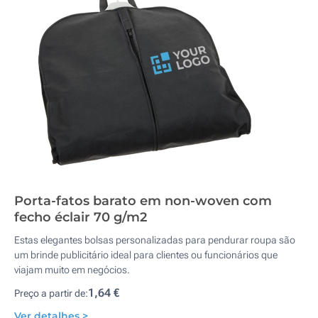
Porta-fatos barato em non-woven com
fecho éclair 70 g/m2
Estas elegantes bolsas personalizadas para pendurar roupa são
um brinde publicitário ideal para clientes ou funcionários que
viajam muito em negócios.
1,64 €
Preço a partir de:
Ver detalhes >