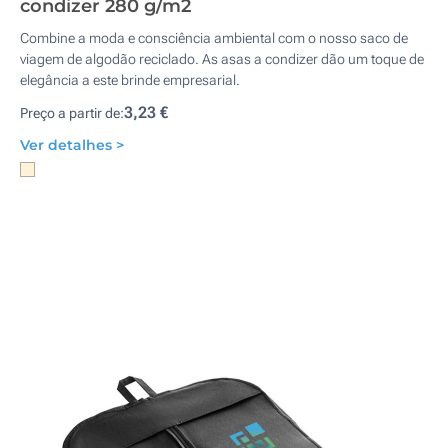
condizer 280 g/m2
Combine a moda e consciência ambiental com o nosso saco de
viagem de algodão reciclado. As asas a condizer dão um toque de
elegância a este brinde empresarial.
3,23 €
Preço a partir de:
Ver detalhes >