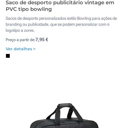
Saco de desporto publicitário vintage em
PVC tipo bowling
Sacos de desporto personalizados estilo Bowling para ações de
branding ou publicidade, que se podem personalizar com o
logotipo a cores.
7,95 €
Preço a partir de:
Ver detalhes >