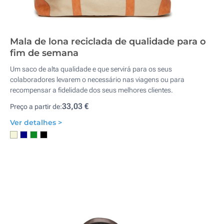
Mala de lona reciclada de qualidade para o
fim de semana
Um saco de alta qualidade e que servirá para os seus
colaboradores levarem o necessário nas viagens ou para
recompensar a fidelidade dos seus melhores clientes.
33,03 €
Preço a partir de:
Ver detalhes >