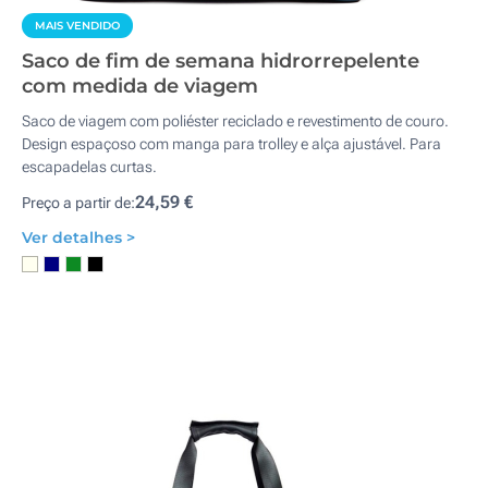
MAIS VENDIDO
Saco de fim de semana hidrorrepelente
com medida de viagem
Saco de viagem com poliéster reciclado e revestimento de couro.
Design espaçoso com manga para trolley e alça ajustável. Para
escapadelas curtas.
24,59 €
Preço a partir de:
Ver detalhes >