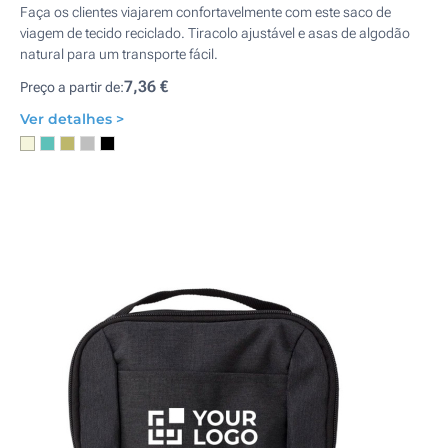
Faça os clientes viajarem confortavelmente com este saco de
viagem de tecido reciclado. Tiracolo ajustável e asas de algodão
natural para um transporte fácil.
7,36 €
Preço a partir de:
Ver detalhes >