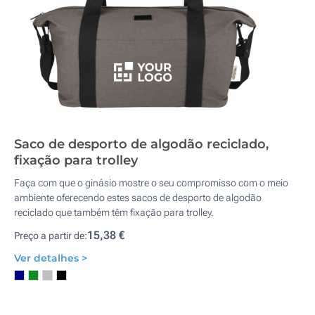
Saco de desporto de algodão reciclado,
fixação para trolley
Faça com que o ginásio mostre o seu compromisso com o meio
ambiente oferecendo estes sacos de desporto de algodão
reciclado que também têm fixação para trolley.
15,38 €
Preço a partir de:
Ver detalhes >