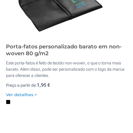
Porta-fatos personalizado barato em non-
woven 80 g/m2
Este porta-fatos é feito de tecido non-woven, o que o torna mais
barato. Além disso, pode ser personalizado com o logo da marca
para oferecer a clientes.
1,95 €
Preço a partir de:
Ver detalhes >