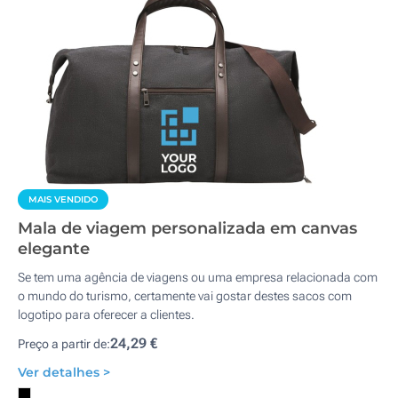
MAIS VENDIDO
Mala de viagem personalizada em canvas
elegante
Se tem uma agência de viagens ou uma empresa relacionada com
o mundo do turismo, certamente vai gostar destes sacos com
logotipo para oferecer a clientes.
24,29 €
Preço a partir de:
Ver detalhes >