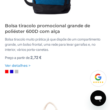
Bolsa tiracolo promocional grande de
poliéster 600D com alça
Bolsa tiracolo muito prática já que dispõe de um compartimento
grande, um bolso frontal, uma rede para levar garrafas e, no
interior, vários porta-canetas.
2,72 €
Preço a partir de:
Ver detalhes >