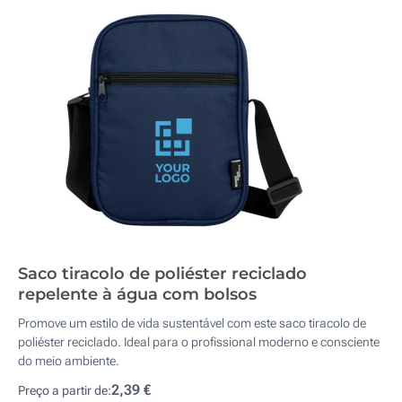
Saco tiracolo de poliéster reciclado
repelente à água com bolsos
Promove um estilo de vida sustentável com este saco tiracolo de
poliéster reciclado. Ideal para o profissional moderno e consciente
do meio ambiente.
2,39 €
Preço a partir de: