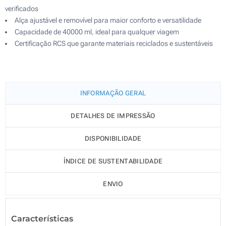
verificados
Alça ajustável e removível para maior conforto e versatilidade
Capacidade de 40000 ml, ideal para qualquer viagem
Certificação RCS que garante materiais reciclados e sustentáveis
INFORMAÇÃO GERAL
DETALHES DE IMPRESSÃO
DISPONIBILIDADE
ÍNDICE DE SUSTENTABILIDADE
ENVIO
Características