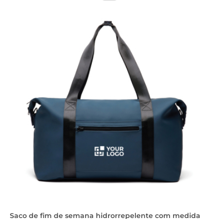
Saco de fim de semana hidrorrepelente com medida