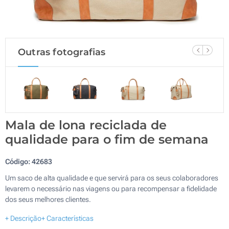
Outras fotografias
Mala de lona reciclada de
qualidade para o fim de semana
Código:
42683
Um saco de alta qualidade e que servirá para os seus colaboradores
levarem o necessário nas viagens ou para recompensar a fidelidade
dos seus melhores clientes.
+ Descrição
+ Características