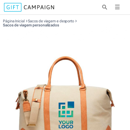
☰
Página Inicial
Sacos de viagem e desporto
Sacos de viagem personalizados