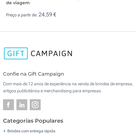
de viagem
24,59 €
Preço a partir de:
Confie na Gift Campaign
Com mais de 12 anos de experiência na venda de brindes de empresa,
artigos publicitários e merchandising para empresas.
Categorias Populares
Brindes com entrega rápida