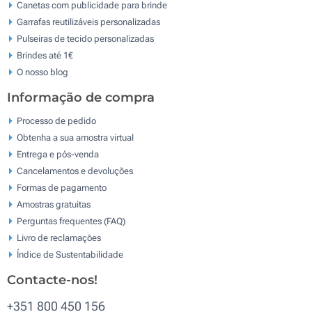
Canetas com publicidade para brinde
Garrafas reutilizáveis personalizadas
Pulseiras de tecido personalizadas
Brindes até 1€
O nosso blog
Informação de compra
Processo de pedido
Obtenha a sua amostra virtual
Entrega e pós-venda
Cancelamentos e devoluções
Formas de pagamento
Amostras gratuitas
Perguntas frequentes (FAQ)
Livro de reclamaçōes
Índice de Sustentabilidade
Contacte-nos!
+351 800 450 156