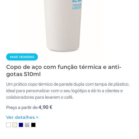
MAIS VENDIDO
Copo de aço com função térmica e anti-
gotas 510ml
Um prático copo térmico de parede dupla com tampa de plástico.
Ideal para personalizar com o seu logótipo e dá-lo a clientes e
colaboradores para levarem o café.
4,90 €
Preço a partir de:
Ver detalhes >