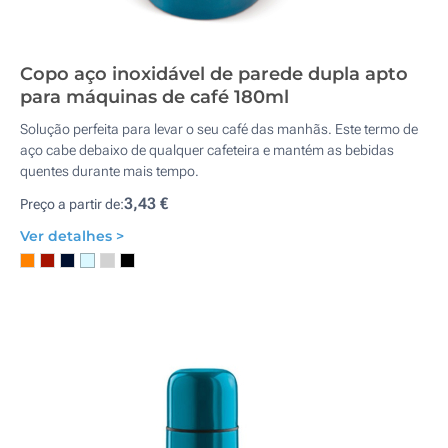
Copo aço inoxidável de parede dupla apto
para máquinas de café 180ml
Solução perfeita para levar o seu café das manhãs. Este termo de
aço cabe debaixo de qualquer cafeteira e mantém as bebidas
quentes durante mais tempo.
3,43 €
Preço a partir de:
Ver detalhes >