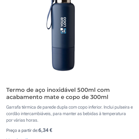
Termo de aço inoxidável 500ml com
acabamento mate e copo de 300ml
Garrafa térmica de parede dupla com copo inferior. Inclui pulseira e
cordão intercambiáveis, para manter as bebidas à temperatura
por várias horas.
6,34 €
Preço a partir de: