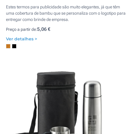
Estes termos para publicidade são muito elegantes, já que têm
uma cobertura de bambu que se personaliza com o logotipo para
entregar como brinde de empresa.
5,06 €
Preço a partir de:
Ver detalhes >