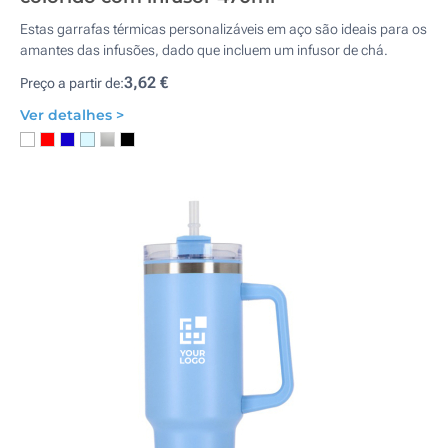
Estas garrafas térmicas personalizáveis em aço são ideais para os
amantes das infusões, dado que incluem um infusor de chá.
3,62 €
Preço a partir de:
Ver detalhes >