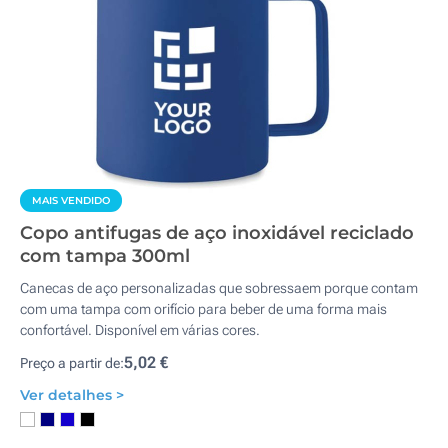
MAIS VENDIDO
Copo antifugas de aço inoxidável reciclado
com tampa 300ml
Canecas de aço personalizadas que sobressaem porque contam
com uma tampa com orifício para beber de uma forma mais
confortável. Disponível em várias cores.
5,02 €
Preço a partir de:
Ver detalhes >