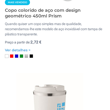
MAIS VENDIDO
Copo colorido de aço com design
geométrico 450ml Prism
Quando quiser um copo simples mas de qualidade,
recomendamos-lhe este modelo de aço inoxidável com tampa de
plástico transparente.
2,72 €
Preço a partir de:
Ver detalhes >