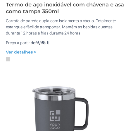
Termo de aço inoxidável com chávena e asa
como tampa 350ml
Garrafa de parede dupla com isolamento a vácuo. Totalmente
estanque e fácil de transportar. Mantém as bebidas quentes
durante 12 horas e frias durante 24 horas.
9,95 €
Preço a partir de:
Ver detalhes >