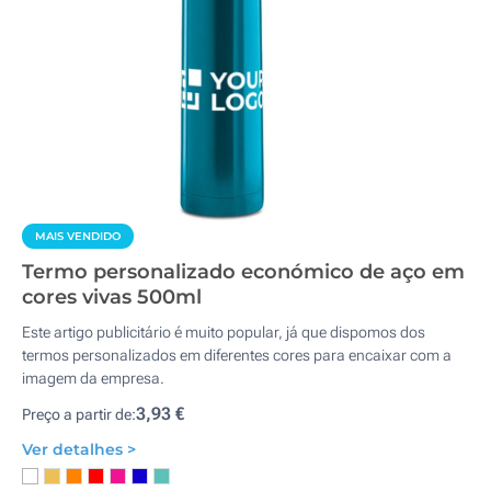
MAIS VENDIDO
Termo personalizado económico de aço em
cores vivas 500ml
Este artigo publicitário é muito popular, já que dispomos dos
termos personalizados em diferentes cores para encaixar com a
imagem da empresa.
3,93 €
Preço a partir de:
Ver detalhes >