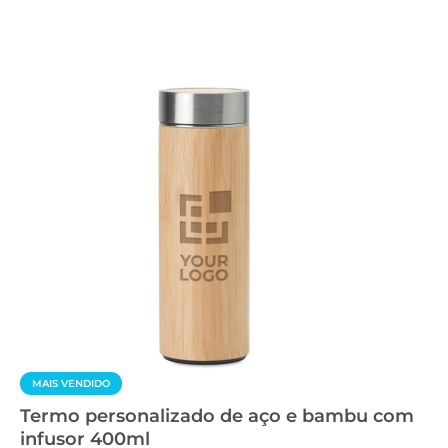
MAIS VENDIDO
Termo personalizado de aço e bambu com
infusor 400ml