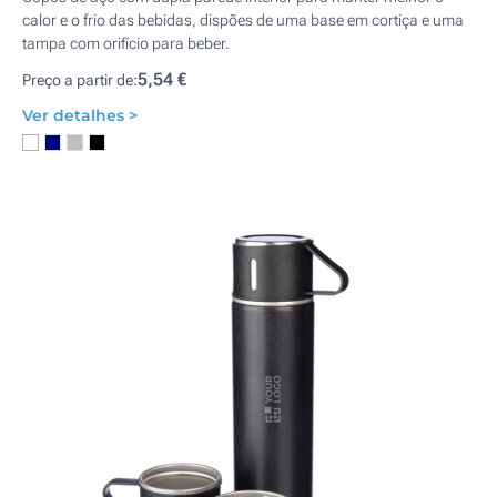
calor e o frio das bebidas, dispões de uma base em cortiça e uma
tampa com orifício para beber.
5,54 €
Preço a partir de:
Ver detalhes >