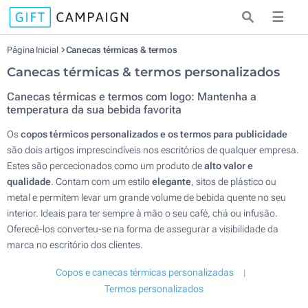
☰
Página Inicial
Canecas térmicas & termos
Canecas térmicas & termos personalizados
Canecas térmicas e termos com logo: Mantenha a
temperatura da sua bebida favorita
Os
copos térmicos personalizados e os termos para publicidade
são dois artigos imprescindíveis nos escritórios de qualquer empresa.
Estes são percecionados como um produto de
alto valor e
qualidade
. Contam com um estilo
elegante
, sitos de plástico ou
metal e permitem levar um grande volume de bebida quente no seu
interior. Ideais para ter sempre à mão o seu café, chá ou infusão.
Oferecê-los converteu-se na forma de assegurar a visibilidade da
marca no escritório dos clientes.
Copos e canecas térmicas personalizadas
Termos personalizados