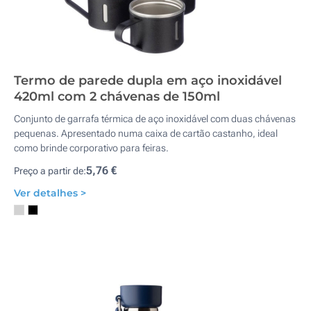
Termo de parede dupla em aço inoxidável
420ml com 2 chávenas de 150ml
Conjunto de garrafa térmica de aço inoxidável com duas chávenas
pequenas. Apresentado numa caixa de cartão castanho, ideal
como brinde corporativo para feiras.
5,76 €
Preço a partir de:
Ver detalhes >