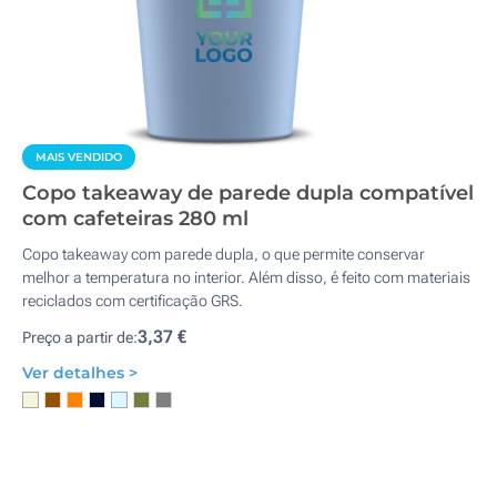
MAIS VENDIDO
Copo takeaway de parede dupla compatível
com cafeteiras 280 ml
Copo takeaway com parede dupla, o que permite conservar
melhor a temperatura no interior. Além disso, é feito com materiais
reciclados com certificação GRS.
3,37 €
Preço a partir de:
Ver detalhes >