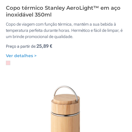
Copo térmico Stanley AeroLight™ em aço
inoxidável 350ml
Copo de viagem com função térmica, mantém a sua bebida à
temperatura perfeita durante horas. Hermético e fácil de limpar, é
um brinde promocional de qualidade.
25,89 €
Preço a partir de:
Ver detalhes >