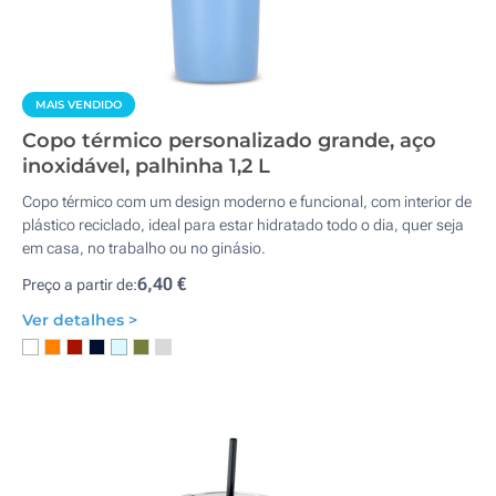
MAIS VENDIDO
Copo térmico personalizado grande, aço
inoxidável, palhinha 1,2 L
Copo térmico com um design moderno e funcional, com interior de
plástico reciclado, ideal para estar hidratado todo o dia, quer seja
em casa, no trabalho ou no ginásio.
6,40 €
Preço a partir de:
Ver detalhes >