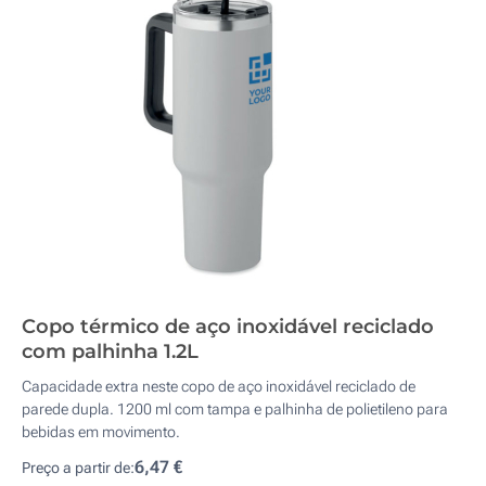
Copo térmico de aço inoxidável reciclado
com palhinha 1.2L
Capacidade extra neste copo de aço inoxidável reciclado de
parede dupla. 1200 ml com tampa e palhinha de polietileno para
bebidas em movimento.
6,47 €
Preço a partir de: