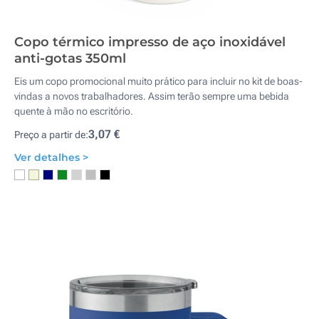
Copo térmico impresso de aço inoxidável
anti-gotas 350ml
Eis um copo promocional muito prático para incluir no kit de boas-
vindas a novos trabalhadores. Assim terão sempre uma bebida
quente à mão no escritório.
3,07 €
Preço a partir de:
Ver detalhes >