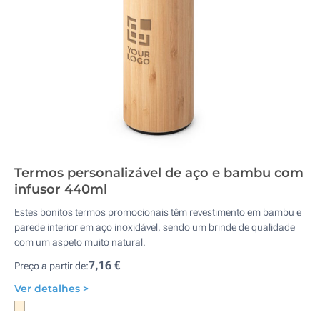
Termos personalizável de aço e bambu com
infusor 440ml
Estes bonitos termos promocionais têm revestimento em bambu e
parede interior em aço inoxidável, sendo um brinde de qualidade
com um aspeto muito natural.
7,16 €
Preço a partir de:
Ver detalhes >