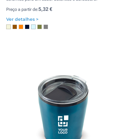
5,32 €
Preço a partir de:
Ver detalhes >