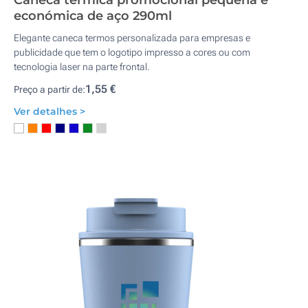
Caneca térmica promocional pequena e
económica de aço 290ml
Elegante caneca termos personalizada para empresas e
publicidade que tem o logotipo impresso a cores ou com
tecnologia laser na parte frontal.
1,55 €
Preço a partir de:
Ver detalhes >