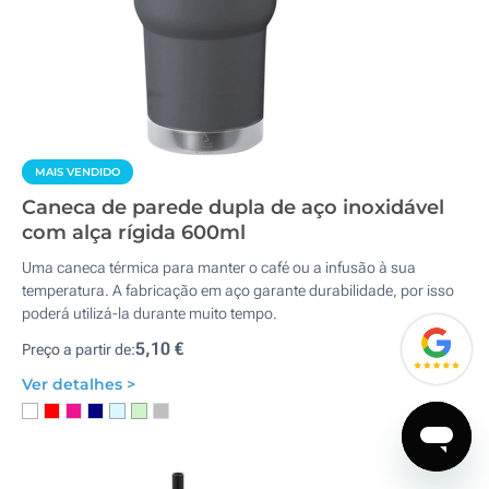
MAIS VENDIDO
Caneca de parede dupla de aço inoxidável
com alça rígida 600ml
Uma caneca térmica para manter o café ou a infusão à sua
temperatura. A fabricação em aço garante durabilidade, por isso
poderá utilizá-la durante muito tempo.
5,10 €
Preço a partir de:
Ver detalhes >