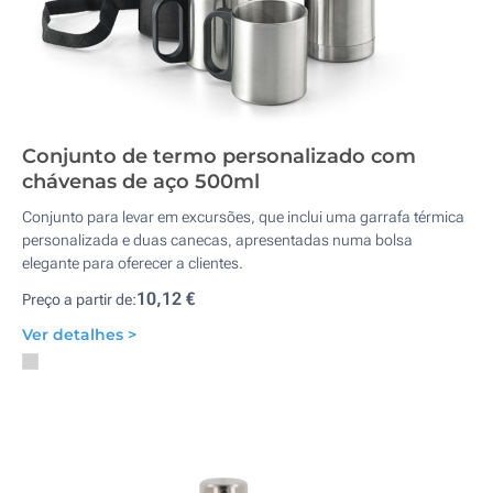
Conjunto de termo personalizado com
chávenas de aço 500ml
Conjunto para levar em excursões, que inclui uma garrafa térmica
personalizada e duas canecas, apresentadas numa bolsa
elegante para oferecer a clientes.
10,12 €
Preço a partir de:
Ver detalhes >