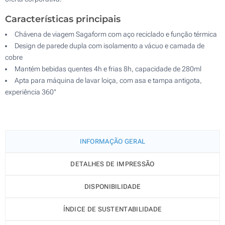
Características principais
Chávena de viagem Sagaform com aço reciclado e função térmica
Design de parede dupla com isolamento a vácuo e camada de
cobre
Mantém bebidas quentes 4h e frias 8h, capacidade de 280ml
Apta para máquina de lavar loiça, com asa e tampa antigota,
experiência 360°
INFORMAÇÃO GERAL
DETALHES DE IMPRESSÃO
DISPONIBILIDADE
ÍNDICE DE SUSTENTABILIDADE