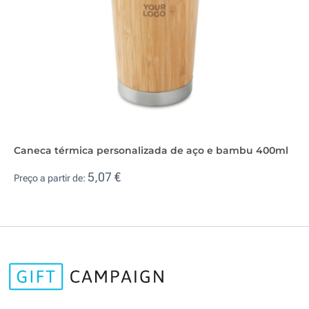
Caneca térmica personalizada de aço e bambu 400ml
5,07 €
Preço a partir de: