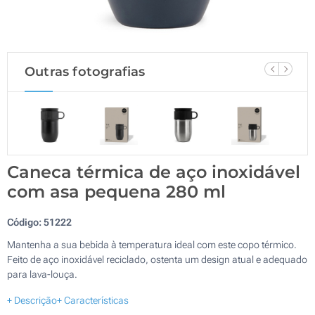
Outras fotografias
Caneca térmica de aço inoxidável
com asa pequena 280 ml
Código:
51222
Mantenha a sua bebida à temperatura ideal com este copo térmico.
Feito de aço inoxidável reciclado, ostenta um design atual e adequado
para lava-louça.
+ Descrição
+ Características