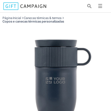
☰
Página Inicial
Canecas térmicas & termos
Copos e canecas térmicas personalizadas