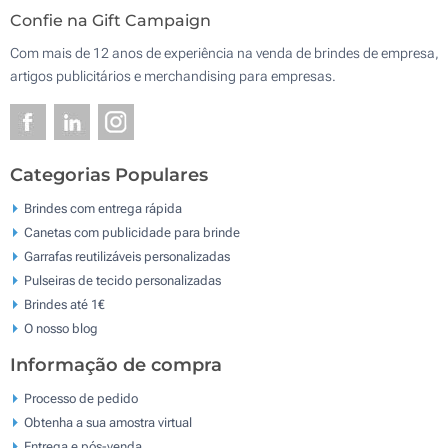
Confie na Gift Campaign
Com mais de 12 anos de experiência na venda de brindes de empresa,
artigos publicitários e merchandising para empresas.
Categorias Populares
Brindes com entrega rápida
Canetas com publicidade para brinde
Garrafas reutilizáveis personalizadas
Pulseiras de tecido personalizadas
Brindes até 1€
O nosso blog
Informação de compra
Processo de pedido
Obtenha a sua amostra virtual
Entrega e pós-venda