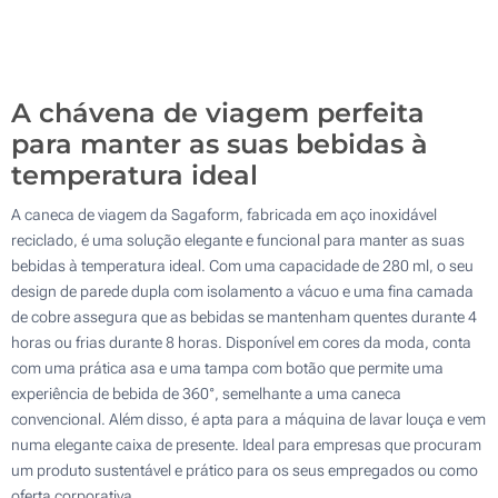
100
Atualizar
Outra :
A chávena de viagem perfeita
para manter as suas bebidas à
temperatura ideal
A caneca de viagem da Sagaform, fabricada em aço inoxidável
reciclado, é uma solução elegante e funcional para manter as suas
bebidas à temperatura ideal. Com uma capacidade de 280 ml, o seu
design de parede dupla com isolamento a vácuo e uma fina camada
de cobre assegura que as bebidas se mantenham quentes durante 4
horas ou frias durante 8 horas. Disponível em cores da moda, conta
com uma prática asa e uma tampa com botão que permite uma
experiência de bebida de 360°, semelhante a uma caneca
convencional. Além disso, é apta para a máquina de lavar louça e vem
numa elegante caixa de presente. Ideal para empresas que procuram
um produto sustentável e prático para os seus empregados ou como
oferta corporativa.