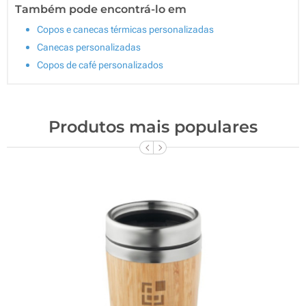
Também pode encontrá-lo em
Copos e canecas térmicas personalizadas
Canecas personalizadas
Copos de café personalizados
Produtos mais populares