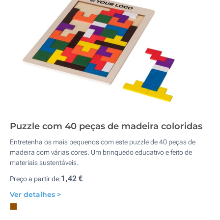
Puzzle com 40 peças de madeira coloridas
Entretenha os mais pequenos com este puzzle de 40 peças de
madeira com várias cores. Um brinquedo educativo e feito de
materiais sustentáveis.
1,42 €
Preço a partir de:
Ver detalhes >