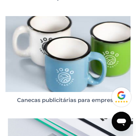
Canecas publicitárias para empresas