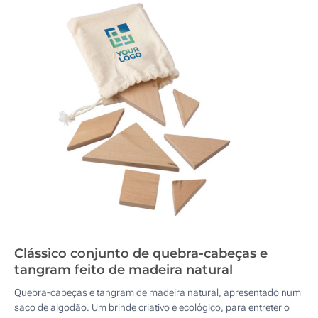
Clássico conjunto de quebra-cabeças e
tangram feito de madeira natural
Quebra-cabeças e tangram de madeira natural, apresentado num
saco de algodão. Um brinde criativo e ecológico, para entreter o