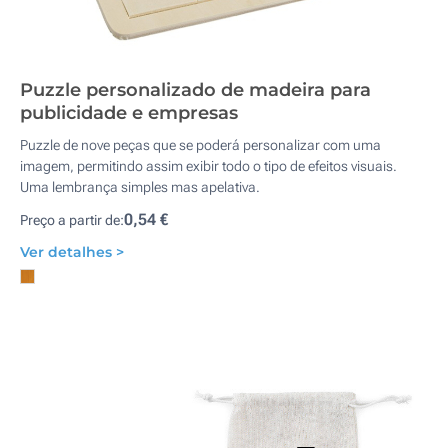
Puzzle personalizado de madeira para
publicidade e empresas
Puzzle de nove peças que se poderá personalizar com uma
imagem, permitindo assim exibir todo o tipo de efeitos visuais.
Uma lembrança simples mas apelativa.
0,54 €
Preço a partir de:
Ver detalhes >