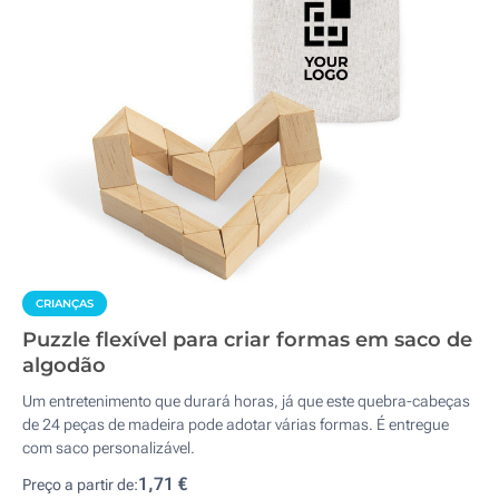
CRIANÇAS
Puzzle flexível para criar formas em saco de
algodão
Um entretenimento que durará horas, já que este quebra-cabeças
de 24 peças de madeira pode adotar várias formas. É entregue
com saco personalizável.
1,71 €
Preço a partir de: