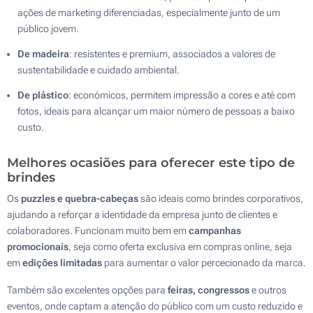
ações de marketing diferenciadas, especialmente junto de um
público jovem.
De madeira
: resistentes e premium, associados a valores de
sustentabilidade e cuidado ambiental.
De plástico
: económicos, permitem impressão a cores e até com
fotos, ideais para alcançar um maior número de pessoas a baixo
custo.
Melhores ocasiões para oferecer este tipo de
brindes
Os
puzzles e quebra-cabeças
são ideais como brindes corporativos,
ajudando a reforçar a identidade da empresa junto de clientes e
colaboradores. Funcionam muito bem em
campanhas
promocionais
, seja como oferta exclusiva em compras online, seja
em
edições limitadas
para aumentar o valor percecionado da marca.
Também são excelentes opções para
feiras, congressos
e outros
eventos, onde captam a atenção do público com um custo reduzido e