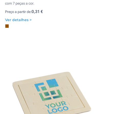
com 7 peças a cor.
0,31 €
Preço a partir de:
Ver detalhes >