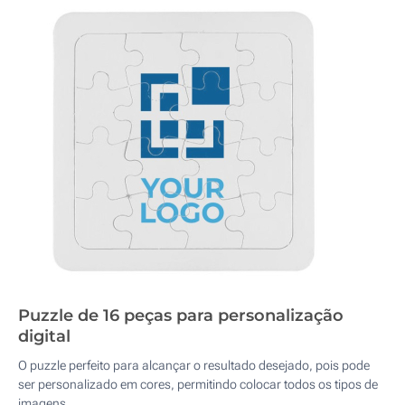
Puzzle de 16 peças para personalização
digital
O puzzle perfeito para alcançar o resultado desejado, pois pode
ser personalizado em cores, permitindo colocar todos os tipos de
imagens.