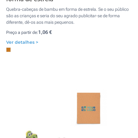
Quebra-cabeças de bambu em forma de estrela. Se o seu público
são as crianças e seria do seu agrado publicitar-se de forma
diferente, dê-os aos mais pequenos.
1,06 €
Preço a partir de:
Ver detalhes >