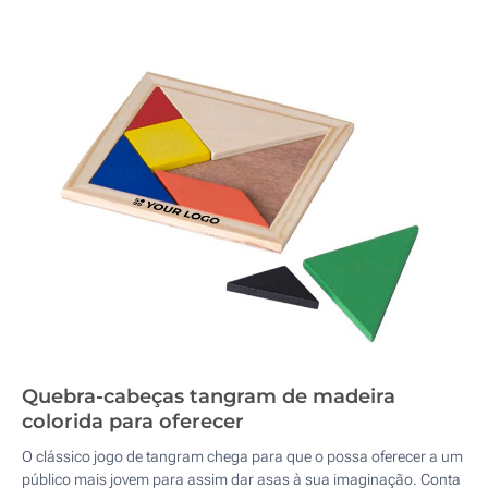
Quebra-cabeças tangram de madeira
colorida para oferecer
O clássico jogo de tangram chega para que o possa oferecer a um
público mais jovem para assim dar asas à sua imaginação. Conta