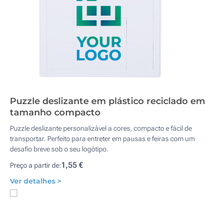
Puzzle deslizante em plástico reciclado em
tamanho compacto
Puzzle deslizante personalizável a cores, compacto e fácil de
transportar. Perfeito para entreter em pausas e feiras com um
desafio breve sob o seu logótipo.
1,55 €
Preço a partir de:
Ver detalhes >