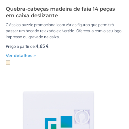
Quebra-cabeças madeira de faia 14 peças
em caixa deslizante
Clássico puzzle promocional com várias figuras que permitirá
passar um bocado relaxado e divertido. Ofereça-a com o seu logo
impresso ou gravado na caixa.
4,65 €
Preço a partir de:
Ver detalhes >