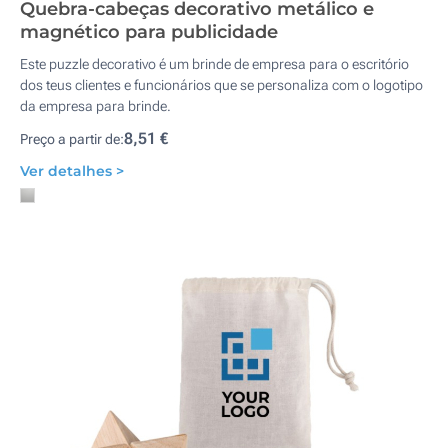
Quebra-cabeças decorativo metálico e
magnético para publicidade
Este puzzle decorativo é um brinde de empresa para o escritório
dos teus clientes e funcionários que se personaliza com o logotipo
da empresa para brinde.
8,51 €
Preço a partir de:
Ver detalhes >