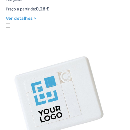
0,26 €
Preço a partir de:
Ver detalhes >