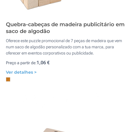
Quebra-cabeças de madeira publicitário em
saco de algodão
Oferece este puzzle promocional de 7 peças de madeira que vem
num saco de algodão personalizado com a tua marca, para
oferecer em eventos corporativos ou publicidade.
1,06 €
Preço a partir de:
Ver detalhes >