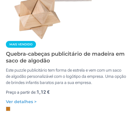
MAIS VENDIDO
Quebra-cabeças publicitário de madeira em
saco de algodão
Este puzzle publicitário tem forma de estrela e vem com um saco
de algodão personalizável com o logótipo da empresa. Uma opção
de brindes infantis baratos para a sua empresa.
1,12 €
Preço a partir de:
Ver detalhes >