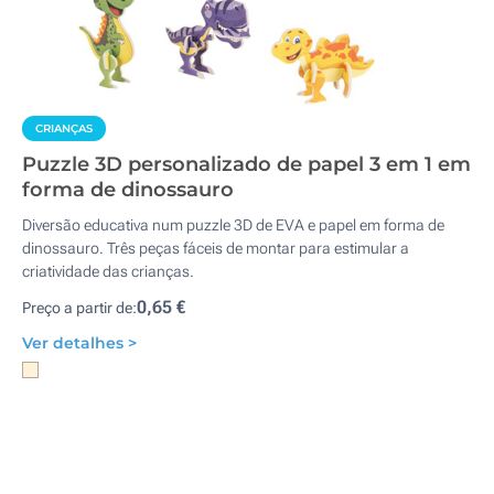
CRIANÇAS
Puzzle 3D personalizado de papel 3 em 1 em
forma de dinossauro
Diversão educativa num puzzle 3D de EVA e papel em forma de
dinossauro. Três peças fáceis de montar para estimular a
criatividade das crianças.
0,65 €
Preço a partir de:
Ver detalhes >