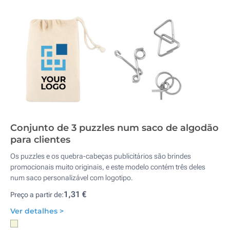
Conjunto de 3 puzzles num saco de algodão
para clientes
Os puzzles e os quebra-cabeças publicitários são brindes
promocionais muito originais, e este modelo contém três deles
num saco personalizável com logotipo.
1,31 €
Preço a partir de:
Ver detalhes >