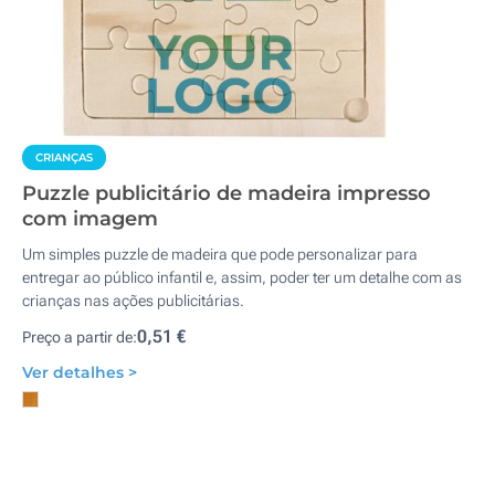
CRIANÇAS
Puzzle publicitário de madeira impresso
com imagem
Um simples puzzle de madeira que pode personalizar para
entregar ao público infantil e, assim, poder ter um detalhe com as
crianças nas ações publicitárias.
0,51 €
Preço a partir de:
Ver detalhes >