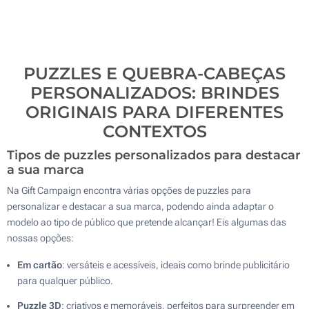
PUZZLES E QUEBRA-CABEÇAS
PERSONALIZADOS: BRINDES
ORIGINAIS PARA DIFERENTES
CONTEXTOS
Tipos de puzzles personalizados para destacar
a sua marca
Na Gift Campaign encontra várias opções de puzzles para
personalizar e destacar a sua marca, podendo ainda adaptar o
modelo ao tipo de público que pretende alcançar! Eis algumas das
nossas opções:
Em cartão
: versáteis e acessíveis, ideais como brinde publicitário
para qualquer público.
Puzzle 3D
: criativos e memoráveis, perfeitos para surpreender em