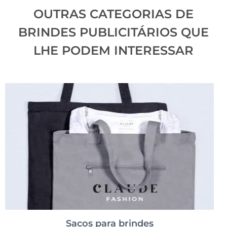
OUTRAS CATEGORIAS DE
BRINDES PUBLICITÁRIOS QUE
LHE PODEM INTERESSAR
Sacos para brindes