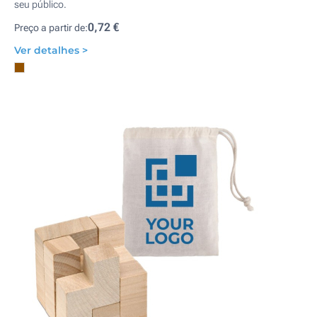
seu público.
0,72 €
Preço a partir de:
Ver detalhes >