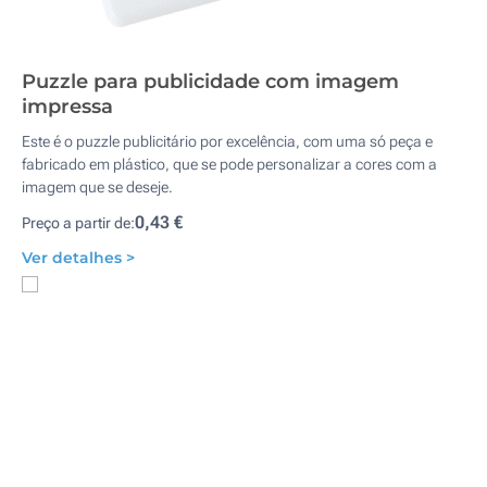
Puzzle para publicidade com imagem
impressa
Este é o puzzle publicitário por excelência, com uma só peça e
fabricado em plástico, que se pode personalizar a cores com a
imagem que se deseje.
0,43 €
Preço a partir de:
Ver detalhes >