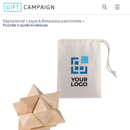
☰
Página Inicial
Jogos & Brinquedos para brindes
Puzzles e quebra-cabeças