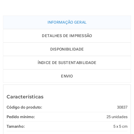
INFORMAÇÃO GERAL
DETALHES DE IMPRESSÃO
DISPONIBILIDADE
ÍNDICE DE SUSTENTABILIDADE
ENVIO
Características
Código do produto:
30837
Pedido mínimo:
25 unidades
Tamanho:
5 x 5 cm