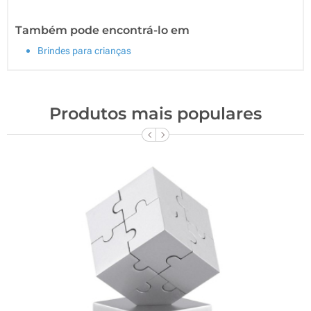
Também pode encontrá-lo em
Brindes para crianças
Produtos mais populares