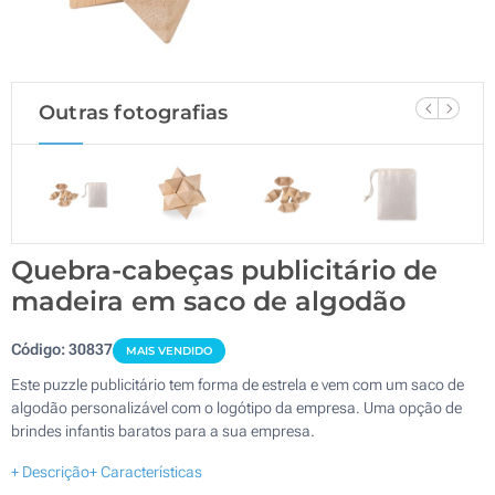
Outras fotografias
Quebra-cabeças publicitário de
madeira em saco de algodão
Código:
30837
MAIS VENDIDO
Este puzzle publicitário tem forma de estrela e vem com um saco de
algodão personalizável com o logótipo da empresa. Uma opção de
brindes infantis baratos para a sua empresa.
+ Descrição
+ Características