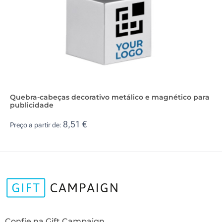
Quebra-cabeças decorativo metálico e magnético para
publicidade
8,51 €
Preço a partir de:
Confie na Gift Campaign