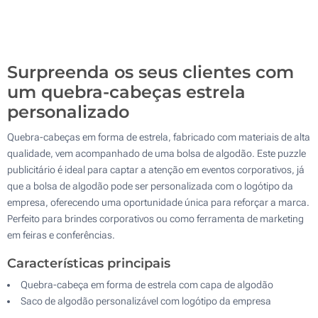
Sem impressão
500
Atualizar
Outra :
Surpreenda os seus clientes com
um quebra-cabeças estrela
personalizado
Quebra-cabeças em forma de estrela, fabricado com materiais de alta
qualidade, vem acompanhado de uma bolsa de algodão. Este puzzle
publicitário é ideal para captar a atenção em eventos corporativos, já
que a bolsa de algodão pode ser personalizada com o logótipo da
empresa, oferecendo uma oportunidade única para reforçar a marca.
Perfeito para brindes corporativos ou como ferramenta de marketing
em feiras e conferências.
Características principais
Quebra-cabeça em forma de estrela com capa de algodão
Saco de algodão personalizável com logótipo da empresa