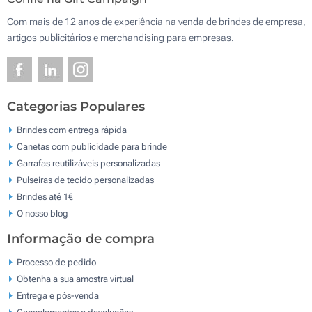
Com mais de 12 anos de experiência na venda de brindes de empresa,
artigos publicitários e merchandising para empresas.
Categorias Populares
Brindes com entrega rápida
Canetas com publicidade para brinde
Garrafas reutilizáveis personalizadas
Pulseiras de tecido personalizadas
Brindes até 1€
O nosso blog
Informação de compra
Processo de pedido
Obtenha a sua amostra virtual
Entrega e pós-venda
Cancelamentos e devoluções