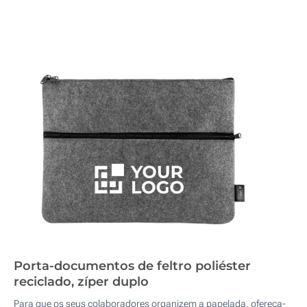
Porta-documentos de feltro poliéster
reciclado, zíper duplo
Para que os seus colaboradores organizem a papelada, ofereça-