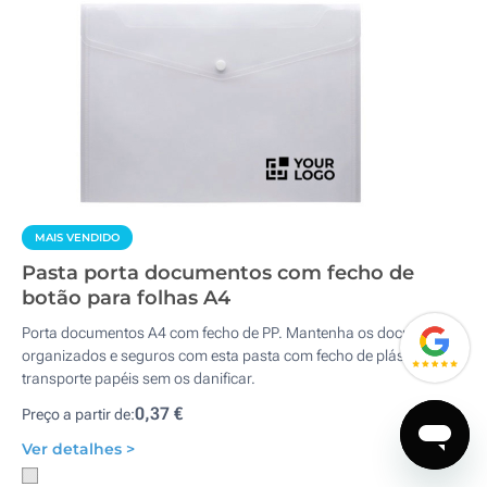
MAIS VENDIDO
Pasta porta documentos com fecho de
botão para folhas A4
Porta documentos A4 com fecho de PP. Mantenha os documentos
organizados e seguros com esta pasta com fecho de plástico e
transporte papéis sem os danificar.
0,37 €
Preço a partir de:
Ver detalhes >