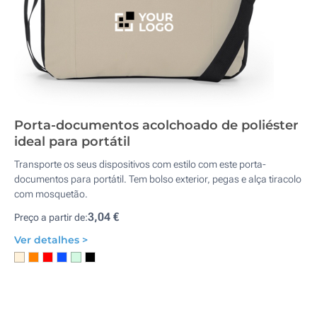
Porta-documentos acolchoado de poliéster
ideal para portátil
Transporte os seus dispositivos com estilo com este porta-
documentos para portátil. Tem bolso exterior, pegas e alça tiracolo
com mosquetão.
3,04 €
Preço a partir de:
Ver detalhes >