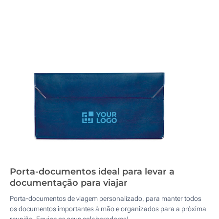
Porta-documentos ideal para levar a
documentação para viajar
Porta-documentos de viagem personalizado, para manter todos
os documentos importantes à mão e organizados para a próxima