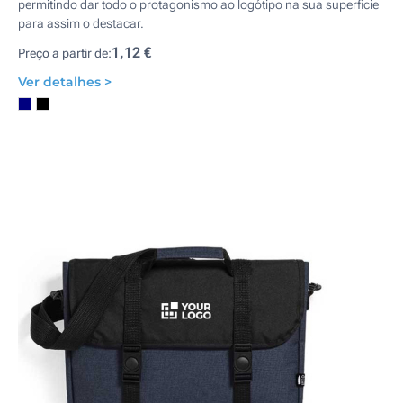
permitindo dar todo o protagonismo ao logótipo na sua superficie
para assim o destacar.
1,12 €
Preço a partir de:
Ver detalhes >