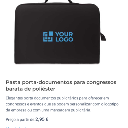
Pasta porta-documentos para congressos
barata de poliéster
Elegantes porta documentos publicitários para oferecer em
congressos e eventos que se podem personalizar com o logotipo
da empresa ou com uma mensagem publicitária.
2,95 €
Preço a partir de: