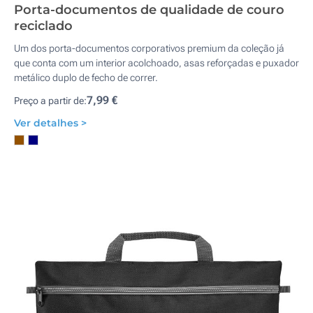
Porta-documentos de qualidade de couro
reciclado
Um dos porta-documentos corporativos premium da coleção já
que conta com um interior acolchoado, asas reforçadas e puxador
metálico duplo de fecho de correr.
7,99 €
Preço a partir de:
Ver detalhes >