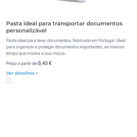
Pasta ideal para transportar documentos
personalizável
Pasta ideal para levar documentos, fabricada em Portugal. Ideal
para organizar e proteger documentos importantes, ao mesmo
tempo que mostra a sua marca.
0,43 €
Preço a partir de:
Ver detalhes >