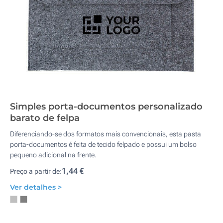
Simples porta-documentos personalizado
barato de felpa
Diferenciando-se dos formatos mais convencionais, esta pasta
porta-documentos é feita de tecido felpado e possui um bolso
pequeno adicional na frente.
1,44 €
Preço a partir de:
Ver detalhes >