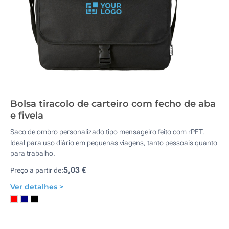
Bolsa tiracolo de carteiro com fecho de aba
e fivela
Saco de ombro personalizado tipo mensageiro feito com rPET.
Ideal para uso diário em pequenas viagens, tanto pessoais quanto
para trabalho.
5,03 €
Preço a partir de:
Ver detalhes >