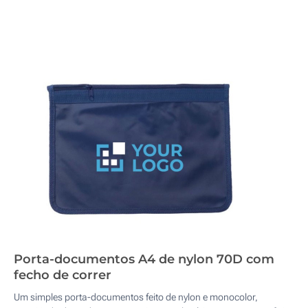
Porta-documentos A4 de nylon 70D com
fecho de correr
Um simples porta-documentos feito de nylon e monocolor,