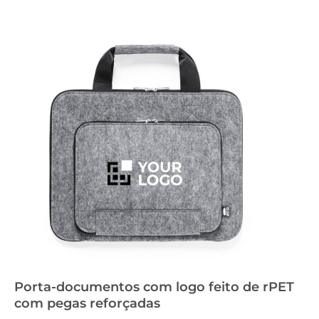
Porta-documentos com logo feito de rPET
com pegas reforçadas