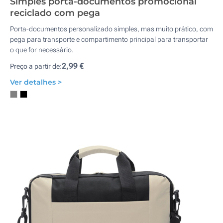
Simples porta-documentos promocional
reciclado com pega
Porta-documentos personalizado simples, mas muito prático, com
pega para transporte e compartimento principal para transportar
o que for necessário.
2,99 €
Preço a partir de:
Ver detalhes >