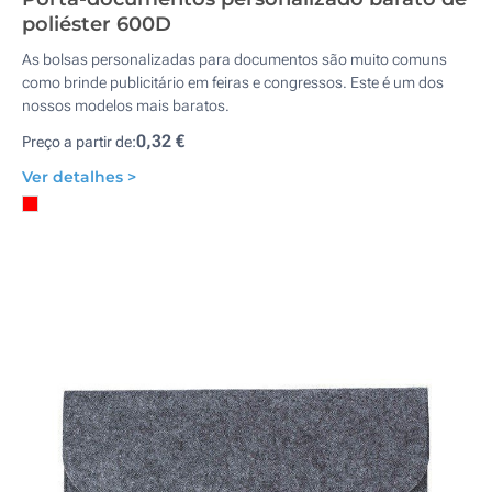
poliéster 600D
As bolsas personalizadas para documentos são muito comuns
como brinde publicitário em feiras e congressos. Este é um dos
nossos modelos mais baratos.
0,32 €
Preço a partir de:
Ver detalhes >