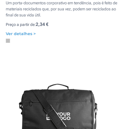
Um porta-documentos corporativo em tendência, pois é feito de
materiais reciclados que, por sua vez, podem ser reciclados ao
final de sua vida útil.
2,34 €
Preço a partir de:
Ver detalhes >