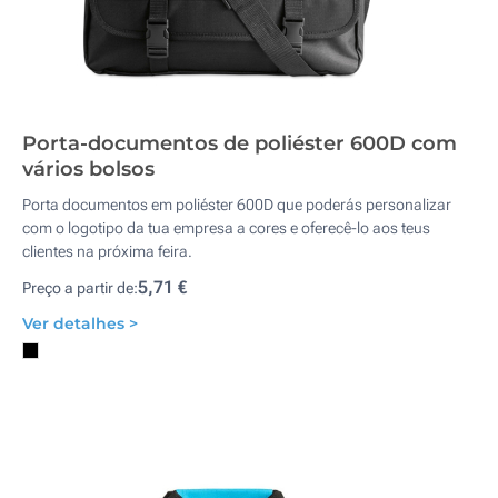
Porta-documentos de poliéster 600D com
vários bolsos
Porta documentos em poliéster 600D que poderás personalizar
com o logotipo da tua empresa a cores e oferecê-lo aos teus
clientes na próxima feira.
5,71 €
Preço a partir de:
Ver detalhes >