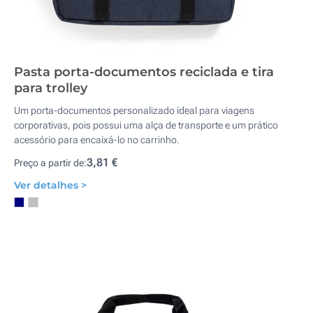
Pasta porta-documentos reciclada e tira
para trolley
Um porta-documentos personalizado ideal para viagens
corporativas, pois possui uma alça de transporte e um prático
acessório para encaixá-lo no carrinho.
3,81 €
Preço a partir de:
Ver detalhes >