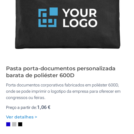
Pasta porta-documentos personalizada
barata de poliéster 600D
Porta documentos corporativos fabricados em poliéster 600D,
onde se pode imprimir o logotipo da empresa para oferecer em
congressos ou feiras.
1,06 €
Preço a partir de:
Ver detalhes >