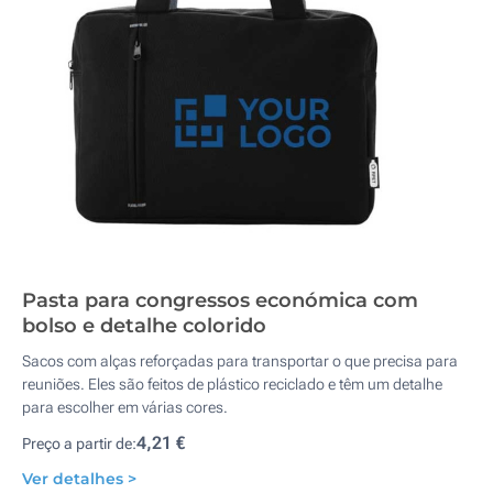
Pasta para congressos económica com
bolso e detalhe colorido
Sacos com alças reforçadas para transportar o que precisa para
reuniões. Eles são feitos de plástico reciclado e têm um detalhe
para escolher em várias cores.
4,21 €
Preço a partir de:
Ver detalhes >