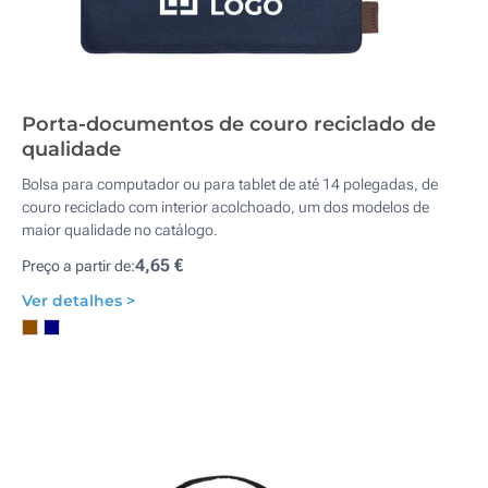
Porta-documentos de couro reciclado de
qualidade
Bolsa para computador ou para tablet de até 14 polegadas, de
couro reciclado com interior acolchoado, um dos modelos de
maior qualidade no catálogo.
4,65 €
Preço a partir de:
Ver detalhes >