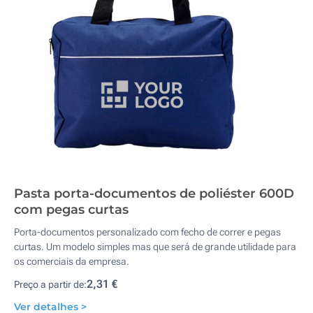
Pasta porta-documentos de poliéster 600D
com pegas curtas
Porta-documentos personalizado com fecho de correr e pegas
curtas. Um modelo simples mas que será de grande utilidade para
os comerciais da empresa.
2,31 €
Preço a partir de:
Ver detalhes >