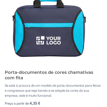
Porta-documentos de cores chamativas
com fita
Se está à procura de um modelo de porta-documentos para feiras
e congressos que seja barato e se adapte às cores da sua
empresa, este é muito funcional.
4,35 €
Preço a partir de: