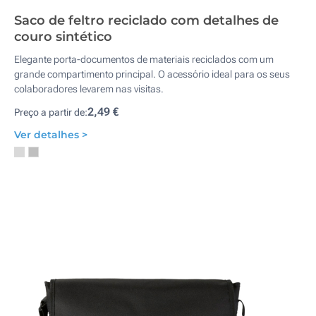
Saco de feltro reciclado com detalhes de
couro sintético
Elegante porta-documentos de materiais reciclados com um
grande compartimento principal. O acessório ideal para os seus
colaboradores levarem nas visitas.
2,49 €
Preço a partir de:
Ver detalhes >