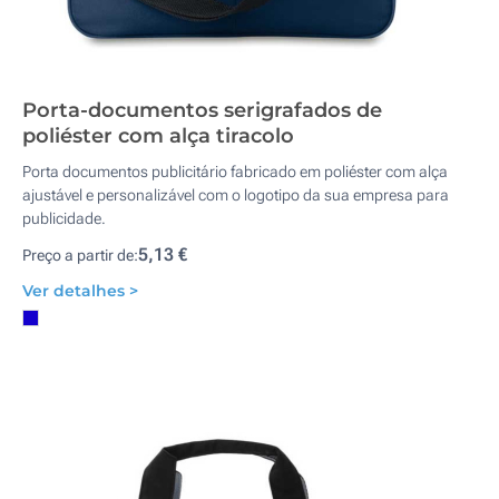
Porta-documentos serigrafados de
poliéster com alça tiracolo
Porta documentos publicitário fabricado em poliéster com alça
ajustável e personalizável com o logotipo da sua empresa para
publicidade.
5,13 €
Preço a partir de:
Ver detalhes >