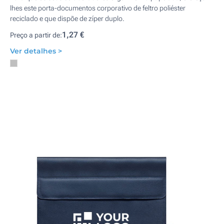
lhes este porta-documentos corporativo de feltro poliéster
reciclado e que dispõe de zíper duplo.
1,27 €
Preço a partir de:
Ver detalhes >