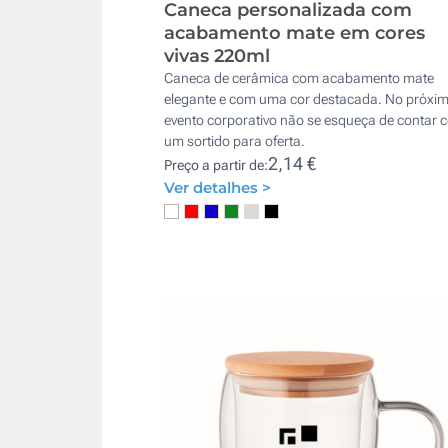
Caneca personalizada com
acabamento mate em cores
vivas 220ml
Caneca de cerâmica com acabamento mate
elegante e com uma cor destacada. No próxi
evento corporativo não se esqueça de contar 
um sortido para oferta.
2,14 €
Preço a partir de:
Ver detalhes >