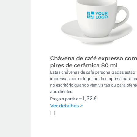
Chávena de café expresso co
pires de cerâmica 80 ml
Estas chávenas de café personalizadas estão
impressas com o logótipo da empresa para us
no escritório quando vêm visitas ou para ofere
aos clientes.
1,32 €
Preço a partir de:
Ver detalhes >