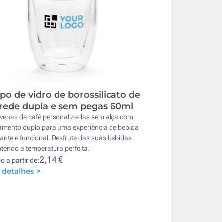
po de vidro de borossilicato de
rede dupla e sem pegas 60ml
venas de café personalizadas sem alça com
lamento duplo para uma experiência de bebida
ante e funcional. Desfrute das suas bebidas
tendo a temperatura perfeita.
2,14 €
o a partir de:
 detalhes >