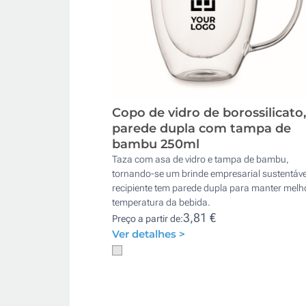
Copo de vidro de borossilicato,
parede dupla com tampa de
bambu 250ml
Taza com asa de vidro e tampa de bambu,
tornando-se um brinde empresarial sustentáve
recipiente tem parede dupla para manter melh
temperatura da bebida.
3,81 €
Preço a partir de:
Ver detalhes >