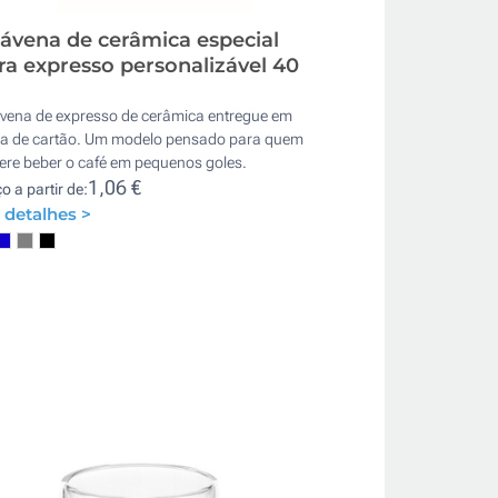
ávena de cerâmica especial
ra expresso personalizável 40
vena de expresso de cerâmica entregue em
xa de cartão. Um modelo pensado para quem
ere beber o café em pequenos goles.
1,06 €
o a partir de:
 detalhes >