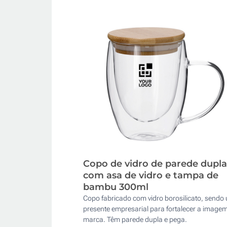
Copo de vidro de parede dupla
com asa de vidro e tampa de
bambu 300ml
Copo fabricado com vidro borosilicato, sendo
presente empresarial para fortalecer a image
marca. Têm parede dupla e pega.