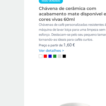
MAIS VENDIDO
Chávena de cerâmica com
acabamento mate disponível 
cores vivas 60ml
Chávenas de café personalizadas resistentes 
máquina de lavar loiça para uma limpeza sem
esforço. Destacam-se pelo seu pequeno tama
tornando-as ideais para cafés curtos.
1,60 €
Preço a partir de:
Ver detalhes >