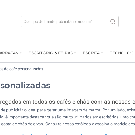
GARRAFAS
ESCRITÓRIO & FEIRAS
ESCRITA
TECNOLOGI
s de café personalizadas
sonalizadas
regados em todos os cafés e chás com as nossas 
de publicitário ideal para gerar uma imagem de marca. Por um lado, existe
ado, é importante destacar que são muito utilizados em escritórios junto 
gosta de chás de ervas. Consulte nosso catálogo e escolha o modelo des