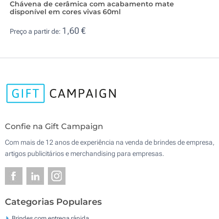
Chávena de cerâmica com acabamento mate
disponível em cores vivas 60ml
1,60 €
Preço a partir de:
Confie na Gift Campaign
Com mais de 12 anos de experiência na venda de brindes de empresa,
artigos publicitários e merchandising para empresas.
Categorias Populares
Brindes com entrega rápida