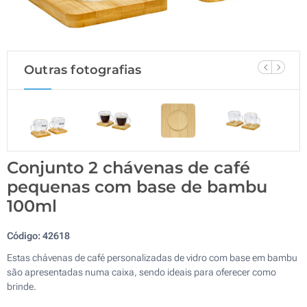
Outras fotografias
Conjunto 2 chávenas de café
pequenas com base de bambu
100ml
Código:
42618
Estas chávenas de café personalizadas de vidro com base em bambu
são apresentadas numa caixa, sendo ideais para oferecer como
brinde.