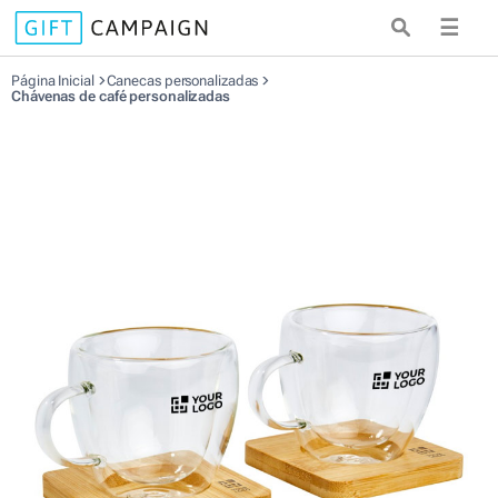
☰
Página Inicial
Canecas personalizadas
Chávenas de café personalizadas