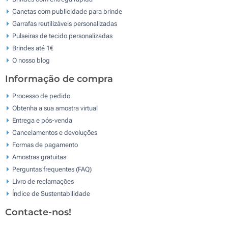
Canetas com publicidade para brinde
Garrafas reutilizáveis personalizadas
Pulseiras de tecido personalizadas
Brindes até 1€
O nosso blog
Informação de compra
Processo de pedido
Obtenha a sua amostra virtual
Entrega e pós-venda
Cancelamentos e devoluções
Formas de pagamento
Amostras gratuitas
Perguntas frequentes (FAQ)
Livro de reclamaçōes
Índice de Sustentabilidade
Contacte-nos!