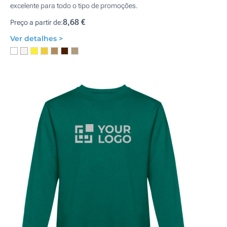
excelente para todo o tipo de promoções.
8,68 €
Preço a partir de:
Ver detalhes >