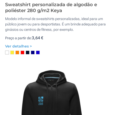
Sweatshirt personalizada de algodão e
poliéster 280 g/m2 Keya
Modelo informal de sweatshirts personalizadas, ideal para um
público jovem ou para desportistas. É um brinde adequado para
ginásios ou centros de fitness, por exemplo.
3,64 €
Preço a partir de:
Ver detalhes >