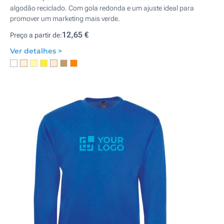
algodão reciclado. Com gola redonda e um ajuste ideal para
promover um marketing mais verde.
12,65 €
Preço a partir de:
Ver detalhes >