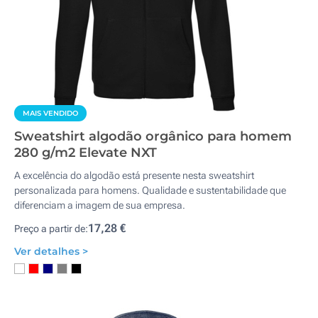
MAIS VENDIDO
Sweatshirt algodão orgânico para homem
280 g/m2 Elevate NXT
A excelência do algodão está presente nesta sweatshirt
personalizada para homens. Qualidade e sustentabilidade que
diferenciam a imagem de sua empresa.
17,28 €
Preço a partir de:
Ver detalhes >