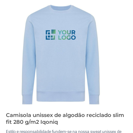
Camisola unissex de algodão reciclado slim
fit 280 g/m2 Iqoniq
Estilo e responsabilidade fundem-se na nossa sweat unissex de