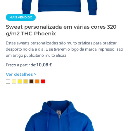
MAIS VENDIDO
Sweat personalizada em várias cores 320
g/m2 THC Phoenix
Estas sweats personalizadas são muito práticas para praticar
desporto no dia a dia. E se tiverem o logo da marca impresso, são
um artigo publicitário muito eficaz.
10,08 €
Preço a partir de:
Ver detalhes >