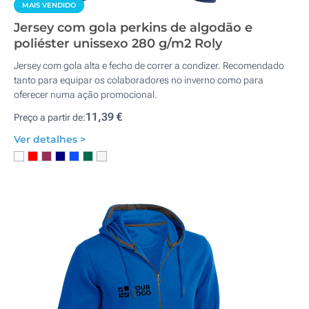
MAIS VENDIDO
Jersey com gola perkins de algodão e
poliéster unissexo 280 g/m2 Roly
Jersey com gola alta e fecho de correr a condizer. Recomendado
tanto para equipar os colaboradores no inverno como para
oferecer numa ação promocional.
11,39 €
Preço a partir de:
Ver detalhes >