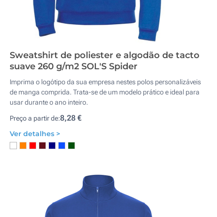
Sweatshirt de poliester e algodão de tacto
suave 260 g/m2 SOL'S Spider
Imprima o logótipo da sua empresa nestes polos personalizáveis
de manga comprida. Trata-se de um modelo prático e ideal para
usar durante o ano inteiro.
8,28 €
Preço a partir de:
Ver detalhes >