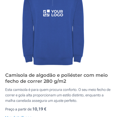
Camisola de algodão e poliéster com meio
fecho de correr 280 g/m2
Esta camisola é para quem procura conforto. O seu meio fecho de
correr e gola alta proporcionam um estilo distinto, enquanto a
malha canelada assegura um ajuste perfeito.
10,19 €
Preço a partir de: