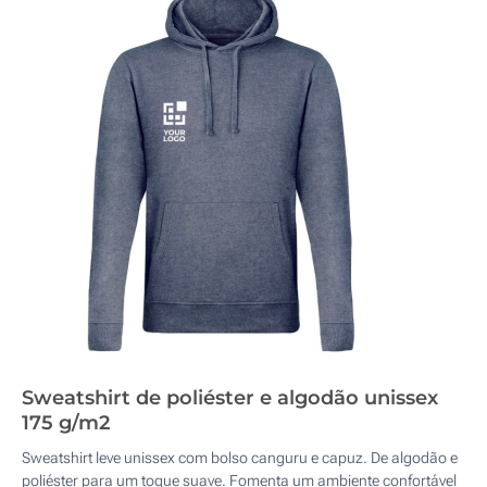
Sweatshirt de poliéster e algodão unissex
175 g/m2
Sweatshirt leve unissex com bolso canguru e capuz. De algodão e
poliéster para um toque suave. Fomenta um ambiente confortável