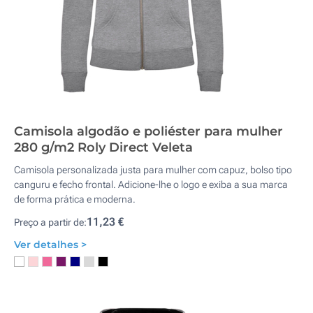
Camisola algodão e poliéster para mulher
280 g/m2 Roly Direct Veleta
Camisola personalizada justa para mulher com capuz, bolso tipo
canguru e fecho frontal. Adicione-lhe o logo e exiba a sua marca
de forma prática e moderna.
11,23 €
Preço a partir de:
Ver detalhes >