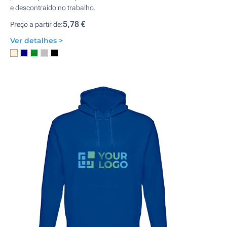
e descontraído no trabalho.
5,78 €
Preço a partir de:
Ver detalhes >