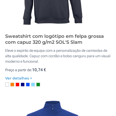
Sweatshirt com logótipo em felpa grossa
com capuz 320 g/m2 SOL'S Slam
Eleve o espírito de equipa com a personalização de camisolas de
alta qualidade. Capuz com cordão e bolso canguru para um visual
moderno e funcional.
10,74 €
Preço a partir de:
Ver detalhes >