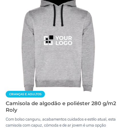
CRIANÇAS E ADULTOS
Camisola de algodão e poliéster 280 g/m2
Roly
Com bolso canguru, acabamentos cuidados e estilo atual, esta
camisola com capuz, cómoda e de ar jovem é uma opção