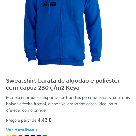
Sweatshirt barata de algodão e poliéster
com capuz 280 g/m2 Keya
Modelo informal e desportivo de hoodies personalizados, com dois
bolsos e fecho frontal, disponível em várias cores, ideal para
oferecer como brinde.
4,42 €
Preço a partir de:
Ver detalhes >