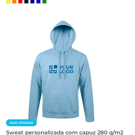
MAIS VENDIDO
Sweat personalizada com capuz 280 g/m2