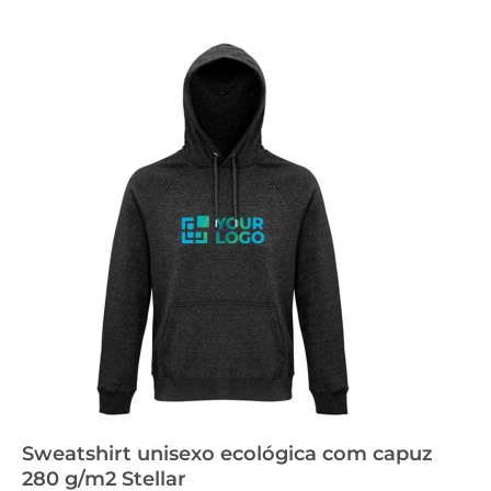
Sweatshirt unisexo ecológica com capuz
280 g/m2 Stellar