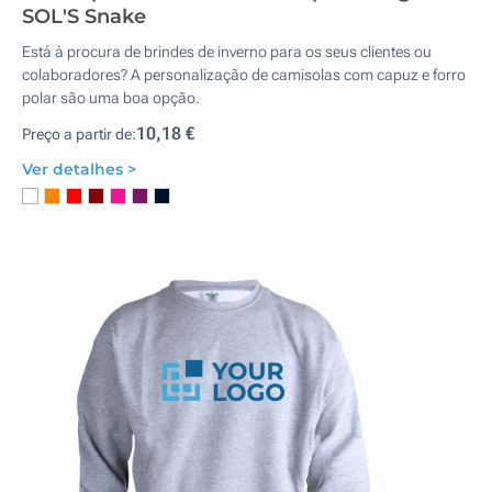
SOL'S Snake
Está à procura de brindes de inverno para os seus clientes ou
colaboradores? A personalização de camisolas com capuz e forro
polar são uma boa opção.
10,18 €
Preço a partir de:
Ver detalhes >