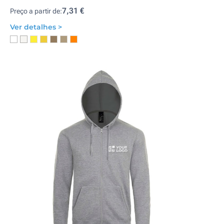
7,31 €
Preço a partir de:
Ver detalhes >