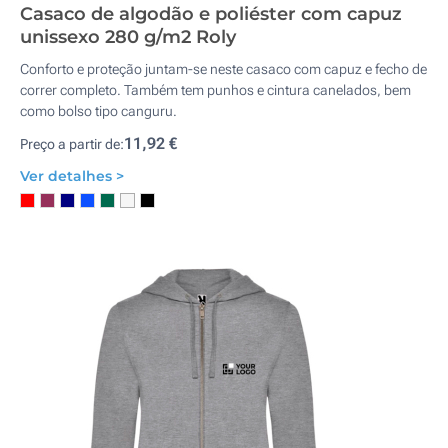
Casaco de algodão e poliéster com capuz
unissexo 280 g/m2 Roly
Conforto e proteção juntam-se neste casaco com capuz e fecho de
correr completo. Também tem punhos e cintura canelados, bem
como bolso tipo canguru.
11,92 €
Preço a partir de:
Ver detalhes >