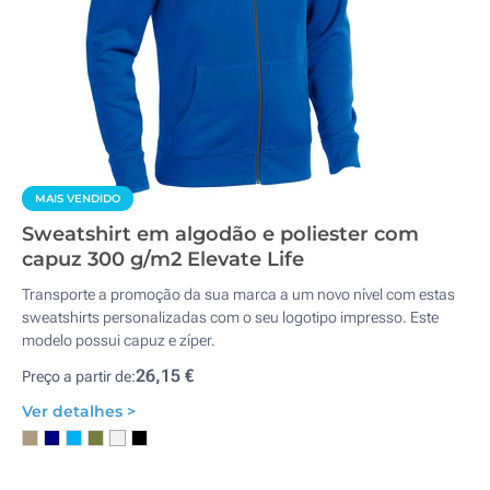
MAIS VENDIDO
Sweatshirt em algodão e poliester com
capuz 300 g/m2 Elevate Life
Transporte a promoção da sua marca a um novo nível com estas
sweatshirts personalizadas com o seu logotipo impresso. Este
modelo possui capuz e zíper.
26,15 €
Preço a partir de:
Ver detalhes >