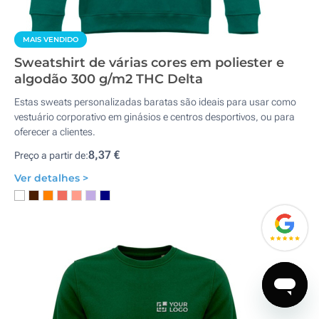
MAIS VENDIDO
Sweatshirt de várias cores em poliester e
algodão 300 g/m2 THC Delta
Estas sweats personalizadas baratas são ideais para usar como
vestuário corporativo em ginásios e centros desportivos, ou para
oferecer a clientes.
8,37 €
Preço a partir de:
Ver detalhes >