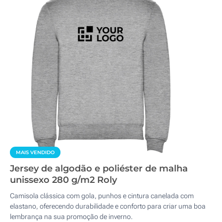
MAIS VENDIDO
Jersey de algodão e poliéster de malha
unissexo 280 g/m2 Roly
Camisola clássica com gola, punhos e cintura canelada com
elastano, oferecendo durabilidade e conforto para criar uma boa
lembrança na sua promoção de inverno.