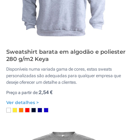
Sweatshirt barata em algodão e poliester
280 g/m2 Keya
Disponíveis numa variada gama de cores, estas sweats
personalizadas são adequadas para qualquer empresa que
deseje oferecer um detalhe a clientes.
2,54 €
Preço a partir de:
Ver detalhes >