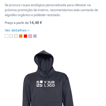
Se procura roupa ecológica personalizada para oferecer na
próxima promoção de inverno, recomendamos esta camisola de
algodão orgânico e poliéster reciclado.
14,48 €
Preço a partir de:
Ver detalhes >