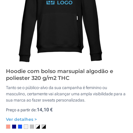
Hoodie com bolso marsupial algodão e
poliester 320 g/m2 THC
Tanto se o público-alvo da sua campanha é feminino ou
masculino, certamente vai alcançar uma ampla visibilidade para a
sua marca ao fazer sweats personalizadas.
14,10 €
Preço a partir de:
Ver detalhes >