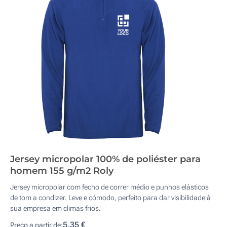
Jersey micropolar 100% de poliéster para
homem 155 g/m2 Roly
Jersey micropolar com fecho de correr médio e punhos elásticos
de tom a condizer. Leve e cómodo, perfeito para dar visibilidade à
sua empresa em climas frios.
5,35 €
Preço a partir de: