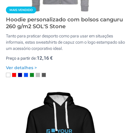
MAIS VENDIDO
Hoodie personalizado com bolsos canguru
260 g/m2 SOL'S Stone
Tanto para praticar desporto como para usar em situações
informais, estas sweatshirts de capuz com o logo estampado são
um acessório corporativo ideal.
12,16 €
Preço a partir de:
Ver detalhes >