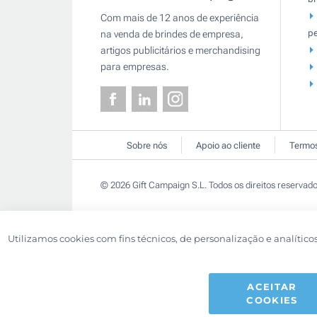
Com mais de 12 anos de experiência
pe
na venda de brindes de empresa,
artigos publicitários e merchandising
para empresas.
Sobre nós
Apoio ao cliente
Termos
© 2026 Gift Campaign S.L. Todos os direitos reservado
Utilizamos cookies com fins técnicos, de personalização e analítico
ACEITAR
COOKIES