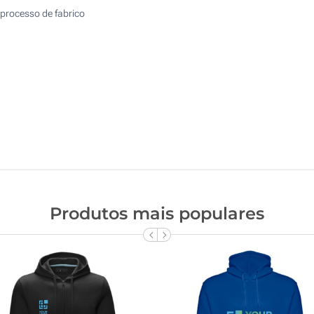
processo de fabrico
Produtos mais populares