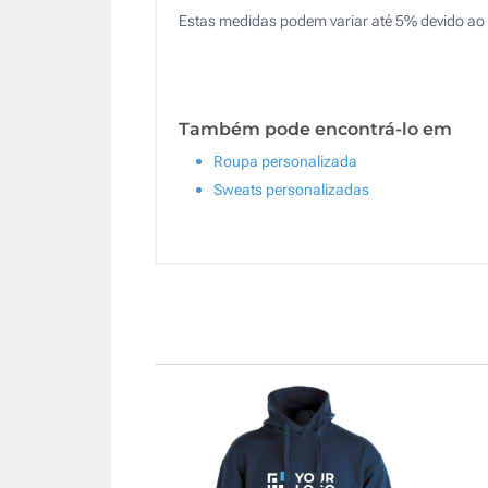
Estas medidas podem variar até 5% devido ao 
Também pode encontrá-lo em
Roupa personalizada
Sweats personalizadas