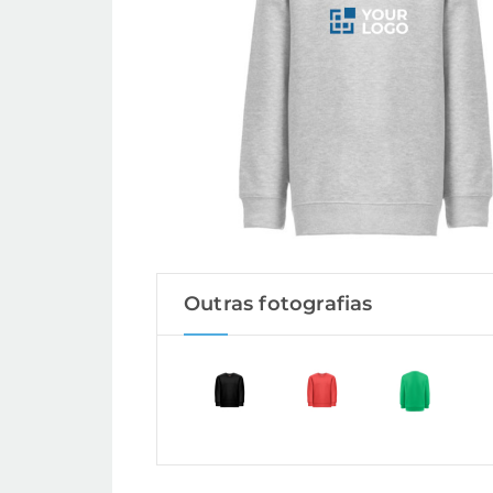
Outras fotografias