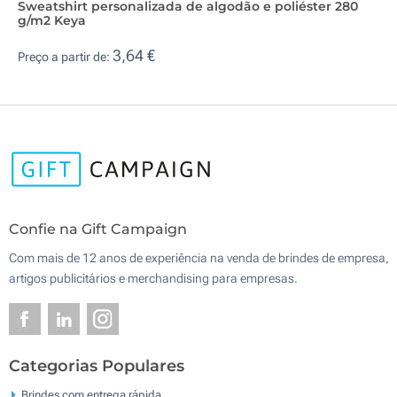
Sweatshirt personalizada de algodão e poliéster 280
g/m2 Keya
3,64 €
Preço a partir de:
Confie na Gift Campaign
Com mais de 12 anos de experiência na venda de brindes de empresa,
artigos publicitários e merchandising para empresas.
Categorias Populares
Brindes com entrega rápida