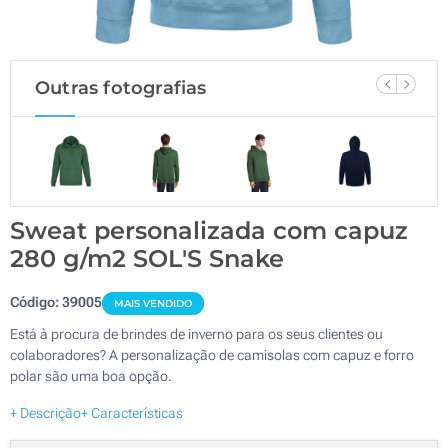
Outras fotografias
Sweat personalizada com capuz
280 g/m2 SOL'S Snake
Código:
39005
MAIS VENDIDO
Está à procura de brindes de inverno para os seus clientes ou
colaboradores? A personalização de camisolas com capuz e forro
polar são uma boa opção.
+ Descrição
+ Características