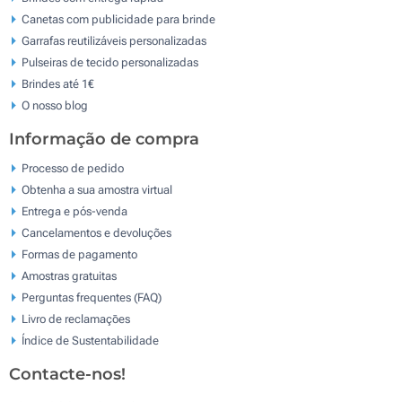
Canetas com publicidade para brinde
Garrafas reutilizáveis personalizadas
Pulseiras de tecido personalizadas
Brindes até 1€
O nosso blog
Informação de compra
Processo de pedido
Obtenha a sua amostra virtual
Entrega e pós-venda
Cancelamentos e devoluções
Formas de pagamento
Amostras gratuitas
Perguntas frequentes (FAQ)
Livro de reclamaçōes
Índice de Sustentabilidade
Contacte-nos!