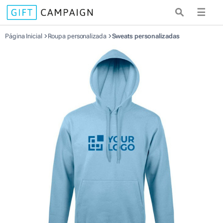
☰
Página Inicial
Roupa personalizada
Sweats personalizadas