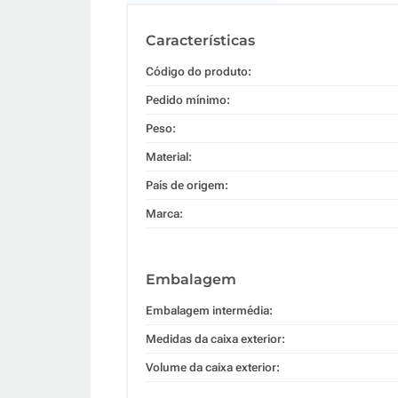
Características
Código do produto:
Pedido mínimo:
Peso:
Material:
País de origem:
Marca:
Embalagem
Embalagem intermédia:
Medidas da caixa exterior:
Volume da caixa exterior: