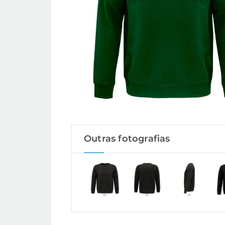
Outras fotografias