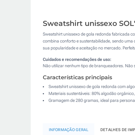
Sweatshirt unissexo SOL'
Sweatshirt unissexo de gola redonda fabricada 
combina conforto e sustentabilidade, sendo uma op
sua popularidade e aceitação no mercado. Perfeit
Cuidados e recomendações de uso:
Não utilizar nenhum tipo de branqueadores. Não 
Características principais
Sweatshirt unissexo de gola redonda com algod
Materiais sustentáveis: 80% algodão orgânico,
Gramagem de 280 gramas, ideal para personal
INFORMAÇÃO GERAL
DETALHES DE IM