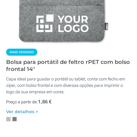
MAIS VENDIDO
Bolsa para portátil de feltro rPET com bolso
frontal 14''
Capa ideal para guadar o portátil ou tablet, conta com fecho em
zíper, com bolso frontal e com diversas opções para imprimir o
logo da sua empresa em cores.
1,86 €
Preço a partir de:
Ver detalhes >