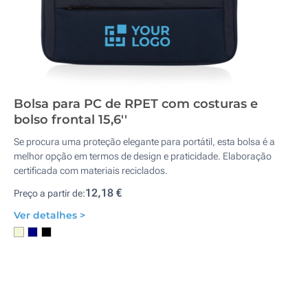
Bolsa para PC de RPET com costuras e
bolso frontal 15,6''
Se procura uma proteção elegante para portátil, esta bolsa é a
melhor opção em termos de design e praticidade. Elaboração
certificada com materiais reciclados.
12,18 €
Preço a partir de:
Ver detalhes >