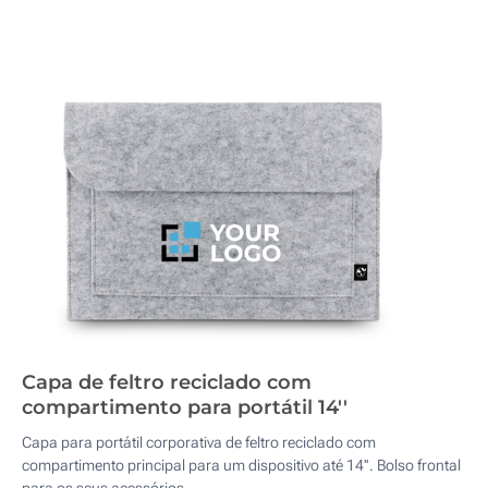
Capa de feltro reciclado com
compartimento para portátil 14''
Capa para portátil corporativa de feltro reciclado com
compartimento principal para um dispositivo até 14''. Bolso frontal