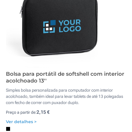
Bolsa para portátil de softshell com interior
acolchoado 13''
Simples bolsa personalizada para computador com interior
acolchoado, também ideal para levar tablets de até 13 polegadas
com fecho de correr com puxador duplo.
2,15 €
Preço a partir de:
Ver detalhes >