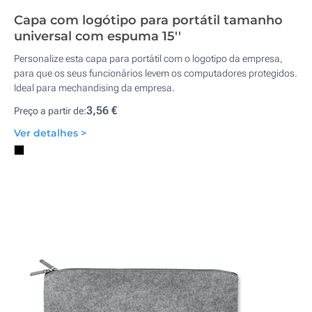
Capa com logótipo para portátil tamanho
universal com espuma 15''
Personalize esta capa para portátil com o logotipo da empresa,
para que os seus funcionários levem os computadores protegidos.
Ideal para mechandising da empresa.
3,56 €
Preço a partir de:
Ver detalhes >