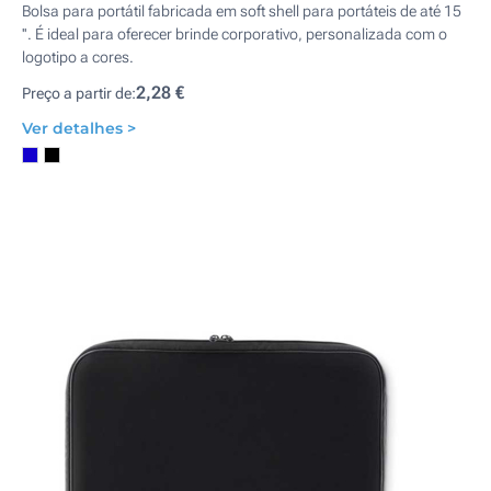
Bolsa para portátil fabricada em soft shell para portáteis de até 15
''. É ideal para oferecer brinde corporativo, personalizada com o
logotipo a cores.
2,28 €
Preço a partir de:
Ver detalhes >