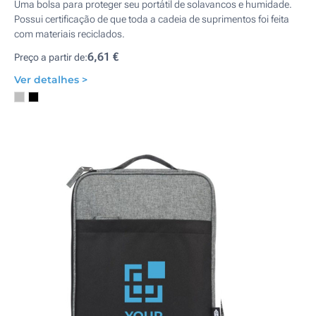
Uma bolsa para proteger seu portátil de solavancos e humidade.
Possui certificação de que toda a cadeia de suprimentos foi feita
com materiais reciclados.
6,61 €
Preço a partir de:
Ver detalhes >