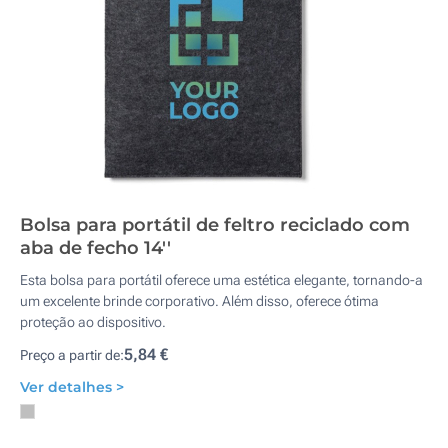
Bolsa para portátil de feltro reciclado com
aba de fecho 14''
Esta bolsa para portátil oferece uma estética elegante, tornando-a
um excelente brinde corporativo. Além disso, oferece ótima
proteção ao dispositivo.
5,84 €
Preço a partir de:
Ver detalhes >