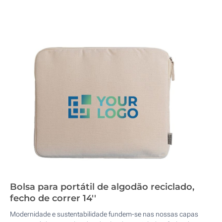
Bolsa para portátil de algodão reciclado,
fecho de correr 14''
Modernidade e sustentabilidade fundem-se nas nossas capas