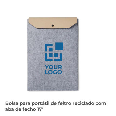
Bolsa para portátil de feltro reciclado com
aba de fecho 17''