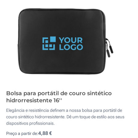
Bolsa para portátil de couro sintético
hidrorresistente 16''
Elegância e resistência definem a nossa bolsa para portátil de
couro sintético hidrorresistente. Dê um toque de estilo aos seus
dispositivos profissionais.
4,88 €
Preço a partir de: