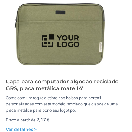
Capa para computador algodão reciclado
GRS, placa metálica mate 14''
Conte com um toque distinto nas bolsas para portátil
personalizadas com este modelo reciclado que dispõe de uma
placa metálica para pôr o seu logótipo.
7,17 €
Preço a partir de:
Ver detalhes >