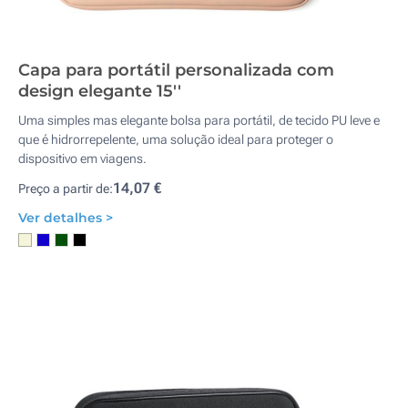
Capa para portátil personalizada com
design elegante 15''
Uma simples mas elegante bolsa para portátil, de tecido PU leve e
que é hidrorrepelente, uma solução ideal para proteger o
dispositivo em viagens.
14,07 €
Preço a partir de:
Ver detalhes >