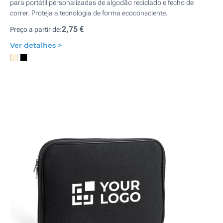
para portátil personalizadas de algodão reciclado e fecho de
correr. Proteja a tecnologia de forma ecoconsciente.
2,75 €
Preço a partir de:
Ver detalhes >