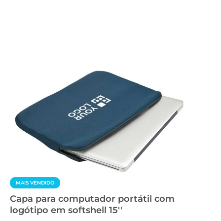
MAIS VENDIDO
Capa para computador portátil com
logótipo em softshell 15''