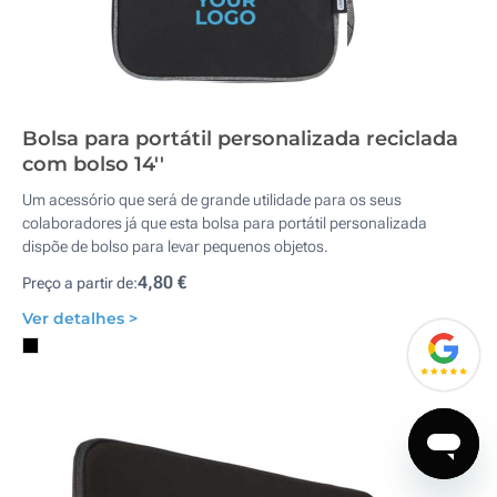
Bolsa para portátil personalizada reciclada
com bolso 14''
Um acessório que será de grande utilidade para os seus
colaboradores já que esta bolsa para portátil personalizada
dispõe de bolso para levar pequenos objetos.
4,80 €
Preço a partir de:
Ver detalhes >