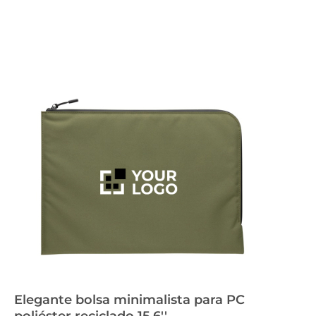
Elegante bolsa minimalista para PC