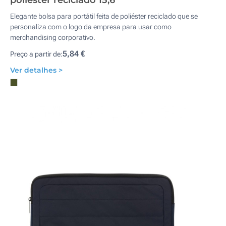
poliéster reciclado 15,6''
Elegante bolsa para portátil feita de poliéster reciclado que se
personaliza com o logo da empresa para usar como
merchandising corporativo.
5,84 €
Preço a partir de:
Ver detalhes >