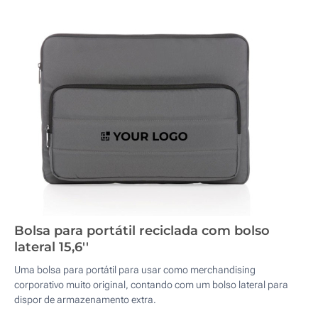
Bolsa para portátil reciclada com bolso
lateral 15,6''
Uma bolsa para portátil para usar como merchandising
corporativo muito original, contando com um bolso lateral para
dispor de armazenamento extra.