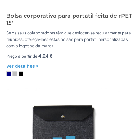
Bolsa corporativa para portátil feita de rPET
15''
Se os seus colaboradores têm que deslocar-se regularmente para
reuniões, ofereça-lhes estas bolsas para portátil personalizadas
com o logotipo da marca.
4,24 €
Preço a partir de:
Ver detalhes >