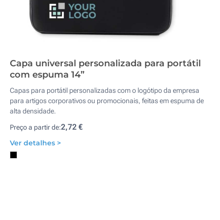
Capa universal personalizada para portátil
com espuma 14”
Capas para portátil personalizadas com o logótipo da empresa
para artigos corporativos ou promocionais, feitas em espuma de
alta densidade.
2,72 €
Preço a partir de:
Ver detalhes >