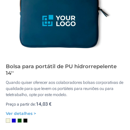
Bolsa para portátil de PU hidrorrepelente
14''
Quando quiser oferecer aos colaboradores bolsas corporativas de
qualidade para que levem os portáteis para reuniões ou para
teletrabalho, opte por este modelo.
14,03 €
Preço a partir de:
Ver detalhes >