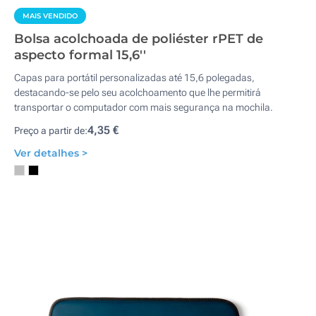
MAIS VENDIDO
Bolsa acolchoada de poliéster rPET de
aspecto formal 15,6''
Capas para portátil personalizadas até 15,6 polegadas,
destacando-se pelo seu acolchoamento que lhe permitirá
transportar o computador com mais segurança na mochila.
4,35 €
Preço a partir de:
Ver detalhes >