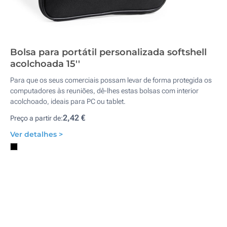
Bolsa para portátil personalizada softshell
acolchoada 15''
Para que os seus comerciais possam levar de forma protegida os
computadores às reuniões, dê-lhes estas bolsas com interior
acolchoado, ideais para PC ou tablet.
2,42 €
Preço a partir de:
Ver detalhes >