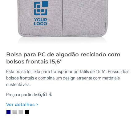
Bolsa para PC de algodão reciclado com
bolsos frontais 15,6''
Esta bolsa foi feita para transportar portátils de 15,6''. Possui dois
bolsos frontais e combina um design atraente com materiais
sustentáveis.
6,61 €
Preço a partir de:
Ver detalhes >