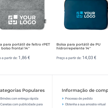
a para portátil de feltro rPET
Bolsa para portátil de PU
bolso frontal 14''
hidrorrepelente 14''
1,86 €
14,03 €
 a partir de:
Preço a partir de:
ategorias Populares
Informação de comp
Brindes com entrega rápida
Processo de pedido
Canetas com publicidade para
Obtenha a sua amostra virtual