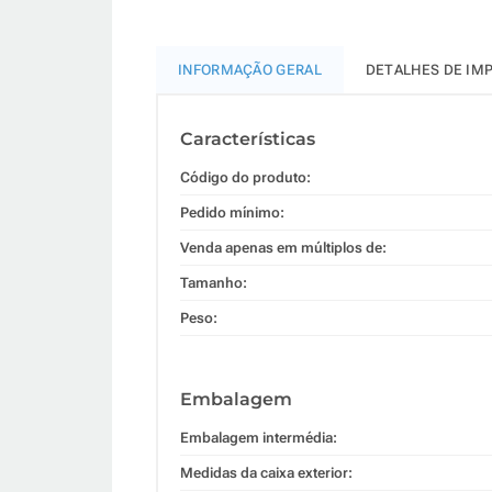
INFORMAÇÃO GERAL
DETALHES DE IM
Características
Código do produto:
Pedido mínimo:
Venda apenas em múltiplos de:
Tamanho:
Peso:
Embalagem
Embalagem intermédia:
Medidas da caixa exterior: