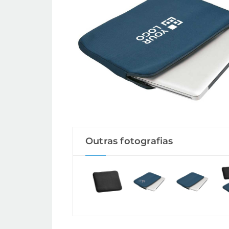
Outras fotografias