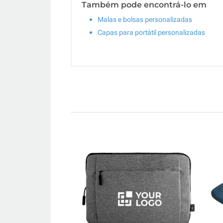
Também pode encontrá-lo em
Malas e bolsas personalizadas
Capas para portátil personalizadas