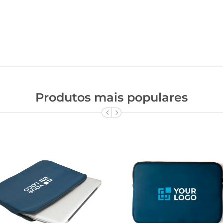
Produtos mais populares