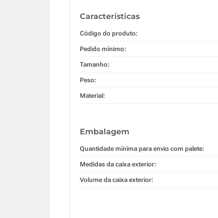
Características
Código do produto:
Pedido mínimo:
Tamanho:
Peso:
Material:
Embalagem
Quantidade mínima para envio com palete:
Medidas da caixa exterior:
Volume da caixa exterior: