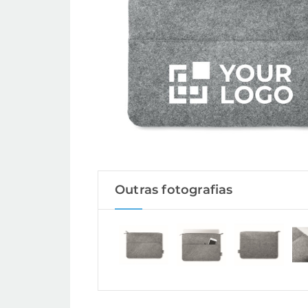
Outras fotografias