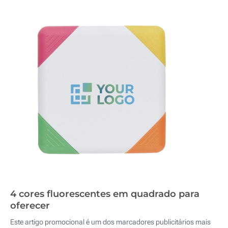
4 cores fluorescentes em quadrado para
oferecer
Este artigo promocional é um dos marcadores publicitários mais