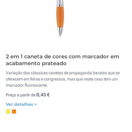
2 em 1 caneta de cores com marcador em
acabamento prateado
Variação das clássicas canetas de propaganda baratas que se
oferecem em feiras e congressos, mas que neste caso tem um
marcador fluorescente.
0,43 €
Preço a partir de:
Ver detalhes >