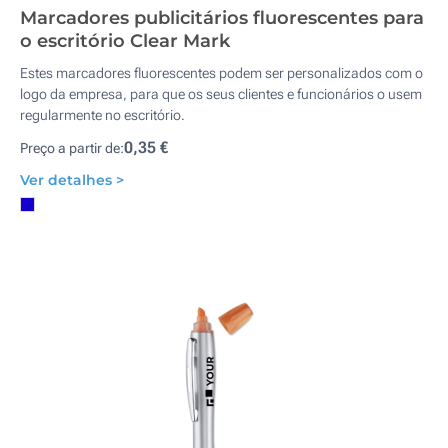
Marcadores publicitários fluorescentes para
o escritório Clear Mark
Estes marcadores fluorescentes podem ser personalizados com o
logo da empresa, para que os seus clientes e funcionários o usem
regularmente no escritório.
0,35 €
Preço a partir de:
Ver detalhes >