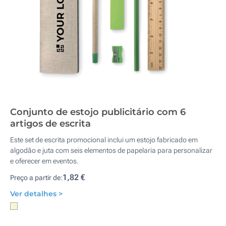
Conjunto de estojo publicitário com 6
artigos de escrita
Este set de escrita promocional inclui um estojo fabricado em
algodão e juta com seis elementos de papelaria para personalizar
e oferecer em eventos.
1,82 €
Preço a partir de:
Ver detalhes >