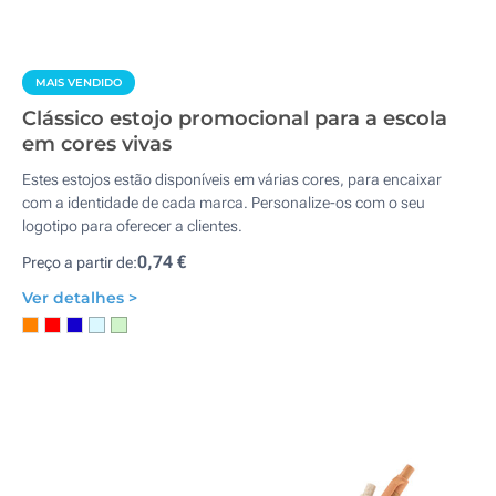
MAIS VENDIDO
Clássico estojo promocional para a escola
em cores vivas
Estes estojos estão disponíveis em várias cores, para encaixar
com a identidade de cada marca. Personalize-os com o seu
logotipo para oferecer a clientes.
0,74 €
Preço a partir de:
Ver detalhes >