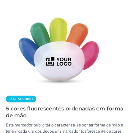
MAIS VENDIDO
5 cores fluorescentes ordenadas em forma
de mão
Este marcador publicitário caracteriza-se por ter forma de mão e
ter em cada um dos dedos um marcador fosforescente de cores