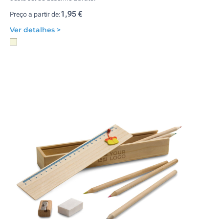
1,95 €
Preço a partir de:
Ver detalhes >