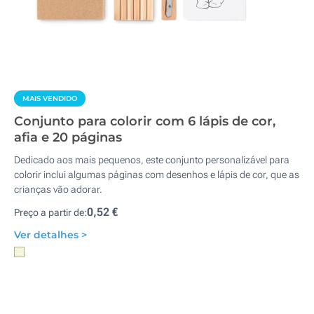
MAIS VENDIDO
Conjunto para colorir com 6 lápis de cor,
afia e 20 páginas
Dedicado aos mais pequenos, este conjunto personalizável para
colorir inclui algumas páginas com desenhos e lápis de cor, que as
crianças vão adorar.
0,52 €
Preço a partir de:
Ver detalhes >