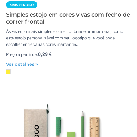
MAIS VENDIDO
Simples estojo em cores vivas com fecho de
correr frontal
Às vezes, o mais simples é o melhor brinde promocional, como
este estojo personalizável com seu logotipo que você pode
escolher entre várias cores marcantes.
0,29 €
Preço a partir de:
Ver detalhes >