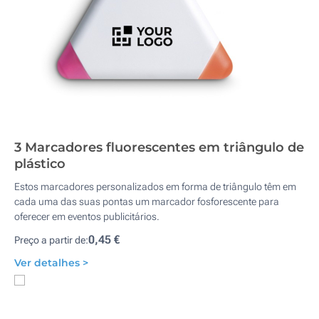
3 Marcadores fluorescentes em triângulo de
plástico
Estos marcadores personalizados em forma de triângulo têm em
cada uma das suas pontas um marcador fosforescente para
oferecer em eventos publicitários.
0,45 €
Preço a partir de:
Ver detalhes >