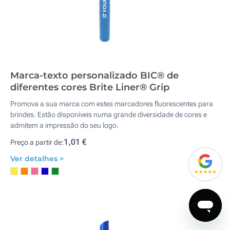
Marca-texto personalizado BIC® de
diferentes cores Brite Liner® Grip
Promova a sua marca com estes marcadores fluorescentes para
brindes. Estão disponíveis numa grande diversidade de cores e
admitem a impressão do seu logo.
1,01 €
Preço a partir de:
Ver detalhes >