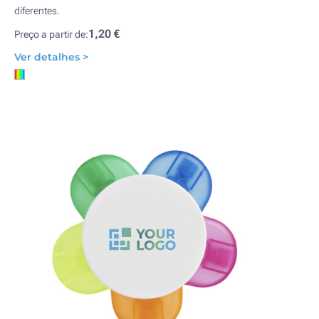
diferentes.
1,20 €
Preço a partir de:
Ver detalhes >