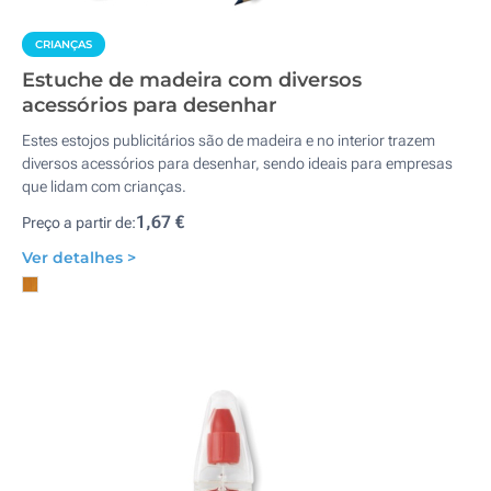
CRIANÇAS
Estuche de madeira com diversos
acessórios para desenhar
Estes estojos publicitários são de madeira e no interior trazem
diversos acessórios para desenhar, sendo ideais para empresas
que lidam com crianças.
1,67 €
Preço a partir de:
Ver detalhes >