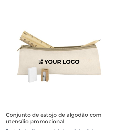
Conjunto de estojo de algodão com
utensílio promocional