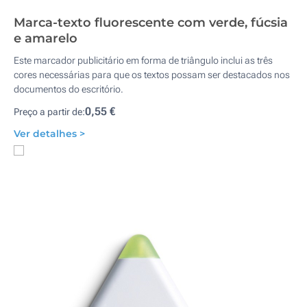
Marca-texto fluorescente com verde, fúcsia
e amarelo
Este marcador publicitário em forma de triângulo inclui as três
cores necessárias para que os textos possam ser destacados nos
documentos do escritório.
0,55 €
Preço a partir de:
Ver detalhes >