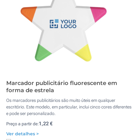
Marcador publicitário fluorescente em
forma de estrela
Os marcadores publicitários são muito úteis em qualquer
escritório. Este modelo, em particular, inclui cinco cores diferentes
e pode ser personalizado.
1,22 €
Preço a partir de:
Ver detalhes >