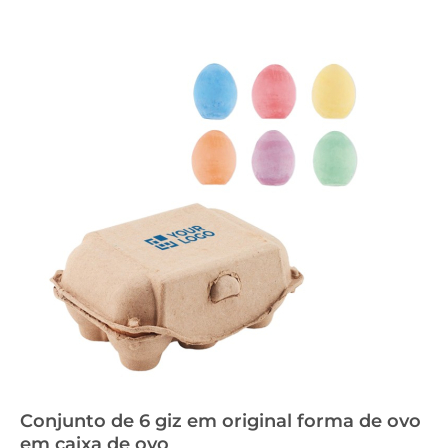
Conjunto de 6 giz em original forma de ovo
em caixa de ovo