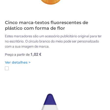
Cinco marca-textos fluorescentes de
plástico com forma de flor
Estes marcadores são um acessório publicitário original para ter
no escritório. O círculo branco do meio pode ser personalizado
com a sua imagem de marca.
1,02 €
Preço a partir de:
Ver detalhes >