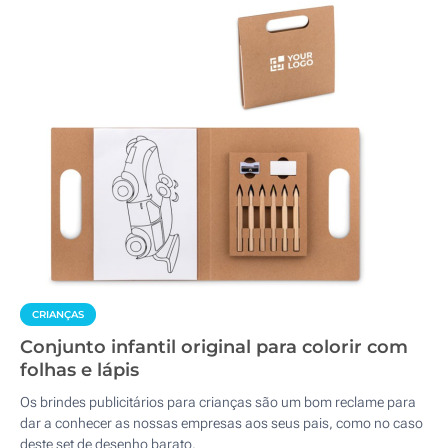
CRIANÇAS
Conjunto infantil original para colorir com
folhas e lápis
Os brindes publicitários para crianças são um bom reclame para
dar a conhecer as nossas empresas aos seus pais, como no caso
deste set de desenho barato.