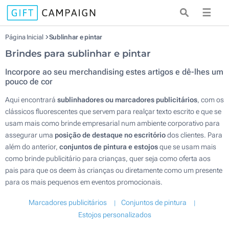
☰
Página Inicial
Sublinhar e pintar
Brindes para sublinhar e pintar
Incorpore ao seu merchandising estes artigos e dê-lhes um
pouco de cor
Aqui encontrará
sublinhadores ou marcadores publicitários
, com os
clássicos fluorescentes que servem para realçar texto escrito e que se
usam mais como brinde empresarial num ambiente corporativo para
assegurar uma
posição de destaque no escritório
dos clientes. Para
além do anterior,
conjuntos de pintura e estojos
que se usam mais
como brinde publicitário para crianças, quer seja como oferta aos
pais para que os deem às crianças ou diretamente como um presente
para os mais pequenos em eventos promocionais.
Marcadores publicitários
Conjuntos de pintura
Estojos personalizados