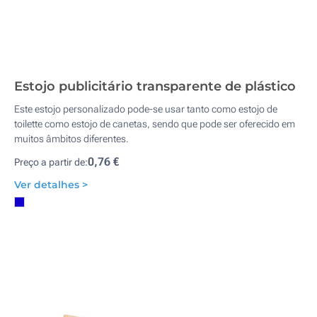
Estojo publicitário transparente de plástico
Este estojo personalizado pode-se usar tanto como estojo de
toilette como estojo de canetas, sendo que pode ser oferecido em
muitos âmbitos diferentes.
0,76 €
Preço a partir de:
Ver detalhes >