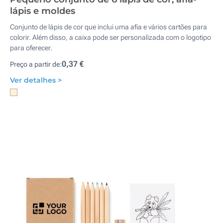
lápis e moldes
Conjunto de lápis de cor que inclui uma afia e vários cartões para
colorir. Além disso, a caixa pode ser personalizada com o logotipo
para oferecer.
0,37 €
Preço a partir de:
Ver detalhes >