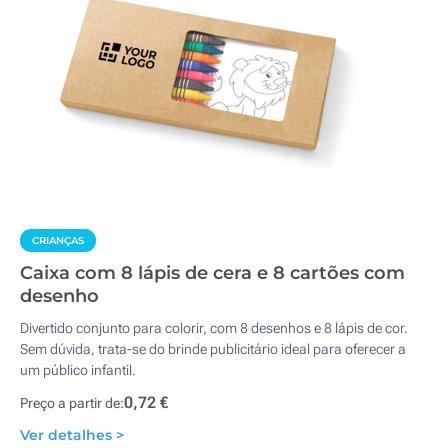
CRIANÇAS
Caixa com 8 lápis de cera e 8 cartões com
desenho
Divertido conjunto para colorir, com 8 desenhos e 8 lápis de cor.
Sem dúvida, trata-se do brinde publicitário ideal para oferecer a
um público infantil.
0,72 €
Preço a partir de:
Ver detalhes >