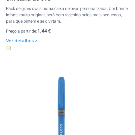
Pack de gizes ovais numa caixa de ovos personalizada. Um brinde
infantil muito original, será bem recebido pelos mais pequenos,
para que pintem e se divirtam.
1,44 €
Preço a partir de:
Ver detalhes >