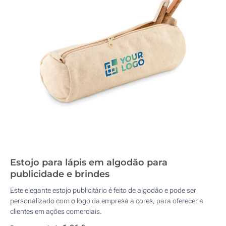
Estojo para lápis em algodão para
publicidade e brindes
Este elegante estojo publicitário é feito de algodão e pode ser
personalizado com o logo da empresa a cores, para oferecer a
clientes em ações comerciais.