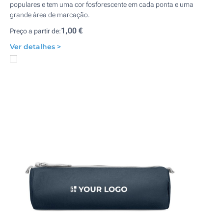
populares e tem uma cor fosforescente em cada ponta e uma
grande área de marcação.
1,00 €
Preço a partir de:
Ver detalhes >