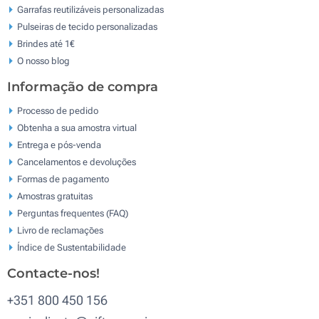
Garrafas reutilizáveis personalizadas
Pulseiras de tecido personalizadas
Brindes até 1€
O nosso blog
Informação de compra
Processo de pedido
Obtenha a sua amostra virtual
Entrega e pós-venda
Cancelamentos e devoluções
Formas de pagamento
Amostras gratuitas
Perguntas frequentes (FAQ)
Livro de reclamaçōes
Índice de Sustentabilidade
Contacte-nos!
+351 800 450 156