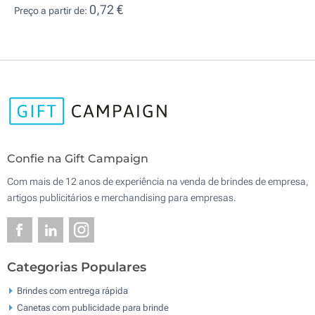
0,72 €
Preço a partir de:
Confie na Gift Campaign
Com mais de 12 anos de experiência na venda de brindes de empresa,
artigos publicitários e merchandising para empresas.
Categorias Populares
Brindes com entrega rápida
Canetas com publicidade para brinde