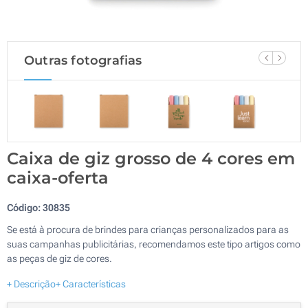
Outras fotografias
Caixa de giz grosso de 4 cores em
caixa-oferta
Código:
30835
Se está à procura de brindes para crianças personalizados para as
suas campanhas publicitárias, recomendamos este tipo artigos como
as peças de giz de cores.
+ Descrição
+ Características