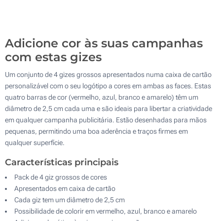
500
Atualizar
Outra :
Adicione cor às suas campanhas
com estas gizes
Um conjunto de 4 gizes grossos apresentados numa caixa de cartão
personalizável com o seu logótipo a cores em ambas as faces. Estas
quatro barras de cor (vermelho, azul, branco e amarelo) têm um
diâmetro de 2,5 cm cada uma e são ideais para libertar a criatividade
em qualquer campanha publicitária. Estão desenhadas para mãos
pequenas, permitindo uma boa aderência e traços firmes em
qualquer superfície.
Características principais
Pack de 4 giz grossos de cores
Apresentados em caixa de cartão
Cada giz tem um diâmetro de 2,5 cm
Possibilidade de colorir em vermelho, azul, branco e amarelo