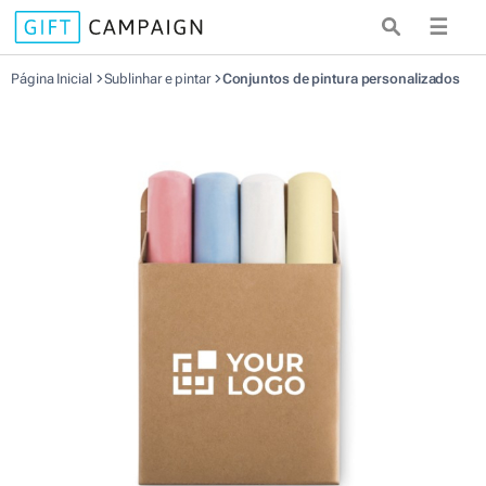
☰
Página Inicial
Sublinhar e pintar
Conjuntos de pintura personalizados