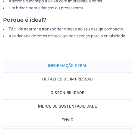
Adicione o logótipo à caixa com impressão a cores
Um brinde para crianças ou professores
Porque é ideal?
Fácil de agarrar e transportar graças ao seu design compacto.
A variedade de cores oferece grande espaço para a criatividade.
INFORMAÇÃO GERAL
DETALHES DE IMPRESSÃO
DISPONIBILIDADE
ÍNDICE DE SUSTENTABILIDADE
ENVIO