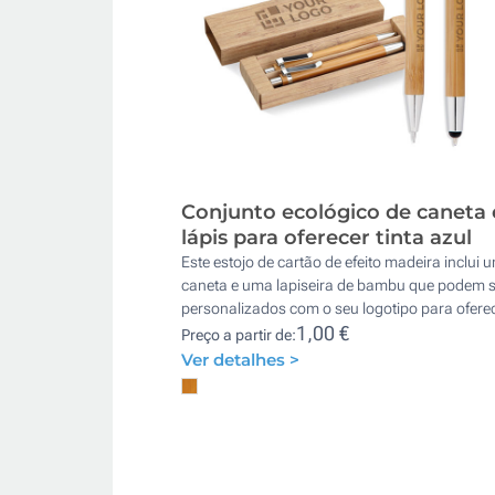
Conjunto ecológico de caneta 
lápis para oferecer tinta azul
Este estojo de cartão de efeito madeira inclui 
caneta e uma lapiseira de bambu que podem s
personalizados com o seu logotipo para oferec
1,00 €
Preço a partir de:
Ver detalhes >