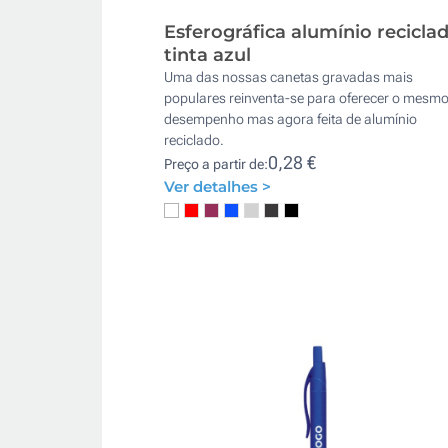
Esferográfica alumínio recicla
tinta azul
Uma das nossas canetas gravadas mais
populares reinventa-se para oferecer o mesm
desempenho mas agora feita de alumínio
reciclado.
0,28 €
Preço a partir de:
Ver detalhes >