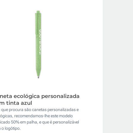
neta ecológica personalizada
m tinta azul
o que procura são canetas personalizadas e
lógicas, recomendamos-lhe este modelo
icado 50% em palha, e que é personalizável
o logótipo.