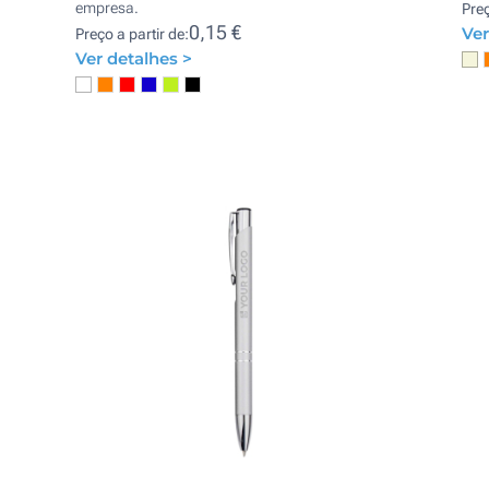
empresa.
Preç
0,15 €
Ver
Preço a partir de:
Ver detalhes >