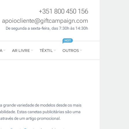
+351 800 450 156
apoiocliente@giftcampaign.com
De segunda a sexta-feira, das 7:30h às 14:30h
HOT
A
AR LIVRE
TÊXTIL
OUTROS
a grande variedade de modelos desde os mais
bilidade. Estas canetas publicitárias são uma
 através de um artigo promocional.