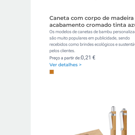
Caneta com corpo de madeira
acabamento cromado tinta az
Os modelos de canetas de bambu personaliz
são muito populares em publicidade, sendo
recebidos como brindes ecológicos e sustentá
pelos clientes.
0,21 €
Preço a partir de:
Ver detalhes >