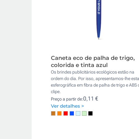
Caneta eco de palha de trigo,
colorida e tinta azul
Os brindes publicitários ecológicos estão na
ordem do dia. Por isso, apresentamos-lhe est
esferográfica em fibra de palha de trigo e ABS
clipe.
0,11 €
Preço a partir de:
Ver detalhes >