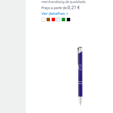
merchandising de qualidade.
0,21 €
Preço a partir de:
Ver detalhes >