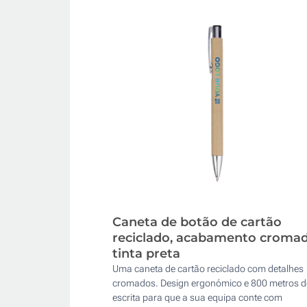
Caneta de botão de cartão
reciclado, acabamento cromad
tinta preta
Uma caneta de cartão reciclado com detalhes
cromados. Design ergonómico e 800 metros d
escrita para que a sua equipa conte com