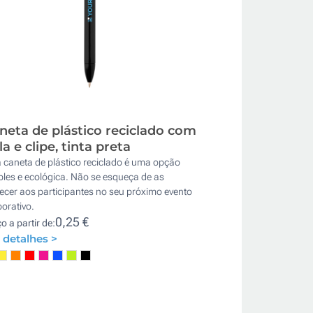
neta de plástico reciclado com
la e clipe, tinta preta
 caneta de plástico reciclado é uma opção
les e ecológica. Não se esqueça de as
ecer aos participantes no seu próximo evento
orativo.
0,25 €
o a partir de:
 detalhes >