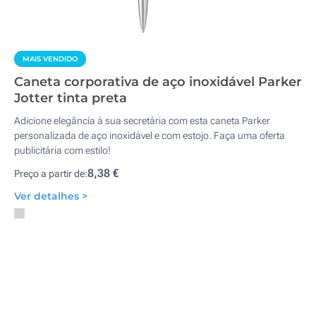
MAIS VENDIDO
Caneta corporativa de aço inoxidável Parker
Jotter tinta preta
Adicione elegância à sua secretária com esta caneta Parker
personalizada de aço inoxidável e com estojo. Faça uma oferta
publicitária com estilo!
8,38 €
Preço a partir de:
Ver detalhes >