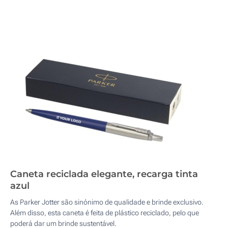
Caneta reciclada elegante, recarga tinta
azul
As Parker Jotter são sinónimo de qualidade e brinde exclusivo.
Além disso, esta caneta é feita de plástico reciclado, pelo que
poderá dar um brinde sustentável.