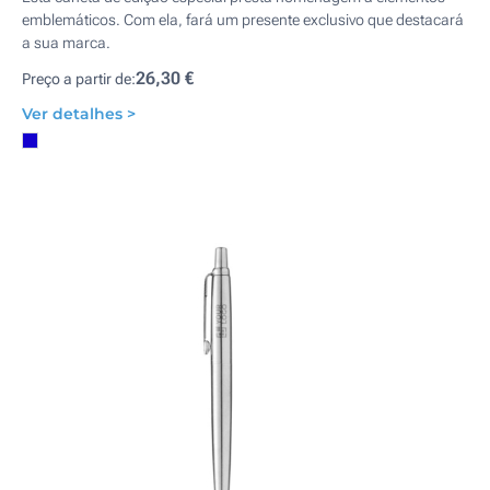
emblemáticos. Com ela, fará um presente exclusivo que destacará
a sua marca.
26,30 €
Preço a partir de:
Ver detalhes >