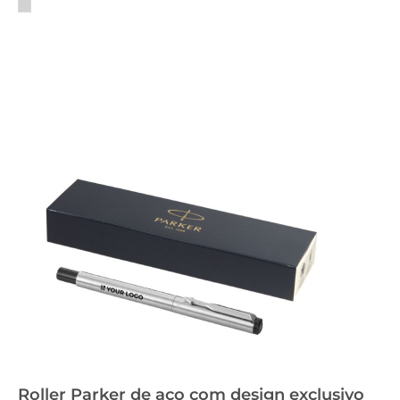
Roller Parker de aço com design exclusivo