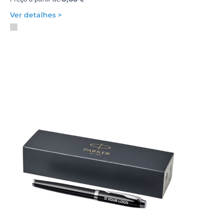
Ver detalhes >