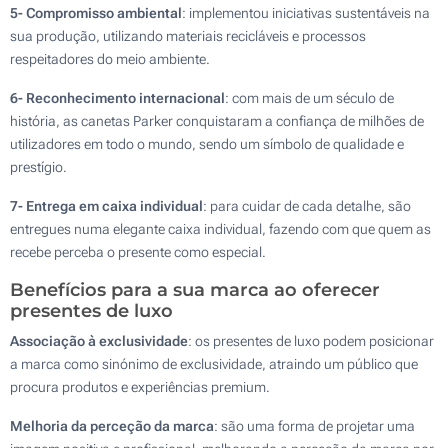
5- Compromisso ambiental
: implementou iniciativas sustentáveis na
sua produção, utilizando materiais recicláveis e processos
respeitadores do meio ambiente.
6- Reconhecimento internacional
: com mais de um século de
história, as canetas Parker conquistaram a confiança de milhões de
utilizadores em todo o mundo, sendo um símbolo de qualidade e
prestígio.
7- Entrega em caixa individual
: para cuidar de cada detalhe, são
entregues numa elegante caixa individual, fazendo com que quem as
recebe perceba o presente como especial.
Benefícios para a sua marca ao oferecer
presentes de luxo
Associação à exclusividade
: os presentes de luxo podem posicionar
a marca como sinónimo de exclusividade, atraindo um público que
procura produtos e experiências premium.
Melhoria da perceção da marca
: são uma forma de projetar uma