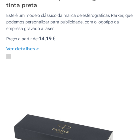
tinta preta
Este é um modelo clássico da marca de esferográficas Parker, que
podemos personalizar para publicidade, com o logotipo da
empresa gravado a laser.
14,19 €
Preço a partir de:
Ver detalhes >