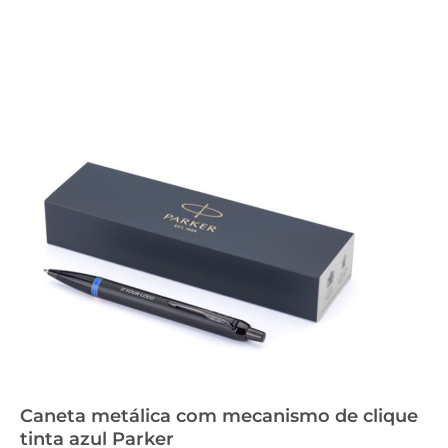
Caneta metálica com mecanismo de clique
tinta azul Parker