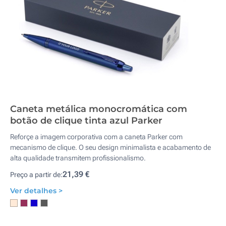
Caneta metálica monocromática com
botão de clique tinta azul Parker
Reforçe a imagem corporativa com a caneta Parker com
mecanismo de clique. O seu design minimalista e acabamento de
alta qualidade transmitem profissionalismo.
21,39 €
Preço a partir de:
Ver detalhes >