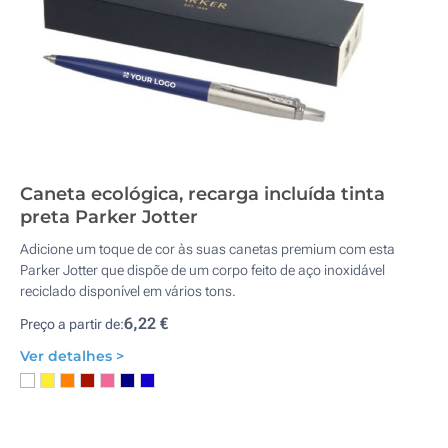
Caneta ecológica, recarga incluída tinta
preta Parker Jotter
Adicione um toque de cor às suas canetas premium com esta
Parker Jotter que dispõe de um corpo feito de aço inoxidável
reciclado disponível em vários tons.
6,22 €
Preço a partir de:
Ver detalhes >