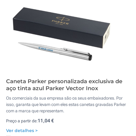
Caneta Parker personalizada exclusiva de
aço tinta azul Parker Vector Inox
Os comerciais da sua empresa são os seus embaixadores. Por
isso, garanta que levam com eles estas canetas gravadas Parker
com a marca que representam.
11,04 €
Preço a partir de:
Ver detalhes >