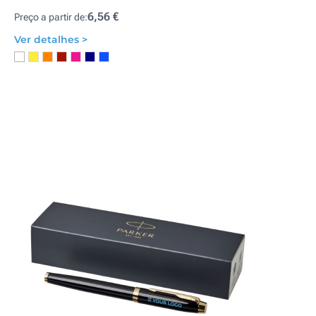
6,56 €
Preço a partir de:
Ver detalhes >