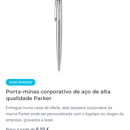
MAIS VENDIDO
Porta-minas corporativo de aço de alta
qualidade Parker
Entregue numa caixa de oferta, esta lapiseira corporativa da
marca Parker pode ser personalizada com o logotipo ou slogan da
empresa, gravados a laser.
8,55 €
Preço a partir de: