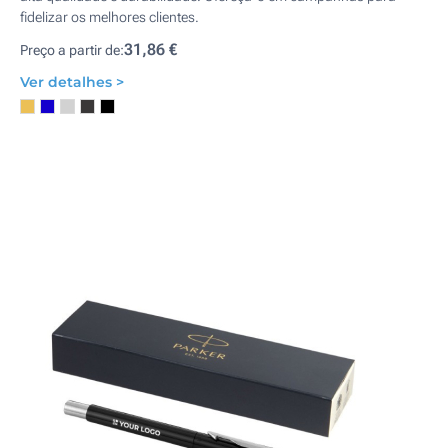
fidelizar os melhores clientes.
31,86 €
Preço a partir de:
Ver detalhes >