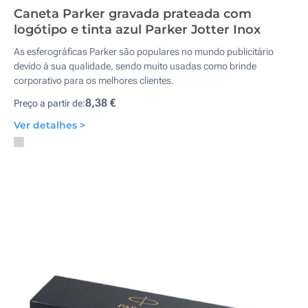
Caneta Parker gravada prateada com
logótipo e tinta azul Parker Jotter Inox
As esferográficas Parker são populares no mundo publicitário
devido à sua qualidade, sendo muito usadas como brinde
corporativo para os melhores clientes.
8,38 €
Preço a partir de:
Ver detalhes >