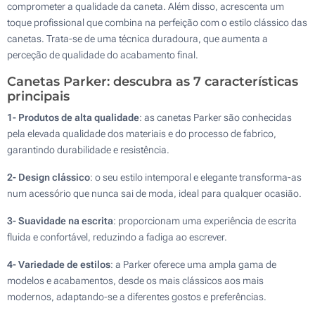
comprometer a qualidade da caneta. Além disso, acrescenta um
toque profissional que combina na perfeição com o estilo clássico das
canetas. Trata-se de uma técnica duradoura, que aumenta a
perceção de qualidade do acabamento final.
Canetas Parker: descubra as 7 características
principais
1- Produtos de alta qualidade
: as canetas Parker são conhecidas
pela elevada qualidade dos materiais e do processo de fabrico,
garantindo durabilidade e resistência.
2- Design clássico
: o seu estilo intemporal e elegante transforma-as
num acessório que nunca sai de moda, ideal para qualquer ocasião.
3- Suavidade na escrita
: proporcionam uma experiência de escrita
fluida e confortável, reduzindo a fadiga ao escrever.
4- Variedade de estilos
: a Parker oferece uma ampla gama de
modelos e acabamentos, desde os mais clássicos aos mais
modernos, adaptando-se a diferentes gostos e preferências.