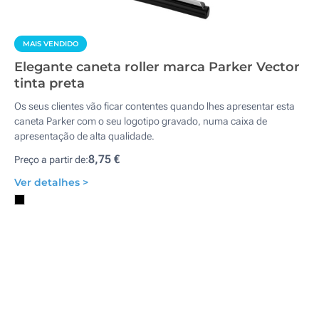
MAIS VENDIDO
Elegante caneta roller marca Parker Vector
tinta preta
Os seus clientes vão ficar contentes quando lhes apresentar esta
caneta Parker com o seu logotipo gravado, numa caixa de
apresentação de alta qualidade.
8,75 €
Preço a partir de:
Ver detalhes >