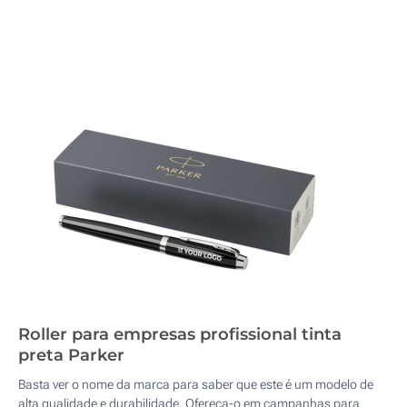
Roller para empresas profissional tinta
preta Parker
Basta ver o nome da marca para saber que este é um modelo de
alta qualidade e durabilidade. Ofereça-o em campanhas para