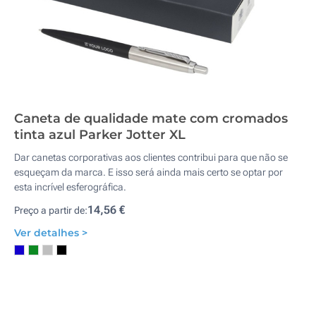
Caneta de qualidade mate com cromados
tinta azul Parker Jotter XL
Dar canetas corporativas aos clientes contribui para que não se
esqueçam da marca. E isso será ainda mais certo se optar por
esta incrível esferográfica.
14,56 €
Preço a partir de:
Ver detalhes >