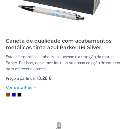
Caneta de qualidade com acabamentos
metálicos tinta azul Parker IM Silver
Esta esferográfica simboliza o sucesso e a tradição da marca
Parker. Por isso, decidimos incluí-la na nossa coleção de canetas
para oferecer a clientes.
18,28 €
Preço a partir de:
Ver detalhes >