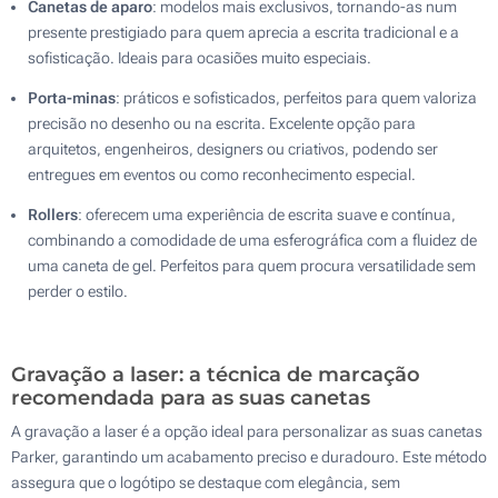
Canetas de aparo
: modelos mais exclusivos, tornando-as num
presente prestigiado para quem aprecia a escrita tradicional e a
sofisticação. Ideais para ocasiões muito especiais.
Porta-minas
: práticos e sofisticados, perfeitos para quem valoriza
precisão no desenho ou na escrita. Excelente opção para
arquitetos, engenheiros, designers ou criativos, podendo ser
entregues em eventos ou como reconhecimento especial.
Rollers
: oferecem uma experiência de escrita suave e contínua,
combinando a comodidade de uma esferográfica com a fluidez de
uma caneta de gel. Perfeitos para quem procura versatilidade sem
perder o estilo.
Gravação a laser: a técnica de marcação
recomendada para as suas canetas
A gravação a laser é a opção ideal para personalizar as suas canetas
Parker, garantindo um acabamento preciso e duradouro. Este método
assegura que o logótipo se destaque com elegância, sem