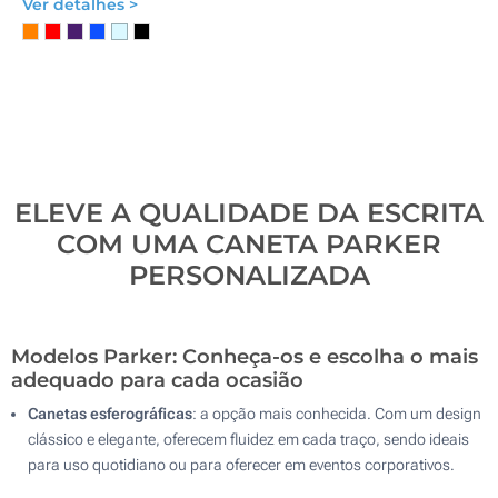
Ver detalhes >
ELEVE A QUALIDADE DA ESCRITA
COM UMA CANETA PARKER
PERSONALIZADA
Modelos Parker: Conheça-os e escolha o mais
adequado para cada ocasião
Canetas esferográficas
: a opção mais conhecida. Com um design
clássico e elegante, oferecem fluidez em cada traço, sendo ideais
para uso quotidiano ou para oferecer em eventos corporativos.