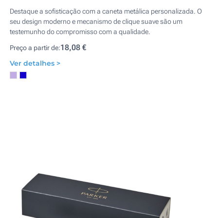
Destaque a sofisticação com a caneta metálica personalizada. O
seu design moderno e mecanismo de clique suave são um
testemunho do compromisso com a qualidade.
18,08 €
Preço a partir de:
Ver detalhes >