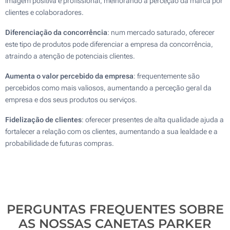
imagem positiva e profissional, melhorando a perceção da marca por
clientes e colaboradores.
Diferenciação da concorrência
: num mercado saturado, oferecer
este tipo de produtos pode diferenciar a empresa da concorrência,
atraindo a atenção de potenciais clientes.
Aumenta o valor percebido da empresa
: frequentemente são
percebidos como mais valiosos, aumentando a perceção geral da
empresa e dos seus produtos ou serviços.
Fidelização de clientes
: oferecer presentes de alta qualidade ajuda a
fortalecer a relação com os clientes, aumentando a sua lealdade e a
probabilidade de futuras compras.
PERGUNTAS FREQUENTES SOBRE
AS NOSSAS CANETAS PARKER