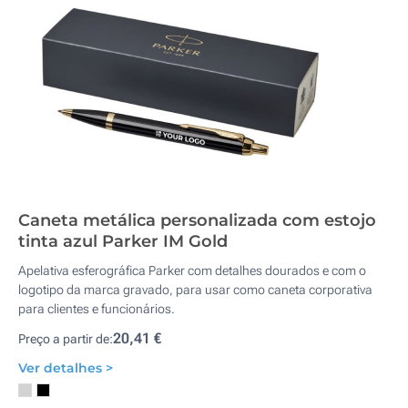
Caneta metálica personalizada com estojo
tinta azul Parker IM Gold
Apelativa esferográfica Parker com detalhes dourados e com o
logotipo da marca gravado, para usar como caneta corporativa
para clientes e funcionários.
20,41 €
Preço a partir de:
Ver detalhes >