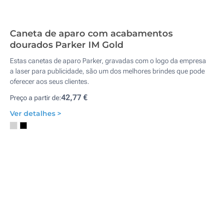
Caneta de aparo com acabamentos
dourados Parker IM Gold
Estas canetas de aparo Parker, gravadas com o logo da empresa
a laser para publicidade, são um dos melhores brindes que pode
oferecer aos seus clientes.
42,77 €
Preço a partir de:
Ver detalhes >