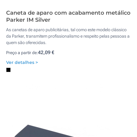
Caneta de aparo com acabamento metálico
Parker IM Silver
As canetas de aparo publicitárias, tal como este modelo clássico
da Parker, transmitem profissionalismo e respeito pelas pessoas a
quem são oferecidas.
42,09 €
Preço a partir de:
Ver detalhes >