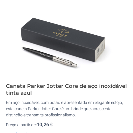
Caneta Parker Jotter Core de aço inoxidável
tinta azul
Em aço inoxidável, com botão e apresentada em elegante estojo,
esta caneta Parker Jotter Core é um brinde que acrescenta
distinção e transmite profissionalismo.
10,26 €
Preço a partir de: