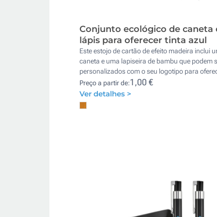
Conjunto ecológico de caneta 
lápis para oferecer tinta azul
Este estojo de cartão de efeito madeira inclui 
caneta e uma lapiseira de bambu que podem s
personalizados com o seu logotipo para oferec
1,00 €
Preço a partir de:
Ver detalhes >