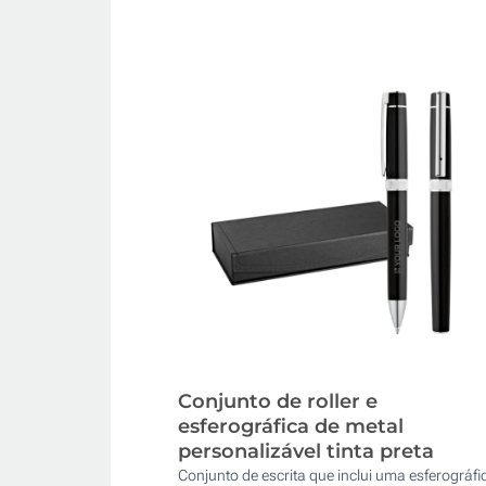
Conjunto de roller e
esferográfica de metal
personalizável tinta preta
Conjunto de escrita que inclui uma esferográfi