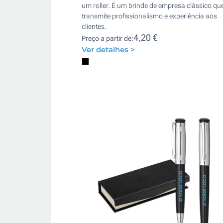
um roller. É um brinde de empresa clássico qu
transmite profissionalismo e experiência aos
clientes.
4,20 €
Preço a partir de:
Ver detalhes >