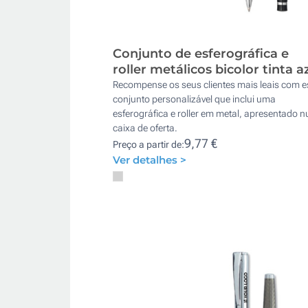
Conjunto de esferográfica e
roller metálicos bicolor tinta a
Recompense os seus clientes mais leais com e
conjunto personalizável que inclui uma
esferográfica e roller em metal, apresentado 
caixa de oferta.
9,77 €
Preço a partir de:
Ver detalhes >