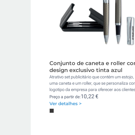
Conjunto de caneta e roller c
design exclusivo tinta azul
Atrativo set publicitário que contém um estojo,
uma caneta e um roller, que se personaliza co
logotipo da empresa para oferecer aos clientes
10,22 €
Preço a partir de:
Ver detalhes >