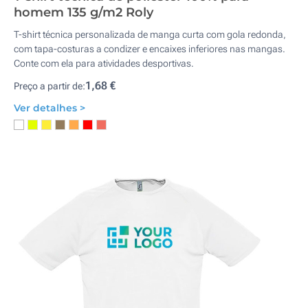
homem 135 g/m2 Roly
T-shirt técnica personalizada de manga curta com gola redonda,
com tapa-costuras a condizer e encaixes inferiores nas mangas.
Conte com ela para atividades desportivas.
1,68 €
Preço a partir de:
Ver detalhes >