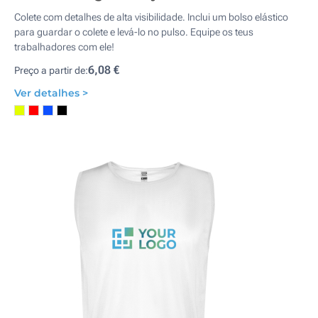
Colete com detalhes de alta visibilidade. Inclui um bolso elástico
para guardar o colete e levá-lo no pulso. Equipe os teus
trabalhadores com ele!
6,08 €
Preço a partir de:
Ver detalhes >