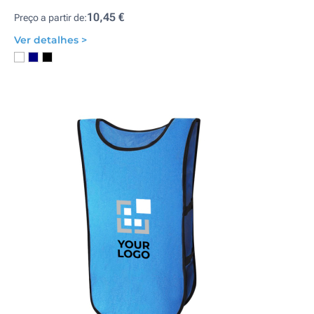
10,45 €
Preço a partir de:
Ver detalhes >