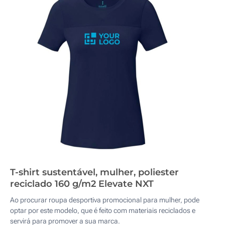
T-shirt sustentável, mulher, poliester
reciclado 160 g/m2 Elevate NXT
Ao procurar roupa desportiva promocional para mulher, pode
optar por este modelo, que é feito com materiais reciclados e
servirá para promover a sua marca.