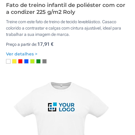
Fato de treino infantil de poliéster com cor
a condizer 225 g/m2 Roly
Treine com este fato de treino de tecido leve/elástico. Casaco
colorido a contrastar e calças com cintura ajustável, ideal para
trabalhar a sua imagem de marca.
17,91 €
Preço a partir de:
Ver detalhes >