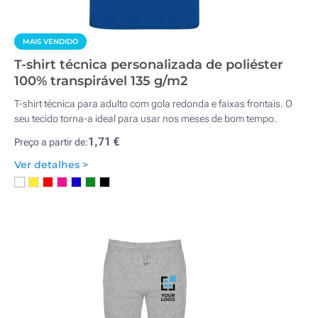
MAIS VENDIDO
T-shirt técnica personalizada de poliéster
100% transpirável 135 g/m2
T-shirt técnica para adulto com gola redonda e faixas frontais. O
seu tecido torna-a ideal para usar nos meses de bom tempo.
1,71 €
Preço a partir de:
Ver detalhes >