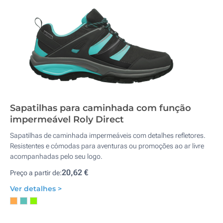
Sapatilhas para caminhada com função
impermeável Roly Direct
Sapatilhas de caminhada impermeáveis com detalhes refletores.
Resistentes e cómodas para aventuras ou promoções ao ar livre
acompanhadas pelo seu logo.
20,62 €
Preço a partir de:
Ver detalhes >