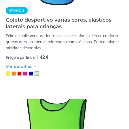
CRIANÇAS
Colete desportivo várias cores, elásticos
laterais para crianças
Feito de poliéster duradouro, este colete infantil oferece conforto
graças às suas laterais reforçadas com elásticos. Para qualquer
atividade desportiva.
1,42 €
Preço a partir de:
Ver detalhes >