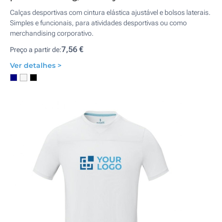
Calças desportivas com cintura elástica ajustável e bolsos laterais.
Simples e funcionais, para atividades desportivas ou como
merchandising corporativo.
7,56 €
Preço a partir de:
Ver detalhes >