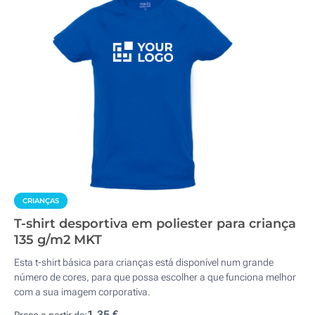
CRIANÇAS
T-shirt desportiva em poliester para criança
135 g/m2 MKT
Esta t-shirt básica para crianças está disponível num grande
número de cores, para que possa escolher a que funciona melhor
com a sua imagem corporativa.
1,35 €