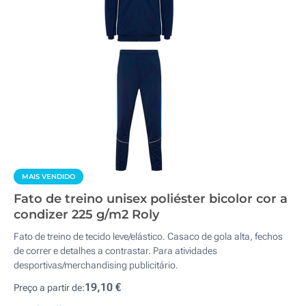
MAIS VENDIDO
Fato de treino unisex poliéster bicolor cor a
condizer 225 g/m2 Roly
Fato de treino de tecido leve/elástico. Casaco de gola alta, fechos
de correr e detalhes a contrastar. Para atividades
desportivas/merchandising publicitário.
19,10 €
Preço a partir de: