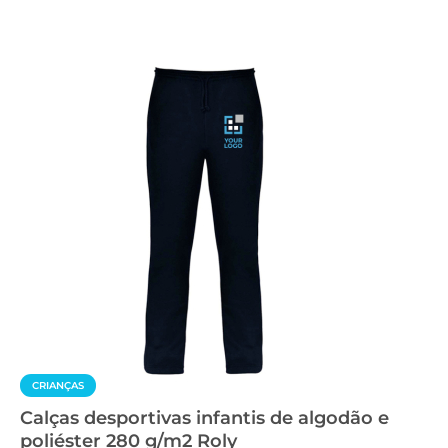
CRIANÇAS
Calças desportivas infantis de algodão e
poliéster 280 g/m2 Roly