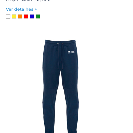
Ver detalhes >