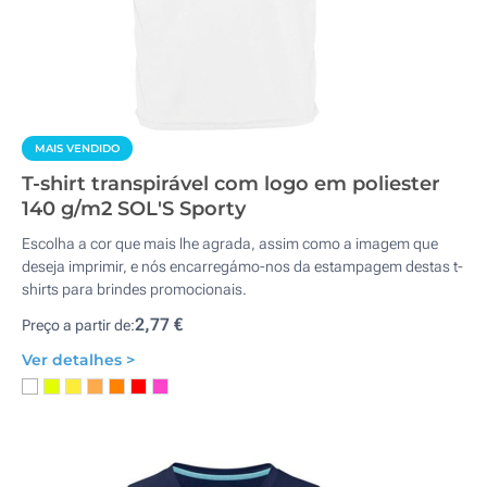
MAIS VENDIDO
T-shirt transpirável com logo em poliester
140 g/m2 SOL'S Sporty
Escolha a cor que mais lhe agrada, assim como a imagem que
deseja imprimir, e nós encarregámo-nos da estampagem destas t-
shirts para brindes promocionais.
2,77 €
Preço a partir de:
Ver detalhes >