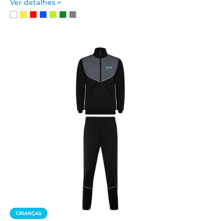
Ver detalhes >
CRIANÇAS