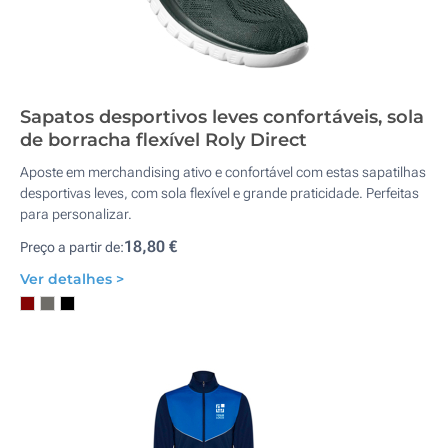
Sapatos desportivos leves confortáveis, sola
de borracha flexível Roly Direct
Aposte em merchandising ativo e confortável com estas sapatilhas
desportivas leves, com sola flexível e grande praticidade. Perfeitas
para personalizar.
18,80 €
Preço a partir de:
Ver detalhes >