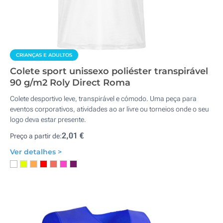
CRIANÇAS E ADULTOS
Colete sport unissexo poliéster transpirável
90 g/m2 Roly Direct Roma
Colete desportivo leve, transpirável e cómodo. Uma peça para
eventos corporativos, atividades ao ar livre ou torneios onde o seu
logo deva estar presente.
2,01 €
Preço a partir de:
Ver detalhes >