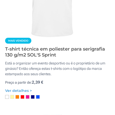
MAIS VENDIDO
T-shirt técnica em poliester para serigrafia
130 g/m2 SOL'S Sprint
Está a organizar um evento desportivo ou é o proprietário de um
ginásio? Então ofereça estas t-shirts com o logótipo da marca
estampado aos seus clientes.
2,39 €
Preço a partir de:
Ver detalhes >