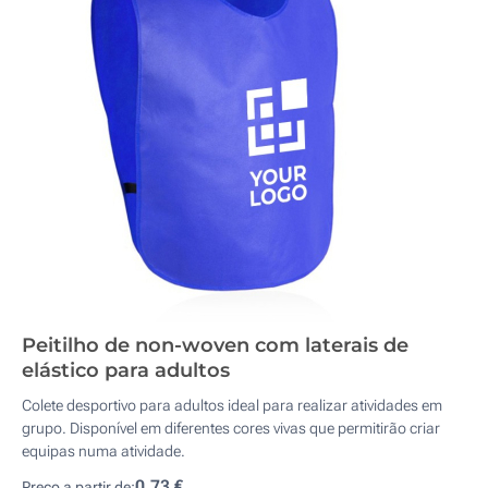
Peitilho de non-woven com laterais de
elástico para adultos
Colete desportivo para adultos ideal para realizar atividades em
grupo. Disponível em diferentes cores vivas que permitirão criar
equipas numa atividade.
0,73 €
Preço a partir de: