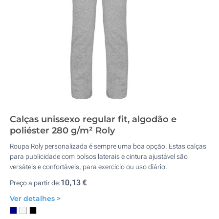
Calças unissexo regular fit, algodão e
poliéster 280 g/m² Roly
Roupa Roly personalizada é sempre uma boa opção. Estas calças
para publicidade com bolsos laterais e cintura ajustável são
versáteis e confortáveis, para exercício ou uso diário.
10,13 €
Preço a partir de:
Ver detalhes >