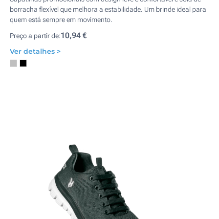
borracha flexível que melhora a estabilidade. Um brinde ideal para
quem está sempre em movimento.
10,94 €
Preço a partir de:
Ver detalhes >