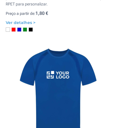
RPET para personalizar.
1,80 €
Preço a partir de:
Ver detalhes >