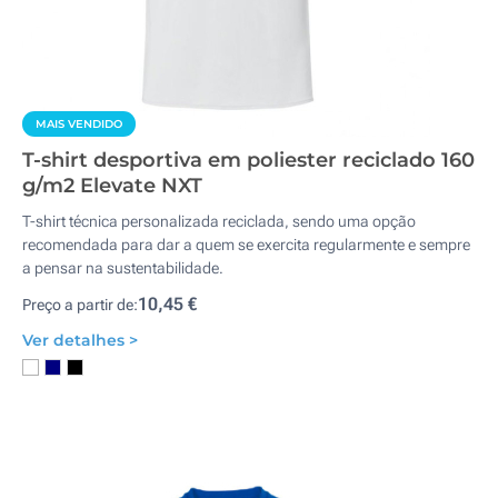
MAIS VENDIDO
T-shirt desportiva em poliester reciclado 160
g/m2 Elevate NXT
T-shirt técnica personalizada reciclada, sendo uma opção
recomendada para dar a quem se exercita regularmente e sempre
a pensar na sustentabilidade.
10,45 €
Preço a partir de:
Ver detalhes >