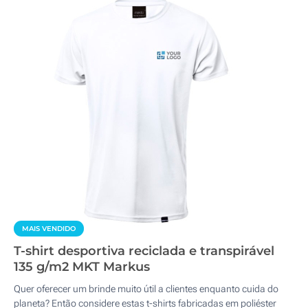
MAIS VENDIDO
T-shirt desportiva reciclada e transpirável
135 g/m2 MKT Markus
Quer oferecer um brinde muito útil a clientes enquanto cuida do
planeta? Então considere estas t-shirts fabricadas em poliéster