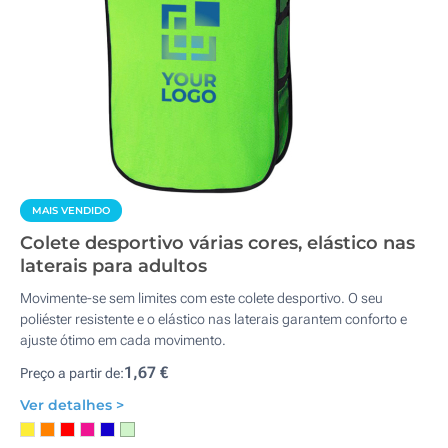
MAIS VENDIDO
Colete desportivo várias cores, elástico nas
laterais para adultos
Movimente-se sem limites com este colete desportivo. O seu
poliéster resistente e o elástico nas laterais garantem conforto e
ajuste ótimo em cada movimento.
1,67 €
Preço a partir de:
Ver detalhes >