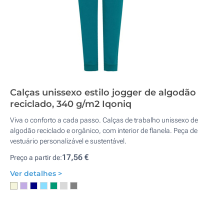
Calças unissexo estilo jogger de algodão
reciclado, 340 g/m2 Iqoniq
Viva o conforto a cada passo. Calças de trabalho unissexo de
algodão reciclado e orgânico, com interior de flanela. Peça de
vestuário personalizável e sustentável.
17,56 €
Preço a partir de:
Ver detalhes >