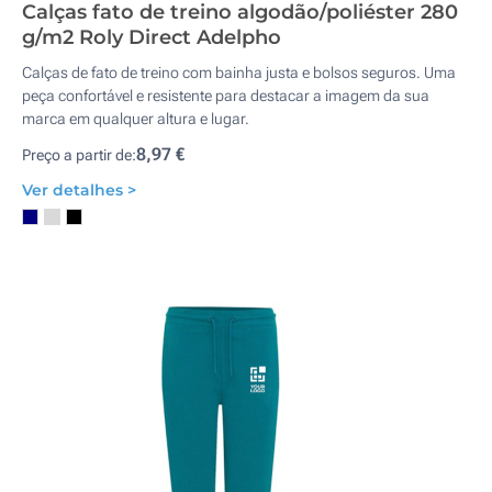
Calças fato de treino algodão/poliéster 280
g/m2 Roly Direct Adelpho
Calças de fato de treino com bainha justa e bolsos seguros. Uma
peça confortável e resistente para destacar a imagem da sua
marca em qualquer altura e lugar.
8,97 €
Preço a partir de:
Ver detalhes >