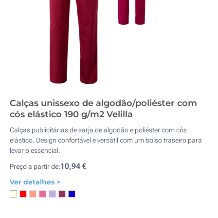
Calças unissexo de algodão/poliéster com
cós elástico 190 g/m2 Velilla
Calças publicitárias de sarja de algodão e poliéster com cós
elástico. Design confortável e versátil com um bolso traseiro para
levar o essencial.
10,94 €
Preço a partir de:
Ver detalhes >