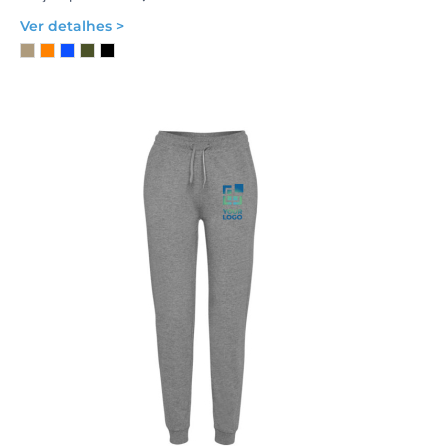
Ver detalhes >