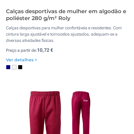
Calças desportivas de mulher em algodão e
poliéster 280 g/m² Roly
Calças desportivas para mulher confortáveis e resistentes. Com
cintura larga ajustável e tornozelos ajustados, adequam-se a
diversas atividades físicas.
10,72 €
Preço a partir de:
Ver detalhes >