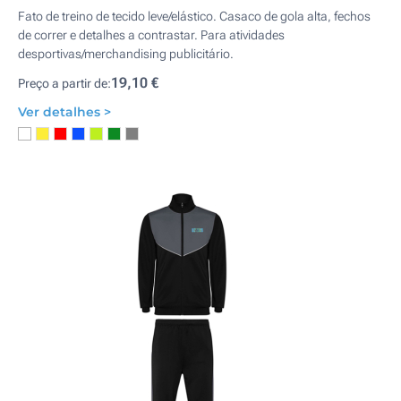
Fato de treino de tecido leve/elástico. Casaco de gola alta, fechos
de correr e detalhes a contrastar. Para atividades
desportivas/merchandising publicitário.
19,10 €
Preço a partir de:
Ver detalhes >