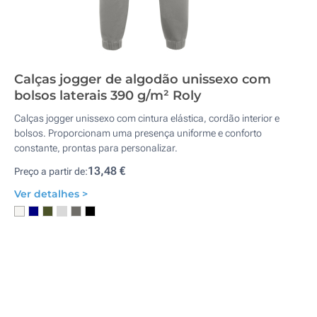
Calças jogger de algodão unissexo com
bolsos laterais 390 g/m² Roly
Calças jogger unissexo com cintura elástica, cordão interior e
bolsos. Proporcionam uma presença uniforme e conforto
constante, prontas para personalizar.
13,48 €
Preço a partir de:
Ver detalhes >