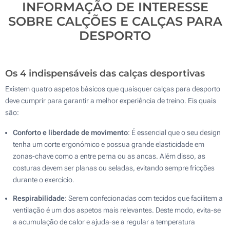
INFORMAÇÃO DE INTERESSE
SOBRE CALÇÕES E CALÇAS PARA
DESPORTO
Os 4 indispensáveis das calças desportivas
Existem quatro aspetos básicos que quaisquer calças para desporto
deve cumprir para garantir a melhor experiência de treino. Eis quais
são:
Conforto e liberdade de movimento
: É essencial que o seu design
tenha um corte ergonómico e possua grande elasticidade em
zonas-chave como a entre perna ou as ancas. Além disso, as
costuras devem ser planas ou seladas, evitando sempre fricções
durante o exercício.
Respirabilidade
: Serem confecionadas com tecidos que facilitem a
ventilação é um dos aspetos mais relevantes. Deste modo, evita-se
a acumulação de calor e ajuda-se a regular a temperatura