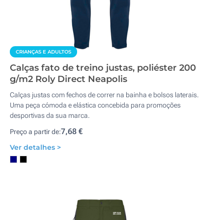
CRIANÇAS E ADULTOS
Calças fato de treino justas, poliéster 200
g/m2 Roly Direct Neapolis
Calças justas com fechos de correr na bainha e bolsos laterais.
Uma peça cómoda e elástica concebida para promoções
desportivas da sua marca.
7,68 €
Preço a partir de:
Ver detalhes >