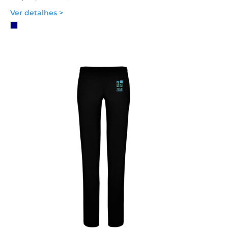
Ver detalhes >