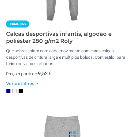
CRIANÇAS
Calças desportivas infantis, algodão e
poliéster 280 g/m2 Roly
Que sobressaiam com cada movimento com estas calças
desportivas de cintura larga e múltiplos bolsos. Com estilo, para
treino ou visuais urbanos.
9,52 €
Preço a partir de:
Ver detalhes >