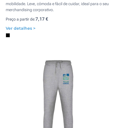
mobilidade. Leve, cómoda e fácil de cuidar, ideal para o seu
merchandising corporativo.
7,17 €
Preço a partir de:
Ver detalhes >