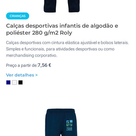
CRIANÇAS
Calças desportivas infantis de algodão e
poliéster 280 g/m2 Roly
Calças desportivas com cintura elástica ajustável e bolsos laterais.
Simples e funcionais, para atividades desportivas ou como
merchandising corporativo.
7,56 €
Preço a partir de:
Ver detalhes >