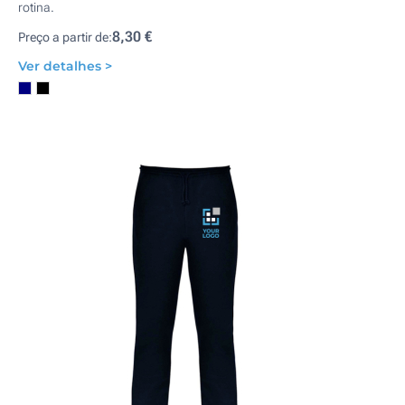
rotina.
8,30 €
Preço a partir de:
Ver detalhes >