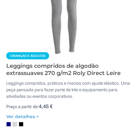
CRIANÇAS E ADULTOS
Leggings compridos de algodão
extrassuaves 270 g/m2 Roly Direct Leire
Leggings compridos, práticos e macios com ajuste elástico. Uma
peça pensada para fazer parte de kits e equipamento para
atividades ou eventos corporativos.
4,45 €
Preço a partir de:
Ver detalhes >