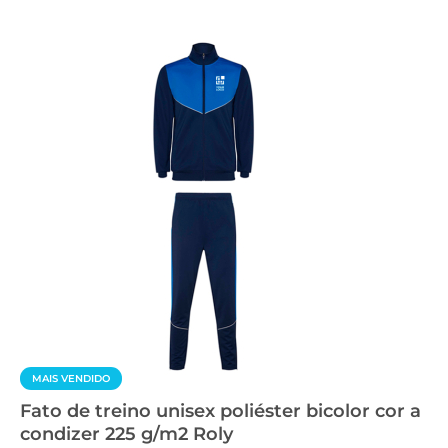
MAIS VENDIDO
Fato de treino unisex poliéster bicolor cor a
condizer 225 g/m2 Roly