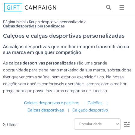
☰
Página Inicial
Roupa desportiva personalizada
Calças desportivas personalizadas
Calções e calças desportivas personalizadas
As calças desportivas que melhor imagem transmitirão da
sua marca em qualquer competição
As
calças desportivas personalizadas
são uma grande
oportunidade para trabalhar o marketing da sua marca, sobretudo se
tiver que ver com a saúde, bem-estar ou exercício físico. Na nossa
coleção verá opções confortáveis e versáteis, sempre com o melhor
preço, para que possa fazer uma campanha de sucesso.
Coletes desportivos e peitilhos
Calções
Calças desportivas
Calçado desportivo
20
Itens