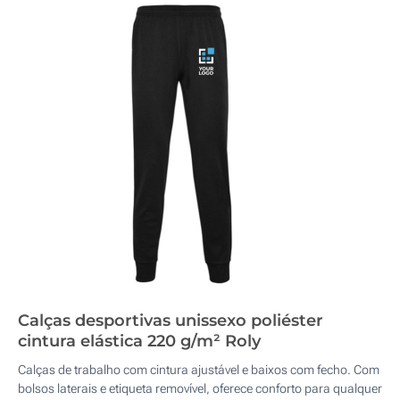
Calças desportivas unissexo poliéster
cintura elástica 220 g/m² Roly
Calças de trabalho com cintura ajustável e baixos com fecho. Com
bolsos laterais e etiqueta removível, oferece conforto para qualquer