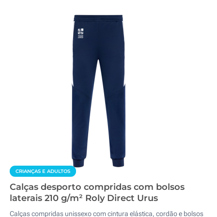
CRIANÇAS E ADULTOS
Calças desporto compridas com bolsos
laterais 210 g/m² Roly Direct Urus
Calças compridas unissexo com cintura elástica, cordão e bolsos