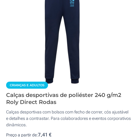
CRIANÇAS E ADULTOS
Calças desportivas de poliéster 240 g/m2
Roly Direct Rodas
Calças desportivas com bolsos com fecho de correr, cós ajustável
e detalhes a contrastar. Para colaboradores e eventos corporativos
dinâmicos.
7,41 €
Preço a partir de: