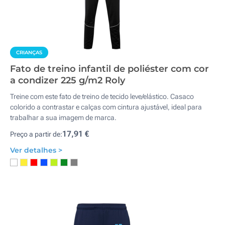
CRIANÇAS
Fato de treino infantil de poliéster com cor
a condizer 225 g/m2 Roly
Treine com este fato de treino de tecido leve/elástico. Casaco
colorido a contrastar e calças com cintura ajustável, ideal para
trabalhar a sua imagem de marca.
17,91 €
Preço a partir de:
Ver detalhes >