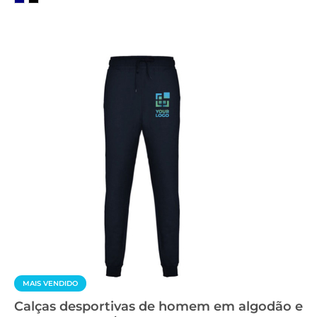
MAIS VENDIDO
Calças desportivas de homem em algodão e