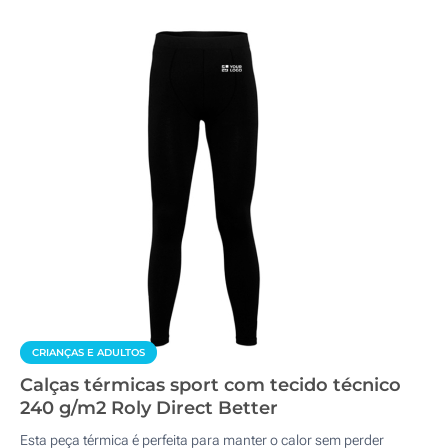
CRIANÇAS E ADULTOS
Calças térmicas sport com tecido técnico
240 g/m2 Roly Direct Better
Esta peça térmica é perfeita para manter o calor sem perder