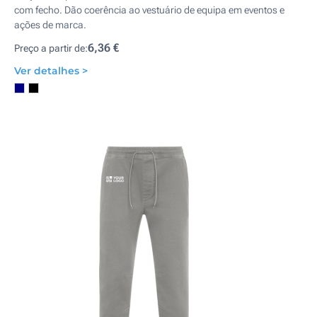
com fecho. Dão coerência ao vestuário de equipa em eventos e
ações de marca.
6,36 €
Preço a partir de:
Ver detalhes >