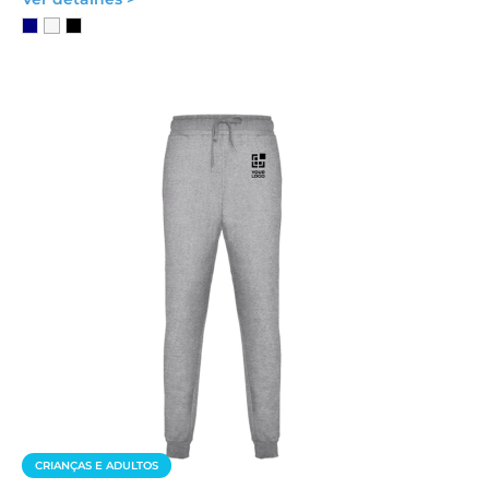
CRIANÇAS E ADULTOS