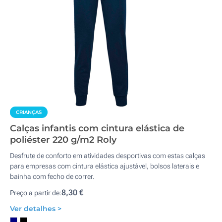
CRIANÇAS
Calças infantis com cintura elástica de
poliéster 220 g/m2 Roly
Desfrute de conforto em atividades desportivas com estas calças
para empresas com cintura elástica ajustável, bolsos laterais e
bainha com fecho de correr.
8,30 €
Preço a partir de:
Ver detalhes >