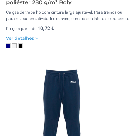
poliéster 280 g/m² Roly
Calças de trabalho com cintura larga ajustável. Para treinos ou
para relaxar em atividades suaves, com bolsos laterais e traseiros.
10,72 €
Preço a partir de:
Ver detalhes >