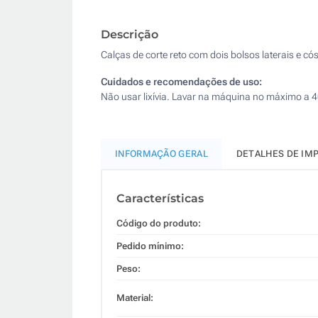
Descrição
Calças de corte reto com dois bolsos laterais e có
Cuidados e recomendações de uso:
Não usar lixívia. Lavar na máquina no máximo a 4
INFORMAÇÃO GERAL
DETALHES DE IM
Características
Código do produto:
Pedido mínimo:
Peso:
Material: