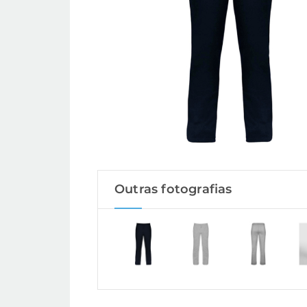
Outras fotografias