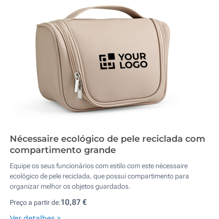
Nécessaire ecológico de pele reciclada com
compartimento grande
Equipe os seus funcionários com estilo com este nécessaire
ecológico de pele reciclada, que possui compartimento para
organizar melhor os objetos guardados.
10,87 €
Preço a partir de:
Ver detalhes >