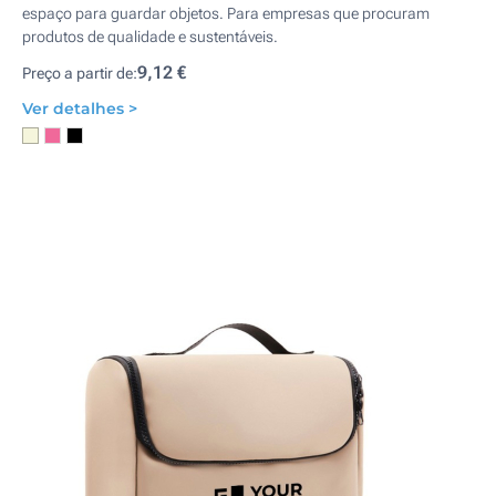
espaço para guardar objetos. Para empresas que procuram
produtos de qualidade e sustentáveis.
9,12 €
Preço a partir de:
Ver detalhes >