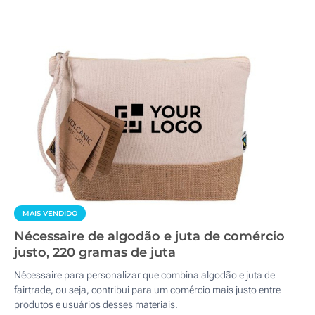
MAIS VENDIDO
Nécessaire de algodão e juta de comércio
justo, 220 gramas de juta
Nécessaire para personalizar que combina algodão e juta de
fairtrade, ou seja, contribui para um comércio mais justo entre
produtos e usuários desses materiais.