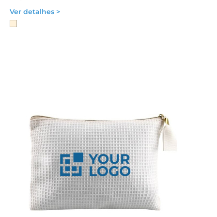
Ver detalhes >