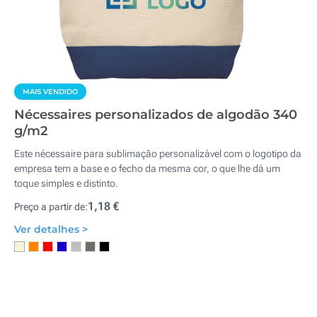
MAIS VENDIDO
Nécessaires personalizados de algodão 340
g/m2
Este nécessaire para sublimação personalizável com o logotipo da
empresa tem a base e o fecho da mesma cor, o que lhe dá um
toque simples e distinto.
1,18 €
Preço a partir de:
Ver detalhes >