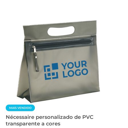
MAIS VENDIDO
Nécessaire personalizado de PVC
transparente a cores