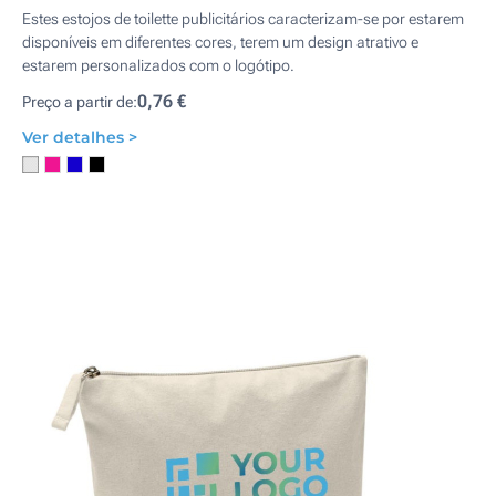
Estes estojos de toilette publicitários caracterizam-se por estarem
disponíveis em diferentes cores, terem um design atrativo e
estarem personalizados com o logótipo.
0,76 €
Preço a partir de:
Ver detalhes >