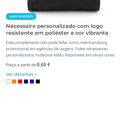
MAIS VENDIDO
Nécessaire personalizado com logo
resistente em poliéster e cor vibrante
Este complemento não pode faltar como merchandising
promocional em agências de viagens. Estes nécessaires
personalizados multiúsos estão disponíveis em várias cores.
0,65 €
Preço a partir de:
Ver detalhes >