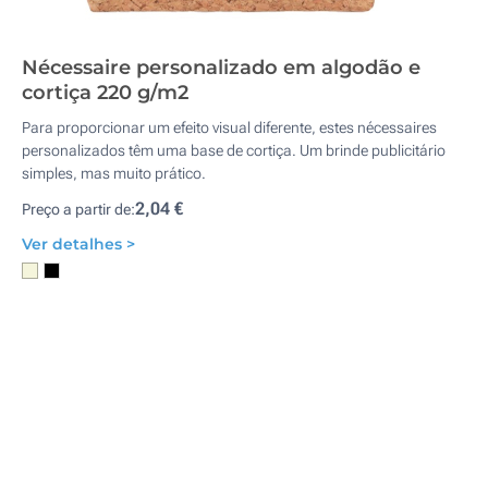
Nécessaire personalizado em algodão e
cortiça 220 g/m2
Para proporcionar um efeito visual diferente, estes nécessaires
personalizados têm uma base de cortiça. Um brinde publicitário
simples, mas muito prático.
2,04 €
Preço a partir de:
Ver detalhes >