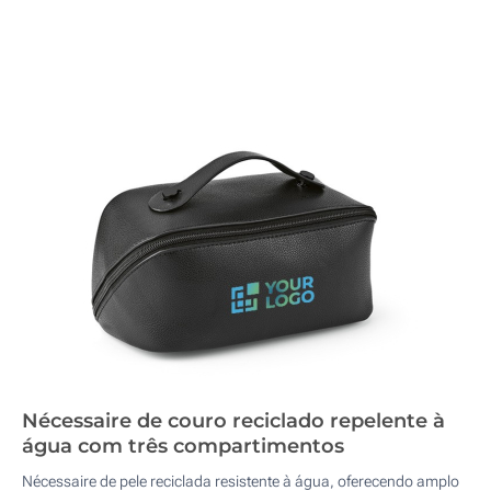
Nécessaire de couro reciclado repelente à
água com três compartimentos
Nécessaire de pele reciclada resistente à água, oferecendo amplo