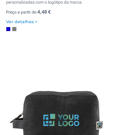
personalizadas com o logótipo da marca.
4,48 €
Preço a partir de:
Ver detalhes >