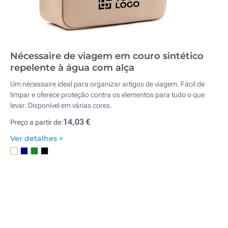
Nécessaire de viagem em couro sintético
repelente à água com alça
Um nécessaire ideal para organizar artigos de viagem. Fácil de
limpar e oferece proteção contra os elementos para tudo o que
levar. Disponível em várias cores.
14,03 €
Preço a partir de:
Ver detalhes >