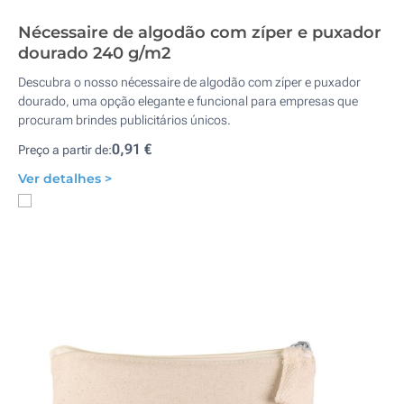
Nécessaire de algodão com zíper e puxador
dourado 240 g/m2
Descubra o nosso nécessaire de algodão com zíper e puxador
dourado, uma opção elegante e funcional para empresas que
procuram brindes publicitários únicos.
0,91 €
Preço a partir de:
Ver detalhes >