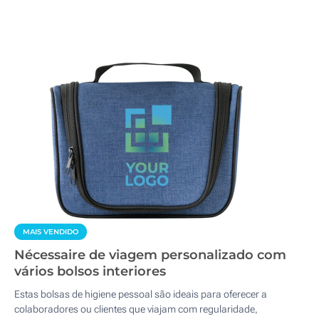
MAIS VENDIDO
Nécessaire de viagem personalizado com
vários bolsos interiores
Estas bolsas de higiene pessoal são ideais para oferecer a
colaboradores ou clientes que viajam com regularidade,