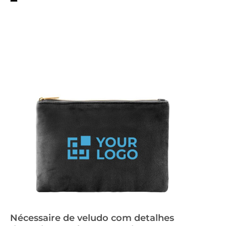
Nécessaire de veludo com detalhes