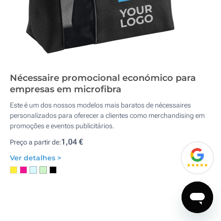
Nécessaire promocional económico para
empresas em microfibra
Este é um dos nossos modelos mais baratos de nécessaires
personalizados para oferecer a clientes como merchandising em
promoções e eventos publicitários.
1,04 €
Preço a partir de:
Ver detalhes >