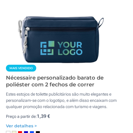
MAIS VENDIDO
Nécessaire personalizado barato de
poliéster com 2 fechos de correr
Estes estojos de toilette publicitários são muito elegantes e
personalizam-se com o logotipo, e além disso encaixam com
qualquer promoção relacionada com turismo e viagens.
1,39 €
Preço a partir de:
Ver detalhes >