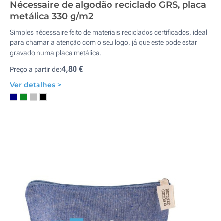
Nécessaire de algodão reciclado GRS, placa
metálica 330 g/m2
Simples nécessaire feito de materiais reciclados certificados, ideal
para chamar a atenção com o seu logo, já que este pode estar
gravado numa placa metálica.
4,80 €
Preço a partir de:
Ver detalhes >