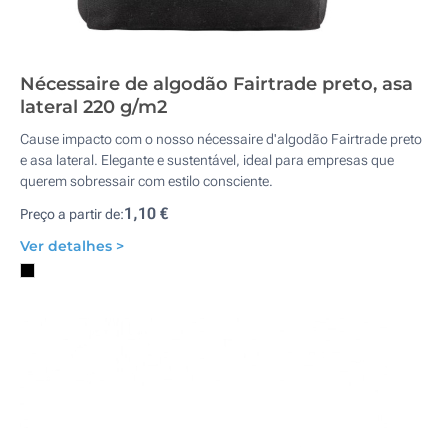
Nécessaire de algodão Fairtrade preto, asa
lateral 220 g/m2
Cause impacto com o nosso nécessaire d'algodão Fairtrade preto
e asa lateral. Elegante e sustentável, ideal para empresas que
querem sobressair com estilo consciente.
1,10 €
Preço a partir de:
Ver detalhes >