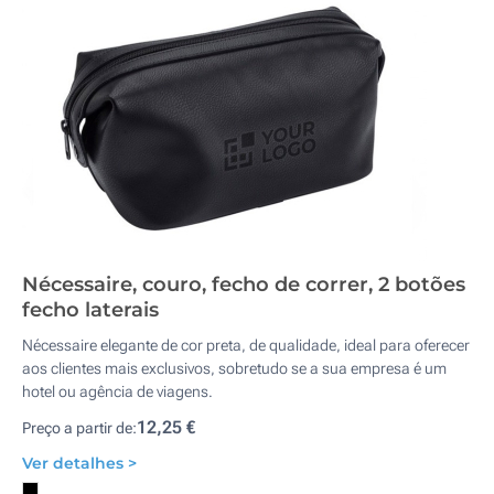
Nécessaire, couro, fecho de correr, 2 botões
fecho laterais
Nécessaire elegante de cor preta, de qualidade, ideal para oferecer
aos clientes mais exclusivos, sobretudo se a sua empresa é um
hotel ou agência de viagens.
12,25 €
Preço a partir de:
Ver detalhes >