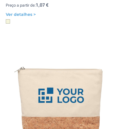
1,07 €
Preço a partir de:
Ver detalhes >