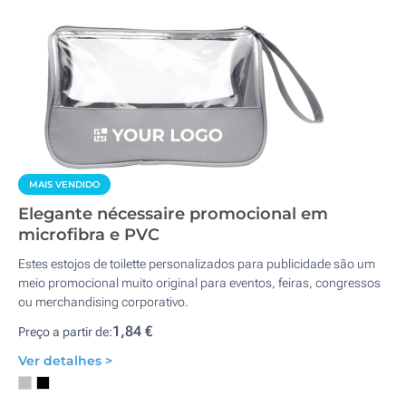
MAIS VENDIDO
Elegante nécessaire promocional em
microfibra e PVC
Estes estojos de toilette personalizados para publicidade são um
meio promocional muito original para eventos, feiras, congressos
ou merchandising corporativo.
1,84 €
Preço a partir de:
Ver detalhes >