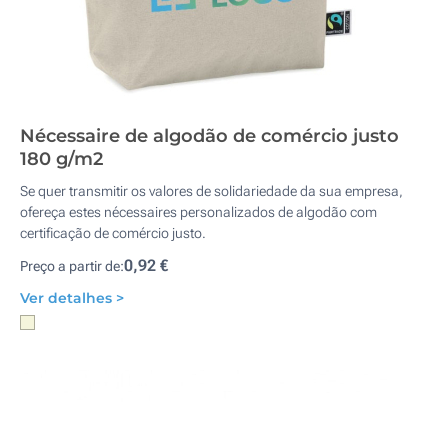
Nécessaire de algodão de comércio justo
180 g/m2
Se quer transmitir os valores de solidariedade da sua empresa,
ofereça estes nécessaires personalizados de algodão com
certificação de comércio justo.
0,92 €
Preço a partir de:
Ver detalhes >