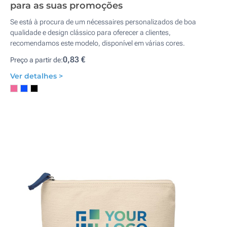
para as suas promoções
Se está à procura de um nécessaires personalizados de boa
qualidade e design clássico para oferecer a clientes,
recomendamos este modelo, disponível em várias cores.
0,83 €
Preço a partir de:
Ver detalhes >