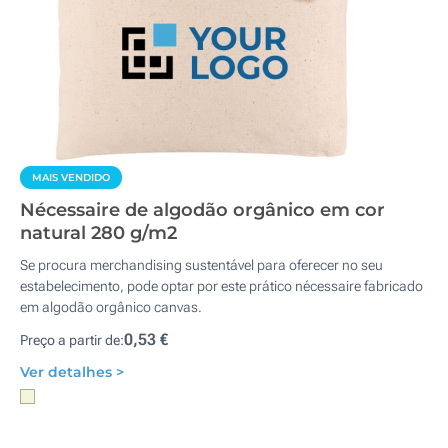
MAIS VENDIDO
Nécessaire de algodão orgânico em cor
natural 280 g/m2
Se procura merchandising sustentável para oferecer no seu
estabelecimento, pode optar por este prático nécessaire fabricado
em algodão orgânico canvas.
0,53 €
Preço a partir de:
Ver detalhes >