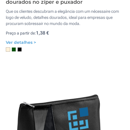
dourados no zíper e puxador
Que os clientes descubram a elegância com um nécessaire com
logo de veludo, detalhes dourados, ideal para empresas que
procuram sobressair no mundo da moda.
1,38 €
Preço a partir de:
Ver detalhes >