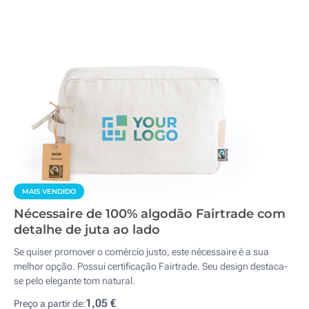
MAIS VENDIDO
Nécessaire de 100% algodão Fairtrade com
detalhe de juta ao lado
Se quiser promover o comércio justo, este nécessaire é a sua
melhor opção. Possui certificação Fairtrade. Seu design destaca-
se pelo elegante tom natural.
1,05 €
Preço a partir de: