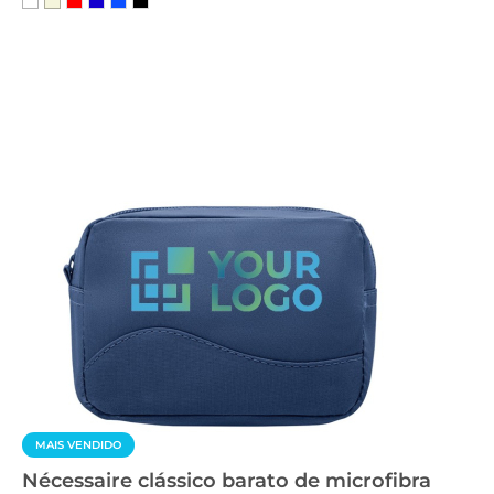
MAIS VENDIDO
Nécessaire clássico barato de microfibra