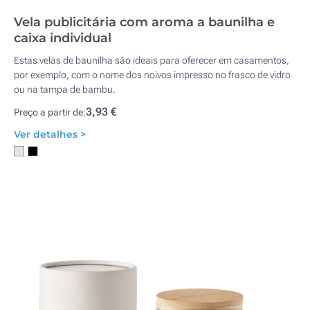
Vela publicitária com aroma a baunilha e
caixa individual
Estas velas de baunilha são ideais para oferecer em casamentos,
por exemplo, com o nome dos noivos impresso no frasco de vidro
ou na tampa de bambu.
3,93 €
Preço a partir de:
Ver detalhes >