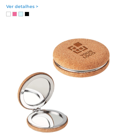
Ver detalhes >