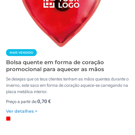
MAIS VENDIDO
Bolsa quente em forma de coração
promocional para aquecer as mãos
Se desejas que os teus clientes tenham as mãos quentes durante o
inverno, este saco em forma de coração aquece-se carregando na
placa metálica interior.
0,70 €
Preço a partir de:
Ver detalhes >