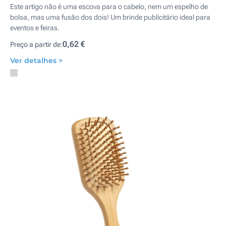
Este artigo não é uma escova para o cabelo, nem um espelho de
bolsa, mas uma fusão dos dois! Um brinde publicitário ideal para
eventos e feiras.
0,62 €
Preço a partir de:
Ver detalhes >