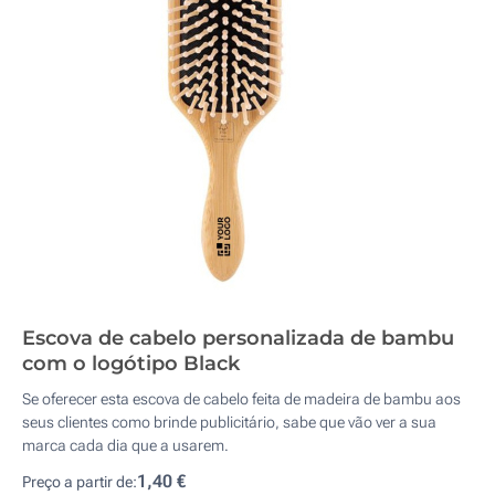
Escova de cabelo personalizada de bambu
com o logótipo Black
Se oferecer esta escova de cabelo feita de madeira de bambu aos
seus clientes como brinde publicitário, sabe que vão ver a sua
marca cada dia que a usarem.
1,40 €
Preço a partir de: