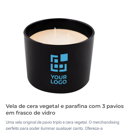
Vela de cera vegetal e parafina com 3 pavios
em frasco de vidro
Uma vela original de pavio triplo e cera vegetal. O merchandising
perfeito para poder iluminar qualquer canto. Ofereça-a