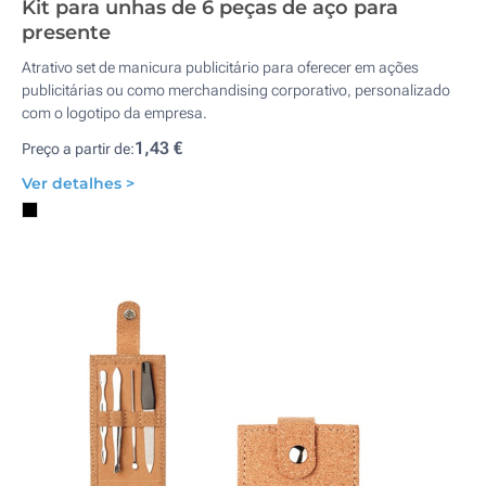
Kit para unhas de 6 peças de aço para
presente
Atrativo set de manicura publicitário para oferecer em ações
publicitárias ou como merchandising corporativo, personalizado
com o logotipo da empresa.
1,43 €
Preço a partir de:
Ver detalhes >