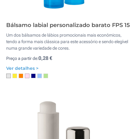
Bálsamo labial personalizado barato FPS 15
Um dos bálsamos de lábios promocionais mais económicos,
tendo a forma mais clássica para este acessório e sendo elegível
numa grande variedade de cores.
0,28 €
Preço a partir de:
Ver detalhes >