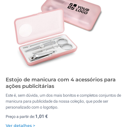
Estojo de manicura com 4 acessórios para
ações publicitárias
Este é, sem dúvida, um dos mais bonitos e completos conjuntos de
manicura para publicidade da nossa coleção, que pode ser
personalizado com o logotipo.
1,01 €
Preço a partir de:
Ver detalhes >