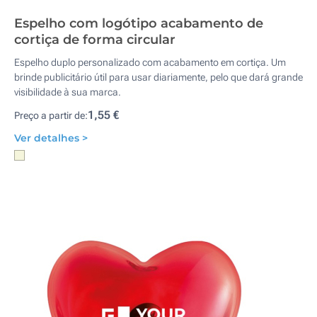
Espelho com logótipo acabamento de
cortiça de forma circular
Espelho duplo personalizado com acabamento em cortiça. Um
brinde publicitário útil para usar diariamente, pelo que dará grande
visibilidade à sua marca.
1,55 €
Preço a partir de:
Ver detalhes >