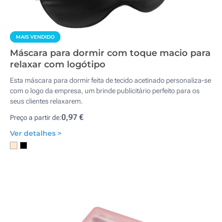
MAIS VENDIDO
Máscara para dormir com toque macio para
relaxar com logótipo
Esta máscara para dormir feita de tecido acetinado personaliza-se
com o logo da empresa, um brinde publicitário perfeito para os
seus clientes relaxarem.
0,97 €
Preço a partir de:
Ver detalhes >