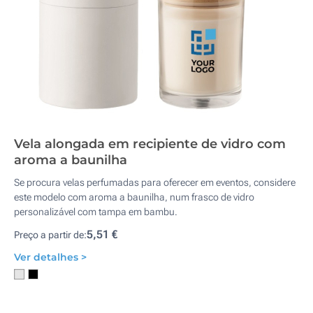
Vela alongada em recipiente de vidro com
aroma a baunilha
Se procura velas perfumadas para oferecer em eventos, considere
este modelo com aroma a baunilha, num frasco de vidro
personalizável com tampa em bambu.
5,51 €
Preço a partir de:
Ver detalhes >