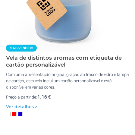
MAIS VENDIDO
Vela de distintos aromas com etiqueta de
cartão personalizável
Com uma apresentação original graças ao frasco de vidro e tampa
de cortiça, esta vela inclui um cartão personalizável e está
disponível em várias cores.
1,16 €
Preço a partir de:
Ver detalhes >