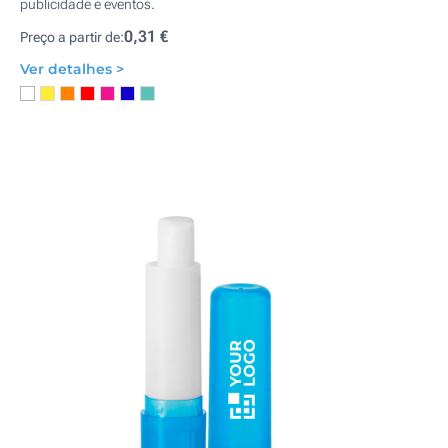
publicidade e eventos.
0,31 €
Preço a partir de:
Ver detalhes >