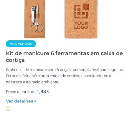
MAIS VENDIDO
Kit de manicure 6 ferramentas em caixa de
cortiça
Prático kit de manicure com 6 peças, personalizável com logotipo.
Os acessórios vêm num estojo de cortiça, associando-se à
natureza e ao meio ambiente.
1,43 €
Preço a partir de:
Ver detalhes >