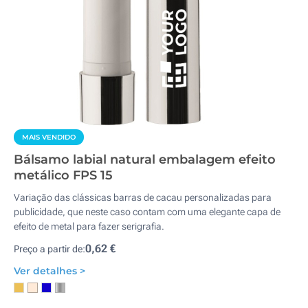
MAIS VENDIDO
Bálsamo labial natural embalagem efeito
metálico FPS 15
Variação das clássicas barras de cacau personalizadas para
publicidade, que neste caso contam com uma elegante capa de
efeito de metal para fazer serigrafia.
0,62 €
Preço a partir de:
Ver detalhes >