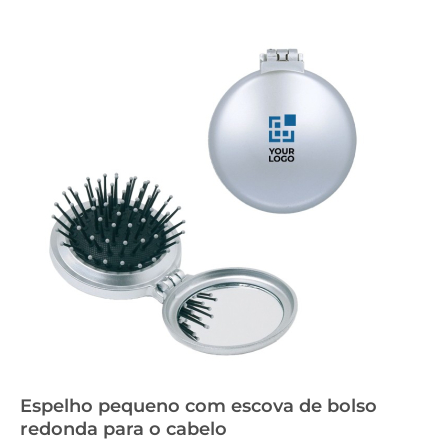
Espelho pequeno com escova de bolso
redonda para o cabelo