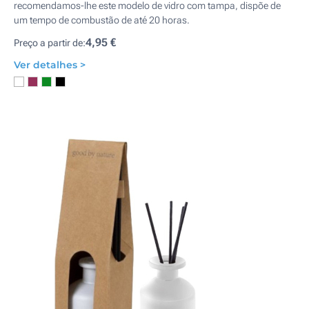
recomendamos-lhe este modelo de vidro com tampa, dispõe de
um tempo de combustão de até 20 horas.
4,95 €
Preço a partir de:
Ver detalhes >