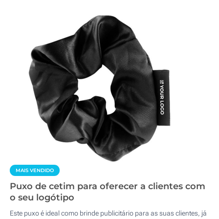
MAIS VENDIDO
Puxo de cetim para oferecer a clientes com
o seu logótipo
Este puxo é ideal como brinde publicitário para as suas clientes, já