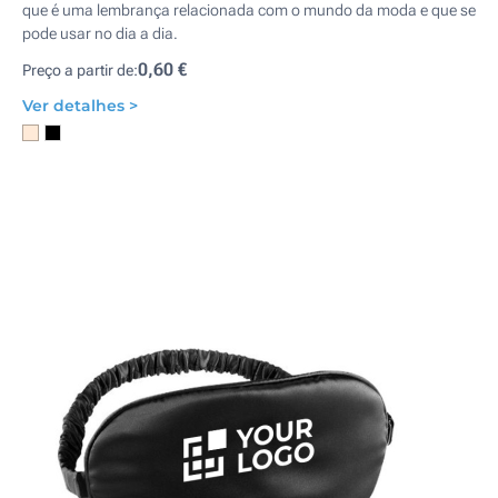
que é uma lembrança relacionada com o mundo da moda e que se
pode usar no dia a dia.
0,60 €
Preço a partir de:
Ver detalhes >