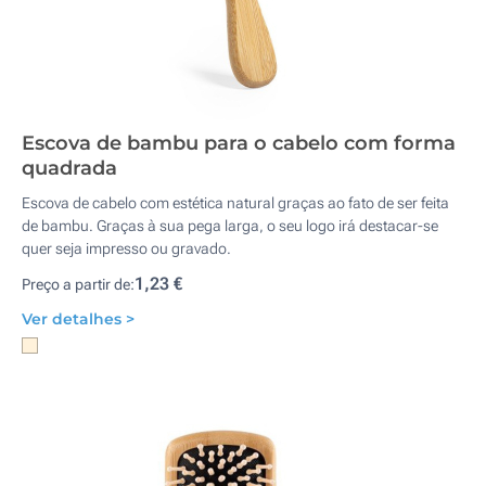
Escova de bambu para o cabelo com forma
quadrada
Escova de cabelo com estética natural graças ao fato de ser feita
de bambu. Graças à sua pega larga, o seu logo irá destacar-se
quer seja impresso ou gravado.
1,23 €
Preço a partir de:
Ver detalhes >