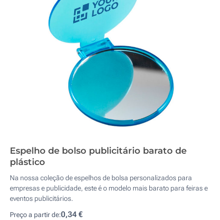
Espelho de bolso publicitário barato de
plástico
Na nossa coleção de espelhos de bolsa personalizados para
empresas e publicidade, este é o modelo mais barato para feiras e
eventos publicitários.
0,34 €
Preço a partir de: