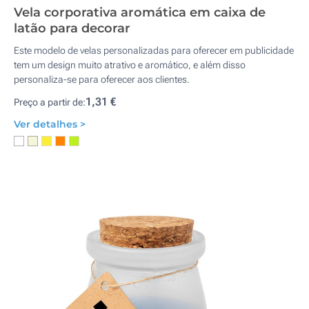
Vela corporativa aromática em caixa de
latão para decorar
Este modelo de velas personalizadas para oferecer em publicidade
tem um design muito atrativo e aromático, e além disso
personaliza-se para oferecer aos clientes.
1,31 €
Preço a partir de:
Ver detalhes >