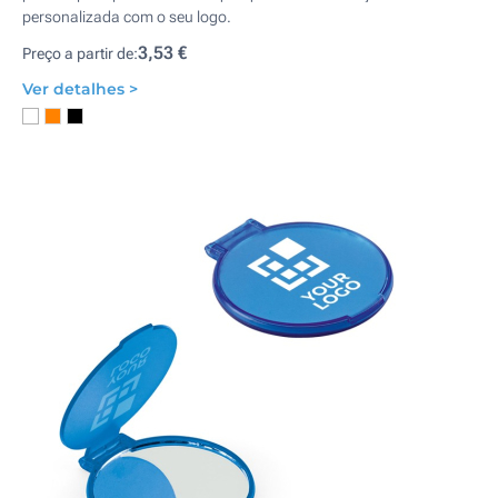
personalizada com o seu logo.
3,53 €
Preço a partir de:
Ver detalhes >