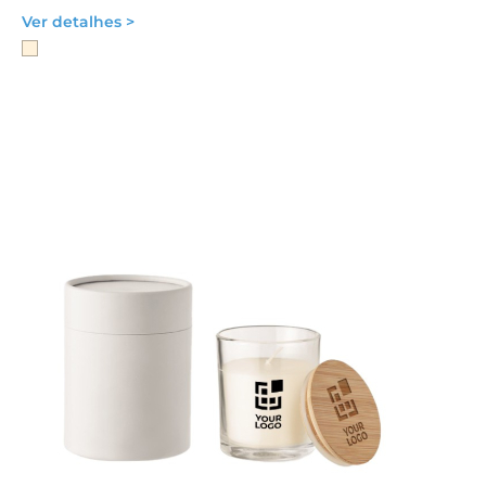
Ver detalhes >