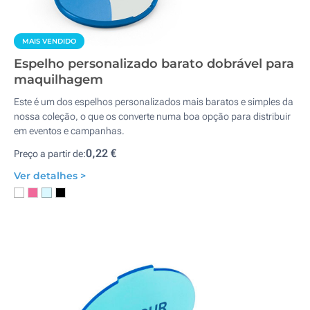
MAIS VENDIDO
Espelho personalizado barato dobrável para
maquilhagem
Este é um dos espelhos personalizados mais baratos e simples da
nossa coleção, o que os converte numa boa opção para distribuir
em eventos e campanhas.
0,22 €
Preço a partir de:
Ver detalhes >