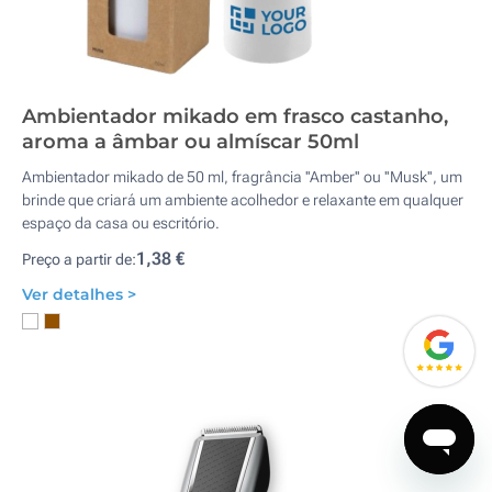
Ambientador mikado em frasco castanho,
aroma a âmbar ou almíscar 50ml
Ambientador mikado de 50 ml, fragrância ''Amber'' ou ''Musk'', um
brinde que criará um ambiente acolhedor e relaxante em qualquer
espaço da casa ou escritório.
1,38 €
Preço a partir de:
Ver detalhes >