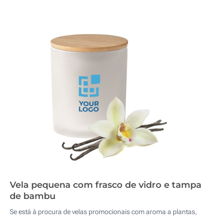
Vela pequena com frasco de vidro e tampa
de bambu
Se está à procura de velas promocionais com aroma a plantas,