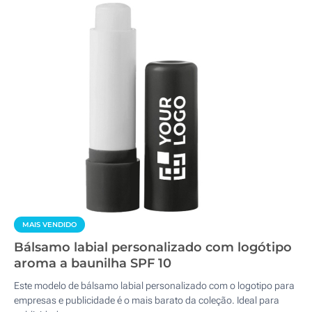
MAIS VENDIDO
Bálsamo labial personalizado com logótipo
aroma a baunilha SPF 10
Este modelo de bálsamo labial personalizado com o logotipo para
empresas e publicidade é o mais barato da coleção. Ideal para