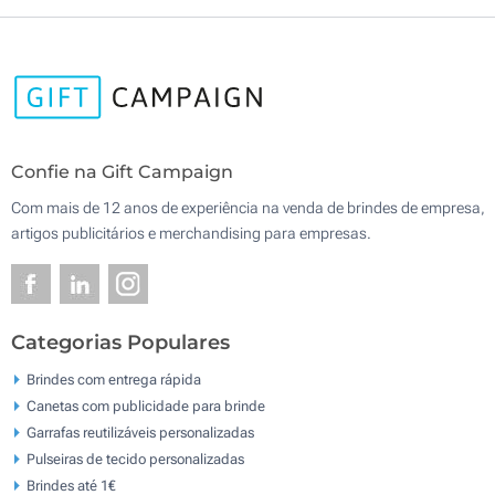
Confie na Gift Campaign
Com mais de 12 anos de experiência na venda de brindes de empresa,
artigos publicitários e merchandising para empresas.
Categorias Populares
Brindes com entrega rápida
Canetas com publicidade para brinde
Garrafas reutilizáveis personalizadas
Pulseiras de tecido personalizadas
Brindes até 1€