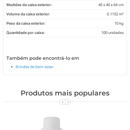
Medidas da caixa exterior:
45 x 40 x 64 cm
Volume da caixa exterior:
0.1152 m³
Peso da caixa exterior:
10 kg
Quantidade por caixa:
100 unidades
Também pode encontrá-lo em
Brindes de bem-estar
Produtos mais populares