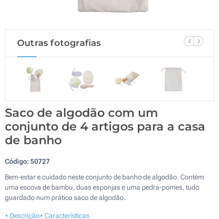
Outras fotografias
Saco de algodão com um
conjunto de 4 artigos para a casa
de banho
Código:
50727
Bem-estar e cuidado neste conjunto de banho de algodão. Contém
uma escova de bambu, duas esponjas e uma pedra-pomes, tudo
guardado num prático saco de algodão.
+ Descrição
+ Características