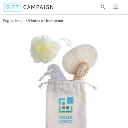
☰
Página Inicial
Brindes de bem-estar