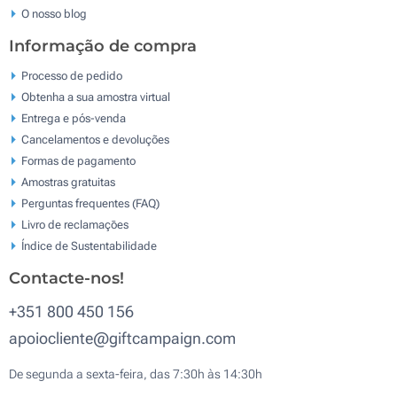
O nosso blog
Informação de compra
Processo de pedido
Obtenha a sua amostra virtual
Entrega e pós-venda
Cancelamentos e devoluções
Formas de pagamento
Amostras gratuitas
Perguntas frequentes (FAQ)
Livro de reclamaçōes
Índice de Sustentabilidade
Contacte-nos!
+351 800 450 156
apoiocliente@giftcampaign.com
De segunda a sexta-feira, das 7:30h às 14:30h