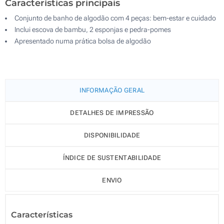
Características principais
Conjunto de banho de algodão com 4 peças: bem-estar e cuidado
Inclui escova de bambu, 2 esponjas e pedra-pomes
Apresentado numa prática bolsa de algodão
INFORMAÇÃO GERAL
DETALHES DE IMPRESSÃO
DISPONIBILIDADE
ÍNDICE DE SUSTENTABILIDADE
ENVIO
Características