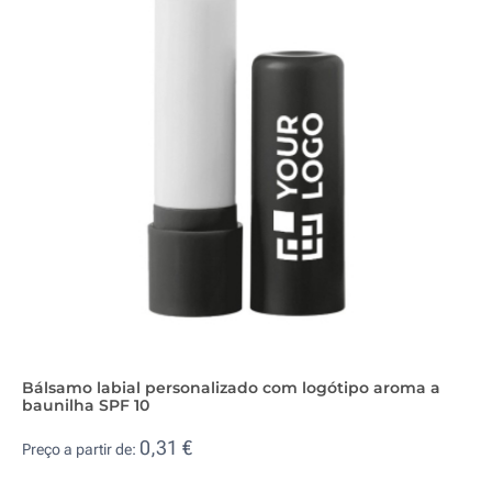
Bálsamo labial personalizado com logótipo aroma a
baunilha SPF 10
0,31 €
Preço a partir de: