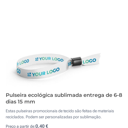
Pulseira ecológica sublimada entrega de 6-8
dias 15 mm
Estas pulseiras promocionais de tecido são feitas de materiais
reciclados. Podem ser personalizadas por sublimação.
0,40 €
Preço a partir de: