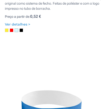
original como sistema de fecho. Feitas de poliéster e com o logo
impresso no tubo de borracha.
0,52 €
Preço a partir de:
Ver detalhes >