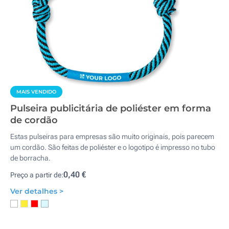
MAIS VENDIDO
Pulseira publicitária de poliéster em forma
de cordão
Estas pulseiras para empresas são muito originais, pois parecem
um cordão. São feitas de poliéster e o logotipo é impresso no tubo
de borracha.
0,40 €
Preço a partir de:
Ver detalhes >