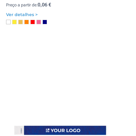
0,06 €
Preço a partir de:
Ver detalhes >