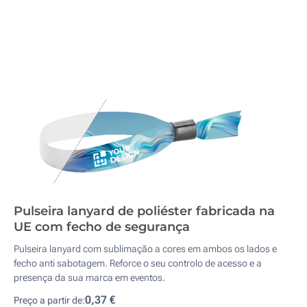
Pulseira lanyard de poliéster fabricada na
UE com fecho de segurança
Pulseira lanyard com sublimação a cores em ambos os lados e
fecho anti sabotagem. Reforce o seu controlo de acesso e a
presença da sua marca em eventos.
0,37 €
Preço a partir de: