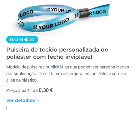
MAIS VENDIDO
Pulseira de tecido personalizada de
poliéster com fecho inviolável
Modelo de pulseiras publicitárias que podem ser personalizadas
por sublimação. Com 15 mm de largura, em poliéster e com um
clipe de plástico.
0,30 €
Preço a partir de:
Ver detalhes >