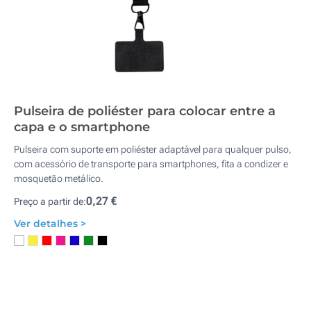
Pulseira de poliéster para colocar entre a
capa e o smartphone
Pulseira com suporte em poliéster adaptável para qualquer pulso,
com acessório de transporte para smartphones, fita a condizer e
mosquetão metálico.
0,27 €
Preço a partir de:
Ver detalhes >