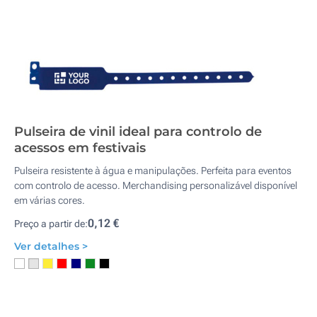
Pulseira de vinil ideal para controlo de
acessos em festivais
Pulseira resistente à água e manipulações. Perfeita para eventos
com controlo de acesso. Merchandising personalizável disponível
em várias cores.
0,12 €
Preço a partir de:
Ver detalhes >