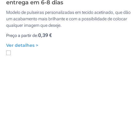
entrega em 6-8 dias
Modelo de pulseiras personalizadas em tecido acetinado, que dão
um acabamento mais brilhante e com a possibilidade de colocar
qualquer imagem que deseje.
0,39 €
Preço a partir de:
Ver detalhes >