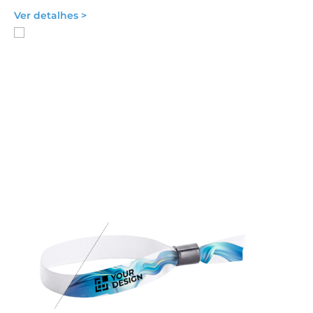
Ver detalhes >