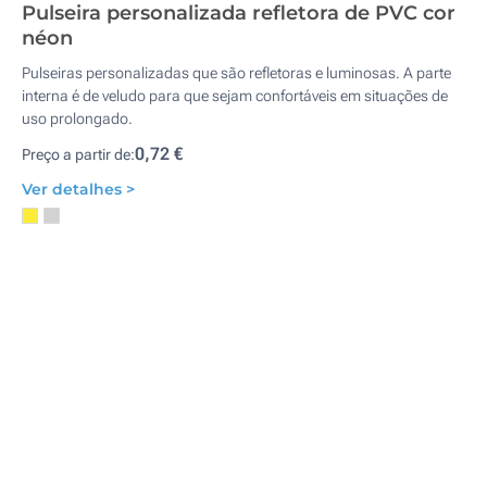
Pulseira personalizada refletora de PVC cor
néon
Pulseiras personalizadas que são refletoras e luminosas. A parte
interna é de veludo para que sejam confortáveis em situações de
uso prolongado.
0,72 €
Preço a partir de:
Ver detalhes >