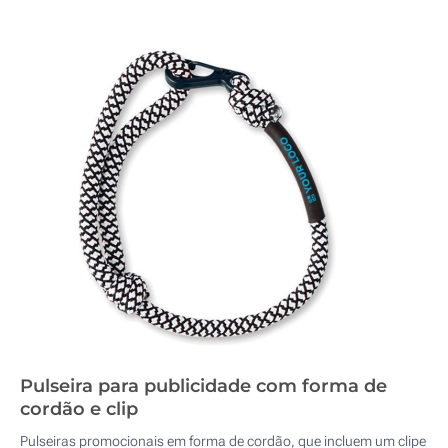
Pulseira para publicidade com forma de
cordão e clip
Pulseiras promocionais em forma de cordão, que incluem um clipe