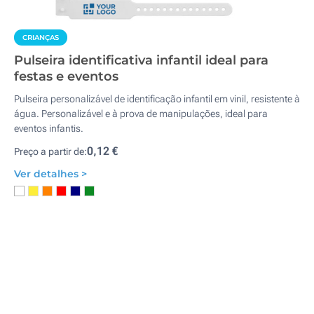
CRIANÇAS
Pulseira identificativa infantil ideal para
festas e eventos
Pulseira personalizável de identificação infantil em vinil, resistente à
água. Personalizável e à prova de manipulações, ideal para
eventos infantis.
0,12 €
Preço a partir de:
Ver detalhes >