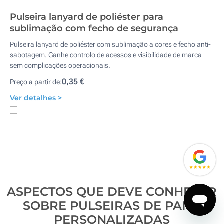
Pulseira lanyard de poliéster para
sublimação com fecho de segurança
Pulseira lanyard de poliéster com sublimação a cores e fecho anti-
sabotagem. Ganhe controlo de acessos e visibilidade de marca
sem complicações operacionais.
0,35 €
Preço a partir de:
Ver detalhes >
ASPECTOS QUE DEVE CONHECER
SOBRE PULSEIRAS DE PANO
PERSONALIZADAS