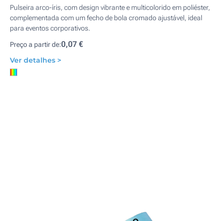
Pulseira arco-íris, com design vibrante e multicolorido em poliéster,
complementada com um fecho de bola cromado ajustável, ideal
para eventos corporativos.
0,07 €
Preço a partir de:
Ver detalhes >