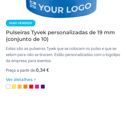
MAIS VENDIDO
Pulseiras Tyvek personalizadas de 19 mm
(conjunto de 10)
Estas são as pulseiras Tyvek que se colocam no pulso e que se
selam para não se tirarem. Estão personalizadas com o logotipo
da empresa para eventos.
0,34 €
Preço a partir de:
Ver detalhes >