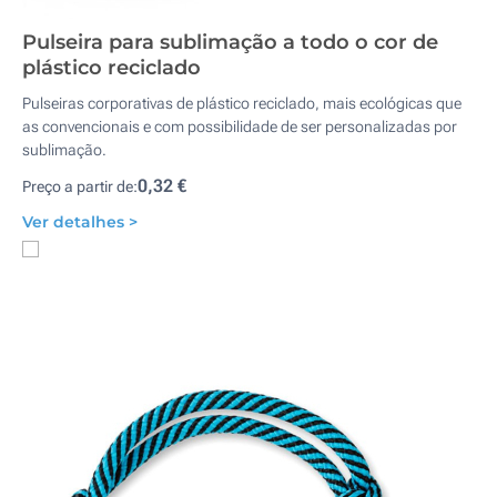
Pulseira para sublimação a todo o cor de
plástico reciclado
Pulseiras corporativas de plástico reciclado, mais ecológicas que
as convencionais e com possibilidade de ser personalizadas por
sublimação.
0,32 €
Preço a partir de:
Ver detalhes >