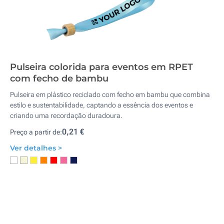
Pulseira colorida para eventos em RPET
com fecho de bambu
Pulseira em plástico reciclado com fecho em bambu que combina
estilo e sustentabilidade, captando a essência dos eventos e
criando uma recordação duradoura.
0,21 €
Preço a partir de:
Ver detalhes >