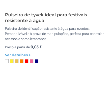
Pulseira de tyvek ideal para festivais
resistente à água
Pulseira de identificação resistente à água para eventos.
Personalizável e à prova de manipulações, perfeita para controlar
acessos e como lembrança.
0,05 €
Preço a partir de:
Ver detalhes >