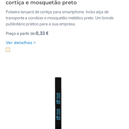
cortiça e mosquetão preto
Pulseira lanyard de cortiça para smartphone. Inclui alça de
transporte a condizer e mosquetão metálico preto. Um brinde
publicitário prático para a sua empresa.
0,33 €
Preço a partir de:
Ver detalhes >