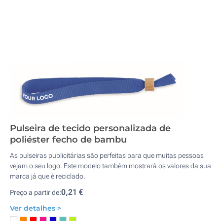
Pulseira de tecido personalizada de
poliéster fecho de bambu
As pulseiras publicitárias são perfeitas para que muitas pessoas
vejam o seu logo. Este modelo também mostrará os valores da sua
marca já que é reciclado.
0,21 €
Preço a partir de:
Ver detalhes >