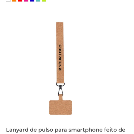
Lanyard de pulso para smartphone feito de