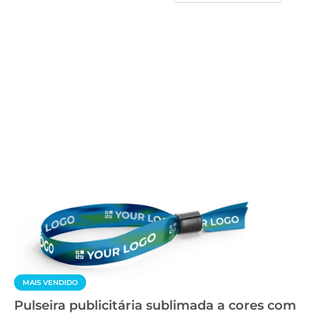
MAIS VENDIDO
Pulseira publicitária sublimada a cores com