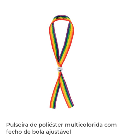
Pulseira de poliéster multicolorida com
fecho de bola ajustável