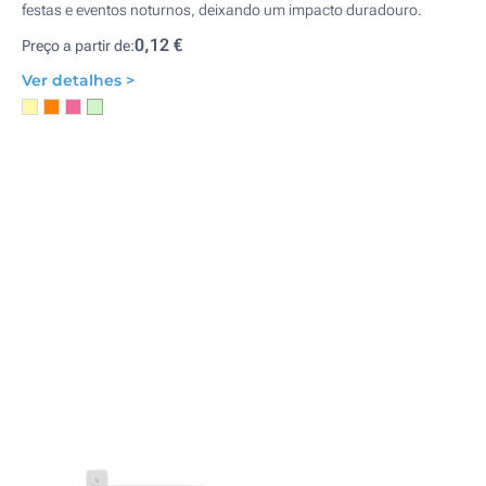
festas e eventos noturnos, deixando um impacto duradouro.
0,12 €
Preço a partir de:
Ver detalhes >