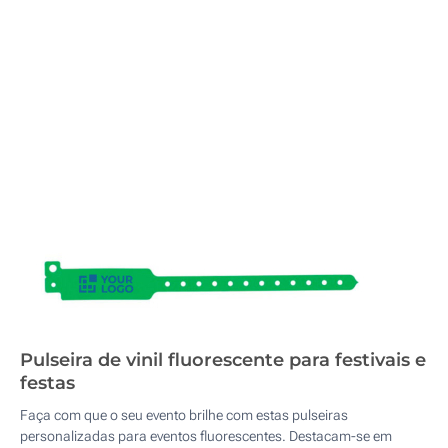
Pulseira de vinil fluorescente para festivais e
festas
Faça com que o seu evento brilhe com estas pulseiras
personalizadas para eventos fluorescentes. Destacam-se em