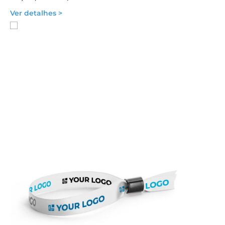
Ver detalhes >