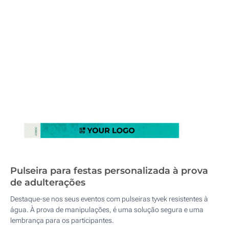
Pulseira para festas personalizada à prova
de adulterações
Destaque-se nos seus eventos com pulseiras tyvek resistentes à
água. À prova de manipulações, é uma solução segura e uma
lembrança para os participantes.