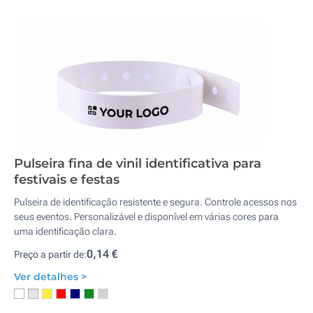
Pulseira fina de vinil identificativa para
festivais e festas
Pulseira de identificação resistente e segura. Controle acessos nos
seus eventos. Personalizável e disponível em várias cores para
uma identificação clara.
0,14 €
Preço a partir de:
Ver detalhes >