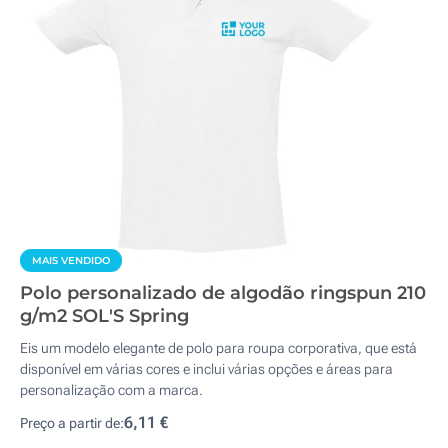
MAIS VENDIDO
Polo personalizado de algodão ringspun 210
g/m2 SOL'S Spring
Eis um modelo elegante de polo para roupa corporativa, que está
disponível em várias cores e inclui várias opções e áreas para
personalização com a marca.
6,11 €
Preço a partir de: