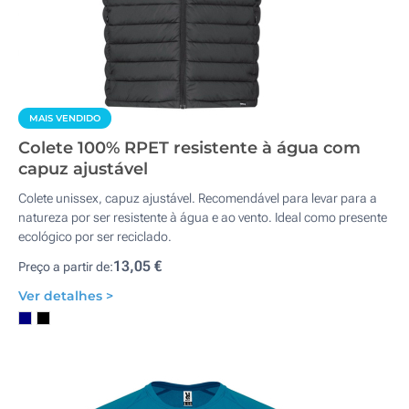
MAIS VENDIDO
Colete 100% RPET resistente à água com
capuz ajustável
Colete unissex, capuz ajustável. Recomendável para levar para a
natureza por ser resistente à água e ao vento. Ideal como presente
ecológico por ser reciclado.
13,05 €
Preço a partir de:
Ver detalhes >