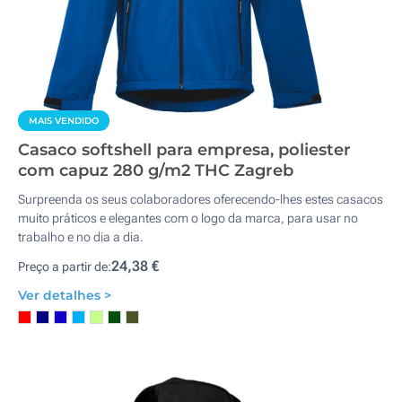
MAIS VENDIDO
Casaco softshell para empresa, poliester
com capuz 280 g/m2 THC Zagreb
Surpreenda os seus colaboradores oferecendo-lhes estes casacos
muito práticos e elegantes com o logo da marca, para usar no
trabalho e no dia a dia.
24,38 €
Preço a partir de:
Ver detalhes >