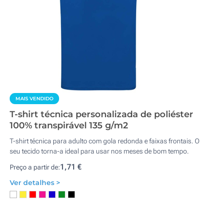
MAIS VENDIDO
T-shirt técnica personalizada de poliéster
100% transpirável 135 g/m2
T-shirt técnica para adulto com gola redonda e faixas frontais. O
seu tecido torna-a ideal para usar nos meses de bom tempo.
1,71 €
Preço a partir de:
Ver detalhes >