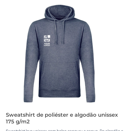
Sweatshirt de poliéster e algodão unissex
175 g/m2