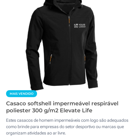
MAIS VENDIDO
Casaco softshell impermeável respirável
poliester 300 g/m2 Elevate Life
Estes casacos de homem impermeáveis com logo são adequados
como brinde para empresas do setor desportivo ou marcas que
organizam atividades ao ar livre.