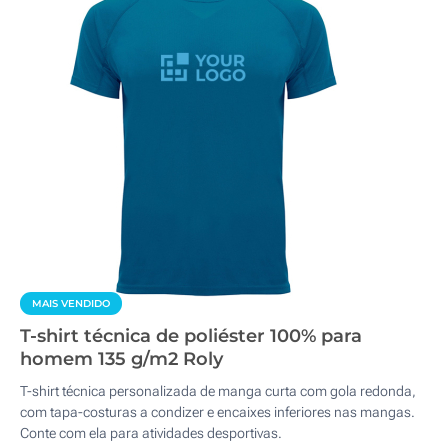
MAIS VENDIDO
T-shirt técnica de poliéster 100% para
homem 135 g/m2 Roly
T-shirt técnica personalizada de manga curta com gola redonda,
com tapa-costuras a condizer e encaixes inferiores nas mangas.
Conte com ela para atividades desportivas.