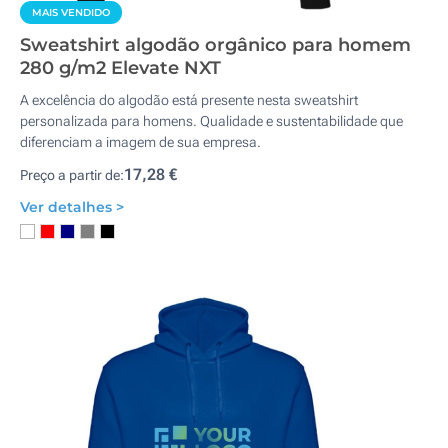
MAIS VENDIDO
Sweatshirt algodão orgânico para homem
280 g/m2 Elevate NXT
A excelência do algodão está presente nesta sweatshirt
personalizada para homens. Qualidade e sustentabilidade que
diferenciam a imagem de sua empresa.
17,28 €
Preço a partir de:
Ver detalhes >