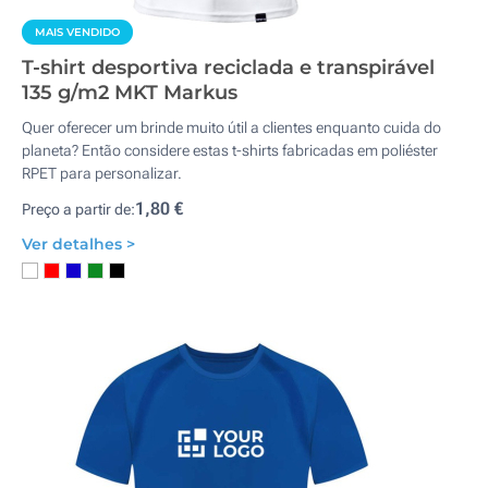
MAIS VENDIDO
T-shirt desportiva reciclada e transpirável
135 g/m2 MKT Markus
Quer oferecer um brinde muito útil a clientes enquanto cuida do
planeta? Então considere estas t-shirts fabricadas em poliéster
RPET para personalizar.
1,80 €
Preço a partir de:
Ver detalhes >