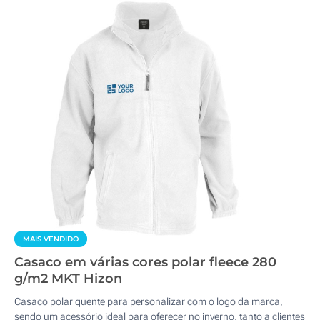
MAIS VENDIDO
Casaco em várias cores polar fleece 280
g/m2 MKT Hizon
Casaco polar quente para personalizar com o logo da marca,
sendo um acessório ideal para oferecer no inverno, tanto a clientes