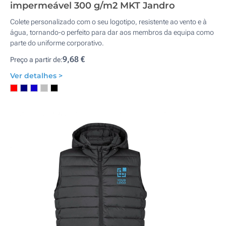
impermeável 300 g/m2 MKT Jandro
Colete personalizado com o seu logotipo, resistente ao vento e à
água, tornando-o perfeito para dar aos membros da equipa como
parte do uniforme corporativo.
9,68 €
Preço a partir de:
Ver detalhes >