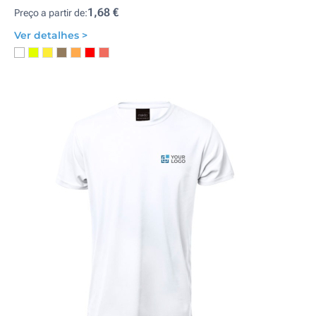
1,68 €
Preço a partir de:
Ver detalhes >