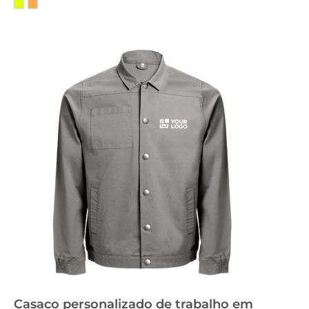
Casaco personalizado de trabalho em