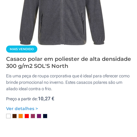
MAIS VENDIDO
Casaco polar em poliester de alta densidade
300 g/m2 SOL'S North
Eis uma peça de roupa corporativa que é ideal para oferecer como
brinde promocional no inverno. Estes casacos polares são um
aliado ideal contra o frio.
10,27 €
Preço a partir de:
Ver detalhes >