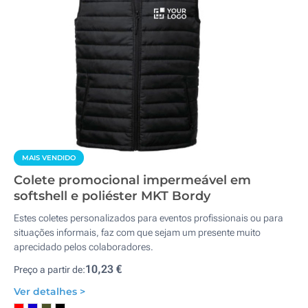
MAIS VENDIDO
Colete promocional impermeável em
softshell e poliéster MKT Bordy
Estes coletes personalizados para eventos profissionais ou para
situações informais, faz com que sejam um presente muito
aprecidado pelos colaboradores.
10,23 €
Preço a partir de:
Ver detalhes >