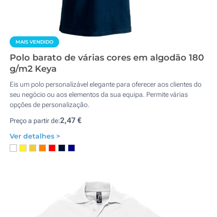
MAIS VENDIDO
Polo barato de várias cores em algodão 180
g/m2 Keya
Eis um polo personalizável elegante para oferecer aos clientes do
seu negócio ou aos elementos da sua equipa. Permite várias
opções de personalização.
2,47 €
Preço a partir de:
Ver detalhes >