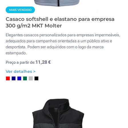
MAIS VENDIDO
Casaco softshell e elastano para empresa
300 g/m2 MKT Molter
Elegantes casacos personalizados para empresas impermeáveis,
adequados para campanhas orientadas a um público ativo e
desportista. Podem ser adquiridos com o logo da marca
estampado.
11,28 €
Preço a partir de:
Ver detalhes >