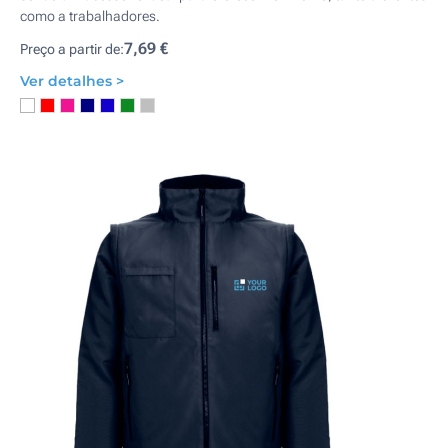
como a trabalhadores.
7,69 €
Preço a partir de:
Ver detalhes >