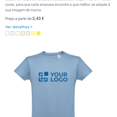
cores, para que cada empresa encontre a que melhor se adapta à
sua imagem de marca.
2,43 €
Preço a partir de:
Ver detalhes >