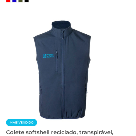
MAIS VENDIDO
Colete softshell reciclado, transpirável,