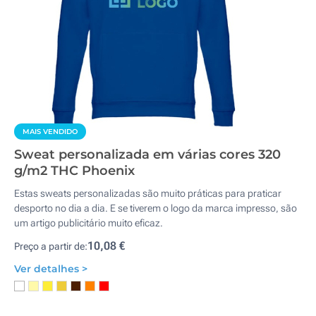
MAIS VENDIDO
Sweat personalizada em várias cores 320
g/m2 THC Phoenix
Estas sweats personalizadas são muito práticas para praticar
desporto no dia a dia. E se tiverem o logo da marca impresso, são
um artigo publicitário muito eficaz.
10,08 €
Preço a partir de:
Ver detalhes >