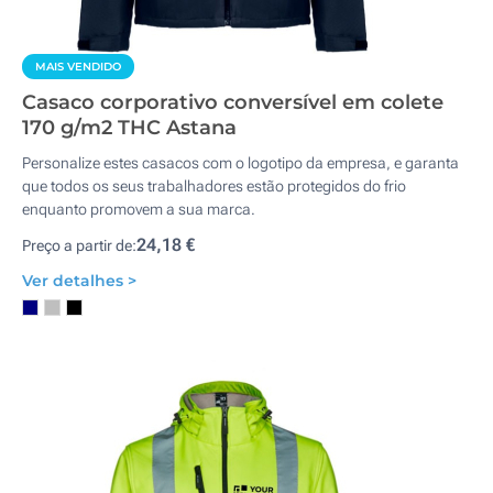
MAIS VENDIDO
Casaco corporativo conversível em colete
170 g/m2 THC Astana
Personalize estes casacos com o logotipo da empresa, e garanta
que todos os seus trabalhadores estão protegidos do frio
enquanto promovem a sua marca.
24,18 €
Preço a partir de:
Ver detalhes >