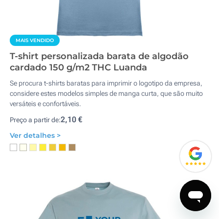
MAIS VENDIDO
T-shirt personalizada barata de algodão
cardado 150 g/m2 THC Luanda
Se procura t-shirts baratas para imprimir o logotipo da empresa,
considere estes modelos simples de manga curta, que são muito
versáteis e confortáveis.
2,10 €
Preço a partir de:
Ver detalhes >