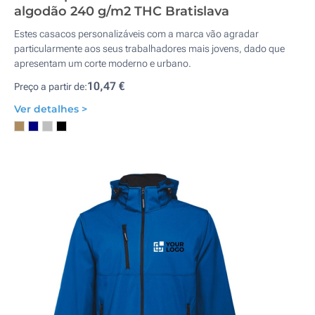
algodão 240 g/m2 THC Bratislava
Estes casacos personalizáveis com a marca vão agradar
particularmente aos seus trabalhadores mais jovens, dado que
apresentam um corte moderno e urbano.
10,47 €
Preço a partir de:
Ver detalhes >