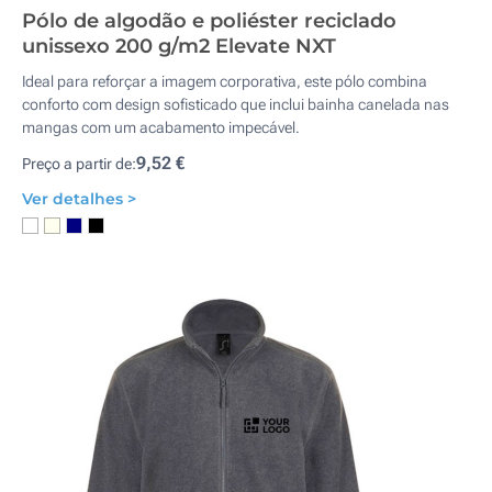
Pólo de algodão e poliéster reciclado
unissexo 200 g/m2 Elevate NXT
Ideal para reforçar a imagem corporativa, este pólo combina
conforto com design sofisticado que inclui bainha canelada nas
mangas com um acabamento impecável.
9,52 €
Preço a partir de:
Ver detalhes >