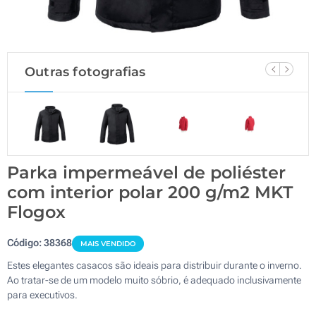
Outras fotografias
Parka impermeável de poliéster
com interior polar 200 g/m2 MKT
Flogox
Código:
38368
MAIS VENDIDO
Estes elegantes casacos são ideais para distribuir durante o inverno.
Ao tratar-se de um modelo muito sóbrio, é adequado inclusivamente
para executivos.