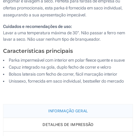
engomar e lavagem a seco. Perfeita para fardas de empresa ou
ofertas promocionais, esta parka é fornecida em saco individual,
assegurando a sua apresentação impecável.
Cuidados e recomendações de uso:
Lavar a uma temperatura máxima de 30°. Não passar a ferro nem
lavar a seco. Não usar nenhum tipo de branqueador.
Características principais
Parka impermeável com interior em polar fleece quente e suave
Capuz integrado na gola, duplo fecho de correr e velcro
Bolsos laterais com fecho de correr, fácil marcação interior
Unissexo, fornecida em saco individual, bestseller do mercado
INFORMAÇÃO GERAL
DETALHES DE IMPRESSÃO