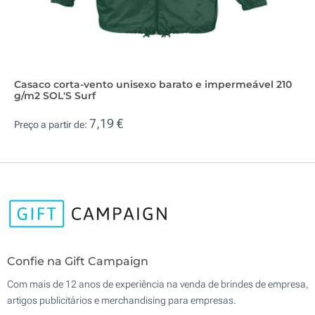
Casaco corta-vento unisexo barato e impermeável 210
g/m2 SOL'S Surf
7,19 €
Preço a partir de:
Confie na Gift Campaign
Com mais de 12 anos de experiência na venda de brindes de empresa,
artigos publicitários e merchandising para empresas.