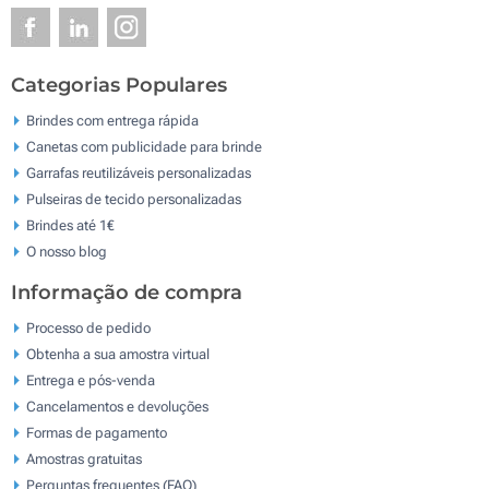
Categorias Populares
Brindes com entrega rápida
Canetas com publicidade para brinde
Garrafas reutilizáveis personalizadas
Pulseiras de tecido personalizadas
Brindes até 1€
O nosso blog
Informação de compra
Processo de pedido
Obtenha a sua amostra virtual
Entrega e pós-venda
Cancelamentos e devoluções
Formas de pagamento
Amostras gratuitas
Perguntas frequentes (FAQ)