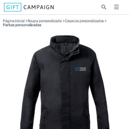
☰
Página Inicial
Roupa personalizada
Casacos personalizados
Parkas personalizadas