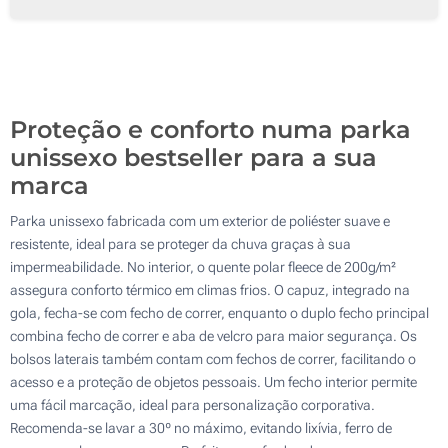
Proteção e conforto numa parka
unissexo bestseller para a sua
marca
Parka unissexo fabricada com um exterior de poliéster suave e
resistente, ideal para se proteger da chuva graças à sua
impermeabilidade. No interior, o quente polar fleece de 200g/m²
assegura conforto térmico em climas frios. O capuz, integrado na
gola, fecha-se com fecho de correr, enquanto o duplo fecho principal
combina fecho de correr e aba de velcro para maior segurança. Os
bolsos laterais também contam com fechos de correr, facilitando o
acesso e a proteção de objetos pessoais. Um fecho interior permite
uma fácil marcação, ideal para personalização corporativa.
Recomenda-se lavar a 30º no máximo, evitando lixívia, ferro de