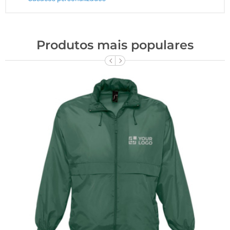
Produtos mais populares