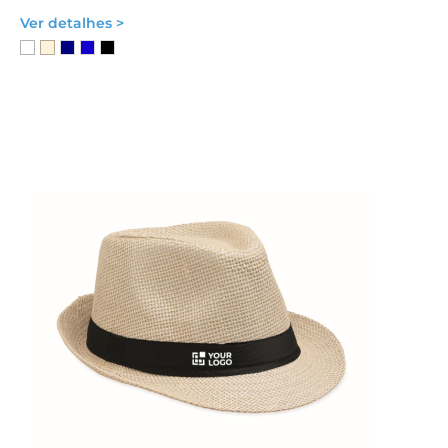
Ver detalhes >