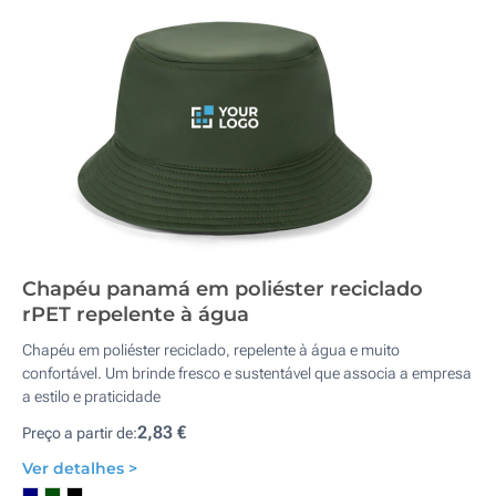
Chapéu panamá em poliéster reciclado
rPET repelente à água
Chapéu em poliéster reciclado, repelente à água e muito
confortável. Um brinde fresco e sustentável que associa a empresa
a estilo e praticidade
2,83 €
Preço a partir de:
Ver detalhes >