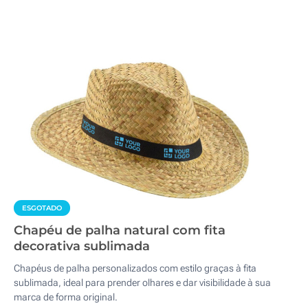
ESGOTADO
Chapéu de palha natural com fita
decorativa sublimada
Chapéus de palha personalizados com estilo graças à fita
sublimada, ideal para prender olhares e dar visibilidade à sua
marca de forma original.