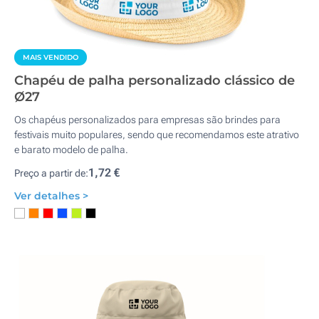
MAIS VENDIDO
Chapéu de palha personalizado clássico de
Ø27
Os chapéus personalizados para empresas são brindes para
festivais muito populares, sendo que recomendamos este atrativo
e barato modelo de palha.
1,72 €
Preço a partir de:
Ver detalhes >