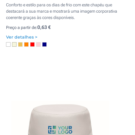
Conforto e estilo para os dias de frio com este chapéu que
destacará a sua marca e mostrará uma imagem corporativa
coerente graças às cores disponíveis.
0,63 €
Preço a partir de:
Ver detalhes >