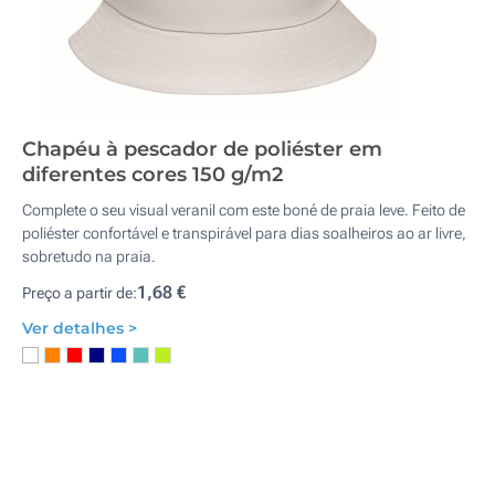
Chapéu à pescador de poliéster em
diferentes cores 150 g/m2
Complete o seu visual veranil com este boné de praia leve. Feito de
poliéster confortável e transpirável para dias soalheiros ao ar livre,
sobretudo na praia.
1,68 €
Preço a partir de:
Ver detalhes >