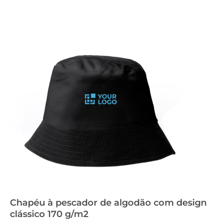
Chapéu à pescador de algodão com design
clássico 170 g/m2