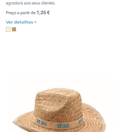
agradará aos seus clientes.
1,25 €
Preço a partir de:
Ver detalhes >