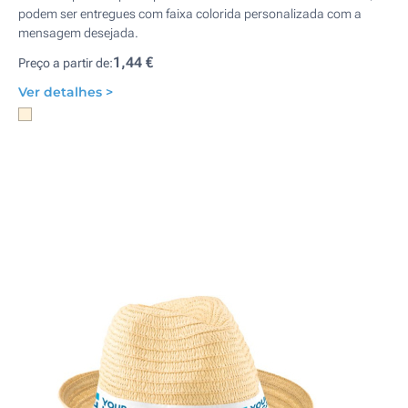
podem ser entregues com faixa colorida personalizada com a
mensagem desejada.
1,44 €
Preço a partir de:
Ver detalhes >