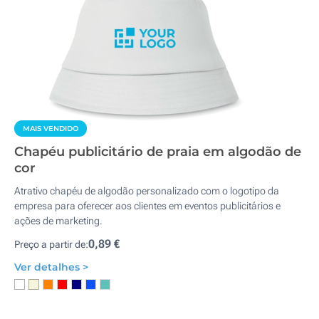
MAIS VENDIDO
Chapéu publicitário de praia em algodão de
cor
Atrativo chapéu de algodão personalizado com o logotipo da
empresa para oferecer aos clientes em eventos publicitários e
ações de marketing.
0,89 €
Preço a partir de:
Ver detalhes >