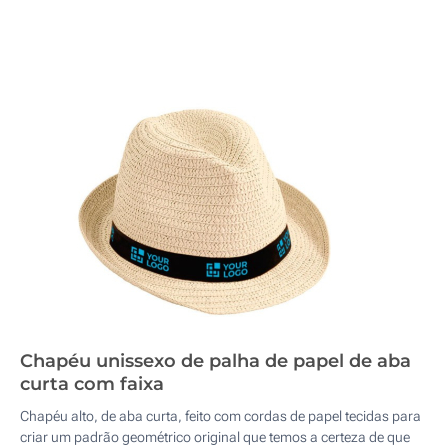
Chapéu unissexo de palha de papel de aba
curta com faixa
Chapéu alto, de aba curta, feito com cordas de papel tecidas para
criar um padrão geométrico original que temos a certeza de que