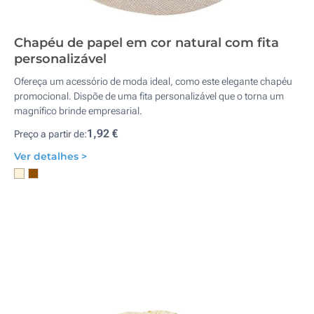
Chapéu de papel em cor natural com fita
personalizável
Ofereça um acessório de moda ideal, como este elegante chapéu
promocional. Dispõe de uma fita personalizável que o torna um
magnífico brinde empresarial.
1,92 €
Preço a partir de:
Ver detalhes >