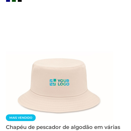
MAIS VENDIDO
Chapéu de pescador de algodão em várias