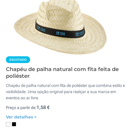
ESGOTADO
Chapéu de palha natural com fita feita de
poliéster
Chapéu de palha natural com fita de poliéster que combina estilo e
visibilidade. Uma opção original para realçar a sua marca em
eventos ao ar livre.
1,58 €
Preço a partir de:
Ver detalhes >