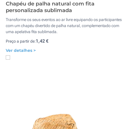
Chapéu de palha natural com fita
personalizada sublimada
Transforme os seus eventos ao ar livre equipando os participantes
com um chapéu divertido de palha natural, complementado com
uma apelativa fita sublimada.
1,42 €
Preço a partir de:
Ver detalhes >