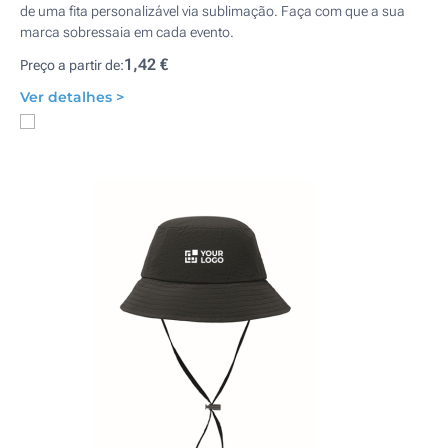
de uma fita personalizável via sublimação. Faça com que a sua
marca sobressaia em cada evento.
1,42 €
Preço a partir de:
Ver detalhes >