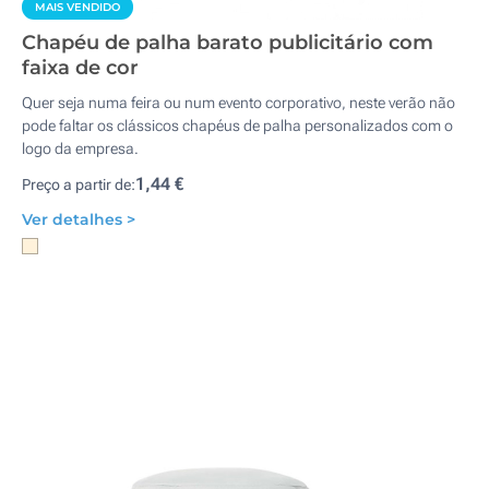
MAIS VENDIDO
Chapéu de palha barato publicitário com
faixa de cor
Quer seja numa feira ou num evento corporativo, neste verão não
pode faltar os clássicos chapéus de palha personalizados com o
logo da empresa.
1,44 €
Preço a partir de:
Ver detalhes >