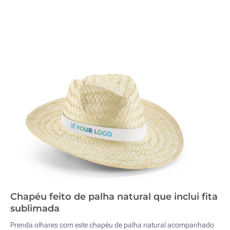
Chapéu feito de palha natural que inclui fita
sublimada
Prenda olhares com este chapéu de palha natural acompanhado