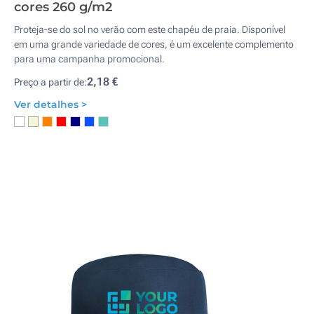
cores 260 g/m2
Proteja-se do sol no verão com este chapéu de praia. Disponível
em uma grande variedade de cores, é um excelente complemento
para uma campanha promocional.
2,18 €
Preço a partir de:
Ver detalhes >