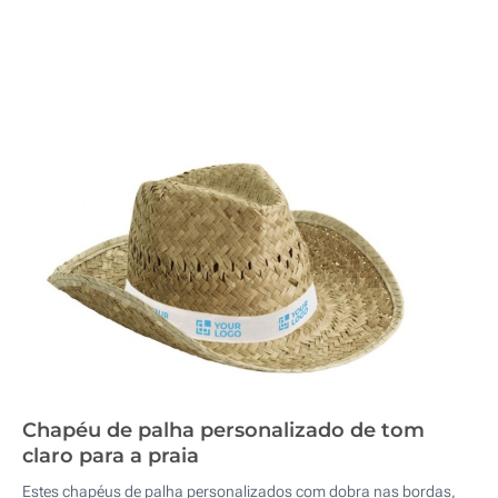
Chapéu de palha personalizado de tom
claro para a praia
Estes chapéus de palha personalizados com dobra nas bordas,