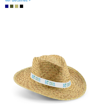
Ver detalhes >