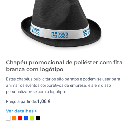
Chapéu promocional de poliéster com fita
branca com logótipo
Estes chapéus publicitários são baratos e podem-se usar para
animar os eventos corporativos da empresa, e além disso
personalizam-se com o logotipo.
1,08 €
Preço a partir de:
Ver detalhes >