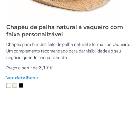
Chapéu de palha natural à vaqueiro com
faixa personalizável
Chapéu para brindes feito de palha natural e forma tipo vaqueiro.
Um complemento recomendado para dar visibilidade ao seu
negócio quando chegar o verão.
3,17 €
Preço a partir de:
Ver detalhes >