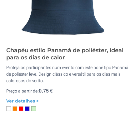
Chapéu estilo Panamá de poliéster, ideal
para os dias de calor
Proteja os participantes num evento com este boné tipo Panamá
de poliéster leve. Design clássico e versátil para os dias mais
calorosos do verão.
0,75 €
Preço a partir de:
Ver detalhes >