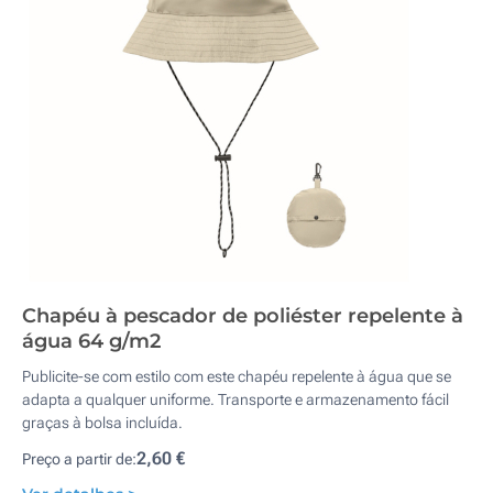
Chapéu à pescador de poliéster repelente à
água 64 g/m2
Publicite-se com estilo com este chapéu repelente à água que se
adapta a qualquer uniforme. Transporte e armazenamento fácil
graças à bolsa incluída.
2,60 €
Preço a partir de: