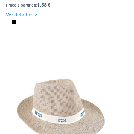
1,58 €
Preço a partir de:
Ver detalhes >