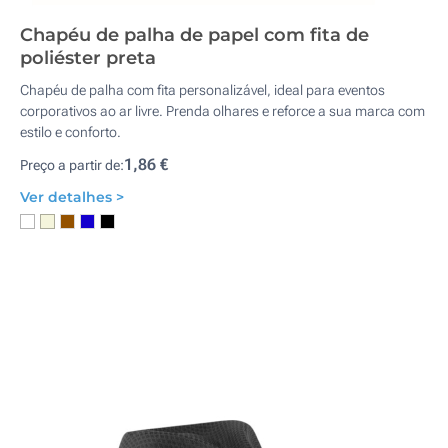
Chapéu de palha de papel com fita de
poliéster preta
Chapéu de palha com fita personalizável, ideal para eventos
corporativos ao ar livre. Prenda olhares e reforce a sua marca com
estilo e conforto.
1,86 €
Preço a partir de:
Ver detalhes >