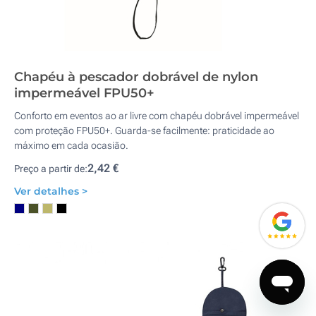
Chapéu à pescador dobrável de nylon
impermeável FPU50+
Conforto em eventos ao ar livre com chapéu dobrável impermeável
com proteção FPU50+. Guarda-se facilmente: praticidade ao
máximo em cada ocasião.
2,42 €
Preço a partir de:
Ver detalhes >