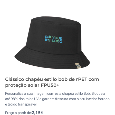
Clássico chapéu estilo bob de rPET com
proteção solar FPU50+
Personalize a sua imagem com este chapéu estilo Bob. Bloqueia
até 98% dos raios UV e garante frescura com o seu interior forrado
e tecido transpirável.
2,19 €
Preço a partir de: