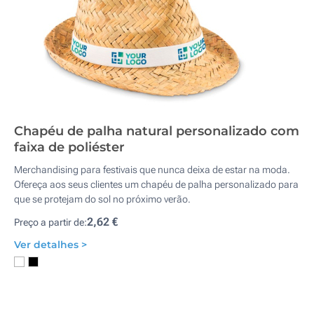
Chapéu de palha natural personalizado com
faixa de poliéster
Merchandising para festivais que nunca deixa de estar na moda.
Ofereça aos seus clientes um chapéu de palha personalizado para
que se protejam do sol no próximo verão.
2,62 €
Preço a partir de:
Ver detalhes >