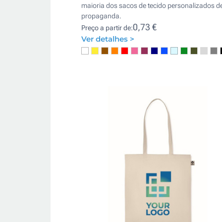
maioria dos sacos de tecido personalizados d
propaganda.
0,73 €
Preço a partir de:
Ver detalhes >