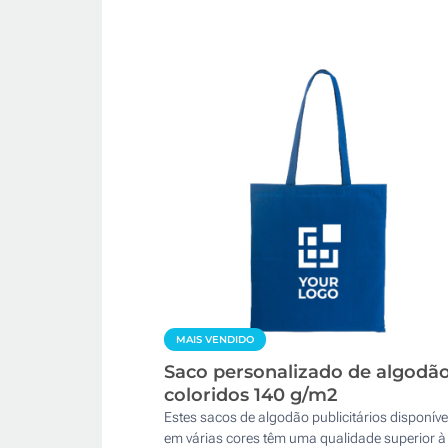
MAIS VENDIDO
Saco personalizado de algodã
coloridos 140 g/m2
Estes sacos de algodão publicitários disponíve
em várias cores têm uma qualidade superior à