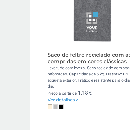
Saco de feltro reciclado com a
compridas em cores clássicas
Leve tudo com leveza. Saco reciclado com asa
reforçadas. Capacidade de 6 kg. Distintivo rPE
etiqueta exterior. Prático e resistente para o dia
dia.
1,18 €
Preço a partir de:
Ver detalhes >