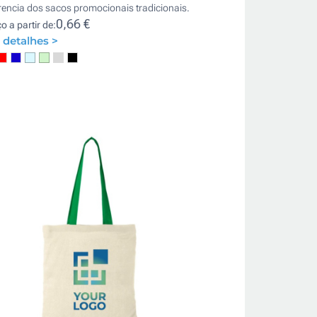
rencia dos sacos promocionais tradicionais.
0,66 €
o a partir de:
 detalhes >