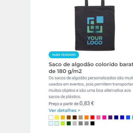
MAIS VENDIDO
Saco de algodão colorido bara
de 180 g/m2
Os sacos de algodão personalizados são mui
usados em eventos, pois permitem transporta
muitos objetos e são uma boa alternativa aos
sacos de plástico.
0,83 €
Preço a partir de:
Ver detalhes >