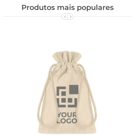
Produtos mais populares