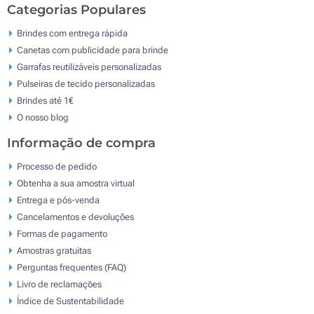
Categorias Populares
Brindes com entrega rápida
Canetas com publicidade para brinde
Garrafas reutilizáveis personalizadas
Pulseiras de tecido personalizadas
Brindes até 1€
O nosso blog
Informação de compra
Processo de pedido
Obtenha a sua amostra virtual
Entrega e pós-venda
Cancelamentos e devoluções
Formas de pagamento
Amostras gratuitas
Perguntas frequentes (FAQ)
Livro de reclamaçōes
Índice de Sustentabilidade