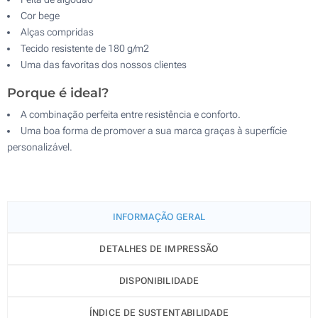
Cor bege
Alças compridas
Tecido resistente de 180 g/m2
Uma das favoritas dos nossos clientes
Porque é ideal?
A combinação perfeita entre resistência e conforto.
Uma boa forma de promover a sua marca graças à superfície
personalizável.
INFORMAÇÃO GERAL
DETALHES DE IMPRESSÃO
DISPONIBILIDADE
ÍNDICE DE SUSTENTABILIDADE