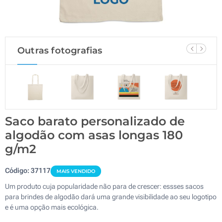
Outras fotografias
Saco barato personalizado de
algodão com asas longas 180
g/m2
Código:
37117
MAIS VENDIDO
Um produto cuja popularidade não para de crescer: essses sacos
para brindes de algodão dará uma grande visibilidade ao seu logotipo
e é uma opção mais ecológica.