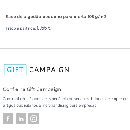
Saco de algodão pequeno para oferta 105 g/m2
0,55 €
Preço a partir de:
Confie na Gift Campaign
Com mais de 12 anos de experiência na venda de brindes de empresa,
artigos publicitários e merchandising para empresas.