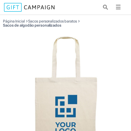
☰
Página Inicial
Sacos personalizados baratos
Sacos de algodão personalizados