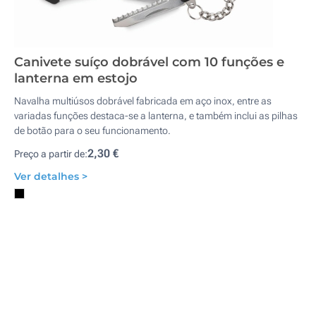
Canivete suíço dobrável com 10 funções e
lanterna em estojo
Navalha multiúsos dobrável fabricada em aço inox, entre as
variadas funções destaca-se a lanterna, e também inclui as pilhas
de botão para o seu funcionamento.
2,30 €
Preço a partir de:
Ver detalhes >