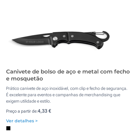
Canivete de bolso de aço e metal com fecho
e mosquetão
Prático canivete de aço inoxidável, com clip e fecho de segurança.
É excelente para eventos e campanhas de merchandising que
exigem utilidade e estilo.
4,33 €
Preço a partir de:
Ver detalhes >