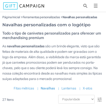
☰
Página Inicial
Ferramentas personalizadas
Navalhas personalizadas
Navalhas personalizadas com o logótipo
Todo o tipo de canivetes personalizados para oferecer um
merchandising premium
As
navalhas personalizadas
são um brinde elegante, visto que são
feitas de materiais de alta qualidade e podem ser gravadas com o
logo da empresa. Além disso, a visibilidade da marca está garantida
já que canivetes promocionias podem ser pendurados no porta-
chaves, pelo que o seu cliente poderá levá-los sempre consigo. Na
nossa coleção encontrará desde as navalhas mais simples às típicas
suíças adaptadas para o mercado promocional.
Fitas métricas
Navalhas
Lanternas
X-atos
27
Itens