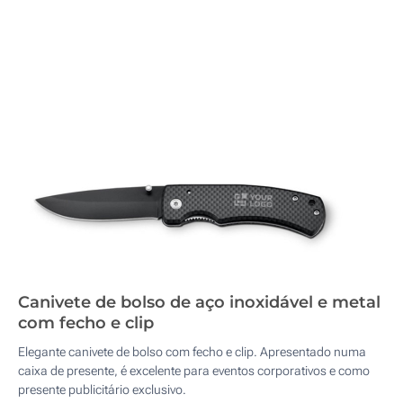
Canivete de bolso de aço inoxidável e metal
com fecho e clip
Elegante canivete de bolso com fecho e clip. Apresentado numa
caixa de presente, é excelente para eventos corporativos e como
presente publicitário exclusivo.