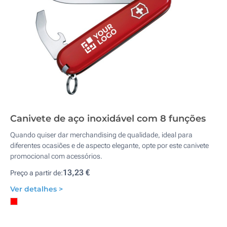
Canivete de aço inoxidável com 8 funções
Quando quiser dar merchandising de qualidade, ideal para
diferentes ocasiões e de aspecto elegante, opte por este canivete
promocional com acessórios.
13,23 €
Preço a partir de:
Ver detalhes >