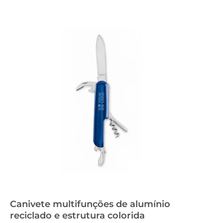
Canivete multifunções de alumínio
reciclado e estrutura colorida