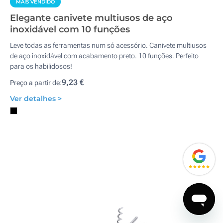
MAIS VENDIDO
Elegante canivete multiusos de aço
inoxidável com 10 funções
Leve todas as ferramentas num só acessório. Canivete multiusos
de aço inoxidável com acabamento preto. 10 funções. Perfeito
para os habilidosos!
9,23 €
Preço a partir de:
Ver detalhes >