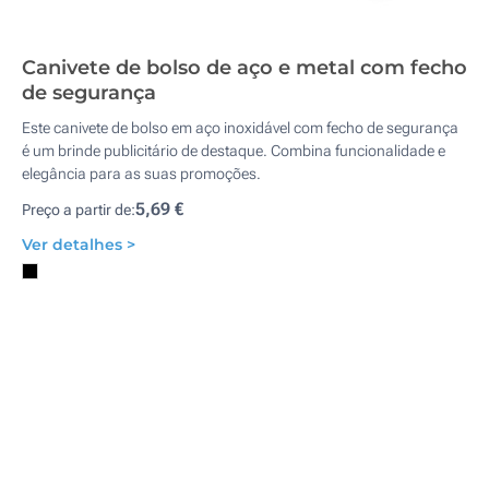
Canivete de bolso de aço e metal com fecho
de segurança
Este canivete de bolso em aço inoxidável com fecho de segurança
é um brinde publicitário de destaque. Combina funcionalidade e
elegância para as suas promoções.
5,69 €
Preço a partir de:
Ver detalhes >