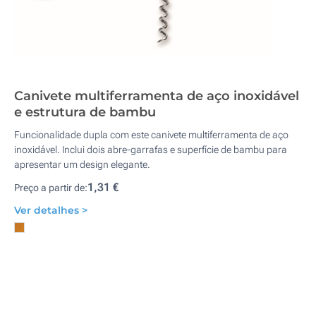
Canivete multiferramenta de aço inoxidável
e estrutura de bambu
Funcionalidade dupla com este canivete multiferramenta de aço
inoxidável. Inclui dois abre-garrafas e superfície de bambu para
apresentar um design elegante.
1,31 €
Preço a partir de:
Ver detalhes >