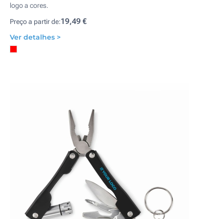
logo a cores.
19,49 €
Preço a partir de:
Ver detalhes >