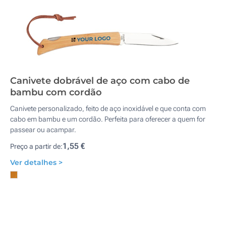
Canivete dobrável de aço com cabo de
bambu com cordão
Canivete personalizado, feito de aço inoxidável e que conta com
cabo em bambu e um cordão. Perfeita para oferecer a quem for
passear ou acampar.
1,55 €
Preço a partir de:
Ver detalhes >