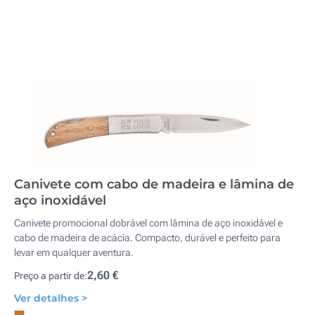
Canivete com cabo de madeira e lâmina de
aço inoxidável
Canivete promocional dobrável com lâmina de aço inoxidável e
cabo de madeira de acácia. Compacto, durável e perfeito para
levar em qualquer aventura.
2,60 €
Preço a partir de:
Ver detalhes >