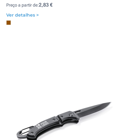
2,83 €
Preço a partir de:
Ver detalhes >