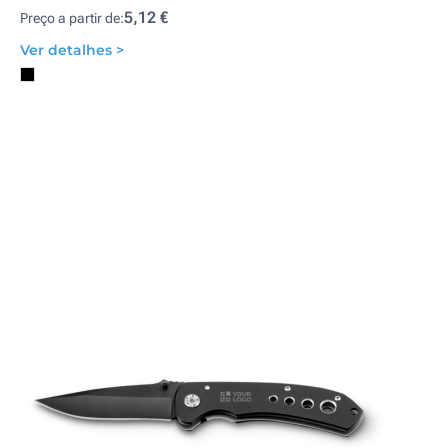
5,12 €
Preço a partir de:
Ver detalhes >