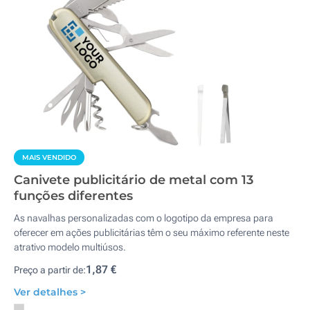
MAIS VENDIDO
Canivete publicitário de metal com 13
funções diferentes
As navalhas personalizadas com o logotipo da empresa para
oferecer em ações publicitárias têm o seu máximo referente neste
atrativo modelo multiúsos.
1,87 €
Preço a partir de:
Ver detalhes >