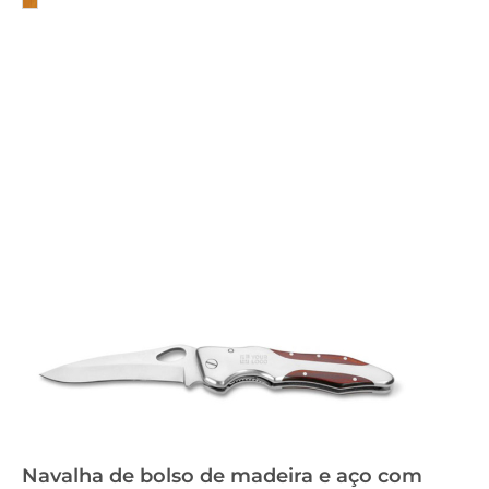
Navalha de bolso de madeira e aço com