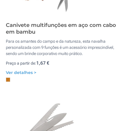
Canivete multifunções em aço com cabo
em bambu
Para os amantes do campo e da natureza, esta navalha
personalizada com 9 funções é um acessório imprescindível,
sendo um brinde corporativo muito prático.
1,67 €
Preço a partir de:
Ver detalhes >