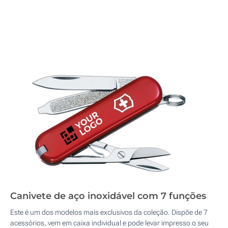
Canivete de aço inoxidável com 7 funções
Este é um dos modelos mais exclusivos da coleção. Dispõe de 7
acessórios, vem em caixa individual e pode levar impresso o seu