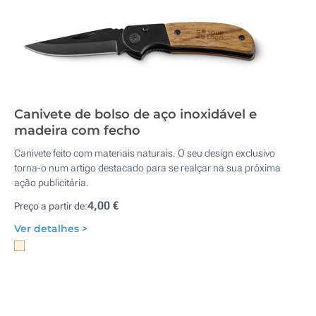
Canivete de bolso de aço inoxidável e
madeira com fecho
Canivete feito com materiais naturais. O seu design exclusivo
torna-o num artigo destacado para se realçar na sua próxima
ação publicitária.
4,00 €
Preço a partir de:
Ver detalhes >