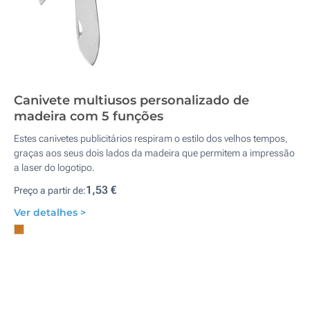
Canivete multiusos personalizado de
madeira com 5 funções
Estes canivetes publicitários respiram o estilo dos velhos tempos,
graças aos seus dois lados da madeira que permitem a impressão
a laser do logotipo.
1,53 €
Preço a partir de:
Ver detalhes >