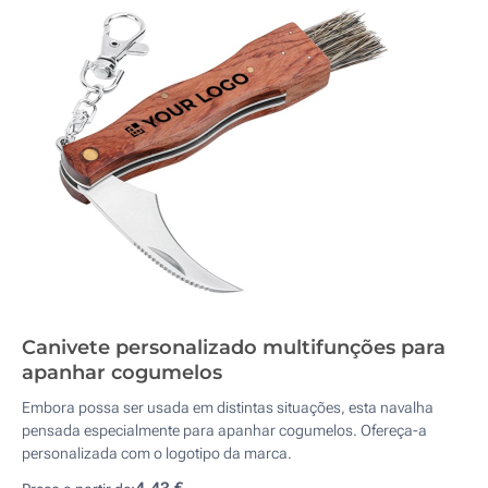
Canivete personalizado multifunções para
apanhar cogumelos
Embora possa ser usada em distintas situações, esta navalha
pensada especialmente para apanhar cogumelos. Ofereça-a
personalizada com o logotipo da marca.