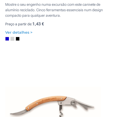
Mostre o seu engenho numa excursão com este canivete de
alumínio reciclado. Cinco ferramentas essenciais num design
compacto para qualquer aventura.
1,43 €
Preço a partir de:
Ver detalhes >