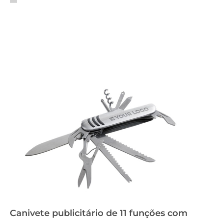
Canivete publicitário de 11 funções com