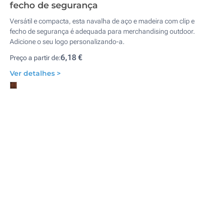
fecho de segurança
Versátil e compacta, esta navalha de aço e madeira com clip e
fecho de segurança é adequada para merchandising outdoor.
Adicione o seu logo personalizando-a.
6,18 €
Preço a partir de:
Ver detalhes >