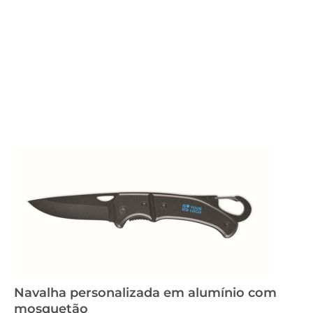
Navalha personalizada em alumínio com
mosquetão