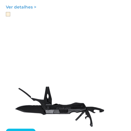
Ver detalhes >