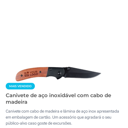
MAIS VENDIDO
Canivete de aço inoxidável com cabo de
madeira
Canivete com cabo de madeira e lâmina de aço inox apresentada
em embalagem de cartão. Um acessório que agradará o seu
público-alvo caso goste de excursões.