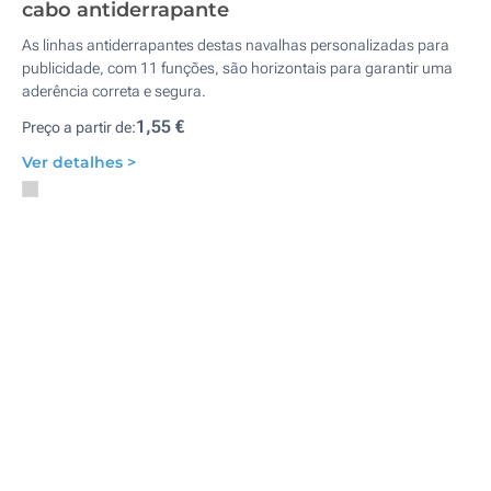
cabo antiderrapante
As linhas antiderrapantes destas navalhas personalizadas para
publicidade, com 11 funções, são horizontais para garantir uma
aderência correta e segura.
1,55 €
Preço a partir de:
Ver detalhes >