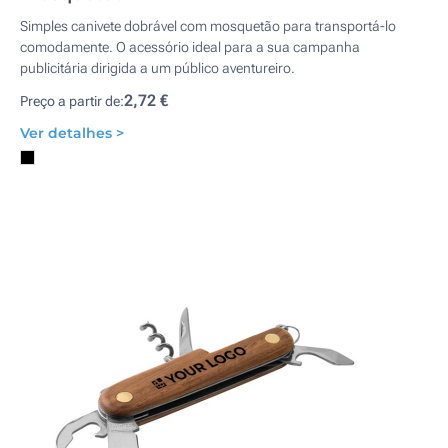
Simples canivete dobrável com mosquetão para transportá-lo
comodamente. O acessório ideal para a sua campanha
publicitária dirigida a um público aventureiro.
2,72 €
Preço a partir de:
Ver detalhes >