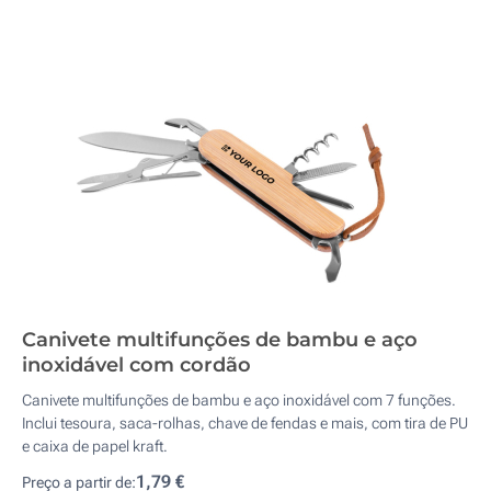
Canivete multifunções de bambu e aço
inoxidável com cordão
Canivete multifunções de bambu e aço inoxidável com 7 funções.
Inclui tesoura, saca-rolhas, chave de fendas e mais, com tira de PU
e caixa de papel kraft.
1,79 €
Preço a partir de: