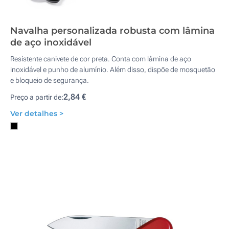
Navalha personalizada robusta com lâmina
de aço inoxidável
Resistente canivete de cor preta. Conta com lâmina de aço
inoxidável e punho de alumínio. Além disso, dispõe de mosquetão
e bloqueio de segurança.
2,84 €
Preço a partir de:
Ver detalhes >